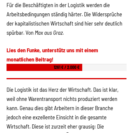
Für die Beschäftigten in der Logistik werden die
Arbeitsbedingungen ständig härter. Die Widersprüche
der kapitalistischen Wirtschaft sind hier sehr deutlich
spürbar. Von
Max aus Graz
.
Lies den Funke, unterstütz uns mit einem
monatlichen Beitrag!
1261 € / 2.000 €
Die Logistik ist das Herz der Wirtschaft. Das ist klar,
weil ohne Warentransport nichts produziert werden
kann. Genau dies gibt Arbeitern in dieser Branche
jedoch eine exzellente Einsicht in die gesamte
Wirtschaft. Diese ist zurzeit eher grausig: Die