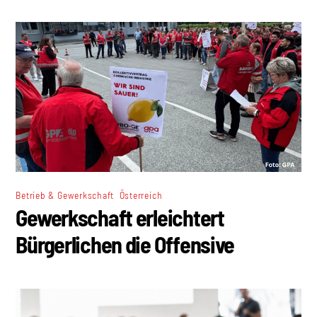
,
Betrieb & Gewerkschaft
Österreich
Gewerkschaft erleichtert
Bürgerlichen die Offensive