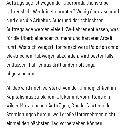
Auftragslage ist wegen der Überproduktionskrise
schrecklich. Wer leidet darunter? Wenig überraschend
sind dies die Arbeiter. Aufgrund der schlechten
Auftragslage werden viele LKW-Fahrer entlassen, was
für die Überbleibenden zu mehr und härterer Arbeit
führt. Wer sich weigert, tonnenschwere Paletten ohne
elektrischen Hubwagen abzuladen, wird bestenfalls
entlassen, Fahrer aus Drittländern oft sogar
abgeschoben.
All das wird noch verstärkt von der Unmöglichkeit im
Kapitalismus zu planen. Oft kommt vormittags ein
wilder Mix an neuen Aufträgen, Sonderfahrten oder
Stornierungen herein, weil große Unternehmen nicht
einmal den nächsten Tag vorhersehen können.