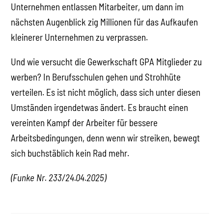
Unternehmen entlassen Mitarbeiter, um dann im
nächsten Augenblick zig Millionen für das Aufkaufen
kleinerer Unternehmen zu verprassen.
Und wie versucht die Gewerkschaft GPA Mitglieder zu
werben? In Berufsschulen gehen und Strohhüte
verteilen. Es ist nicht möglich, dass sich unter diesen
Umständen irgendetwas ändert. Es braucht einen
vereinten Kampf der Arbeiter für bessere
Arbeitsbedingungen, denn wenn wir streiken, bewegt
sich buchstäblich kein Rad mehr.
(Funke Nr. 233/24.04.2025)