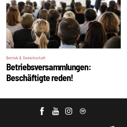
Betrieb & Gewerkschaft
Betriebsversammlungen:
Beschäftigte reden!