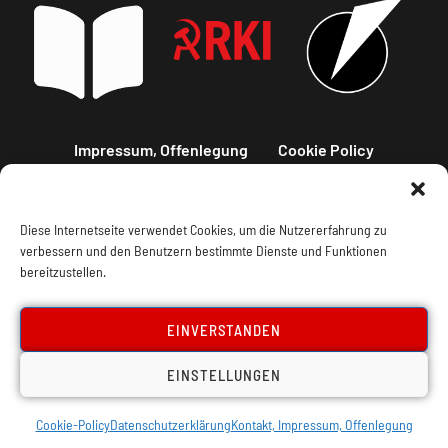
Impressum, Offenlegung
Cookie Policy
Datenschutz
Kontakt
Diese Internetseite verwendet Cookies, um die Nutzererfahrung zu
verbessern und den Benutzern bestimmte Dienste und Funktionen
bereitzustellen.
EINVERSTANDEN
EINSTELLUNGEN
Cookie-Policy
Datenschutzerklärung
Kontakt, Impressum, Offenlegung