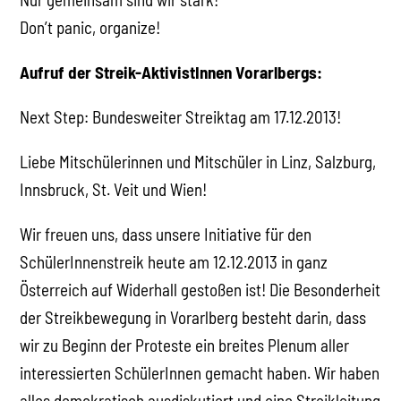
Don’t panic, organize!
Aufruf der Streik-AktivistInnen Vorarlbergs:
Next Step: Bundesweiter Streiktag am 17.12.2013!
Liebe Mitschülerinnen und Mitschüler in Linz, Salzburg,
Innsbruck, St. Veit und Wien!
Wir freuen uns, dass unsere Initiative für den
SchülerInnenstreik heute am 12.12.2013 in ganz
Österreich auf Widerhall gestoßen ist! Die Besonderheit
der Streikbewegung in Vorarlberg besteht darin, dass
wir zu Beginn der Proteste ein breites Plenum aller
interessierten SchülerInnen gemacht haben. Wir haben
alles demokratisch ausdiskutiert und eine Streikleitung