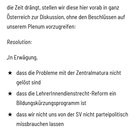
die Zeit drängt, stellen wir diese hier vorab in ganz
Österreich zur Diskussion, ohne den Beschlüssen auf
unserem Plenum vorzugreifen:
Resolution:
„In Erwägung,
dass die Probleme mit der Zentralmatura nicht
gelöst sind
dass die LehrerInnendienstrecht-Reform ein
Bildungskürzungsprogramm ist
dass wir nicht uns von der SV nicht parteipolitisch
missbrauchen lassen