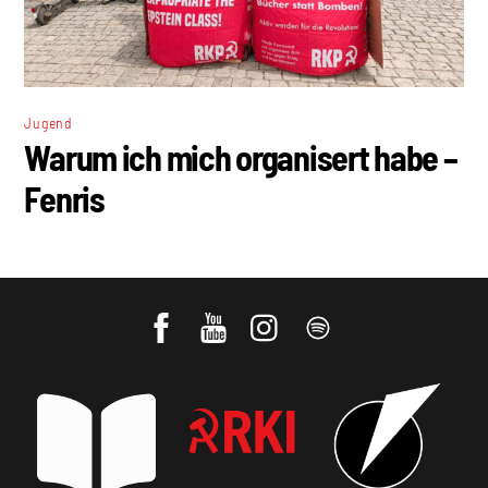
Jugend
Warum ich mich organisert habe –
Fenris