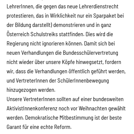
LehrerInnen, die gegen das neue Lehrerdienstrecht
protestieren, das in Wirklichkeit nur ein Sparpaket bei
der Bildung darstellt) demonstrieren und in ganz
Österreich Schulstreiks stattfinden. Dies wird die
Regierung nicht ignorieren können. Damit sich bei
neuen Verhandlungen die Bundesschülervertretung
nicht wieder über unsere Köpfe hinwegsetzt, fordern
wir, dass die Verhandlungen öffentlich geführt werden,
und VertreterInnen der SchülerInnenbewegung
hinzugezogen werden.
Unsere VertreterInnen sollten auf einer bundesweiten
AktivistInnenkonferenz noch vor Weihnachten gewählt
werden. Demokratische Mitbestimmung ist der beste
Garant für eine echte Reform.