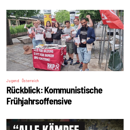
,
Jugend
Österreich
Rückblick: Kommunistische
Frühjahrsoffensive