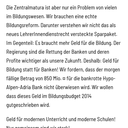
Die Zentralmatura ist aber nur ein Problem von vielen
im Bildungswesen. Wir brauchen eine echte
Bildungsreform. Darunter verstehen wir nicht das als
neues LehrerInnendienstrecht versteckte Sparpaket.
Im Gegenteil: Es braucht mehr Geld für die Bildung. Der
Regierung sind die Rettung der Banken und deren
Profite wichtiger als unsere Zukunft. Deshalb: Geld für
Bildung statt für Banken! Wir fordern, dass der morgen
fällige Betrag von 850 Mio. ¤ für die bankrotte Hypo-
Alpen-Adria Bank nicht überwiesen wird. Wir wollen
dass dieses Geld im Bildungsbudget 2014
gutgeschrieben wird.
Geld für modernen Unterricht und moderne Schulen!
Nur gemeinsam sind wir stark!