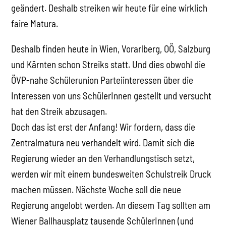
geändert. Deshalb streiken wir heute für eine wirklich
faire Matura.
Deshalb finden heute in Wien, Vorarlberg, OÖ, Salzburg
und Kärnten schon Streiks statt. Und dies obwohl die
ÖVP-nahe Schülerunion Parteiinteressen über die
Interessen von uns SchülerInnen gestellt und versucht
hat den Streik abzusagen.
Doch das ist erst der Anfang! Wir fordern, dass die
Zentralmatura neu verhandelt wird. Damit sich die
Regierung wieder an den Verhandlungstisch setzt,
werden wir mit einem bundesweiten Schulstreik Druck
machen müssen. Nächste Woche soll die neue
Regierung angelobt werden. An diesem Tag sollten am
Wiener Ballhausplatz tausende SchülerInnen (und