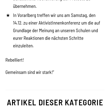
übernehmen.
In Vorarlberg treffen wir uns am Samstag, den
14.12. zu einer AktivistInnenkonferenz um die auf
Grundlage der Meinung an unseren Schulen und
eurer Reaktionen die nächsten Schritte
einzuleiten.
Rebelliert!
Gemeinsam sind wir stark!“
ARTIKEL DIESER KATEGORIE