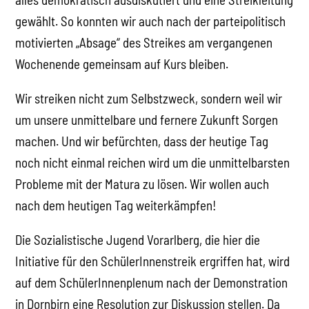
gewählt. So konnten wir auch nach der parteipolitisch
motivierten „Absage“ des Streikes am vergangenen
Wochenende gemeinsam auf Kurs bleiben.
Wir streiken nicht zum Selbstzweck, sondern weil wir
um unsere unmittelbare und fernere Zukunft Sorgen
machen. Und wir befürchten, dass der heutige Tag
noch nicht einmal reichen wird um die unmittelbarsten
Probleme mit der Matura zu lösen. Wir wollen auch
nach dem heutigen Tag weiterkämpfen!
Die Sozialistische Jugend Vorarlberg, die hier die
Initiative für den SchülerInnenstreik ergriffen hat, wird
auf dem SchülerInnenplenum nach der Demonstration
in Dornbirn eine Resolution zur Diskussion stellen. Da