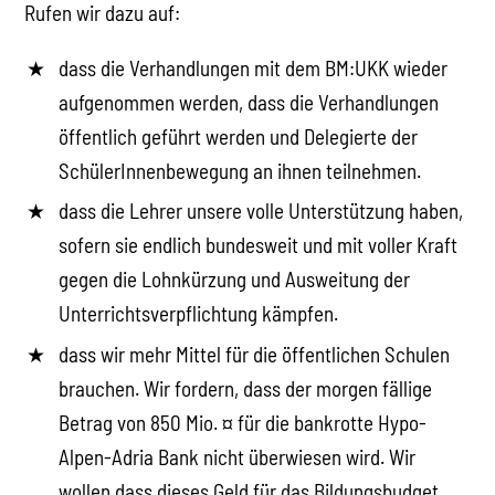
Rufen wir dazu auf:
dass die Verhandlungen mit dem BM:UKK wieder
aufgenommen werden, dass die Verhandlungen
öffentlich geführt werden und Delegierte der
SchülerInnenbewegung an ihnen teilnehmen.
dass die Lehrer unsere volle Unterstützung haben,
sofern sie endlich bundesweit und mit voller Kraft
gegen die Lohnkürzung und Ausweitung der
Unterrichtsverpflichtung kämpfen.
dass wir mehr Mittel für die öffentlichen Schulen
brauchen. Wir fordern, dass der morgen fällige
Betrag von 850 Mio. ¤ für die bankrotte Hypo-
Alpen-Adria Bank nicht überwiesen wird. Wir
wollen dass dieses Geld für das Bildungsbudget