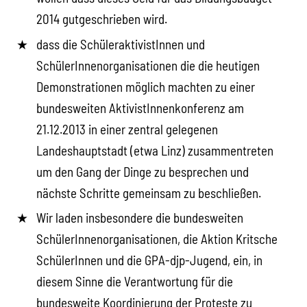
2014 gutgeschrieben wird.
dass die SchüleraktivistInnen und
SchülerInnenorganisationen die die heutigen
Demonstrationen möglich machten zu einer
bundesweiten AktivistInnenkonferenz am
21.12.2013 in einer zentral gelegenen
Landeshauptstadt (etwa Linz) zusammentreten
um den Gang der Dinge zu besprechen und
nächste Schritte gemeinsam zu beschließen.
Wir laden insbesondere die bundesweiten
SchülerInnenorganisationen, die Aktion Kritsche
SchülerInnen und die GPA-djp-Jugend, ein, in
diesem Sinne die Verantwortung für die
bundesweite Koordinierung der Proteste zu