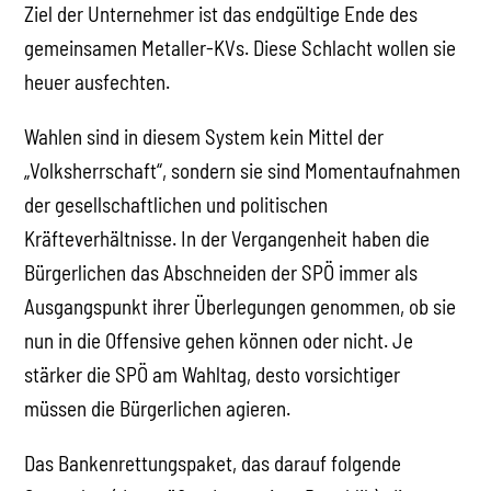
Ziel der Unternehmer ist das endgültige Ende des
gemeinsamen Metaller-KVs. Diese Schlacht wollen sie
heuer ausfechten.
Wahlen sind in diesem System kein Mittel der
„Volksherrschaft“, sondern sie sind Momentaufnahmen
der gesellschaftlichen und politischen
Kräfteverhältnisse. In der Vergangenheit haben die
Bürgerlichen das Abschneiden der SPÖ immer als
Ausgangspunkt ihrer Überlegungen genommen, ob sie
nun in die Offensive gehen können oder nicht. Je
stärker die SPÖ am Wahltag, desto vorsichtiger
müssen die Bürgerlichen agieren.
Das Bankenrettungspaket, das darauf folgende