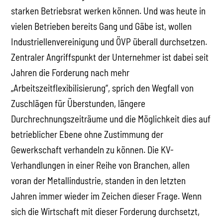
starken Betriebsrat werken können. Und was heute in
vielen Betrieben bereits Gang und Gäbe ist, wollen
Industriellenvereinigung und ÖVP überall durchsetzen.
Zentraler Angriffspunkt der Unternehmer ist dabei seit
Jahren die Forderung nach mehr
„Arbeitszeitflexibilisierung“, sprich den Wegfall von
Zuschlägen für Überstunden, längere
Durchrechnungszeiträume und die Möglichkeit dies auf
betrieblicher Ebene ohne Zustimmung der
Gewerkschaft verhandeln zu können. Die KV-
Verhandlungen in einer Reihe von Branchen, allen
voran der Metallindustrie, standen in den letzten
Jahren immer wieder im Zeichen dieser Frage. Wenn
sich die Wirtschaft mit dieser Forderung durchsetzt,