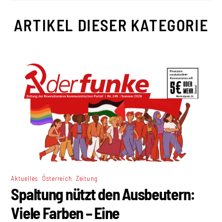
ARTIKEL DIESER KATEGORIE
,
,
Aktuelles
Österreich
Zeitung
Spaltung nützt den Ausbeutern:
Viele Farben – Eine