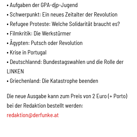
• Aufgaben der GPA-djp-Jugend
• Schwerpunkt: Ein neues Zeitalter der Revolution
• Refugee Proteste: Welche Solidarität braucht es?
• Filmkritik: Die Werkstürmer
• Ägypten: Putsch oder Revolution
• Krise in Portugal
• Deutschlannd: Bundestagswahlen und die Rolle der
LINKEN
• Griechenland: Die Katastrophe beenden
Die neue Ausgabe kann zum Preis von 2 Euro (+ Porto)
bei der Redaktion bestellt werden:
redaktion@derfunke.at