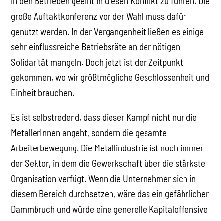
in den Betrieben geeint in diesen Konflikt zu führen. Die
große Auftaktkonferenz vor der Wahl muss dafür
genutzt werden. In der Vergangenheit ließen es einige
sehr einflussreiche Betriebsräte an der nötigen
Solidarität mangeln. Doch jetzt ist der Zeitpunkt
gekommen, wo wir größtmögliche Geschlossenheit und
Einheit brauchen.
Es ist selbstredend, dass dieser Kampf nicht nur die
MetallerInnen angeht, sondern die gesamte
Arbeiterbewegung. Die Metallindustrie ist noch immer
der Sektor, in dem die Gewerkschaft über die stärkste
Organisation verfügt. Wenn die Unternehmer sich in
diesem Bereich durchsetzen, wäre das ein gefährlicher
Dammbruch und würde eine generelle Kapitaloffensive