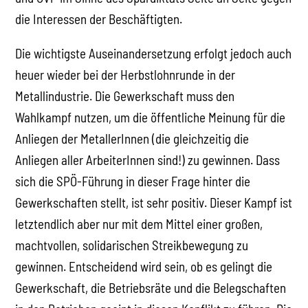
die Interessen der Beschäftigten.
Die wichtigste Auseinandersetzung erfolgt jedoch auch
heuer wieder bei der Herbstlohnrunde in der
Metallindustrie. Die Gewerkschaft muss den
Wahlkampf nutzen, um die öffentliche Meinung für die
Anliegen der MetallerInnen (die gleichzeitig die
Anliegen aller ArbeiterInnen sind!) zu gewinnen. Dass
sich die SPÖ-Führung in dieser Frage hinter die
Gewerkschaften stellt, ist sehr positiv. Dieser Kampf ist
letztendlich aber nur mit dem Mittel einer großen,
machtvollen, solidarischen Streikbewegung zu
gewinnen. Entscheidend wird sein, ob es gelingt die
Gewerkschaft, die Betriebsräte und die Belegschaften