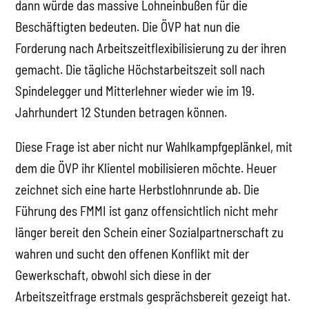
dann würde das massive Lohneinbußen für die
Beschäftigten bedeuten. Die ÖVP hat nun die
Forderung nach Arbeitszeitflexibilisierung zu der ihren
gemacht. Die tägliche Höchstarbeitszeit soll nach
Spindelegger und Mitterlehner wieder wie im 19.
Jahrhundert 12 Stunden betragen können.
Diese Frage ist aber nicht nur Wahlkampfgeplänkel, mit
dem die ÖVP ihr Klientel mobilisieren möchte. Heuer
zeichnet sich eine harte Herbstlohnrunde ab. Die
Führung des FMMI ist ganz offensichtlich nicht mehr
länger bereit den Schein einer Sozialpartnerschaft zu
wahren und sucht den offenen Konflikt mit der
Gewerkschaft, obwohl sich diese in der
Arbeitszeitfrage erstmals gesprächsbereit gezeigt hat.