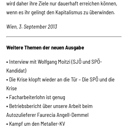
wird daher ihre Ziele nur dauerhaft erreichen können,
wenn es ihr gelingt den Kapitalismus zu überwinden.
Wien, 3. September 2013
Weitere Themen der neuen Ausgabe
• Interview mit Wolfgang Moitzi (SJÖ und SPÖ-
Kandidat)
• Die Krise klopft wieder an die Tür – Die SPÖ und die
Krise
• Facharbeiterlohn ist genug
• Betriebsbericht über unsere Arbeit beim
Autozulieferer Faurecia Angell-Demmel
• Kampf um den Metaller-KV