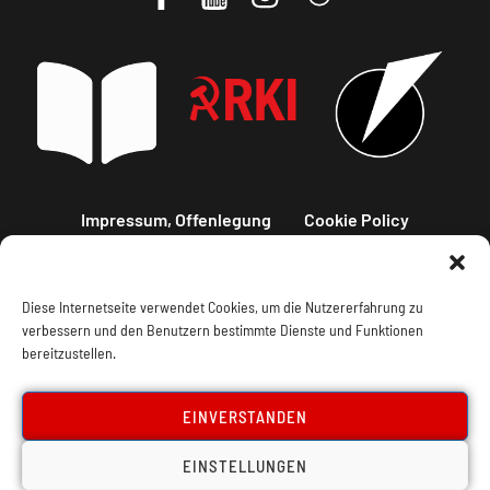
Impressum, Offenlegung
Cookie Policy
Datenschutz
Kontakt
Diese Internetseite verwendet Cookies, um die Nutzererfahrung zu
verbessern und den Benutzern bestimmte Dienste und Funktionen
bereitzustellen.
EINVERSTANDEN
EINSTELLUNGEN