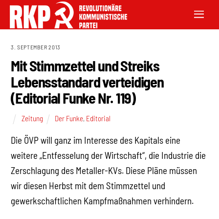
3. SEPTEMBER 2013
Mit Stimmzettel und Streiks
Lebensstandard verteidigen
(Editorial Funke Nr. 119)
Zeitung
Der Funke
,
Editorial
Die ÖVP will ganz im Interesse des Kapitals eine
weitere „Entfesselung der Wirtschaft“, die Industrie die
Zerschlagung des Metaller-KVs. Diese Pläne müssen
wir diesen Herbst mit dem Stimmzettel und
gewerkschaftlichen Kampfmaßnahmen verhindern.