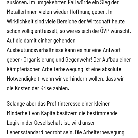
auslösen. Im umgekehrten Fall würde ein Sieg der
MetallerInnen vielen wieder Hoffnung geben. In
Wirklichkeit sind viele Bereiche der Wirtschaft heute
schon völlig entfesselt, so wie es sich die ÖVP wünscht.
Auf die damit einher gehenden
Ausbeutungsverhältnisse kann es nur eine Antwort
geben: Organisierung und Gegenwehr! Der Aufbau einer
kämpferischen Arbeiterbewegung ist eine absolute
Notwendigkeit, wenn wir verhindern wollen, dass wir
die Kosten der Krise zahlen.
Solange aber das Profitinteresse einer kleinen
Minderheit von Kapitalbesitzern die bestimmende
Logik in der Gesellschaft ist, wird unser
Lebensstandard bedroht sein. Die Arbeiterbewegung