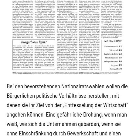
Bei den bevorstehenden Nationalratswahlen wollen die
Bürgerlichen politische Verhältnisse herstellen, mit
denen sie ihr Ziel von der „Entfesselung der Wirtschaft“
angehen können. Eine gefährliche Drohung, wenn man
weiß, wie sich die Unternehmen gebärden, wenn sie
ohne Einschränkung durch Gewerkschaft und einen