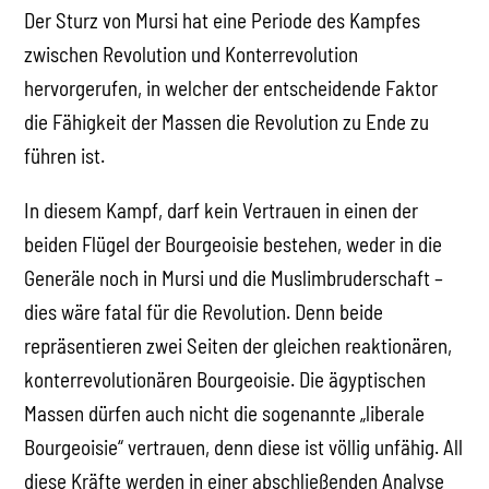
Der Sturz von Mursi hat eine Periode des Kampfes
zwischen Revolution und Konterrevolution
hervorgerufen, in welcher der entscheidende Faktor
die Fähigkeit der Massen die Revolution zu Ende zu
führen ist.
In diesem Kampf, darf kein Vertrauen in einen der
beiden Flügel der Bourgeoisie bestehen, weder in die
Generäle noch in Mursi und die Muslimbruderschaft –
dies wäre fatal für die Revolution. Denn beide
repräsentieren zwei Seiten der gleichen reaktionären,
konterrevolutionären Bourgeoisie. Die ägyptischen
Massen dürfen auch nicht die sogenannte „liberale
Bourgeoisie“ vertrauen, denn diese ist völlig unfähig. All
diese Kräfte werden in einer abschließenden Analyse