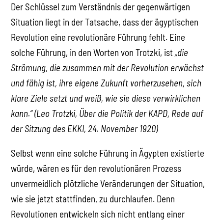
Der Schlüssel zum Verständnis der gegenwärtigen
Situation liegt in der Tatsache, dass der ägyptischen
Revolution eine revolutionäre Führung fehlt. Eine
solche Führung, in den Worten von Trotzki, ist
„die
Strömung, die zusammen mit der Revolution erwächst
und fähig ist, ihre eigene Zukunft vorherzusehen, sich
klare Ziele setzt und weiß, wie sie diese verwirklichen
kann.“ (Leo Trotzki, Über die Politik der KAPD, Rede auf
der Sitzung des EKKI, 24. November 1920)
Selbst wenn eine solche Führung in Ägypten existierte
würde, wären es für den revolutionären Prozess
unvermeidlich plötzliche Veränderungen der Situation,
wie sie jetzt stattfinden, zu durchlaufen. Denn
Revolutionen entwickeln sich nicht entlang einer