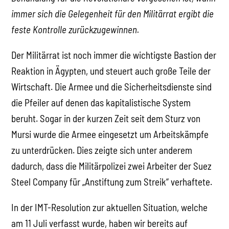
immer sich die Gelegenheit für den Militärrat ergibt die
feste Kontrolle zurückzugewinnen.
Der Militärrat ist noch immer die wichtigste Bastion der
Reaktion in Ägypten, und steuert auch große Teile der
Wirtschaft. Die Armee und die Sicherheitsdienste sind
die Pfeiler auf denen das kapitalistische System
beruht. Sogar in der kurzen Zeit seit dem Sturz von
Mursi wurde die Armee eingesetzt um Arbeitskämpfe
zu unterdrücken. Dies zeigte sich unter anderem
dadurch, dass die Militärpolizei zwei Arbeiter der Suez
Steel Company für „Anstiftung zum Streik“ verhaftete.
In der IMT-Resolution zur aktuellen Situation, welche
am 11 Juli verfasst wurde, haben wir bereits auf