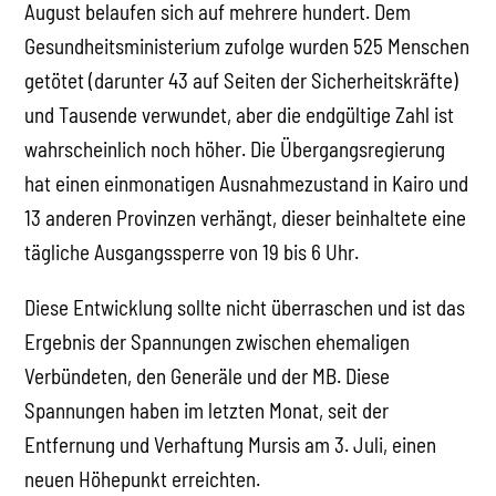
August belaufen sich auf mehrere hundert. Dem
Gesundheitsministerium zufolge wurden 525 Menschen
getötet (darunter 43 auf Seiten der Sicherheitskräfte)
und Tausende verwundet, aber die endgültige Zahl ist
wahrscheinlich noch höher. Die Übergangsregierung
hat einen einmonatigen Ausnahmezustand in Kairo und
13 anderen Provinzen verhängt, dieser beinhaltete eine
tägliche Ausgangssperre von 19 bis 6 Uhr.
Diese Entwicklung sollte nicht überraschen und ist das
Ergebnis der Spannungen zwischen ehemaligen
Verbündeten, den Generäle und der MB. Diese
Spannungen haben im letzten Monat, seit der
Entfernung und Verhaftung Mursis am 3. Juli, einen
neuen Höhepunkt erreichten.