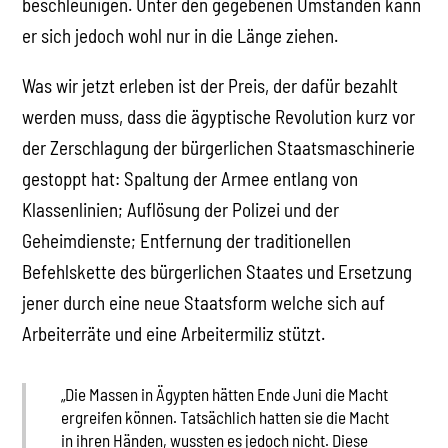
beschleunigen. Unter den gegebenen Umständen kann
er sich jedoch wohl nur in die Länge ziehen.
Was wir jetzt erleben ist der Preis, der dafür bezahlt
werden muss, dass die ägyptische Revolution kurz vor
der Zerschlagung der bürgerlichen Staatsmaschinerie
gestoppt hat: Spaltung der Armee entlang von
Klassenlinien; Auflösung der Polizei und der
Geheimdienste; Entfernung der traditionellen
Befehlskette des bürgerlichen Staates und Ersetzung
jener durch eine neue Staatsform welche sich auf
Arbeiterräte und eine Arbeitermiliz stützt.
„Die Massen in Ägypten hätten Ende Juni die Macht
ergreifen können. Tatsächlich hatten sie die Macht
in ihren Händen, wussten es jedoch nicht. Diese