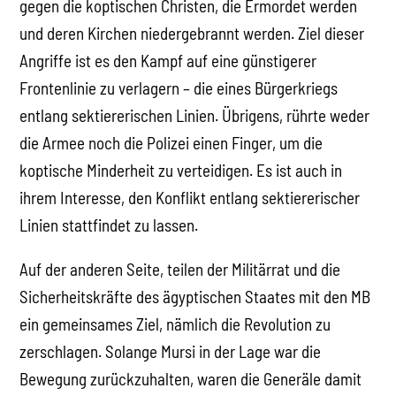
gegen die koptischen Christen, die Ermordet werden
und deren Kirchen niedergebrannt werden. Ziel dieser
Angriffe ist es den Kampf auf eine günstigerer
Frontenlinie zu verlagern – die eines Bürgerkriegs
entlang sektiererischen Linien. Übrigens, rührte weder
die Armee noch die Polizei einen Finger, um die
koptische Minderheit zu verteidigen. Es ist auch in
ihrem Interesse, den Konflikt entlang sektiererischer
Linien stattfindet zu lassen.
Auf der anderen Seite, teilen der Militärrat und die
Sicherheitskräfte des ägyptischen Staates mit den MB
ein gemeinsames Ziel, nämlich die Revolution zu
zerschlagen. Solange Mursi in der Lage war die
Bewegung zurückzuhalten, waren die Generäle damit