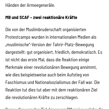
Händen der Armeegeneräle.
MB und SCAF – zwei reaktionäre Kräfte
Die von der Muslimbruderschaft organisierten
Protestcamps wurden in internationalen Medien als
„muslimische“-Version der Tahrir-Platz-Bewegung
dargestellt: gut organisiert, friedlich, demokratisch. Es
ist nicht das erste Mal, dass die Reaktion einige
Merkmale einer revolutionären Bewegung annimmt,
wie dies beispielsweise auch beim Aufstieg von
Faschismus und Nationalsozialismus der Fall war. Die
Reaktion tut dies tut aber mit dem reaktionären Ziel
die revolutionären Kräfte zu zerschlagen.