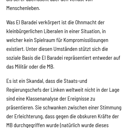
Menschenleben.
Was El Baradei verkörpert ist die Ohnmacht der
kleinbürgerlichen Liberalen in einer Situation, in
welcher kein Spielraum für Kompromisslösungen
existiert. Unter diesen Umständen stützt sich die
soziale Basis die El Baradei repräsentiert entweder auf
das Militär oder die MB.
Es ist ein Skandal, dass die Staats-und
Regierungschefs der Linken weltweit nicht in der Lage
sind eine Klassenanalyse der Ereignisse zu
präsentieren. Sie schwanken zwischen einer Stimmung
der Erleichterung, dass gegen die obskuren Kräfte der
MB durchgegriffen wurde (natürlich wurde dieses