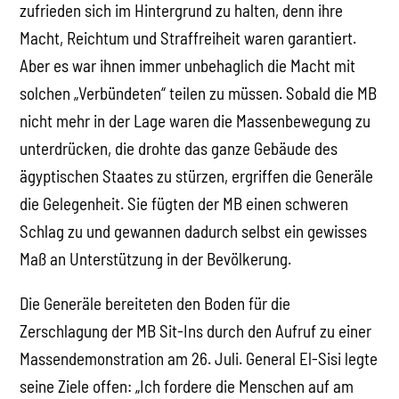
zufrieden sich im Hintergrund zu halten, denn ihre
Macht, Reichtum und Straffreiheit waren garantiert.
Aber es war ihnen immer unbehaglich die Macht mit
solchen „Verbündeten“ teilen zu müssen. Sobald die MB
nicht mehr in der Lage waren die Massenbewegung zu
unterdrücken, die drohte das ganze Gebäude des
ägyptischen Staates zu stürzen, ergriffen die Generäle
die Gelegenheit. Sie fügten der MB einen schweren
Schlag zu und gewannen dadurch selbst ein gewisses
Maß an Unterstützung in der Bevölkerung.
Die Generäle bereiteten den Boden für die
Zerschlagung der MB Sit-Ins durch den Aufruf zu einer
Massendemonstration am 26. Juli. General El-Sisi legte
seine Ziele offen: „Ich fordere die Menschen auf am