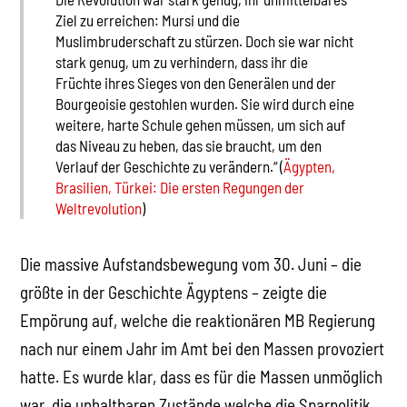
Ziel zu erreichen: Mursi und die
Muslimbruderschaft zu stürzen. Doch sie war nicht
stark genug, um zu verhindern, dass ihr die
Früchte ihres Sieges von den Generälen und der
Bourgeoisie gestohlen wurden. Sie wird durch eine
weitere, harte Schule gehen müssen, um sich auf
das Niveau zu heben, das sie braucht, um den
Verlauf der Geschichte zu verändern.“ (
Ägypten,
Brasilien, Türkei: Die ersten Regungen der
Weltrevolution
)
Die massive Aufstandsbewegung vom 30. Juni – die
größte in der Geschichte Ägyptens – zeigte die
Empörung auf, welche die reaktionären MB Regierung
nach nur einem Jahr im Amt bei den Massen provoziert
hatte. Es wurde klar, dass es für die Massen unmöglich
war, die unhaltbaren Zustände welche die Sparpolitik