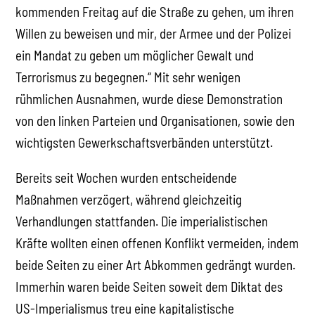
kommenden Freitag auf die Straße zu gehen, um ihren
Willen zu beweisen und mir, der Armee und der Polizei
ein Mandat zu geben um möglicher Gewalt und
Terrorismus zu begegnen.“ Mit sehr wenigen
rühmlichen Ausnahmen, wurde diese Demonstration
von den linken Parteien und Organisationen, sowie den
wichtigsten Gewerkschaftsverbänden unterstützt.
Bereits seit Wochen wurden entscheidende
Maßnahmen verzögert, während gleichzeitig
Verhandlungen stattfanden. Die imperialistischen
Kräfte wollten einen offenen Konflikt vermeiden, indem
beide Seiten zu einer Art Abkommen gedrängt wurden.
Immerhin waren beide Seiten soweit dem Diktat des
US-Imperialismus treu eine kapitalistische