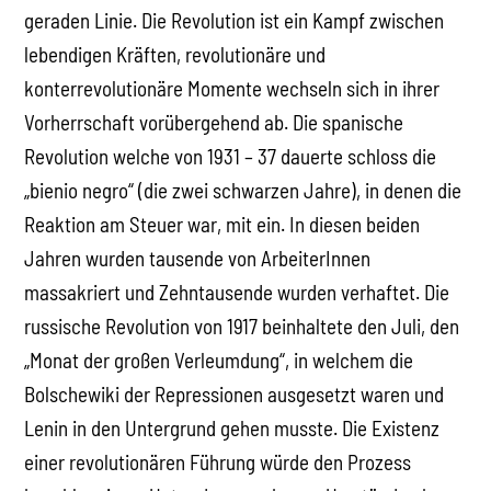
geraden Linie. Die Revolution ist ein Kampf zwischen
lebendigen Kräften, revolutionäre und
konterrevolutionäre Momente wechseln sich in ihrer
Vorherrschaft vorübergehend ab. Die spanische
Revolution welche von 1931 – 37 dauerte schloss die
„bienio negro“ (die zwei schwarzen Jahre), in denen die
Reaktion am Steuer war, mit ein. In diesen beiden
Jahren wurden tausende von ArbeiterInnen
massakriert und Zehntausende wurden verhaftet. Die
russische Revolution von 1917 beinhaltete den Juli, den
„Monat der großen Verleumdung“, in welchem die
Bolschewiki der Repressionen ausgesetzt waren und
Lenin in den Untergrund gehen musste. Die Existenz
einer revolutionären Führung würde den Prozess