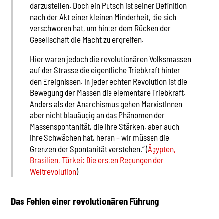
darzustellen. Doch ein Putsch ist seiner Definition
nach der Akt einer kleinen Minderheit, die sich
verschworen hat, um hinter dem Rücken der
Gesellschaft die Macht zu ergreifen.
Hier waren jedoch die revolutionären Volksmassen
auf der Strasse die eigentliche Triebkraft hinter
den Ereignissen. In jeder echten Revolution ist die
Bewegung der Massen die elementare Triebkraft.
Anders als der Anarchismus gehen MarxistInnen
aber nicht blauäugig an das Phänomen der
Massenspontanität, die ihre Stärken, aber auch
ihre Schwächen hat, heran – wir müssen die
Grenzen der Spontanität verstehen.“ (
Ägypten,
Brasilien, Türkei: Die ersten Regungen der
Weltrevolution
)
Das Fehlen einer revolutionären Führung