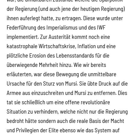
der Regierung (und auch jene der heutigen Regierung)
ihnen auferlegt hatte, zu ertragen. Diese wurde unter
Federführung des Imperialismus und des IWF
implementiert. Zur Austerität kommt noch eine
katastrophale Wirtschaftskrise, Inflation und eine
plötzliche Erosion des Lebensstandards für die
überwiegende Mehrheit hinzu. Wie wir bereits
erläuterten, war diese Bewegung die unmittelbare
Ursache für den Sturz von Mursi. Sie übte Druck auf die
Armee aus einzuschreiten und Mursi zu entfernen. Dies
tat sie schließlich um eine offene revolutionäre
Situation zu verhindern, welche nicht nur die Regierung
bedroht hätte sondern auch die reale Basis der Macht
und Privilegien der Elite ebenso wie das System auf