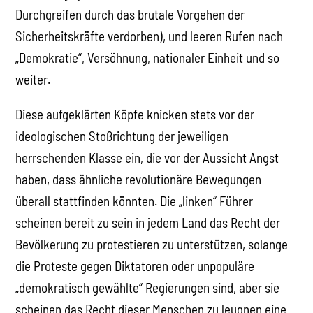
Durchgreifen durch das brutale Vorgehen der
Sicherheitskräfte verdorben), und leeren Rufen nach
„Demokratie“, Versöhnung, nationaler Einheit und so
weiter.
Diese aufgeklärten Köpfe knicken stets vor der
ideologischen Stoßrichtung der jeweiligen
herrschenden Klasse ein, die vor der Aussicht Angst
haben, dass ähnliche revolutionäre Bewegungen
überall stattfinden könnten. Die „linken“ Führer
scheinen bereit zu sein in jedem Land das Recht der
Bevölkerung zu protestieren zu unterstützen, solange
die Proteste gegen Diktatoren oder unpopuläre
„demokratisch gewählte“ Regierungen sind, aber sie
scheinen das Recht dieser Menschen zu leugnen eine