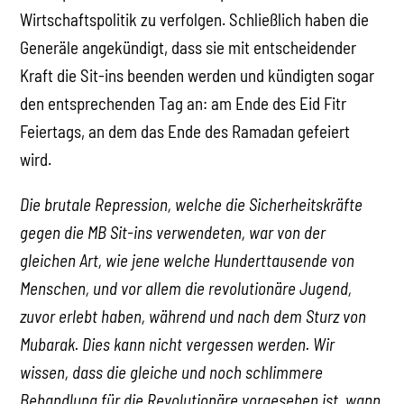
Wirtschaftspolitik zu verfolgen. Schließlich haben die
Generäle angekündigt, dass sie mit entscheidender
Kraft die Sit-ins beenden werden und kündigten sogar
den entsprechenden Tag an: am Ende des Eid Fitr
Feiertags, an dem das Ende des Ramadan gefeiert
wird.
Die brutale Repression, welche die Sicherheitskräfte
gegen die MB Sit-ins verwendeten, war von der
gleichen Art, wie jene welche Hunderttausende von
Menschen, und vor allem die revolutionäre Jugend,
zuvor erlebt haben, während und nach dem Sturz von
Mubarak. Dies kann nicht vergessen werden. Wir
wissen, dass die gleiche und noch schlimmere
Behandlung für die Revolutionäre vorgesehen ist, wann