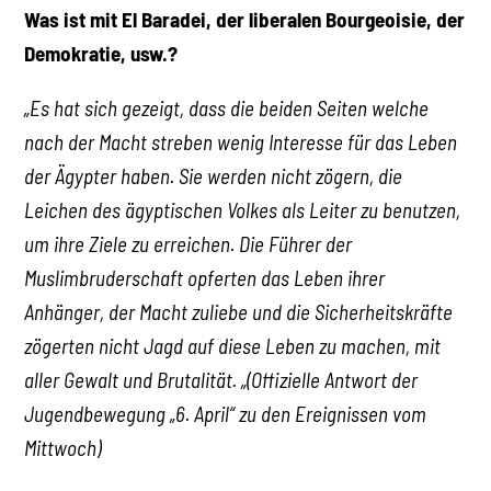
Was ist mit El Baradei, der liberalen Bourgeoisie, der
Demokratie, usw.?
„Es hat sich gezeigt, dass die beiden Seiten welche
nach der Macht streben wenig Interesse für das Leben
der Ägypter haben. Sie werden nicht zögern, die
Leichen des ägyptischen Volkes als Leiter zu benutzen,
um ihre Ziele zu erreichen. Die Führer der
Muslimbruderschaft opferten das Leben ihrer
Anhänger, der Macht zuliebe und die Sicherheitskräfte
zögerten nicht Jagd auf diese Leben zu machen, mit
aller Gewalt und Brutalität. „(Offizielle Antwort der
Jugendbewegung „6. April“ zu den Ereignissen vom
Mittwoch)