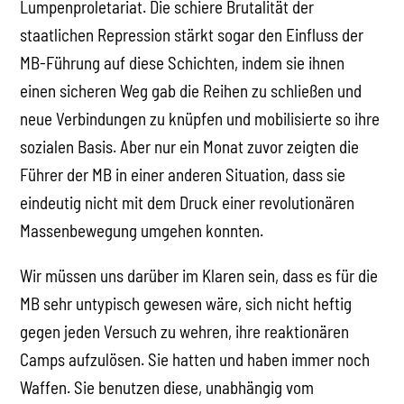
Lumpenproletariat. Die schiere Brutalität der
staatlichen Repression stärkt sogar den Einfluss der
MB-Führung auf diese Schichten, indem sie ihnen
einen sicheren Weg gab die Reihen zu schließen und
neue Verbindungen zu knüpfen und mobilisierte so ihre
sozialen Basis. Aber nur ein Monat zuvor zeigten die
Führer der MB in einer anderen Situation, dass sie
eindeutig nicht mit dem Druck einer revolutionären
Massenbewegung umgehen konnten.
Wir müssen uns darüber im Klaren sein, dass es für die
MB sehr untypisch gewesen wäre, sich nicht heftig
gegen jeden Versuch zu wehren, ihre reaktionären
Camps aufzulösen. Sie hatten und haben immer noch
Waffen. Sie benutzen diese, unabhängig vom