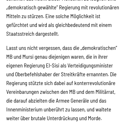
„demokratisch gewählte“ Regierung mit revolutionären
Mitteln zu stürzen. Eine solche Möglichkeit ist
gefürchtet und wird als gleichbedeutend mit einem
Staatsstreich dargestellt.
Lasst uns nicht vergessen, dass die „demokratischen“
MB und Mursi genau diejenigen waren, die in ihrer
eigenen Regierung El-Sisi als Verteidigungsminister
und Oberbefehlshaber der Streitkräfte ernannten. Die
Regierung stützte sich dabei auf konterrevolutionäre
Vereinbarungen zwischen den MB und dem Militärrat,
die darauf abzielten die Armee Generäle und das
Innenministerium unberührt zu lassen, und waltete
weiter über brutale Unterdrückung und Morde.