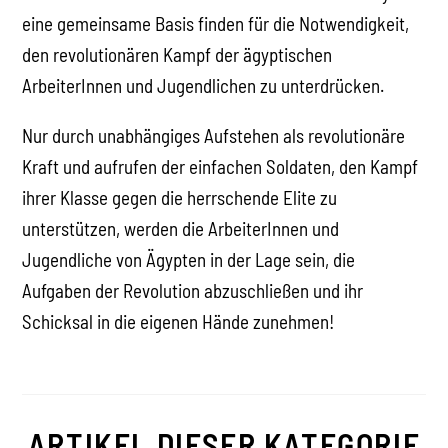
eine gemeinsame Basis finden für die Notwendigkeit,
den revolutionären Kampf der ägyptischen
ArbeiterInnen und Jugendlichen zu unterdrücken.
Nur durch unabhängiges Aufstehen als revolutionäre
Kraft und aufrufen der einfachen Soldaten, den Kampf
ihrer Klasse gegen die herrschende Elite zu
unterstützen, werden die ArbeiterInnen und
Jugendliche von Ägypten in der Lage sein, die
Aufgaben der Revolution abzuschließen und ihr
Schicksal in die eigenen Hände zunehmen!
ARTIKEL DIESER KATEGORIE