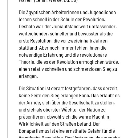
Die ägyptischen ArbeiterInnen und Jugendlichen
lernen schnell in der Schule der Revolution.
Deshalb war der Juniaufstand weit umfassender,
weiteichender, schneller und bewusster als die
erste Revolution, die vor zweieinhalb Jahren
stattfand. Aber noch immer fehlen ihnen die
notwendige Erfahrung und die revolutionäre
Theorie, die es der Revolution ermöglichen würde,
einen relativ schnellen und schmerzlosen Sieg zu
erlangen.
Die Situation ist derart festgefahren, dass derzeit
keine Seite den Sieg erlangen kann. Das erlaubt es
der Armee, sich über die Gesellschaft zu stellen,
und sich als oberster Wächter der Nation zu
präsentieren, obwohl sich die wahre Macht in
Wirklichkeit auf den Straßen befand. Der
Bonapartismus ist eine ernsthafte Gefahr für die
ägyptische Revolution. Das Vertrauen, das manche