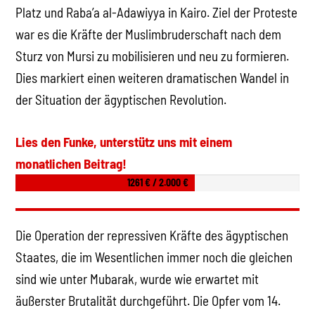
Platz und Raba’a al-Adawiyya in Kairo. Ziel der Proteste
war es die Kräfte der Muslimbruderschaft nach dem
Sturz von Mursi zu mobilisieren und neu zu formieren.
Dies markiert einen weiteren dramatischen Wandel in
der Situation der ägyptischen Revolution.
Lies den Funke, unterstütz uns mit einem
monatlichen Beitrag!
1261 € / 2.000 €
Die Operation der repressiven Kräfte des ägyptischen
Staates, die im Wesentlichen immer noch die gleichen
sind wie unter Mubarak, wurde wie erwartet mit
äußerster Brutalität durchgeführt. Die Opfer vom 14.