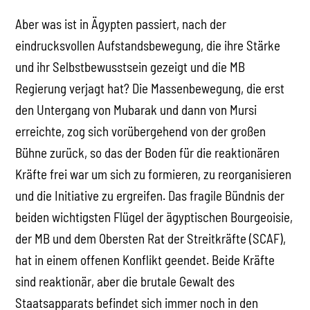
Aber was ist in Ägypten passiert, nach der
eindrucksvollen Aufstandsbewegung, die ihre Stärke
und ihr Selbstbewusstsein gezeigt und die MB
Regierung verjagt hat? Die Massenbewegung, die erst
den Untergang von Mubarak und dann von Mursi
erreichte, zog sich vorübergehend von der großen
Bühne zurück, so das der Boden für die reaktionären
Kräfte frei war um sich zu formieren, zu reorganisieren
und die Initiative zu ergreifen. Das fragile Bündnis der
beiden wichtigsten Flügel der ägyptischen Bourgeoisie,
der MB und dem Obersten Rat der Streitkräfte (SCAF),
hat in einem offenen Konflikt geendet. Beide Kräfte
sind reaktionär, aber die brutale Gewalt des
Staatsapparats befindet sich immer noch in den