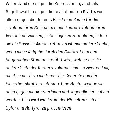
Widerstand die gegen die Repressionen, auch als
Angriffswaffen gegen die revolutionären Kräfte, vor
allem gegen die Jugend.
Es ist eine Sache für die
revolutionären Menschen einen konterrevolutionären
Versuch aufzulösen, ja ihn sogar zu zermalmen, indem
sie als Masse in Aktion treten. Es ist eine andere Sache,
wenn diese Aufgabe durch den Militärrat und den
bürgerlichen Staat ausgeführt wird, welche nur die
andere Seite der Konterrevolution sind. Im zweiten Fall,
dient es nur dazu die Macht der Generäle und der
Sicherheitskräfte zu stärken. Eine Macht, welche sie
dann gegen die ArbeiterInnen und Jugendlichen nutzen
werden. Dies wird wiederum der MB helfen sich als
Opfer und Märtyrer zu präsentieren.