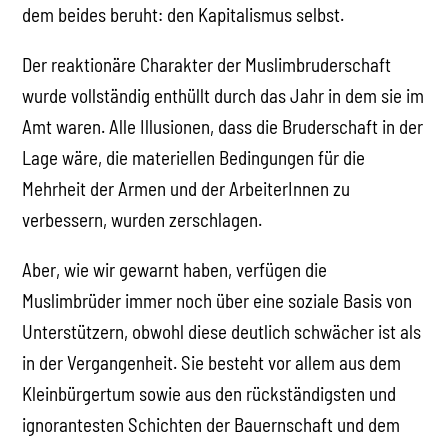
dem beides beruht: den Kapitalismus selbst.
Der reaktionäre Charakter der Muslimbruderschaft
wurde vollständig enthüllt durch das Jahr in dem sie im
Amt waren. Alle Illusionen, dass die Bruderschaft in der
Lage wäre, die materiellen Bedingungen für die
Mehrheit der Armen und der ArbeiterInnen zu
verbessern, wurden zerschlagen.
Aber, wie wir gewarnt haben, verfügen die
Muslimbrüder immer noch über eine soziale Basis von
Unterstützern, obwohl diese deutlich schwächer ist als
in der Vergangenheit. Sie besteht vor allem aus dem
Kleinbürgertum sowie aus den rückständigsten und
ignorantesten Schichten der Bauernschaft und dem