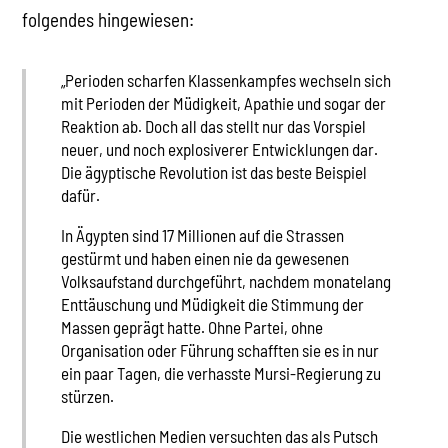
folgendes hingewiesen:
„Perioden scharfen Klassenkampfes wechseln sich
mit Perioden der Müdigkeit, Apathie und sogar der
Reaktion ab. Doch all das stellt nur das Vorspiel
neuer, und noch explosiverer Entwicklungen dar.
Die ägyptische Revolution ist das beste Beispiel
dafür.
In Ägypten sind 17 Millionen auf die Strassen
gestürmt und haben einen nie da gewesenen
Volksaufstand durchgeführt, nachdem monatelang
Enttäuschung und Müdigkeit die Stimmung der
Massen geprägt hatte. Ohne Partei, ohne
Organisation oder Führung schafften sie es in nur
ein paar Tagen, die verhasste Mursi-Regierung zu
stürzen.
Die westlichen Medien versuchten das als Putsch