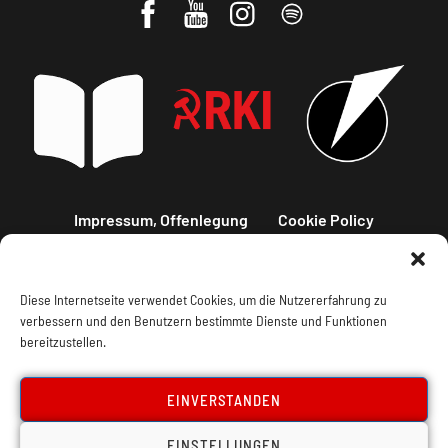
Impressum, Offenlegung
Cookie Policy
Datenschutz
Kontakt
Diese Internetseite verwendet Cookies, um die Nutzererfahrung zu
verbessern und den Benutzern bestimmte Dienste und Funktionen
bereitzustellen.
EINVERSTANDEN
EINSTELLUNGEN