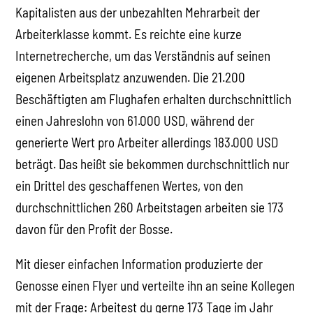
Kapitalisten aus der unbezahlten Mehrarbeit der
Arbeiterklasse kommt. Es reichte eine kurze
Internetrecherche, um das Verständnis auf seinen
eigenen Arbeitsplatz anzuwenden. Die 21.200
Beschäftigten am Flughafen erhalten durchschnittlich
einen Jahreslohn von 61.000 USD, während der
generierte Wert pro Arbeiter allerdings 183.000 USD
beträgt. Das heißt sie bekommen durchschnittlich nur
ein Drittel des geschaffenen Wertes, von den
durchschnittlichen 260 Arbeitstagen arbeiten sie 173
davon für den Profit der Bosse.
Mit dieser einfachen Information produzierte der
Genosse einen Flyer und verteilte ihn an seine Kollegen
mit der Frage: Arbeitest du gerne 173 Tage im Jahr