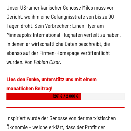
Unser US-amerikanischer Genosse Milos muss vor
Gericht, wo ihm eine Gefängnisstrafe von bis zu 90
Tagen droht. Sein Verbrechen: Einen Flyer am
Minneapolis International Flughafen verteilt zu haben,
in denen er wirtschaftliche Daten beschreibt, die
ebenso auf der Firmen-Homepage veröffentlicht
wurden. Von
Fabian Cisar
.
Lies den Funke, unterstütz uns mit einem
monatlichen Beitrag!
1261 € / 2.000 €
Inspiriert wurde der Genosse von der marxistischen
Ökonomie – welche erklärt, dass der Profit der