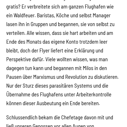
gratis? Er verbreitete sich am ganzen Flughafen wie
ein Waldfeuer. Baristas, Köche und selbst Manager
lasen ihn in Gruppen und begannen, sie von selbst zu
verteilen. Alle wissen, dass sie hart arbeiten und am
Ende des Monats das eigene Konto trotzdem leer
bleibt, doch der Flyer liefert eine Erklärung und
Perspektive dafür. Viele wollten wissen, was man
dagegen tun kann und begannen mit Milos in den
Pausen über Marxismus und Revolution zu diskutieren.
Nur der Sturz dieses parasitären Systems und die
Übernahme des Flughafens unter Arbeiterkontrolle
können dieser Ausbeutung ein Ende bereiten.
Schlussendlich bekam die Chefetage davon mit und
ließ unseren Genossen vor allen Augen von