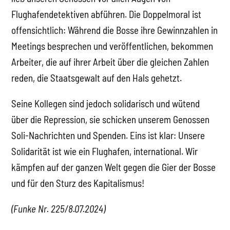
Flughafendetektiven abführen. Die Doppelmoral ist
offensichtlich: Während die Bosse ihre Gewinnzahlen in
Meetings besprechen und veröffentlichen, bekommen
Arbeiter, die auf ihrer Arbeit über die gleichen Zahlen
reden, die Staatsgewalt auf den Hals gehetzt.
Seine Kollegen sind jedoch solidarisch und wütend
über die Repression, sie schicken unserem Genossen
Soli-Nachrichten und Spenden. Eins ist klar: Unsere
Solidarität ist wie ein Flughafen, international. Wir
kämpfen auf der ganzen Welt gegen die Gier der Bosse
und für den Sturz des Kapitalismus!
(Funke Nr. 225/8.07.2024)