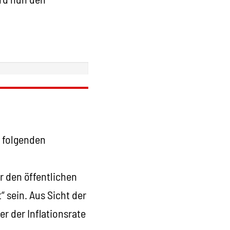
 folgenden
r den öffentlichen
“ sein. Aus Sicht der
r der Inflationsrate