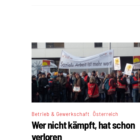
,
Betrieb & Gewerkschaft
Österreich
Wer nicht kämpft, hat schon
verloren