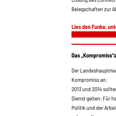
Belegschaften zur A
Lies den Funke, unt
Das „Kompromiss“
Der Landeshauptmann
Kompromiss an:
2013 und 2014 sollte
Dienst gelten: Für h
Politik und der Arbe