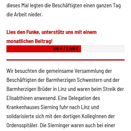
dieses Mal legten die Beschäftigten einen ganzen Tag
die Arbeit nieder.
Lies den Funke, unterstütz uns mit einem
monatlichen Beitrag!
1261 € / 2.000 €
Wir besuchten die gemeinsame Versammlung der
Beschäftigten der Barmherzigen Schwestern und der
Barmherzigen Brüder in Linz und waren beim Streik der
Elisabthinen anwesend. Eine Delegation des
Krankenhauses Sierning fuhr nach Linz und
solidarisierte sich mit den dortigen KollegInnen der
Ordensspitäler. Die Sierninger waren auch bei einer