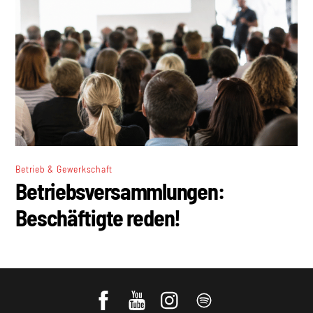
Betrieb & Gewerkschaft
Betriebsversammlungen:
Beschäftigte reden!