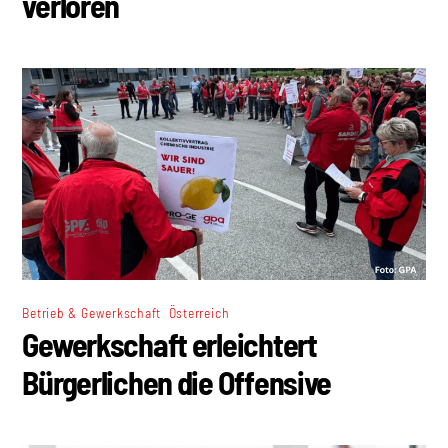
verloren
,
Betrieb & Gewerkschaft
Österreich
Gewerkschaft erleichtert
Bürgerlichen die Offensive