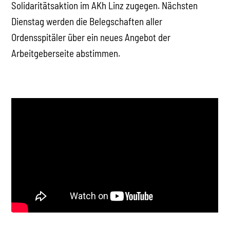
Solidaritätsaktion im AKh Linz zugegen. Nächsten
Dienstag werden die Belegschaften aller
Ordensspitäler über ein neues Angebot der
Arbeitgeberseite abstimmen.