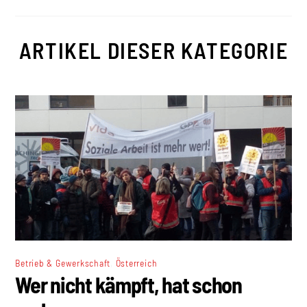
ARTIKEL DIESER KATEGORIE
,
Betrieb & Gewerkschaft
Österreich
Wer nicht kämpft, hat schon