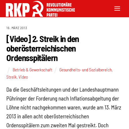
16. MÄRZ 2013
[Video] 2. Streik in den
oberösterreichischen
Ordensspitälern
Betrieb & Gewerkschaft
Gesundheits- und Sozialbereich
,
Streik
,
Video
Da die Geschäftsleitungen und der Landeshauptmann
Pühringer der Forderung nach Inflationsabgeltung der
Löhne nicht nachgekommen waren, wurde am 13. März
2013 in allen acht oberösterreichischen
Ordensspitälern zum zweiten Mal gestreikt. Doch