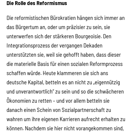
Die Rolle des Reformismus
Die reformistischen Bürokratien hängen sich immer an
das Bürgertum an, oder um präzisier zu sein, sie
unterwerfen sich der stärkeren Bourgeoisie. Den
Integrationsprozess der vergangen Dekaden
unterstützten sie, weil sie gehofft haben, dass dieser
die materielle Basis für einen sozialen Reformprozess
schaffen würde. Heute klammeren sie sich ans
deutsche Kapital, betteln es an nicht zu „eigennützig
und unverantwortlich“ zu sein und so die schwächeren
Ökonomien zu retten – und vor allem betteln sie
danach einen Schein von Sozialpartnerschaft zu
wahren um ihre eigenen Karrieren aufrecht erhalten zu
können. Nachdem sie hier nicht vorangekommen sind,