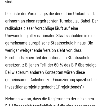
sind.
Die Liste der Vorschläge, die derzeit im Umlauf sind,
erinnern an einen regelrechten Turmbau zu Babel. Der
radikalste dieser Vorschläge läuft auf eine
Umwandlung aller nationalen Staatsschulden in eine
gemeinsame europäische Staatsschuld hinaus. Die
weniger weitgehende Version sieht vor, dass
Eurobonds einen Teil der nationalen Staatsschuld
ersetzen, z.B. jenen Teil, der 60 % des BIP übersteigt.
Bei wiederum anderen Konzepten wären diese
gemeinsamen Anleihen zur Finanzierung spezifischer
Investitionsprojekte gedacht („Projektbonds“).
Nehmen wir an, dass die Regierungen der einzelnen
EU-Länder sich tatsächlich auf die eine oder andere