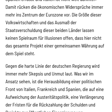
Damit rücken die ökonomischen Widersprüche immer
mehr ins Zentrum der Eurozone vor. Die Größe dieser
Volkswirtschaften und das Ausmaß der
Staatsverschuldung dieser beiden Länder lassen
keinen Spielraum für Illusionen offen, dass hier nicht
das gesamte Projekt einer gemeinsamen Währung auf
dem Spiel steht.
Gegen die harte Linie der deutschen Regierung wird
immer mehr Skepsis und Unmut laut. Was wir im
Ansatz sehen, ist die Herausbildung einer politischen
Front von Italien, Frankreich und Spanien, die auf eine
Aufweichung der Austeritätspolitik, eine Verlängerung
der Fristen für die Rückzahlung der Schulden und