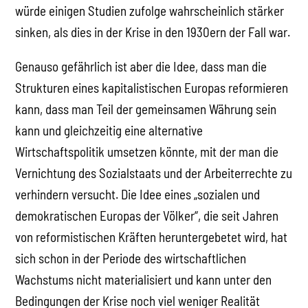
würde einigen Studien zufolge wahrscheinlich stärker
sinken, als dies in der Krise in den 1930ern der Fall war.
Genauso gefährlich ist aber die Idee, dass man die
Strukturen eines kapitalistischen Europas reformieren
kann, dass man Teil der gemeinsamen Währung sein
kann und gleichzeitig eine alternative
Wirtschaftspolitik umsetzen könnte, mit der man die
Vernichtung des Sozialstaats und der Arbeiterrechte zu
verhindern versucht. Die Idee eines „sozialen und
demokratischen Europas der Völker“, die seit Jahren
von reformistischen Kräften heruntergebetet wird, hat
sich schon in der Periode des wirtschaftlichen
Wachstums nicht materialisiert und kann unter den
Bedingungen der Krise noch viel weniger Realität