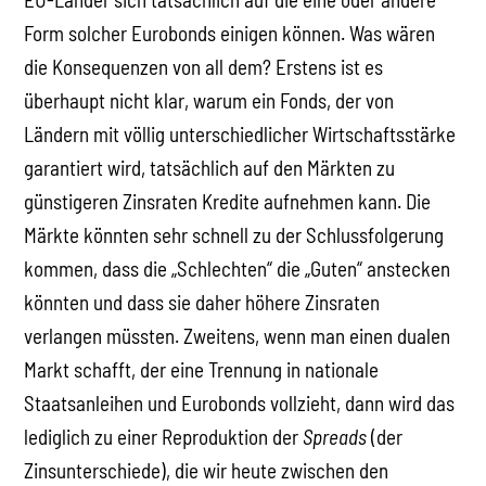
Form solcher Eurobonds einigen können. Was wären
die Konsequenzen von all dem? Erstens ist es
überhaupt nicht klar, warum ein Fonds, der von
Ländern mit völlig unterschiedlicher Wirtschaftsstärke
garantiert wird, tatsächlich auf den Märkten zu
günstigeren Zinsraten Kredite aufnehmen kann. Die
Märkte könnten sehr schnell zu der Schlussfolgerung
kommen, dass die „Schlechten“ die „Guten“ anstecken
könnten und dass sie daher höhere Zinsraten
verlangen müssten. Zweitens, wenn man einen dualen
Markt schafft, der eine Trennung in nationale
Staatsanleihen und Eurobonds vollzieht, dann wird das
lediglich zu einer Reproduktion der
Spreads
(der
Zinsunterschiede), die wir heute zwischen den