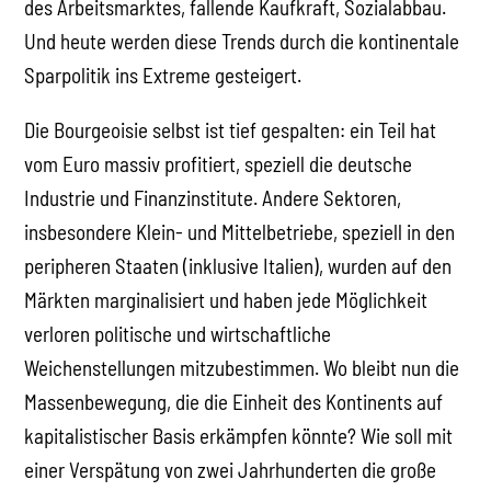
des Arbeitsmarktes, fallende Kaufkraft, Sozialabbau.
Und heute werden diese Trends durch die kontinentale
Sparpolitik ins Extreme gesteigert.
Die Bourgeoisie selbst ist tief gespalten: ein Teil hat
vom Euro massiv profitiert, speziell die deutsche
Industrie und Finanzinstitute. Andere Sektoren,
insbesondere Klein- und Mittelbetriebe, speziell in den
peripheren Staaten (inklusive Italien), wurden auf den
Märkten marginalisiert und haben jede Möglichkeit
verloren politische und wirtschaftliche
Weichenstellungen mitzubestimmen. Wo bleibt nun die
Massenbewegung, die die Einheit des Kontinents auf
kapitalistischer Basis erkämpfen könnte? Wie soll mit
einer Verspätung von zwei Jahrhunderten die große