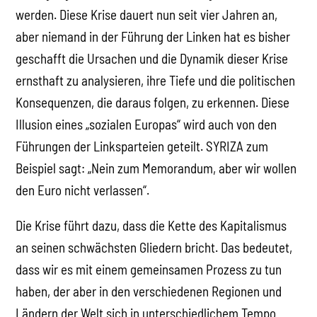
werden. Diese Krise dauert nun seit vier Jahren an,
aber niemand in der Führung der Linken hat es bisher
geschafft die Ursachen und die Dynamik dieser Krise
ernsthaft zu analysieren, ihre Tiefe und die politischen
Konsequenzen, die daraus folgen, zu erkennen. Diese
Illusion eines „sozialen Europas“ wird auch von den
Führungen der Linksparteien geteilt. SYRIZA zum
Beispiel sagt: „Nein zum Memorandum, aber wir wollen
den Euro nicht verlassen“.
Die Krise führt dazu, dass die Kette des Kapitalismus
an seinen schwächsten Gliedern bricht. Das bedeutet,
dass wir es mit einem gemeinsamen Prozess zu tun
haben, der aber in den verschiedenen Regionen und
Ländern der Welt sich in unterschiedlichem Tempo