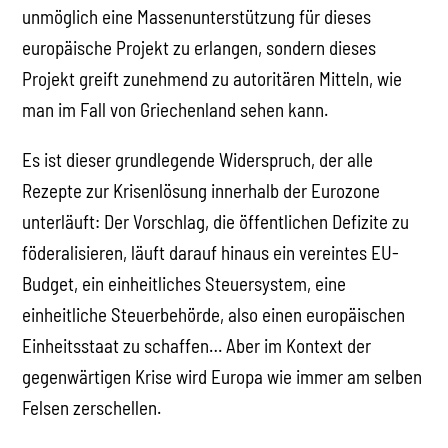
unmöglich eine Massenunterstützung für dieses
europäische Projekt zu erlangen, sondern dieses
Projekt greift zunehmend zu autoritären Mitteln, wie
man im Fall von Griechenland sehen kann.
Es ist dieser grundlegende Widerspruch, der alle
Rezepte zur Krisenlösung innerhalb der Eurozone
unterläuft: Der Vorschlag, die öffentlichen Defizite zu
föderalisieren, läuft darauf hinaus ein vereintes EU-
Budget, ein einheitliches Steuersystem, eine
einheitliche Steuerbehörde, also einen europäischen
Einheitsstaat zu schaffen… Aber im Kontext der
gegenwärtigen Krise wird Europa wie immer am selben
Felsen zerschellen.