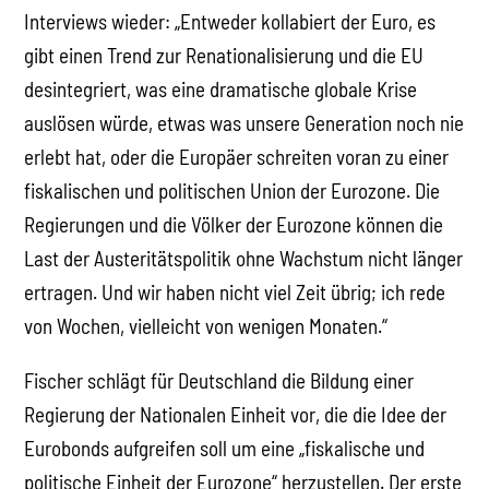
Interviews wieder: „Entweder kollabiert der Euro, es
gibt einen Trend zur Renationalisierung und die EU
desintegriert, was eine dramatische globale Krise
auslösen würde, etwas was unsere Generation noch nie
erlebt hat, oder die Europäer schreiten voran zu einer
fiskalischen und politischen Union der Eurozone. Die
Regierungen und die Völker der Eurozone können die
Last der Austeritätspolitik ohne Wachstum nicht länger
ertragen. Und wir haben nicht viel Zeit übrig; ich rede
von Wochen, vielleicht von wenigen Monaten.“
Fischer schlägt für Deutschland die Bildung einer
Regierung der Nationalen Einheit vor, die die Idee der
Eurobonds aufgreifen soll um eine „fiskalische und
politische Einheit der Eurozone“ herzustellen. Der erste