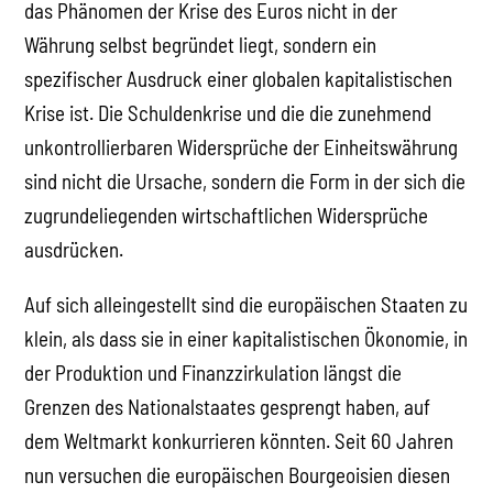
das Phänomen der Krise des Euros nicht in der
Währung selbst begründet liegt, sondern ein
spezifischer Ausdruck einer globalen kapitalistischen
Krise ist. Die Schuldenkrise und die die zunehmend
unkontrollierbaren Widersprüche der Einheitswährung
sind nicht die Ursache, sondern die Form in der sich die
zugrundeliegenden wirtschaftlichen Widersprüche
ausdrücken.
Auf sich alleingestellt sind die europäischen Staaten zu
klein, als dass sie in einer kapitalistischen Ökonomie, in
der Produktion und Finanzzirkulation längst die
Grenzen des Nationalstaates gesprengt haben, auf
dem Weltmarkt konkurrieren könnten. Seit 60 Jahren
nun versuchen die europäischen Bourgeoisien diesen