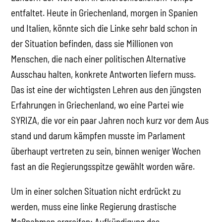
entfaltet. Heute in Griechenland, morgen in Spanien
und Italien, könnte sich die Linke sehr bald schon in
der Situation befinden, dass sie Millionen von
Menschen, die nach einer politischen Alternative
Ausschau halten, konkrete Antworten liefern muss.
Das ist eine der wichtigsten Lehren aus den jüngsten
Erfahrungen in Griechenland, wo eine Partei wie
SYRIZA, die vor ein paar Jahren noch kurz vor dem Aus
stand und darum kämpfen musste im Parlament
überhaupt vertreten zu sein, binnen weniger Wochen
fast an die Regierungsspitze gewählt worden wäre.
Um in einer solchen Situation nicht erdrückt zu
werden, muss eine linke Regierung drastische
Maßnahmen ergreifen: Aufkündigung des