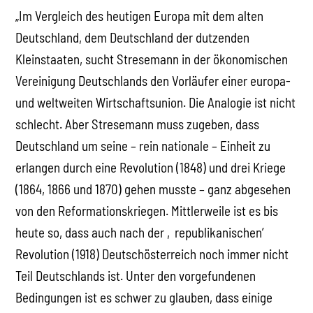
„Im Vergleich des heutigen Europa mit dem alten
Deutschland, dem Deutschland der dutzenden
Kleinstaaten, sucht Stresemann in der ökonomischen
Vereinigung Deutschlands den Vorläufer einer europa-
und weltweiten Wirtschaftsunion. Die Analogie ist nicht
schlecht. Aber Stresemann muss zugeben, dass
Deutschland um seine – rein nationale – Einheit zu
erlangen durch eine Revolution (1848) und drei Kriege
(1864, 1866 und 1870) gehen musste – ganz abgesehen
von den Reformationskriegen. Mittlerweile ist es bis
heute so, dass auch nach der ‚republikanischen’
Revolution (1918) Deutschösterreich noch immer nicht
Teil Deutschlands ist. Unter den vorgefundenen
Bedingungen ist es schwer zu glauben, dass einige