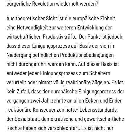
bürgerliche Revolution wiederholt werden?
Aus theoretischer Sicht ist die europäische Einheit
eine Notwendigkeit zur weiteren Entwicklung der
wirtschaftlichen Produktivkräfte. Der Punkt ist jedoch,
dass dieser Einigungsprozess auf Basis der sich im
Niedergang befindlichen Produktionsbedingungen
nicht durchgeführt werden kann. Auf dieser Basis ist
entweder jeder Einigungsprozess zum Scheitern
verurteilt oder nimmt völlig reaktionäre Züge an. Es ist
kein Zufall, dass der europäische Einigungsprozess der
vergangen zwei Jahrzehnte an allen Ecken und Enden
reaktionäre Konsequenzen hatte: Lebensstandards,
der Sozialstaat, demokratische und gewerkschaftliche
Rechte haben sich verschlechtert. Es ist nicht nur