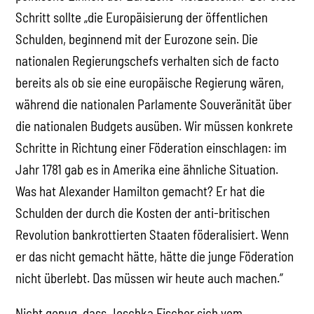
Schritt sollte „die Europäisierung der öffentlichen
Schulden, beginnend mit der Eurozone sein. Die
nationalen Regierungschefs verhalten sich de facto
bereits als ob sie eine europäische Regierung wären,
während die nationalen Parlamente Souveränität über
die nationalen Budgets ausüben. Wir müssen konkrete
Schritte in Richtung einer Föderation einschlagen: im
Jahr 1781 gab es in Amerika eine ähnliche Situation.
Was hat Alexander Hamilton gemacht? Er hat die
Schulden der durch die Kosten der anti-britischen
Revolution bankrottierten Staaten föderalisiert. Wenn
er das nicht gemacht hätte, hätte die junge Föderation
nicht überlebt. Das müssen wir heute auch machen.”
Nicht genug, dass Joschka Fischer sich vom