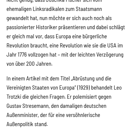
ehemaligen Linksradikalen zum Staatsmann
gewandelt hat, nun möchte er sich auch noch als
passionierter Historiker präsentieren und dabei schlägt
er gleich mal vor, dass Europa eine bürgerliche
Revolution braucht, eine Revolution wie sie die USA im
Jahr 1776 vollzogen hat – mit der leichten Verzögerung
von über 200 Jahren.
In einem Artikel mit dem Titel „Abrüstung und die
Vereinigten Staaten von Europa“ (1929) behandelt Leo
Trotzki die gleichen Fragen. Er polemisiert gegen
Gustav Stresemann, den damaligen deutschen
Außenminister, der für eine versöhnlerische
Außenpolitik stand.