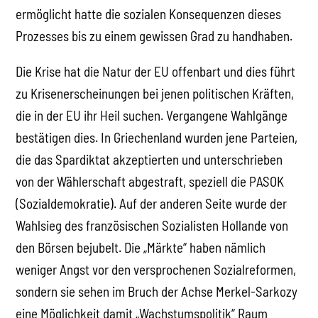
ermöglicht hatte die sozialen Konsequenzen dieses
Prozesses bis zu einem gewissen Grad zu handhaben.
Die Krise hat die Natur der EU offenbart und dies führt
zu Krisenerscheinungen bei jenen politischen Kräften,
die in der EU ihr Heil suchen. Vergangene Wahlgänge
bestätigen dies. In Griechenland wurden jene Parteien,
die das Spardiktat akzeptierten und unterschrieben
von der Wählerschaft abgestraft, speziell die PASOK
(Sozialdemokratie). Auf der anderen Seite wurde der
Wahlsieg des französischen Sozialisten Hollande von
den Börsen bejubelt. Die „Märkte“ haben nämlich
weniger Angst vor den versprochenen Sozialreformen,
sondern sie sehen im Bruch der Achse Merkel-Sarkozy
eine Möglichkeit damit „Wachstumspolitik“ Raum