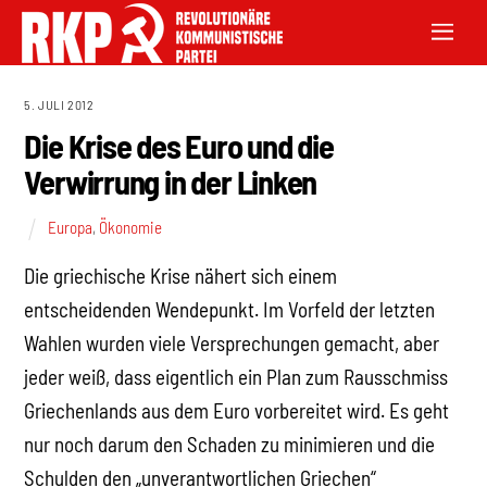
5. JULI 2012
Die Krise des Euro und die
Verwirrung in der Linken
Europa
,
Ökonomie
Die griechische Krise nähert sich einem
entscheidenden Wendepunkt. Im Vorfeld der letzten
Wahlen wurden viele Versprechungen gemacht, aber
jeder weiß, dass eigentlich ein Plan zum Rausschmiss
Griechenlands aus dem Euro vorbereitet wird. Es geht
nur noch darum den Schaden zu minimieren und die
Schulden den „unverantwortlichen Griechen“