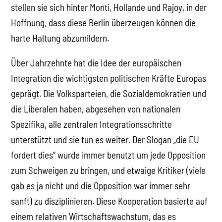
stellen sie sich hinter Monti, Hollande und Rajoy, in der
Hoffnung, dass diese Berlin überzeugen können die
harte Haltung abzumildern.
Über Jahrzehnte hat die Idee der europäischen
Integration die wichtigsten politischen Kräfte Europas
geprägt. Die Volksparteien, die Sozialdemokratien und
die Liberalen haben, abgesehen von nationalen
Spezifika, alle zentralen Integrationsschritte
unterstützt und sie tun es weiter. Der Slogan „die EU
fordert dies“ wurde immer benutzt um jede Opposition
zum Schweigen zu bringen, und etwaige Kritiker (viele
gab es ja nicht und die Opposition war immer sehr
sanft) zu disziplinieren. Diese Kooperation basierte auf
einem relativen Wirtschaftswachstum, das es