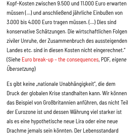
Kopf-Kosten zwischen 9.500 und 11.000 Euro erwarten
müssen (…) und anschließend jährliche Einbußen von
3.000 bis 4.000 Euro tragen müssen. (…) Dies sind
konservative Schätzungen. Die wirtschaftlichen Folgen
ziviler Unruhe, der Zusammenbruch des aussteigenden
Landes etc. sind in diesen Kosten nicht eingerechnet.“
(Siehe
Euro break-up – the consequences
, PDF,
eigene
Übersetzung
)
Es gibt keine „nationale Unabhängigkeit“, die dem
Druck der globalen Krise standhalten kann. Wir können
das Beispiel von Großbritannien anführen, das nicht Teil
der Eurozone ist und dessen Währung viel starker ist
als es eine hypothetische neue Lira oder eine neue
Drachme jemals sein könnten. Der Lebensstandard