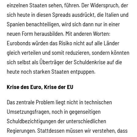
einzelnen Staaten sehen, führen. Der Widerspruch, der
sich heute in diesen Spreads ausdrückt, die Italien und
Spanien benachteiligen, wird sich dann nur in einer
neuen Form herausbilden. Mit anderen Worten:
Eurobonds würden das Risiko nicht auf alle Länder
gleich verteilen und somit reduzieren, sondern könnten
sich selbst als Überträger der Schuldenkrise auf die
heute noch starken Staaten entpuppen.
Krise des Euro, Krise der EU
Das zentrale Problem liegt nicht in technischen
Umsetzungsfragen, noch in gegenseitigen
Schuldbezichtigungen der unterschiedlichen
Regierungen. Stattdessen müssen wir verstehen, dass