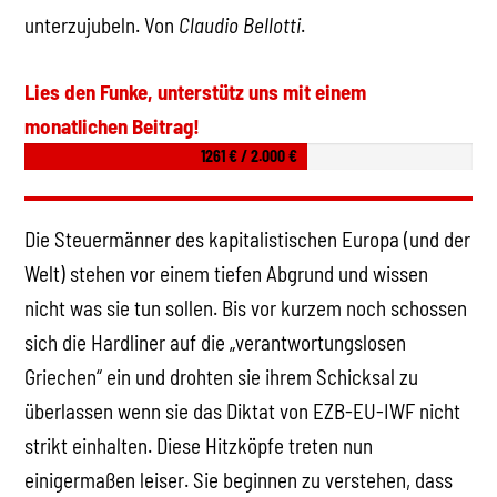
unterzujubeln. Von
Claudio Bellotti
.
Lies den Funke, unterstütz uns mit einem
monatlichen Beitrag!
1261 € / 2.000 €
Die Steuermänner des kapitalistischen Europa (und der
Welt) stehen vor einem tiefen Abgrund und wissen
nicht was sie tun sollen. Bis vor kurzem noch schossen
sich die Hardliner auf die „verantwortungslosen
Griechen“ ein und drohten sie ihrem Schicksal zu
überlassen wenn sie das Diktat von EZB-EU-IWF nicht
strikt einhalten. Diese Hitzköpfe treten nun
einigermaßen leiser. Sie beginnen zu verstehen, dass