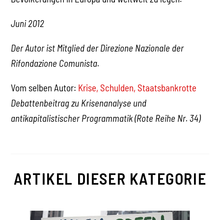
Juni 2012
Der Autor ist Mitglied der Direzione Nazionale der
Rifondazione Comunista.
Vom selben Autor:
Krise, Schulden, Staatsbankrotte
Debattenbeitrag zu Krisenanalyse und
antikapitalistischer Programmatik (Rote Reihe Nr. 34)
ARTIKEL DIESER KATEGORIE