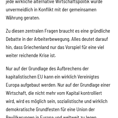
jede wirkliche alternative Wirtschaftspolitik würde
unvermeidlich in Konflikt mit der gemeinsamen
Währung geraten.
Zu diesen zentralen Fragen braucht es eine gründliche
Debatte in der Arbeiterbewegung. Alles deutet darauf
hin, dass Griechenland nur das Vorspiel für eine viel
weiter reichende Krise ist.
Nur auf der Grundlage des Aufbrechens der
kapitalistischen EU kann ein wirklich Vereinigtes
Europa aufgebaut werden. Nur auf der Grundlage einer
Wirtschaft, die nicht mehr vom Kapital kontrolliert
wird, wird es möglich sein, sozialistische und wirklich
demokratische Grundfesten für eine Union der
Bevölkerungen in Europa und weltweit zu legen.