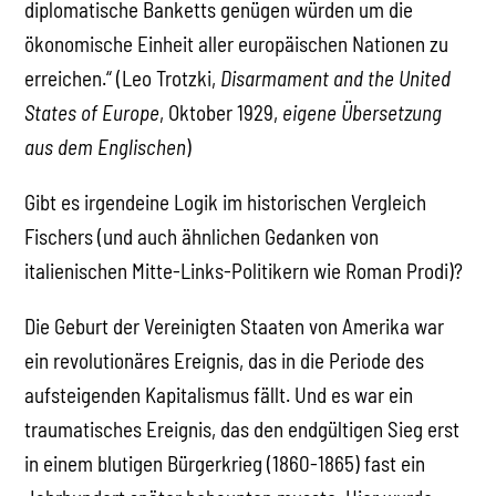
diplomatische Banketts genügen würden um die
ökonomische Einheit aller europäischen Nationen zu
erreichen.“ (Leo Trotzki,
Disarmament and the United
States of Europe
, Oktober 1929,
eigene Übersetzung
aus dem Englischen
)
Gibt es irgendeine Logik im historischen Vergleich
Fischers (und auch ähnlichen Gedanken von
italienischen Mitte-Links-Politikern wie Roman Prodi)?
Die Geburt der Vereinigten Staaten von Amerika war
ein revolutionäres Ereignis, das in die Periode des
aufsteigenden Kapitalismus fällt. Und es war ein
traumatisches Ereignis, das den endgültigen Sieg erst
in einem blutigen Bürgerkrieg (1860-1865) fast ein