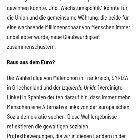
gewinnen könnte. Und „Wachstumspolitik“ könnte für
die Union und die gemeinsame Währung, die beide für
eine wachsende Millionenschaar von Menschen immer
unbeliebter wurde, neue Glaubwürdigkeit
zusammenschustern.
Raus aus dem Euro?
Die Wahlerfolge von Mélenchon in Frankreich, SYRIZA
in Griechenland und der
Izquierda Unida
(Vereinigte
Linke) in Spanien deuten darauf hin, dass immer mehr
Menschen eine Alternative links von der europäischen
Sozialdemokratie suchen. Diese Wahlergebnisse
reflektieren die gewaltigen sozialen
Protestbewegungen, die wir in diesen Ländern in der