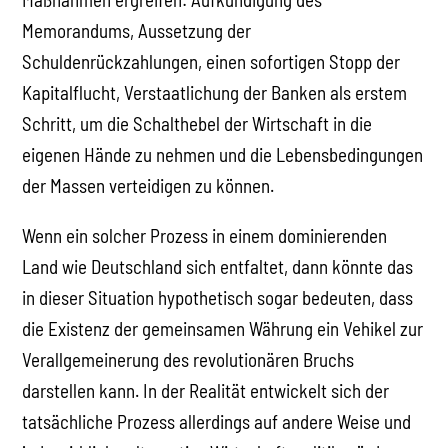
Memorandums, Aussetzung der
Schuldenrückzahlungen, einen sofortigen Stopp der
Kapitalflucht, Verstaatlichung der Banken als erstem
Schritt, um die Schalthebel der Wirtschaft in die
eigenen Hände zu nehmen und die Lebensbedingungen
der Massen verteidigen zu können.
Wenn ein solcher Prozess in einem dominierenden
Land wie Deutschland sich entfaltet, dann könnte das
in dieser Situation hypothetisch sogar bedeuten, dass
die Existenz der gemeinsamen Währung ein Vehikel zur
Verallgemeinerung des revolutionären Bruchs
darstellen kann. In der Realität entwickelt sich der
tatsächliche Prozess allerdings auf andere Weise und