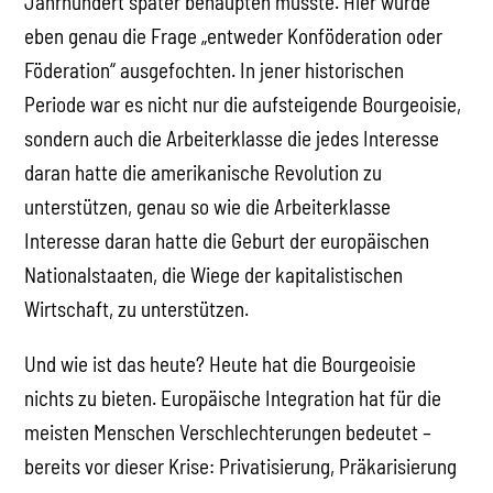
Jahrhundert später behaupten musste. Hier wurde
eben genau die Frage „entweder Konföderation oder
Föderation“ ausgefochten. In jener historischen
Periode war es nicht nur die aufsteigende Bourgeoisie,
sondern auch die Arbeiterklasse die jedes Interesse
daran hatte die amerikanische Revolution zu
unterstützen, genau so wie die Arbeiterklasse
Interesse daran hatte die Geburt der europäischen
Nationalstaaten, die Wiege der kapitalistischen
Wirtschaft, zu unterstützen.
Und wie ist das heute? Heute hat die Bourgeoisie
nichts zu bieten. Europäische Integration hat für die
meisten Menschen Verschlechterungen bedeutet –
bereits vor dieser Krise: Privatisierung, Präkarisierung