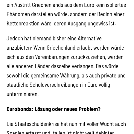
ein Austritt Griechenlands aus dem Euro kein isoliertes
Phänomen darstellen würde, sondern der Beginn einer
Kettenreaktion wäre, deren Ausgang ungewiss ist.
Jedoch hat niemand bisher eine Alternative
anzubieten: Wenn Griechenland erlaubt werden würde
sich aus den Vereinbarungen zurückzuziehen, werden
alle anderen Länder dasselbe verlangen. Das würde
sowohl die gemeinsame Währung, als auch private und
staatliche Schuldverschreibungen in Euro völlig
unterminieren.
Eurobonds: Lösung oder neues Problem?
Die Staatsschuldenkrise hat nun mit voller Wucht auch
Spanien erfasst und Italien ist nicht weit dahinter.