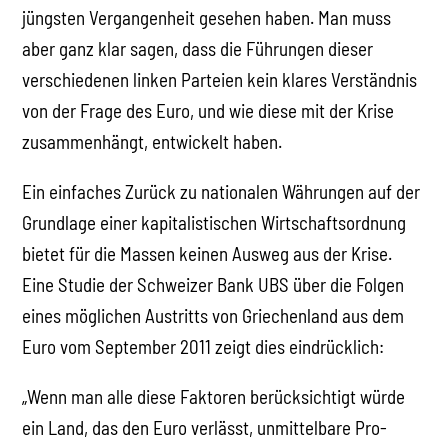
jüngsten Vergangenheit gesehen haben. Man muss
aber ganz klar sagen, dass die Führungen dieser
verschiedenen linken Parteien kein klares Verständnis
von der Frage des Euro, und wie diese mit der Krise
zusammenhängt, entwickelt haben.
Ein einfaches Zurück zu nationalen Währungen auf der
Grundlage einer kapitalistischen Wirtschaftsordnung
bietet für die Massen keinen Ausweg aus der Krise.
Eine Studie der Schweizer Bank UBS über die Folgen
eines möglichen Austritts von Griechenland aus dem
Euro vom September 2011 zeigt dies eindrücklich:
„Wenn man alle diese Faktoren berücksichtigt würde
ein Land, das den Euro verlässt, unmittelbare Pro-