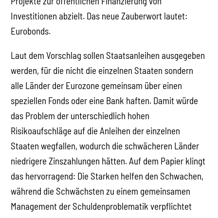
Projekte zur öffentlichen Finanzierung von
Investitionen abzielt. Das neue Zauberwort lautet:
Eurobonds.
Laut dem Vorschlag sollen Staatsanleihen ausgegeben
werden, für die nicht die einzelnen Staaten sondern
alle Länder der Eurozone gemeinsam über einen
speziellen Fonds oder eine Bank haften. Damit würde
das Problem der unterschiedlich hohen
Risikoaufschläge auf die Anleihen der einzelnen
Staaten wegfallen, wodurch die schwächeren Länder
niedrigere Zinszahlungen hätten. Auf dem Papier klingt
das hervorragend: Die Starken helfen den Schwachen,
während die Schwächsten zu einem gemeinsamen
Management der Schuldenproblematik verpflichtet