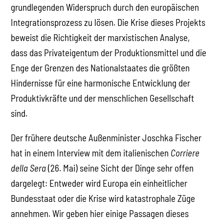
grundlegenden Widerspruch durch den europäischen
Integrationsprozess zu lösen. Die Krise dieses Projekts
beweist die Richtigkeit der marxistischen Analyse,
dass das Privateigentum der Produktionsmittel und die
Enge der Grenzen des Nationalstaates die größten
Hindernisse für eine harmonische Entwicklung der
Produktivkräfte und der menschlichen Gesellschaft
sind.
Der frühere deutsche Außenminister Joschka Fischer
hat in einem Interview mit dem italienischen
Corriere
della Sera
(26. Mai) seine Sicht der Dinge sehr offen
dargelegt: Entweder wird Europa ein einheitlicher
Bundesstaat oder die Krise wird katastrophale Züge
annehmen. Wir geben hier einige Passagen dieses