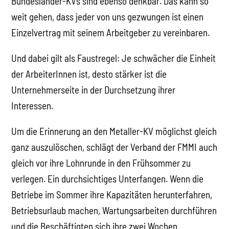
Bundesländer-KVs sind ebenso denkbar. Das kann so
weit gehen, dass jeder von uns gezwungen ist einen
Einzelvertrag mit seinem Arbeitgeber zu vereinbaren.
Und dabei gilt als Faustregel: Je schwächer die Einheit
der ArbeiterInnen ist, desto stärker ist die
Unternehmerseite in der Durchsetzung ihrer
Interessen.
Um die Erinnerung an den Metaller-KV möglichst gleich
ganz auszulöschen, schlägt der Verband der FMMI auch
gleich vor ihre Lohnrunde in den Frühsommer zu
verlegen. Ein durchsichtiges Unterfangen. Wenn die
Betriebe im Sommer ihre Kapazitäten herunterfahren,
Betriebsurlaub machen, Wartungsarbeiten durchführen
und die Beschäftigten sich ihre zwei Wochen