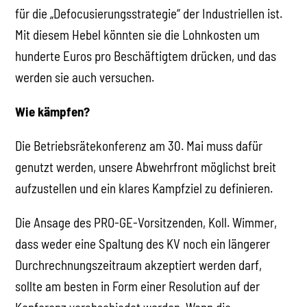
für die „Defocusierungsstrategie“ der Industriellen ist.
Mit diesem Hebel könnten sie die Lohnkosten um
hunderte Euros pro Beschäftigtem drücken, und das
werden sie auch versuchen.
Wie kämpfen?
Die Betriebsrätekonferenz am 30. Mai muss dafür
genutzt werden, unsere Abwehrfront möglichst breit
aufzustellen und ein klares Kampfziel zu definieren.
Die Ansage des PRO-GE-Vorsitzenden, Koll. Wimmer,
dass weder eine Spaltung des KV noch ein längerer
Durchrechnungszeitraum akzeptiert werden darf,
sollte am besten in Form einer Resolution auf der