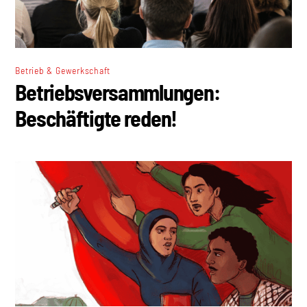
Betrieb & Gewerkschaft
Betriebsversammlungen:
Beschäftigte reden!