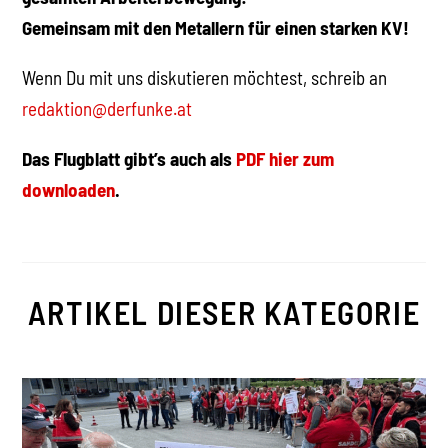
Gemeinsam mit den Metallern für einen starken KV!
Wenn Du mit uns diskutieren möchtest, schreib an
redaktion@derfunke.at
Das Flugblatt gibt’s auch als
PDF hier zum
downloaden
.
ARTIKEL DIESER KATEGORIE