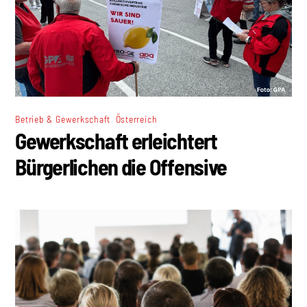
,
Betrieb & Gewerkschaft
Österreich
Gewerkschaft erleichtert
Bürgerlichen die Offensive