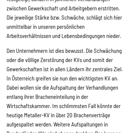
zwischen Gewerkschaft und Arbeitgebern erstritten.
Die jeweilige Stärke bzw. Schwäche, schlägt sich hier
unmittelbar in unseren persönlichen
Arbeitsverhältnissen und Lebensbedingungen nieder.
Den Unternehmern ist dies bewusst. Die Schwächung
oder die völlige Zerstörung der KVs und somit der
Gewerkschaften ist in allen Ländern ihr zentrales Ziel.
In Österreich greifen sie nun den wichtigsten KV an.
Dabei wollen sie die Aufspaltung der Verhandlungen
entlang ihrer Bracheneinteilung in der
Wirtschaftskammer. Im schlimmsten Fall könnte der
heutige Metaller-KV in über 20 Brachenverträge
aufgespaltet werden. Weitere Aufspaltungen in