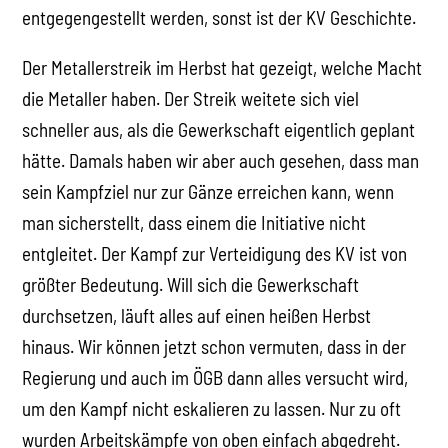
entgegengestellt werden, sonst ist der KV Geschichte.
Der Metallerstreik im Herbst hat gezeigt, welche Macht
die Metaller haben. Der Streik weitete sich viel
schneller aus, als die Gewerkschaft eigentlich geplant
hätte. Damals haben wir aber auch gesehen, dass man
sein Kampfziel nur zur Gänze erreichen kann, wenn
man sicherstellt, dass einem die Initiative nicht
entgleitet. Der Kampf zur Verteidigung des KV ist von
größter Bedeutung. Will sich die Gewerkschaft
durchsetzen, läuft alles auf einen heißen Herbst
hinaus. Wir können jetzt schon vermuten, dass in der
Regierung und auch im ÖGB dann alles versucht wird,
um den Kampf nicht eskalieren zu lassen. Nur zu oft
wurden Arbeitskämpfe von oben einfach abgedreht.