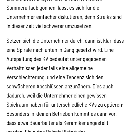
Sommerurlaub gönnen, lasst es sich für die
Unternehmer einfacher diskutieren, denn Streiks sind
in dieser Zeit viel schwerer umzusetzen.
Setzen sich die Unternehmer durch, dann ist klar, dass
eine Spirale nach unten in Gang gesetzt wird. Eine
Aufspaltung des KV bedeutet unter gegebenen
Verhältnissen jedenfalls eine allgemeine
Verschlechterung, und eine Tendenz sich den
schwächeren Abschlüssen anzunähern. Dies auch
dadurch, weil die Unternehmer einen gewissen
Spielraum haben für unterschiedliche KVs zu optieren:
Besonders in kleinen Betrieben kommt es dann vor,
dass etwa Bauarbeiter als Keramiker angestellt
werden. Ein gutes Beispiel liefert der