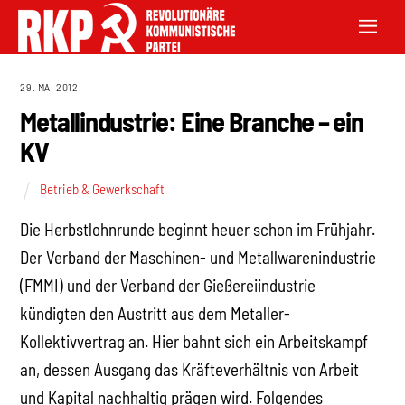
29. MAI 2012
Metallindustrie: Eine Branche – ein
KV
Betrieb & Gewerkschaft
Die Herbstlohnrunde beginnt heuer schon im Frühjahr.
Der Verband der Maschinen- und Metallwarenindustrie
(FMMI) und der Verband der Gießereiindustrie
kündigten den Austritt aus dem Metaller-
Kollektivvertrag an. Hier bahnt sich ein Arbeitskampf
an, dessen Ausgang das Kräfteverhältnis von Arbeit
und Kapital nachhaltig prägen wird. Folgendes