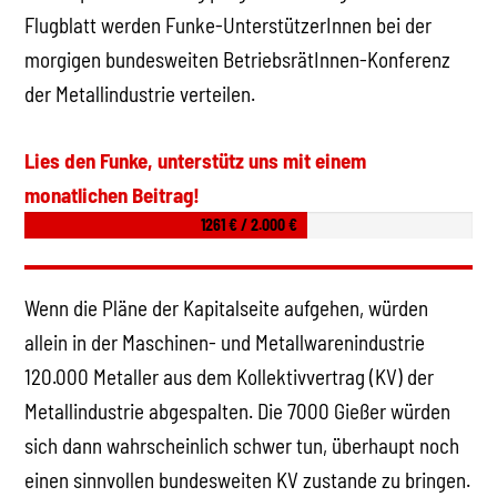
Flugblatt werden Funke-UnterstützerInnen bei der
morgigen bundesweiten BetriebsrätInnen-Konferenz
der Metallindustrie verteilen.
Lies den Funke, unterstütz uns mit einem
monatlichen Beitrag!
1261 € / 2.000 €
Wenn die Pläne der Kapitalseite aufgehen, würden
allein in der Maschinen- und Metallwarenindustrie
120.000 Metaller aus dem Kollektivvertrag (KV) der
Metallindustrie abgespalten. Die 7000 Gießer würden
sich dann wahrscheinlich schwer tun, überhaupt noch
einen sinnvollen bundesweiten KV zustande zu bringen.