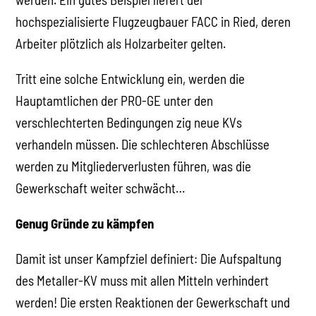
hochspezialisierte Flugzeugbauer FACC in Ried, deren
Arbeiter plötzlich als Holzarbeiter gelten.
Tritt eine solche Entwicklung ein, werden die
Hauptamtlichen der PRO-GE unter den
verschlechterten Bedingungen zig neue KVs
verhandeln müssen. Die schlechteren Abschlüsse
werden zu Mitgliederverlusten führen, was die
Gewerkschaft weiter schwächt…
Genug Gründe zu kämpfen
Damit ist unser Kampfziel definiert: Die Aufspaltung
des Metaller-KV muss mit allen Mitteln verhindert
werden! Die ersten Reaktionen der Gewerkschaft und