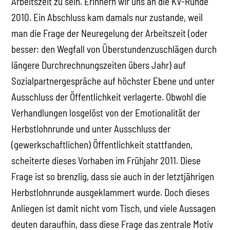
Arbeitszeit zu sein. Erinnern wir uns an die KV-Runde
2010. Ein Abschluss kam damals nur zustande, weil
man die Frage der Neuregelung der Arbeitszeit (oder
besser: den Wegfall von Überstundenzuschlägen durch
längere Durchrechnungszeiten übers Jahr) auf
Sozialpartnergespräche auf höchster Ebene und unter
Ausschluss der Öffentlichkeit verlagerte. Obwohl die
Verhandlungen losgelöst von der Emotionalität der
Herbstlohnrunde und unter Ausschluss der
(gewerkschaftlichen) Öffentlichkeit stattfanden,
scheiterte dieses Vorhaben im Frühjahr 2011. Diese
Frage ist so brenzlig, dass sie auch in der letztjährigen
Herbstlohnrunde ausgeklammert wurde. Doch dieses
Anliegen ist damit nicht vom Tisch, und viele Aussagen
deuten daraufhin, dass diese Frage das zentrale Motiv