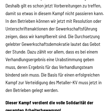
Deshalb gilt es schon jetzt Vorbereitungen zu treffen,
damit so etwas in diesem Kampf nicht passieren kann.
In den Betrieben können wir jetzt mit Resolution oder
Unterschriftenaktionen der Gewerkschaftsführung
zeigen, dass wir kampfbereit sind. Die Durchsetzung
gelebter Gewerkschaftsdemokratie lautet das Gebot
der Stunde. Dazu zählt vor allem, dass es bei einem
Verhandlungsergebnis eine Urabstimmung geben
muss, deren Ergebnis für das Verhandlungsteam
bindend sein muss. Die Basis für einen erfolgreichen
Kampf zur Verteidigung des Metaller-KV muss jetzt in
den Betrieben gelegt werden.
Dieser Kampf verdient die volle Solidarität der
gesamten Arbeiterbewegung!