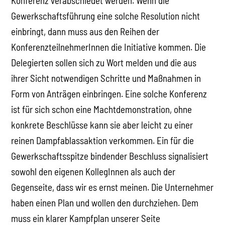
Konferenz verabschiedet werden. Wenn die
Gewerkschaftsführung eine solche Resolution nicht
einbringt, dann muss aus den Reihen der
KonferenzteilnehmerInnen die Initiative kommen. Die
Delegierten sollen sich zu Wort melden und die aus
ihrer Sicht notwendigen Schritte und Maßnahmen in
Form von Anträgen einbringen. Eine solche Konferenz
ist für sich schon eine Machtdemonstration, ohne
konkrete Beschlüsse kann sie aber leicht zu einer
reinen Dampfablassaktion verkommen. Ein für die
Gewerkschaftsspitze bindender Beschluss signalisiert
sowohl den eigenen KollegInnen als auch der
Gegenseite, dass wir es ernst meinen. Die Unternehmer
haben einen Plan und wollen den durchziehen. Dem
muss ein klarer Kampfplan unserer Seite