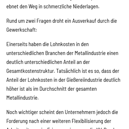
ebnet den Weg in schmerzliche Niederlagen.
Rund um zwei Fragen droht ein Ausverkauf durch die
Gewerkschaft:
Einerseits haben die Lohnkosten in den
unterschiedlichen Branchen der Metallindustrie einen
deutlich unterschiedlichen Anteil an der
Gesamtkostenstruktur. Tatsächlich ist es so, dass der
Anteil der Lohnkosten in der Gießereiindustrie deutlich
höher ist als im Durchschnitt der gesamten
Metallindustrie.
Noch wichtiger scheint den Unternehmern jedoch die
Forderung nach einer weiteren Flexibilisierung der