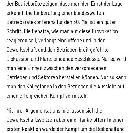
der Betriebsräte zeigen, dass man den Ernst der Lage
erkennt. Die Einberufung einer bundesweiten
Betriebsrätekonferenz für den 30. Mai ist ein guter
Schritt. Die Debatte, wie man auf diese Provokation
reagieren soll, verlangt eine offene und in der
Gewerkschaft und den Betrieben breit geführte
Diskussion und klare, bindende Beschlüsse. Nur so wird
man eine Einheit zwischen den verschiedenen
Betrieben und Sektoren herstellen können. Nur so kann
man den KollegInnen in den Betrieben die Aussicht auf
einen erfolgreichen Kampf vermitteln.
Mit ihrer Argumentationslinie lassen sich die
Gewerkschaftsspitzen aber eine Flanke offen. In einer
ersten Reaktion wurde der Kampf um die Beibehaltung