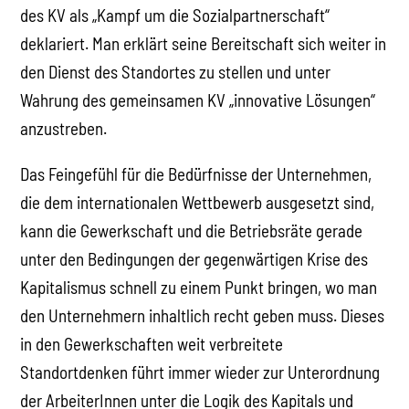
des KV als „Kampf um die Sozialpartnerschaft“
deklariert. Man erklärt seine Bereitschaft sich weiter in
den Dienst des Standortes zu stellen und unter
Wahrung des gemeinsamen KV „innovative Lösungen“
anzustreben.
Das Feingefühl für die Bedürfnisse der Unternehmen,
die dem internationalen Wettbewerb ausgesetzt sind,
kann die Gewerkschaft und die Betriebsräte gerade
unter den Bedingungen der gegenwärtigen Krise des
Kapitalismus schnell zu einem Punkt bringen, wo man
den Unternehmern inhaltlich recht geben muss. Dieses
in den Gewerkschaften weit verbreitete
Standortdenken führt immer wieder zur Unterordnung
der ArbeiterInnen unter die Logik des Kapitals und