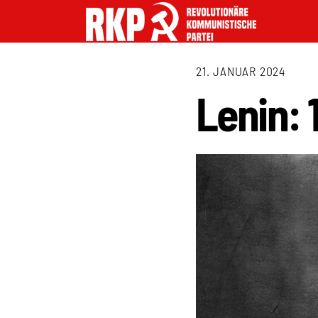
21. JANUAR 2024
Lenin: 