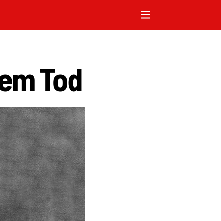
nem Tod