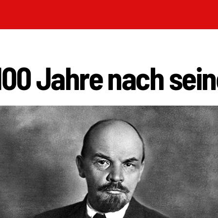
100 Jahre nach sei