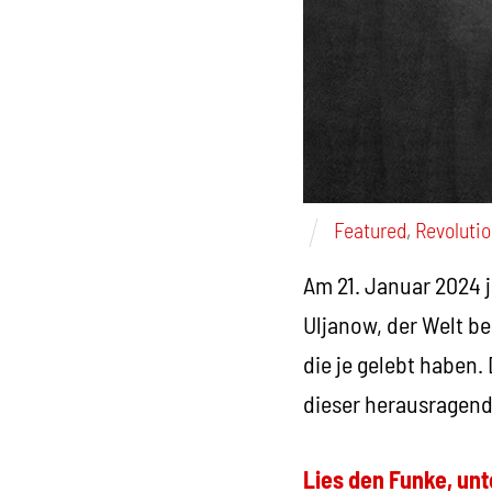
Featured
,
Revoluti
Am 21. Januar 2024 j
Uljanow, der Welt be
die je gelebt haben.
dieser herausragend
Lies den Funke, unt