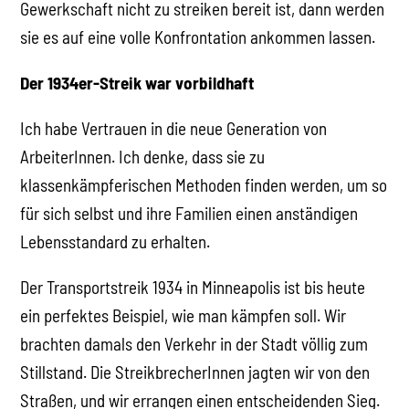
Gewerkschaft nicht zu streiken bereit ist, dann werden
sie es auf eine volle Konfrontation ankommen lassen.
Der 1934er-Streik war vorbildhaft
Ich habe Vertrauen in die neue Generation von
ArbeiterInnen. Ich denke, dass sie zu
klassenkämpferischen Methoden finden werden, um so
für sich selbst und ihre Familien einen anständigen
Lebensstandard zu erhalten.
Der Transportstreik 1934 in Minneapolis ist bis heute
ein perfektes Beispiel, wie man kämpfen soll. Wir
brachten damals den Verkehr in der Stadt völlig zum
Stillstand. Die StreikbrecherInnen jagten wir von den
Straßen, und wir errangen einen entscheidenden Sieg.