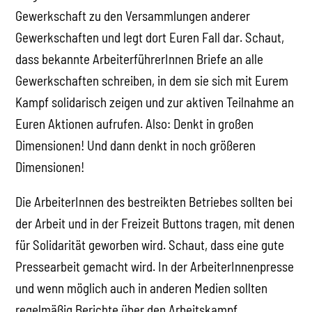
Gewerkschaft zu den Versammlungen anderer
Gewerkschaften und legt dort Euren Fall dar. Schaut,
dass bekannte ArbeiterführerInnen Briefe an alle
Gewerkschaften schreiben, in dem sie sich mit Eurem
Kampf solidarisch zeigen und zur aktiven Teilnahme an
Euren Aktionen aufrufen. Also: Denkt in großen
Dimensionen! Und dann denkt in noch größeren
Dimensionen!
Die ArbeiterInnen des bestreikten Betriebes sollten bei
der Arbeit und in der Freizeit Buttons tragen, mit denen
für Solidarität geworben wird. Schaut, dass eine gute
Pressearbeit gemacht wird. In der ArbeiterInnenpresse
und wenn möglich auch in anderen Medien sollten
regelmäßig Berichte über den Arbeitskampf