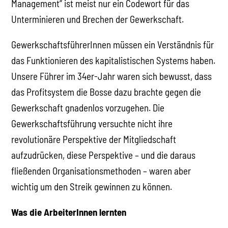
Management“ ist meist nur ein Codewort für das
Unterminieren und Brechen der Gewerkschaft.
GewerkschaftsführerInnen müssen ein Verständnis für
das Funktionieren des kapitalistischen Systems haben.
Unsere Führer im 34er-Jahr waren sich bewusst, dass
das Profitsystem die Bosse dazu brachte gegen die
Gewerkschaft gnadenlos vorzugehen. Die
Gewerkschaftsführung versuchte nicht ihre
revolutionäre Perspektive der Mitgliedschaft
aufzudrücken, diese Perspektive – und die daraus
fließenden Organisationsmethoden – waren aber
wichtig um den Streik gewinnen zu können.
Was die ArbeiterInnen lernten