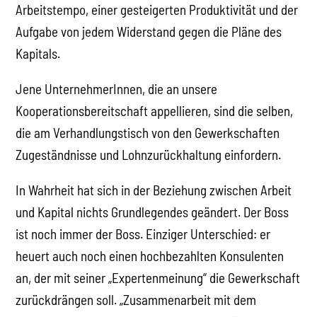
Arbeitstempo, einer gesteigerten Produktivität und der
Aufgabe von jedem Widerstand gegen die Pläne des
Kapitals.
Jene UnternehmerInnen, die an unsere
Kooperationsbereitschaft appellieren, sind die selben,
die am Verhandlungstisch von den Gewerkschaften
Zugeständnisse und Lohnzurückhaltung einfordern.
In Wahrheit hat sich in der Beziehung zwischen Arbeit
und Kapital nichts Grundlegendes geändert. Der Boss
ist noch immer der Boss. Einziger Unterschied: er
heuert auch noch einen hochbezahlten Konsulenten
an, der mit seiner „Expertenmeinung“ die Gewerkschaft
zurückdrängen soll. „Zusammenarbeit mit dem