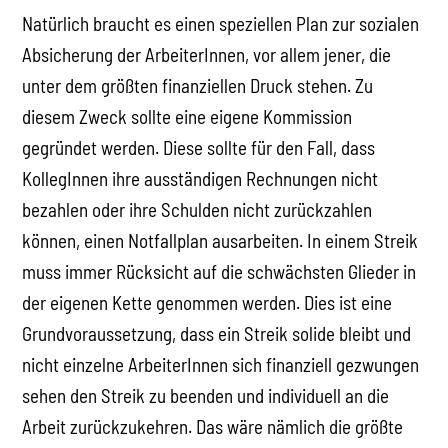
Natürlich braucht es einen speziellen Plan zur sozialen
Absicherung der ArbeiterInnen, vor allem jener, die
unter dem größten finanziellen Druck stehen. Zu
diesem Zweck sollte eine eigene Kommission
gegründet werden. Diese sollte für den Fall, dass
KollegInnen ihre ausständigen Rechnungen nicht
bezahlen oder ihre Schulden nicht zurückzahlen
können, einen Notfallplan ausarbeiten. In einem Streik
muss immer Rücksicht auf die schwächsten Glieder in
der eigenen Kette genommen werden. Dies ist eine
Grundvoraussetzung, dass ein Streik solide bleibt und
nicht einzelne ArbeiterInnen sich finanziell gezwungen
sehen den Streik zu beenden und individuell an die
Arbeit zurückzukehren. Das wäre nämlich die größte