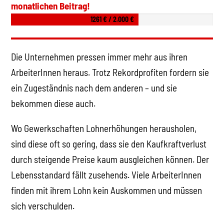
monatlichen Beitrag!
1261 € / 2.000 €
Die Unternehmen pressen immer mehr aus ihren
ArbeiterInnen heraus. Trotz Rekordprofiten fordern sie
ein Zugeständnis nach dem anderen – und sie
bekommen diese auch.
Wo Gewerkschaften Lohnerhöhungen herausholen,
sind diese oft so gering, dass sie den Kaufkraftverlust
durch steigende Preise kaum ausgleichen können. Der
Lebensstandard fällt zusehends. Viele ArbeiterInnen
finden mit ihrem Lohn kein Auskommen und müssen
sich verschulden.