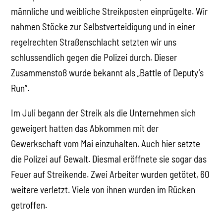
männliche und weibliche Streikposten einprügelte. Wir
nahmen Stöcke zur Selbstverteidigung und in einer
regelrechten Straßenschlacht setzten wir uns
schlussendlich gegen die Polizei durch. Dieser
Zusammenstoß wurde bekannt als „Battle of Deputy’s
Run“.
Im Juli begann der Streik als die Unternehmen sich
geweigert hatten das Abkommen mit der
Gewerkschaft vom Mai einzuhalten. Auch hier setzte
die Polizei auf Gewalt. Diesmal eröffnete sie sogar das
Feuer auf Streikende. Zwei Arbeiter wurden getötet, 60
weitere verletzt. Viele von ihnen wurden im Rücken
getroffen.