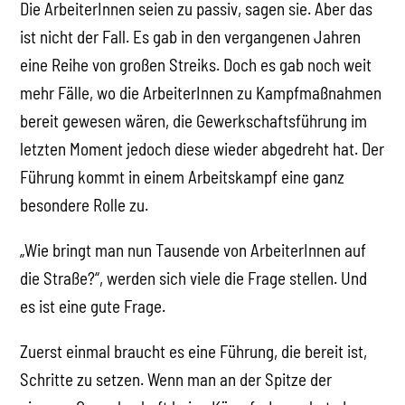
Die ArbeiterInnen seien zu passiv, sagen sie. Aber das
ist nicht der Fall. Es gab in den vergangenen Jahren
eine Reihe von großen Streiks. Doch es gab noch weit
mehr Fälle, wo die ArbeiterInnen zu Kampfmaßnahmen
bereit gewesen wären, die Gewerkschaftsführung im
letzten Moment jedoch diese wieder abgedreht hat. Der
Führung kommt in einem Arbeitskampf eine ganz
besondere Rolle zu.
„Wie bringt man nun Tausende von ArbeiterInnen auf
die Straße?“, werden sich viele die Frage stellen. Und
es ist eine gute Frage.
Zuerst einmal braucht es eine Führung, die bereit ist,
Schritte zu setzen. Wenn man an der Spitze der