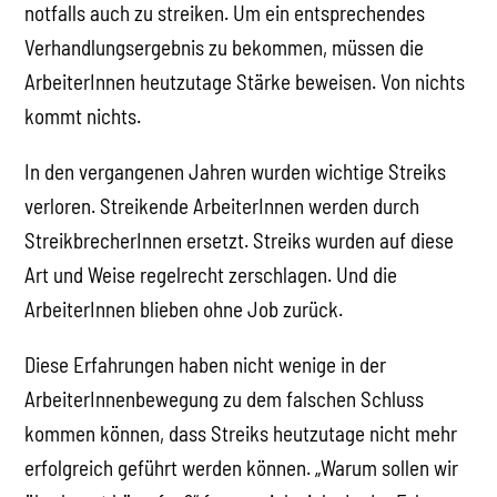
notfalls auch zu streiken. Um ein entsprechendes
Verhandlungsergebnis zu bekommen, müssen die
ArbeiterInnen heutzutage Stärke beweisen. Von nichts
kommt nichts.
In den vergangenen Jahren wurden wichtige Streiks
verloren. Streikende ArbeiterInnen werden durch
StreikbrecherInnen ersetzt. Streiks wurden auf diese
Art und Weise regelrecht zerschlagen. Und die
ArbeiterInnen blieben ohne Job zurück.
Diese Erfahrungen haben nicht wenige in der
ArbeiterInnenbewegung zu dem falschen Schluss
kommen können, dass Streiks heutzutage nicht mehr
erfolgreich geführt werden können. „Warum sollen wir