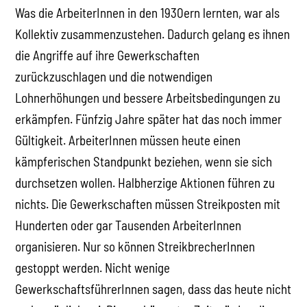
Was die ArbeiterInnen in den 1930ern lernten, war als
Kollektiv zusammenzustehen. Dadurch gelang es ihnen
die Angriffe auf ihre Gewerkschaften
zurückzuschlagen und die notwendigen
Lohnerhöhungen und bessere Arbeitsbedingungen zu
erkämpfen. Fünfzig Jahre später hat das noch immer
Gültigkeit. ArbeiterInnen müssen heute einen
kämpferischen Standpunkt beziehen, wenn sie sich
durchsetzen wollen. Halbherzige Aktionen führen zu
nichts. Die Gewerkschaften müssen Streikposten mit
Hunderten oder gar Tausenden ArbeiterInnen
organisieren. Nur so können StreikbrecherInnen
gestoppt werden. Nicht wenige
GewerkschaftsführerInnen sagen, dass das heute nicht