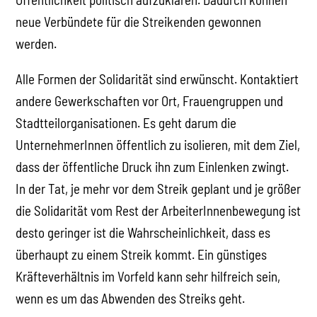
neue Verbündete für die Streikenden gewonnen
werden.
Alle Formen der Solidarität sind erwünscht. Kontaktiert
andere Gewerkschaften vor Ort, Frauengruppen und
Stadtteilorganisationen. Es geht darum die
UnternehmerInnen öffentlich zu isolieren, mit dem Ziel,
dass der öffentliche Druck ihn zum Einlenken zwingt.
In der Tat, je mehr vor dem Streik geplant und je größer
die Solidarität vom Rest der ArbeiterInnenbewegung ist
desto geringer ist die Wahrscheinlichkeit, dass es
überhaupt zu einem Streik kommt. Ein günstiges
Kräfteverhältnis im Vorfeld kann sehr hilfreich sein,
wenn es um das Abwenden des Streiks geht.