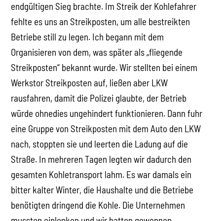
endgültigen Sieg brachte. Im Streik der Kohlefahrer
fehlte es uns an Streikposten, um alle bestreikten
Betriebe still zu legen. Ich begann mit dem
Organisieren von dem, was später als „fliegende
Streikposten“ bekannt wurde. Wir stellten bei einem
Werkstor Streikposten auf, ließen aber LKW
rausfahren, damit die Polizei glaubte, der Betrieb
würde ohnedies ungehindert funktionieren. Dann fuhr
eine Gruppe von Streikposten mit dem Auto den LKW
nach, stoppten sie und leerten die Ladung auf die
Straße. In mehreren Tagen legten wir dadurch den
gesamten Kohletransport lahm. Es war damals ein
bitter kalter Winter, die Haushalte und die Betriebe
benötigten dringend die Kohle. Die Unternehmen
mussten einlenken und wir hatten gewonnen.