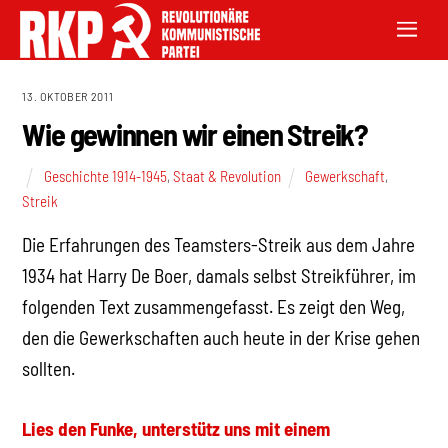
13. OKTOBER 2011
Wie gewinnen wir einen Streik?
Geschichte 1914-1945
,
Staat & Revolution
Gewerkschaft
,
Streik
Die Erfahrungen des Teamsters-Streik aus dem Jahre
1934 hat Harry De Boer, damals selbst Streikführer, im
folgenden Text zusammengefasst. Es zeigt den Weg,
den die Gewerkschaften auch heute in der Krise gehen
sollten.
Lies den Funke, unterstütz uns mit einem