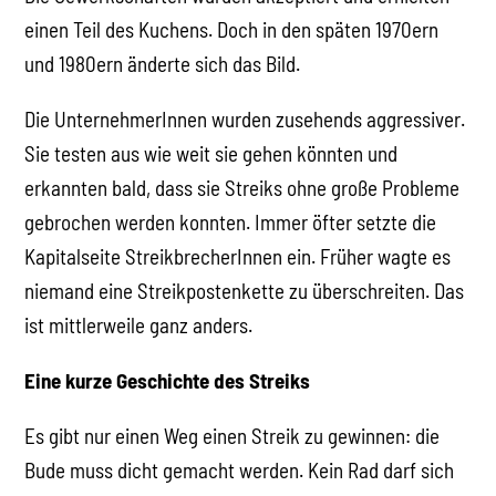
einen Teil des Kuchens. Doch in den späten 1970ern
und 1980ern änderte sich das Bild.
Die UnternehmerInnen wurden zusehends aggressiver.
Sie testen aus wie weit sie gehen könnten und
erkannten bald, dass sie Streiks ohne große Probleme
gebrochen werden konnten. Immer öfter setzte die
Kapitalseite StreikbrecherInnen ein. Früher wagte es
niemand eine Streikpostenkette zu überschreiten. Das
ist mittlerweile ganz anders.
Eine kurze Geschichte des Streiks
Es gibt nur einen Weg einen Streik zu gewinnen: die
Bude muss dicht gemacht werden. Kein Rad darf sich