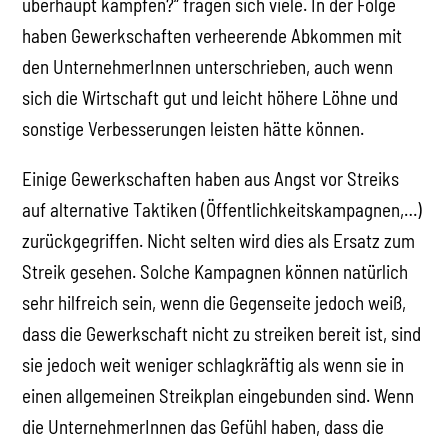
überhaupt kämpfen?“ fragen sich viele. In der Folge
haben Gewerkschaften verheerende Abkommen mit
den UnternehmerInnen unterschrieben, auch wenn
sich die Wirtschaft gut und leicht höhere Löhne und
sonstige Verbesserungen leisten hätte können.
Einige Gewerkschaften haben aus Angst vor Streiks
auf alternative Taktiken (Öffentlichkeitskampagnen,…)
zurückgegriffen. Nicht selten wird dies als Ersatz zum
Streik gesehen. Solche Kampagnen können natürlich
sehr hilfreich sein, wenn die Gegenseite jedoch weiß,
dass die Gewerkschaft nicht zu streiken bereit ist, sind
sie jedoch weit weniger schlagkräftig als wenn sie in
einen allgemeinen Streikplan eingebunden sind. Wenn
die UnternehmerInnen das Gefühl haben, dass die