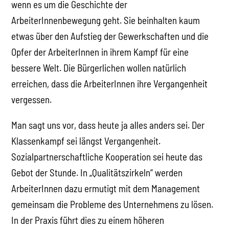
wenn es um die Geschichte der
ArbeiterInnenbewegung geht. Sie beinhalten kaum
etwas über den Aufstieg der Gewerkschaften und die
Opfer der ArbeiterInnen in ihrem Kampf für eine
bessere Welt. Die Bürgerlichen wollen natürlich
erreichen, dass die ArbeiterInnen ihre Vergangenheit
vergessen.
Man sagt uns vor, dass heute ja alles anders sei. Der
Klassenkampf sei längst Vergangenheit.
Sozialpartnerschaftliche Kooperation sei heute das
Gebot der Stunde. In „Qualitätszirkeln“ werden
ArbeiterInnen dazu ermutigt mit dem Management
gemeinsam die Probleme des Unternehmens zu lösen.
In der Praxis führt dies zu einem höheren