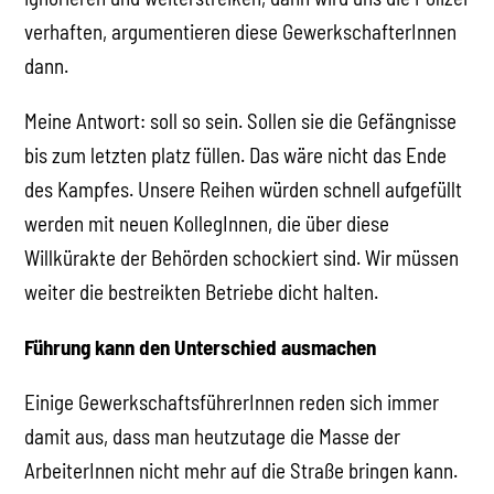
verhaften, argumentieren diese GewerkschafterInnen
dann.
Meine Antwort: soll so sein. Sollen sie die Gefängnisse
bis zum letzten platz füllen. Das wäre nicht das Ende
des Kampfes. Unsere Reihen würden schnell aufgefüllt
werden mit neuen KollegInnen, die über diese
Willkürakte der Behörden schockiert sind. Wir müssen
weiter die bestreikten Betriebe dicht halten.
Führung kann den Unterschied ausmachen
Einige GewerkschaftsführerInnen reden sich immer
damit aus, dass man heutzutage die Masse der
ArbeiterInnen nicht mehr auf die Straße bringen kann.