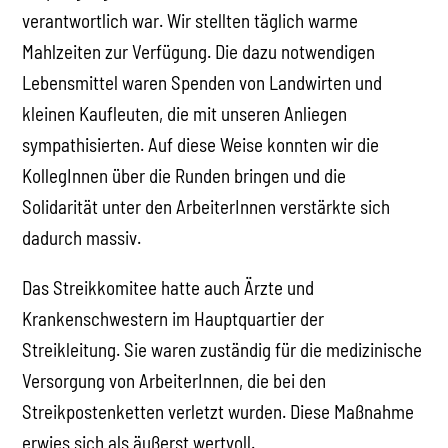
verantwortlich war. Wir stellten täglich warme
Mahlzeiten zur Verfügung. Die dazu notwendigen
Lebensmittel waren Spenden von Landwirten und
kleinen Kaufleuten, die mit unseren Anliegen
sympathisierten. Auf diese Weise konnten wir die
KollegInnen über die Runden bringen und die
Solidarität unter den ArbeiterInnen verstärkte sich
dadurch massiv.
Das Streikkomitee hatte auch Ärzte und
Krankenschwestern im Hauptquartier der
Streikleitung. Sie waren zuständig für die medizinische
Versorgung von ArbeiterInnen, die bei den
Streikpostenketten verletzt wurden. Diese Maßnahme
erwies sich als äußerst wertvoll.