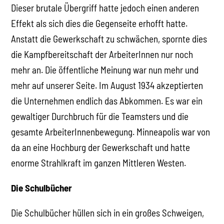
Dieser brutale Übergriff hatte jedoch einen anderen
Effekt als sich dies die Gegenseite erhofft hatte.
Anstatt die Gewerkschaft zu schwächen, spornte dies
die Kampfbereitschaft der ArbeiterInnen nur noch
mehr an. Die öffentliche Meinung war nun mehr und
mehr auf unserer Seite. Im August 1934 akzeptierten
die Unternehmen endlich das Abkommen. Es war ein
gewaltiger Durchbruch für die Teamsters und die
gesamte ArbeiterInnenbewegung. Minneapolis war von
da an eine Hochburg der Gewerkschaft und hatte
enorme Strahlkraft im ganzen Mittleren Westen.
Die Schulbücher
Die Schulbücher hüllen sich in ein großes Schweigen,