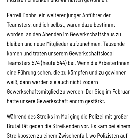
Farrell Dobbs, ein weiterer junger Anführer der
Teamsters, und ich selbst, waren dazu bestimmt
worden, an den Abenden im Gewerkschaftshaus zu
bleiben und neue Mitglieder aufzunehmen. Tausende
kamen und traten unserem Gewerkschaftslocal
Teamsters 574 (heute 544) bei. Wenn die ArbeiterInnen
eine Führung sehen, die zu kämpfen und zu gewinnen
weiß, dann werden sie auch nicht zögern
Gewerkschaftsmitglied zu werden. Der Sieg im Februar
hatte unsere Gewerkschaft enorm gestärkt.
Während des Streiks im Mai ging die Polizei mit großer
Brutalität gegen die Streikenden vor. Es kam bei einem
Streikposten zu einem Zwischenfall, wo Polizisten auf