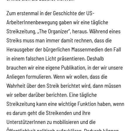
Zum erstenmal in der Geschichte der US-
ArbeiterInnenbewegung gaben wir eine tägliche
Streikzeitung, „The Organizer“, heraus. Während eines
Streiks muss man immer damit rechnen, dass die
Herausgeber der bürgerlichen Massenmedien den Fall
in einem falschen Licht präsentieren. Deshalb
brauchen wir eine eigene Publikation, in der wir unsere
Anliegen formulieren. Wenn wir wollen, dass die
Wahrheit über den Streik berichtet wird, dann müssen
wir selber darüber berichten. Eine tägliche
Streikzeitung kann eine wichtige Funktion haben, wenn
es darum geht die Streikenden und ihre
UnterstützerInnen zu mobilisieren und die
Öffentlichkeit politisch aufzuklären. Dadurch können