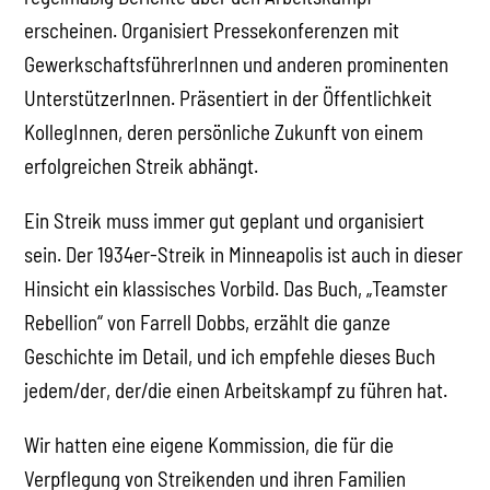
erscheinen. Organisiert Pressekonferenzen mit
GewerkschaftsführerInnen und anderen prominenten
UnterstützerInnen. Präsentiert in der Öffentlichkeit
KollegInnen, deren persönliche Zukunft von einem
erfolgreichen Streik abhängt.
Ein Streik muss immer gut geplant und organisiert
sein. Der 1934er-Streik in Minneapolis ist auch in dieser
Hinsicht ein klassisches Vorbild. Das Buch, „Teamster
Rebellion“ von Farrell Dobbs, erzählt die ganze
Geschichte im Detail, und ich empfehle dieses Buch
jedem/der, der/die einen Arbeitskampf zu führen hat.
Wir hatten eine eigene Kommission, die für die
Verpflegung von Streikenden und ihren Familien