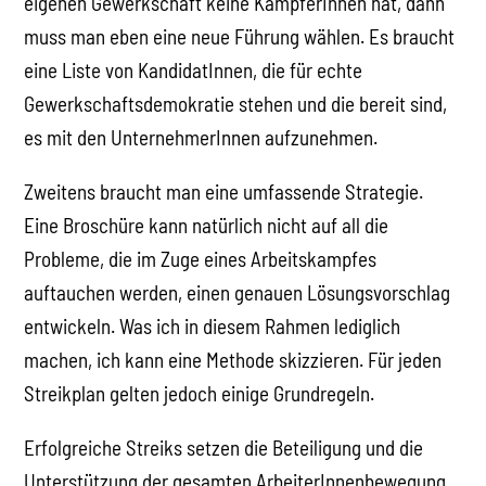
eigenen Gewerkschaft keine KämpferInnen hat, dann
muss man eben eine neue Führung wählen. Es braucht
eine Liste von KandidatInnen, die für echte
Gewerkschaftsdemokratie stehen und die bereit sind,
es mit den UnternehmerInnen aufzunehmen.
Zweitens braucht man eine umfassende Strategie.
Eine Broschüre kann natürlich nicht auf all die
Probleme, die im Zuge eines Arbeitskampfes
auftauchen werden, einen genauen Lösungsvorschlag
entwickeln. Was ich in diesem Rahmen lediglich
machen, ich kann eine Methode skizzieren. Für jeden
Streikplan gelten jedoch einige Grundregeln.
Erfolgreiche Streiks setzen die Beteiligung und die
Unterstützung der gesamten ArbeiterInnenbewegung