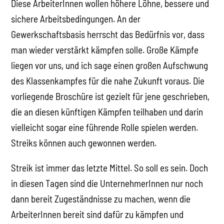
Diese ArbeiterInnen wollen höhere Löhne, bessere und
sichere Arbeitsbedingungen. An der
Gewerkschaftsbasis herrscht das Bedürfnis vor, dass
man wieder verstärkt kämpfen solle. Große Kämpfe
liegen vor uns, und ich sage einen großen Aufschwung
des Klassenkampfes für die nahe Zukunft voraus. Die
vorliegende Broschüre ist gezielt für jene geschrieben,
die an diesen künftigen Kämpfen teilhaben und darin
vielleicht sogar eine führende Rolle spielen werden.
Streiks können auch gewonnen werden.
Streik ist immer das letzte Mittel. So soll es sein. Doch
in diesen Tagen sind die UnternehmerInnen nur noch
dann bereit Zugeständnisse zu machen, wenn die
ArbeiterInnen bereit sind dafür zu kämpfen und