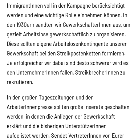
ImmigrantInnen voll in der Kampagne berücksichtigt
werden und eine wichtige Rolle einnehmen können. In
den 1930ern sandten wir GewerkschafterInnen aus, um
gezielt Arbeitslose gewerkschaftlich zu organisieren.
Diese sollten eigene Arbeitslosenkontingente unserer
Gewerkschaft bei den Streikpostenketten formieren.
Je erfolgreicher wir dabei sind desto schwerer wird es
den UnternehmerInnen fallen, StreikbrecherInnen zu
rekrutieren.
In den großen Tageszeitungen und der
ArbeiterInnenpresse sollten große Inserate geschalten
werden, in denen die Anliegen der Gewerkschaft
erklärt und die bisherigen UnterstützerInnen
aufgelistet werden. Sendet VertreterInnen von Eurer