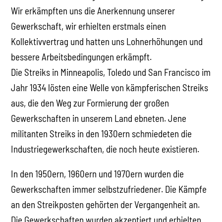
Wir erkämpften uns die Anerkennung unserer
Gewerkschaft, wir erhielten erstmals einen
Kollektivvertrag und hatten uns Lohnerhöhungen und
bessere Arbeitsbedingungen erkämpft.
Die Streiks in Minneapolis, Toledo und San Francisco im
Jahr 1934 lösten eine Welle von kämpferischen Streiks
aus, die den Weg zur Formierung der großen
Gewerkschaften in unserem Land ebneten. Jene
militanten Streiks in den 1930ern schmiedeten die
Industriegewerkschaften, die noch heute existieren.
In den 1950ern, 1960ern und 1970ern wurden die
Gewerkschaften immer selbstzufriedener. Die Kämpfe
an den Streikposten gehörten der Vergangenheit an.
Die Gewerkschaften wurden akzeptiert und erhielten