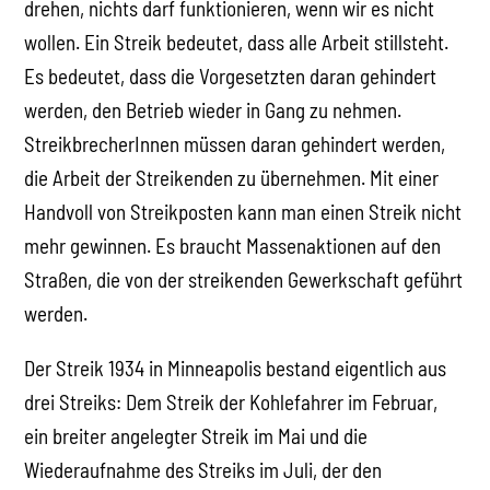
drehen, nichts darf funktionieren, wenn wir es nicht
wollen. Ein Streik bedeutet, dass alle Arbeit stillsteht.
Es bedeutet, dass die Vorgesetzten daran gehindert
werden, den Betrieb wieder in Gang zu nehmen.
StreikbrecherInnen müssen daran gehindert werden,
die Arbeit der Streikenden zu übernehmen. Mit einer
Handvoll von Streikposten kann man einen Streik nicht
mehr gewinnen. Es braucht Massenaktionen auf den
Straßen, die von der streikenden Gewerkschaft geführt
werden.
Der Streik 1934 in Minneapolis bestand eigentlich aus
drei Streiks: Dem Streik der Kohlefahrer im Februar,
ein breiter angelegter Streik im Mai und die
Wiederaufnahme des Streiks im Juli, der den