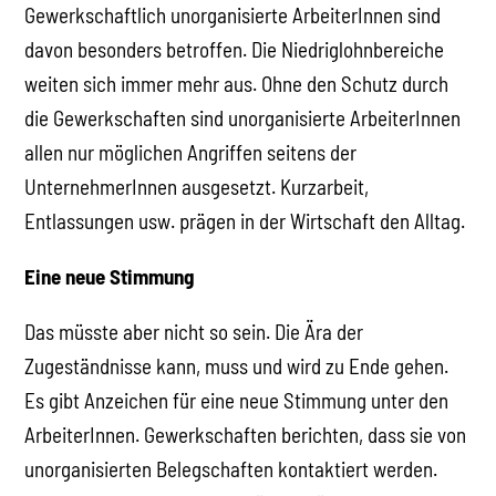
Gewerkschaftlich unorganisierte ArbeiterInnen sind
davon besonders betroffen. Die Niedriglohnbereiche
weiten sich immer mehr aus. Ohne den Schutz durch
die Gewerkschaften sind unorganisierte ArbeiterInnen
allen nur möglichen Angriffen seitens der
UnternehmerInnen ausgesetzt. Kurzarbeit,
Entlassungen usw. prägen in der Wirtschaft den Alltag.
Eine neue Stimmung
Das müsste aber nicht so sein. Die Ära der
Zugeständnisse kann, muss und wird zu Ende gehen.
Es gibt Anzeichen für eine neue Stimmung unter den
ArbeiterInnen. Gewerkschaften berichten, dass sie von
unorganisierten Belegschaften kontaktiert werden.