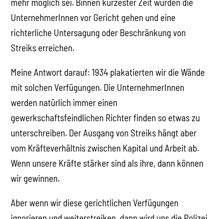
mehr möglich sei. Binnen kürzester Zeit würden die
UnternehmerInnen vor Gericht gehen und eine
richterliche Untersagung oder Beschränkung von
Streiks erreichen.
Meine Antwort darauf: 1934 plakatierten wir die Wände
mit solchen Verfügungen. Die UnternehmerInnen
werden natürlich immer einen
gewerkschaftsfeindlichen Richter finden so etwas zu
unterschreiben. Der Ausgang von Streiks hängt aber
vom Kräfteverhältnis zwischen Kapital und Arbeit ab.
Wenn unsere Kräfte stärker sind als ihre, dann können
wir gewinnen.
Aber wenn wir diese gerichtlichen Verfügungen
ignorieren und weiterstreiken, dann wird uns die Polizei