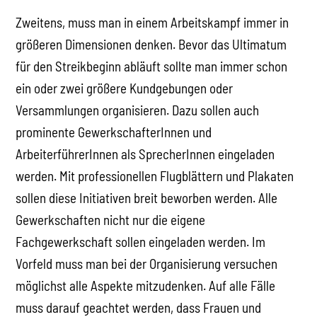
Zweitens, muss man in einem Arbeitskampf immer in
größeren Dimensionen denken. Bevor das Ultimatum
für den Streikbeginn abläuft sollte man immer schon
ein oder zwei größere Kundgebungen oder
Versammlungen organisieren. Dazu sollen auch
prominente GewerkschafterInnen und
ArbeiterführerInnen als SprecherInnen eingeladen
werden. Mit professionellen Flugblättern und Plakaten
sollen diese Initiativen breit beworben werden. Alle
Gewerkschaften nicht nur die eigene
Fachgewerkschaft sollen eingeladen werden. Im
Vorfeld muss man bei der Organisierung versuchen
möglichst alle Aspekte mitzudenken. Auf alle Fälle
muss darauf geachtet werden, dass Frauen und