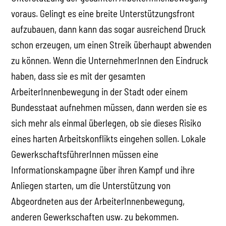
voraus. Gelingt es eine breite Unterstützungsfront
aufzubauen, dann kann das sogar ausreichend Druck
schon erzeugen, um einen Streik überhaupt abwenden
zu können. Wenn die UnternehmerInnen den Eindruck
haben, dass sie es mit der gesamten
ArbeiterInnenbewegung in der Stadt oder einem
Bundesstaat aufnehmen müssen, dann werden sie es
sich mehr als einmal überlegen, ob sie dieses Risiko
eines harten Arbeitskonflikts eingehen sollen. Lokale
GewerkschaftsführerInnen müssen eine
Informationskampagne über ihren Kampf und ihre
Anliegen starten, um die Unterstützung von
Abgeordneten aus der ArbeiterInnenbewegung,
anderen Gewerkschaften usw. zu bekommen.