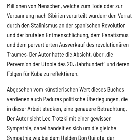
Millionen von Menschen, welche zum Tode oder zur
Verbannung nach Sibirien verurteilt wurden; den Verrat
durch den Stalinismus an der spanischen Revolution
und der brutalen Entmenschlichung, dem Fanatismus
und dem pervertierten Ausverkauf des revolutionären
Traumes. Der Autor hatte die Absicht, über „die
Perversion der Utopie des 20. Jahrhundert“ und deren
Folgen für Kuba zu reflektieren.
Abgesehen vom künstlerischen Wert dieses Buches
verdienen auch Paduras politische Überlegungen, die
in dieser Arbeit stecken, eine genauere Betrachtung.
Der Autor sieht Leo Trotzki mit einer gewissen
Sympathie, dabei handelt es sich um die gleiche
Sympathie wie bei dem Helden Don Quijote, der