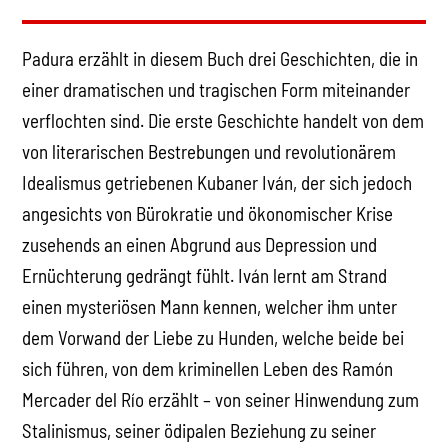
Padura erzählt in diesem Buch drei Geschichten, die in
einer dramatischen und tragischen Form miteinander
verflochten sind. Die erste Geschichte handelt von dem
von literarischen Bestrebungen und revolutionärem
Idealismus getriebenen Kubaner Iván, der sich jedoch
angesichts von Bürokratie und ökonomischer Krise
zusehends an einen Abgrund aus Depression und
Ernüchterung gedrängt fühlt. Iván lernt am Strand
einen mysteriösen Mann kennen, welcher ihm unter
dem Vorwand der Liebe zu Hunden, welche beide bei
sich führen, von dem kriminellen Leben des Ramón
Mercader del Río erzählt – von seiner Hinwendung zum
Stalinismus, seiner ödipalen Beziehung zu seiner