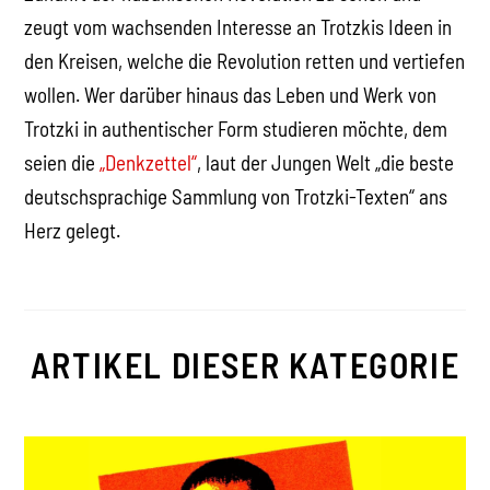
zeugt vom wachsenden Interesse an Trotzkis Ideen in
den Kreisen, welche die Revolution retten und vertiefen
wollen. Wer darüber hinaus das Leben und Werk von
Trotzki in authentischer Form studieren möchte, dem
seien die
„Denkzettel“
, laut der Jungen Welt „die beste
deutschsprachige Sammlung von Trotzki-Texten“ ans
Herz gelegt.
ARTIKEL DIESER KATEGORIE