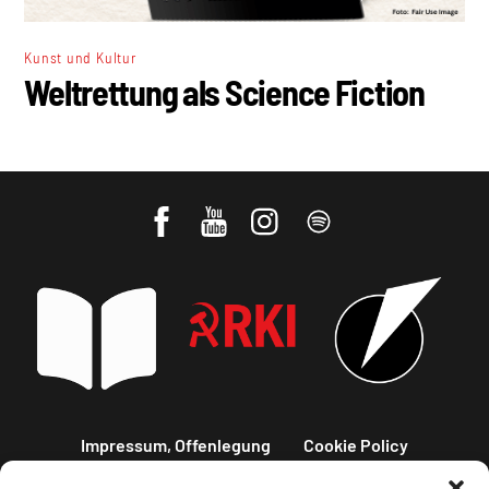
Kunst und Kultur
Weltrettung als Science Fiction
Impressum, Offenlegung
Cookie Policy