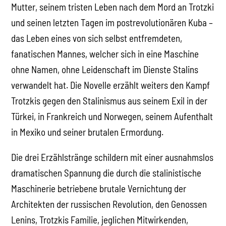
Mutter, seinem tristen Leben nach dem Mord an Trotzki
und seinen letzten Tagen im postrevolutionären Kuba –
das Leben eines von sich selbst entfremdeten,
fanatischen Mannes, welcher sich in eine Maschine
ohne Namen, ohne Leidenschaft im Dienste Stalins
verwandelt hat. Die Novelle erzählt weiters den Kampf
Trotzkis gegen den Stalinismus aus seinem Exil in der
Türkei, in Frankreich und Norwegen, seinem Aufenthalt
in Mexiko und seiner brutalen Ermordung.
Die drei Erzählstränge schildern mit einer ausnahmslos
dramatischen Spannung die durch die stalinistische
Maschinerie betriebene brutale Vernichtung der
Architekten der russischen Revolution, den Genossen
Lenins, Trotzkis Familie, jeglichen Mitwirkenden,