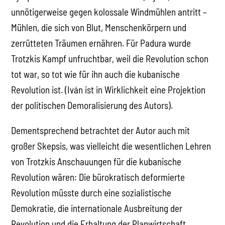
unnötigerweise gegen kolossale Windmühlen antritt –
Mühlen, die sich von Blut, Menschenkörpern und
zerrütteten Träumen ernähren. Für Padura wurde
Trotzkis Kampf unfruchtbar, weil die Revolution schon
tot war, so tot wie für ihn auch die kubanische
Revolution ist. (Iván ist in Wirklichkeit eine Projektion
der politischen Demoralisierung des Autors).
Dementsprechend betrachtet der Autor auch mit
großer Skepsis, was vielleicht die wesentlichen Lehren
von Trotzkis Anschauungen für die kubanische
Revolution wären: Die bürokratisch deformierte
Revolution müsste durch eine sozialistische
Demokratie, die internationale Ausbreitung der
Revolution und die Erhaltung der Planwirtschaft