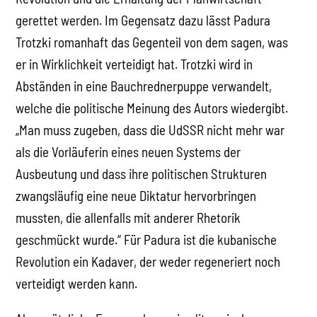
gerettet werden. Im Gegensatz dazu lässt Padura
Trotzki romanhaft das Gegenteil von dem sagen, was
er in Wirklichkeit verteidigt hat. Trotzki wird in
Abständen in eine Bauchrednerpuppe verwandelt,
welche die politische Meinung des Autors wiedergibt.
„Man muss zugeben, dass die UdSSR nicht mehr war
als die Vorläuferin eines neuen Systems der
Ausbeutung und dass ihre politischen Strukturen
zwangsläufig eine neue Diktatur hervorbringen
mussten, die allenfalls mit anderer Rhetorik
geschmückt wurde.“ Für Padura ist die kubanische
Revolution ein Kadaver, der weder regeneriert noch
verteidigt werden kann.