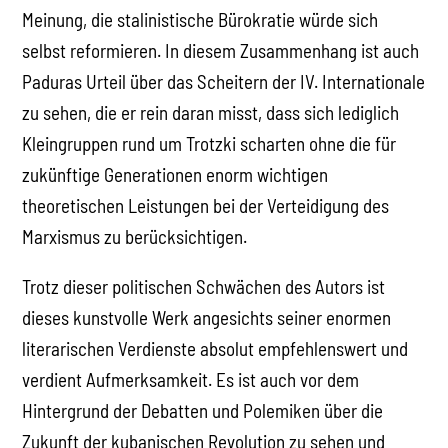
Meinung, die stalinistische Bürokratie würde sich
selbst reformieren. In diesem Zusammenhang ist auch
Paduras Urteil über das Scheitern der IV. Internationale
zu sehen, die er rein daran misst, dass sich lediglich
Kleingruppen rund um Trotzki scharten ohne die für
zukünftige Generationen enorm wichtigen
theoretischen Leistungen bei der Verteidigung des
Marxismus zu berücksichtigen.
Trotz dieser politischen Schwächen des Autors ist
dieses kunstvolle Werk angesichts seiner enormen
literarischen Verdienste absolut empfehlenswert und
verdient Aufmerksamkeit. Es ist auch vor dem
Hintergrund der Debatten und Polemiken über die
Zukunft der kubanischen Revolution zu sehen und