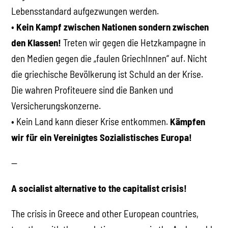
Lebensstandard aufgezwungen werden.
•
Kein Kampf zwischen Nationen sondern zwischen
den Klassen!
Treten wir gegen die Hetzkampagne in
den Medien gegen die „faulen GriechInnen“ auf. Nicht
die griechische Bevölkerung ist Schuld an der Krise.
Die wahren Profiteuere sind die Banken und
Versicherungskonzerne.
• Kein Land kann dieser Krise entkommen.
Kämpfen
wir für ein Vereinigtes Sozialistisches Europa!
—
A socialist alternative to the capitalist crisis!
The crisis in Greece and other European countries,