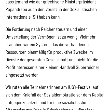
dass jemand wie der griechische Ministerpräsident
Papandreou auch den Vorsitz in der Sozialistischen
Internationale (SI) haben kann.
Die Forderung nach Reichensteuern und einer
Umverteilung der Vermögen ist zu wenig. Vielmehr
brauchen wir ein System, das die vorhandenen
Ressourcen planmäßig für produktive Zwecke im
Dienste der gesamten Gesellschaft und nicht für die
Profitinteressen einer kleinen Handvoll Superreicher
eingesetzt werden.
Wir rufen alle TeilnehmerInnen am IUSY-Festival auf
sich dem Kniefall der Sozialdemokratie vor dem Kapital
entgegenzusetzen und für eine sozialistische
Alternative zur Krise in Griechenland zu kämpfen: