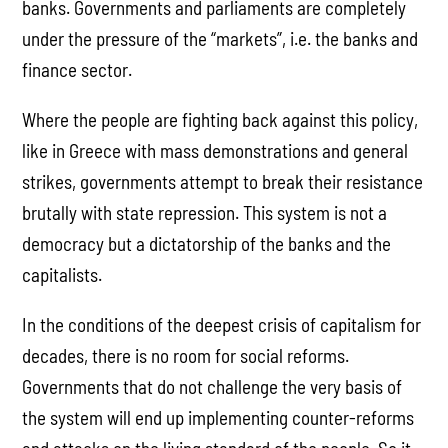
banks. Governments and parliaments are completely
under the pressure of the “markets”, i.e. the banks and
finance sector.
Where the people are fighting back against this policy,
like in Greece with mass demonstrations and general
strikes, governments attempt to break their resistance
brutally with state repression. This system is not a
democracy but a dictatorship of the banks and the
capitalists.
In the conditions of the deepest crisis of capitalism for
decades, there is no room for social reforms.
Governments that do not challenge the very basis of
the system will end up implementing counter-reforms