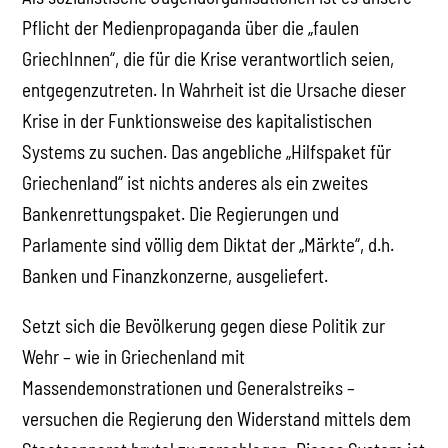
Pflicht der Medienpropaganda über die „faulen
GriechInnen“, die für die Krise verantwortlich seien,
entgegenzutreten. In Wahrheit ist die Ursache dieser
Krise in der Funktionsweise des kapitalistischen
Systems zu suchen. Das angebliche „Hilfspaket für
Griechenland“ ist nichts anderes als ein zweites
Bankenrettungspaket. Die Regierungen und
Parlamente sind völlig dem Diktat der „Märkte“, d.h.
Banken und Finanzkonzerne, ausgeliefert.
Setzt sich die Bevölkerung gegen diese Politik zur
Wehr – wie in Griechenland mit
Massendemonstrationen und Generalstreiks –
versuchen die Regierung den Widerstand mittels dem