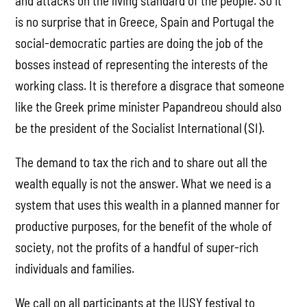
and attacks on the living standard of the people. So it
is no surprise that in Greece, Spain and Portugal the
social-democratic parties are doing the job of the
bosses instead of representing the interests of the
working class. It is therefore a disgrace that someone
like the Greek prime minister Papandreou should also
be the president of the Socialist International (SI).
The demand to tax the rich and to share out all the
wealth equally is not the answer. What we need is a
system that uses this wealth in a planned manner for
productive purposes, for the benefit of the whole of
society, not the profits of a handful of super-rich
individuals and families.
We call on all participants at the IUSY festival to