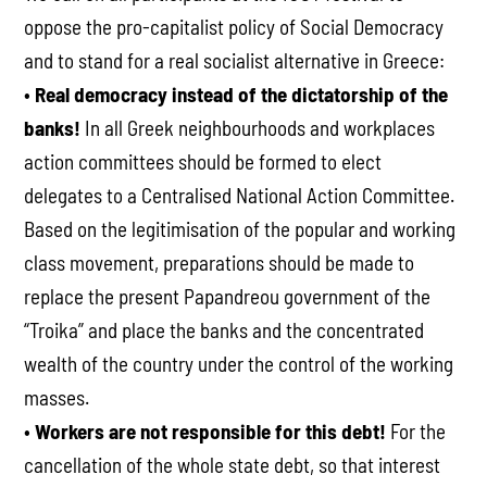
oppose the pro-capitalist policy of Social Democracy
and to stand for a real socialist alternative in Greece:
•
Real democracy instead of the dictatorship of the
banks!
In all Greek neighbourhoods and workplaces
action committees should be formed to elect
delegates to a Centralised National Action Committee.
Based on the legitimisation of the popular and working
class movement, preparations should be made to
replace the present Papandreou government of the
“Troika” and place the banks and the concentrated
wealth of the country under the control of the working
masses.
•
Workers are not responsible for this debt!
For the
cancellation of the whole state debt, so that interest