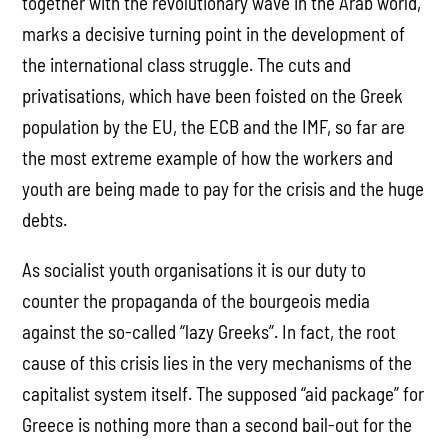
together with the revolutionary wave in the Arab world,
marks a decisive turning point in the development of
the international class struggle. The cuts and
privatisations, which have been foisted on the Greek
population by the EU, the ECB and the IMF, so far are
the most extreme example of how the workers and
youth are being made to pay for the crisis and the huge
debts.
As socialist youth organisations it is our duty to
counter the propaganda of the bourgeois media
against the so-called “lazy Greeks”. In fact, the root
cause of this crisis lies in the very mechanisms of the
capitalist system itself. The supposed “aid package” for
Greece is nothing more than a second bail-out for the