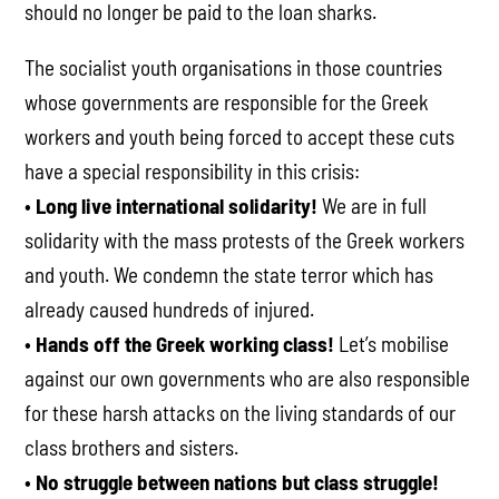
should no longer be paid to the loan sharks.
The socialist youth organisations in those countries
whose governments are responsible for the Greek
workers and youth being forced to accept these cuts
have a special responsibility in this crisis:
•
Long live international solidarity!
We are in full
solidarity with the mass protests of the Greek workers
and youth. We condemn the state terror which has
already caused hundreds of injured.
•
Hands off the Greek working class!
Let’s mobilise
against our own governments who are also responsible
for these harsh attacks on the living standards of our
class brothers and sisters.
•
No struggle between nations but class struggle!