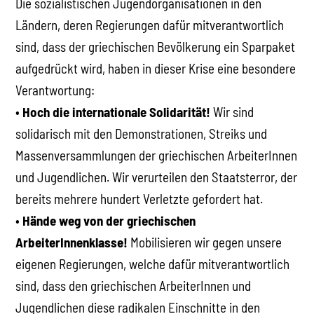
Die sozialistischen Jugendorganisationen in den
Ländern, deren Regierungen dafür mitverantwortlich
sind, dass der griechischen Bevölkerung ein Sparpaket
aufgedrückt wird, haben in dieser Krise eine besondere
Verantwortung:
•
Hoch die internationale Solidarität!
Wir sind
solidarisch mit den Demonstrationen, Streiks und
Massenversammlungen der griechischen ArbeiterInnen
und Jugendlichen. Wir verurteilen den Staatsterror, der
bereits mehrere hundert Verletzte gefordert hat.
•
Hände weg von der griechischen
ArbeiterInnenklasse!
Mobilisieren wir gegen unsere
eigenen Regierungen, welche dafür mitverantwortlich
sind, dass den griechischen ArbeiterInnen und
Jugendlichen diese radikalen Einschnitte in den