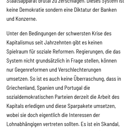
Staatsapparat brutal zu zerschlagen. Dieses System ist
keine Demokratie sondern eine Diktatur der Banken
und Konzerne.
Unter den Bedingungen der schwersten Krise des
Kapitalismus seit Jahrzehnten gibt es keinen
Spielraum für soziale Reformen. Regierungen, die das
System nicht grundsätzlich in Frage stellen, können
nur Gegenreformen und Verschlechterungen
umsetzen. So ist es auch keine Überraschung, dass in
Griechenland, Spanien und Portugal die
sozialdemokratischen Parteien derzeit die Arbeit des
Kapitals erledigen und diese Sparpakete umsetzen,
wobei sie doch eigentlich die Interessen der
Lohnabhängigen vertreten sollten. Es ist ein Skandal,