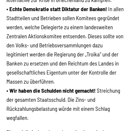
•
Echte Demokratie statt Diktatur der Banken!
In allen
Stadtteilen und Betrieben sollen Komitees gegründet
werden, welche Delegierte zu einem landesweiten
Zentralen Aktionskomitee entsenden. Dieses sollte von
den Volks- und Betriebsversammlungen dazu
legitimiert werden die Regierung der „Troika“ und der
Banken zu ersetzen und den Reichtum des Landes in
gesellschaftliches Eigentum unter der Kontrolle der
Massen zu überführen.
•
Wir haben die Schulden nicht gemacht!
Streichung
der gesamten Staatsschuld. Die Zins- und
Rückzahlungsbelastung würde mit einem Schlag
wegfallen.