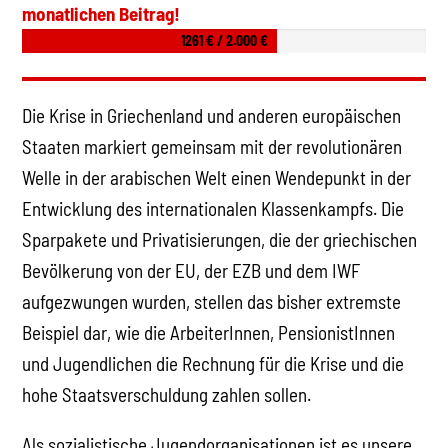
monatlichen Beitrag!
1261 € / 2.000 €
Die Krise in Griechenland und anderen europäischen
Staaten markiert gemeinsam mit der revolutionären
Welle in der arabischen Welt einen Wendepunkt in der
Entwicklung des internationalen Klassenkampfs. Die
Sparpakete und Privatisierungen, die der griechischen
Bevölkerung von der EU, der EZB und dem IWF
aufgezwungen wurden, stellen das bisher extremste
Beispiel dar, wie die ArbeiterInnen, PensionistInnen
und Jugendlichen die Rechnung für die Krise und die
hohe Staatsverschuldung zahlen sollen.
Als sozialistische Jugendorganisationen ist es unsere