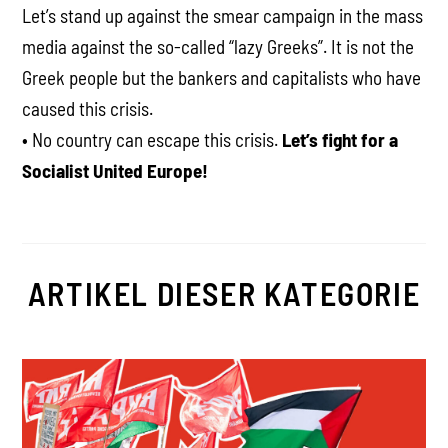
Let’s stand up against the smear campaign in the mass
media against the so-called “lazy Greeks”. It is not the
Greek people but the bankers and capitalists who have
caused this crisis.
• No country can escape this crisis.
Let’s fight for a
Socialist United Europe!
ARTIKEL DIESER KATEGORIE