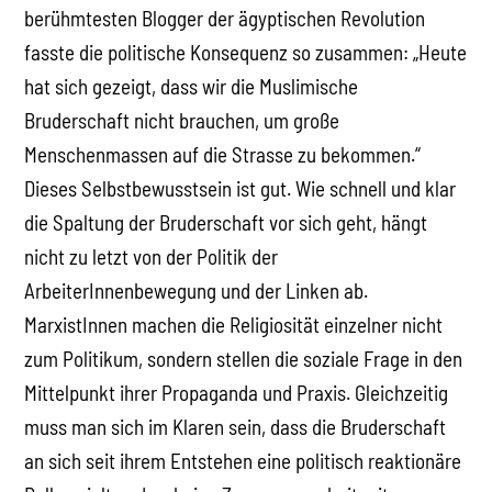
berühmtesten Blogger der ägyptischen Revolution
fasste die politische Konsequenz so zusammen: „Heute
hat sich gezeigt, dass wir die Muslimische
Bruderschaft nicht brauchen, um große
Menschenmassen auf die Strasse zu bekommen.“
Dieses Selbstbewusstsein ist gut. Wie schnell und klar
die Spaltung der Bruderschaft vor sich geht, hängt
nicht zu letzt von der Politik der
ArbeiterInnenbewegung und der Linken ab.
MarxistInnen machen die Religiosität einzelner nicht
zum Politikum, sondern stellen die soziale Frage in den
Mittelpunkt ihrer Propaganda und Praxis. Gleichzeitig
muss man sich im Klaren sein, dass die Bruderschaft
an sich seit ihrem Entstehen eine politisch reaktionäre