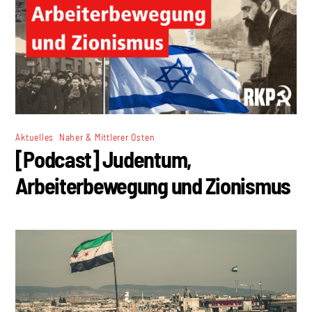
,
Aktuelles
Naher & Mittlerer Osten
[Podcast] Judentum,
Arbeiterbewegung und Zionismus