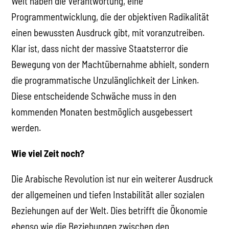
Welt haben die Verantwortung, eine
Programmentwicklung, die der objektiven Radikalität
einen bewussten Ausdruck gibt, mit voranzutreiben.
Klar ist, dass nicht der massive Staatsterror die
Bewegung von der Machtübernahme abhielt, sondern
die programmatische Unzulänglichkeit der Linken.
Diese entscheidende Schwäche muss in den
kommenden Monaten bestmöglich ausgebessert
werden.
Wie viel Zeit noch?
Die Arabische Revolution ist nur ein weiterer Ausdruck
der allgemeinen und tiefen Instabilität aller sozialen
Beziehungen auf der Welt. Dies betrifft die Ökonomie
ebenso wie die Beziehungen zwischen den