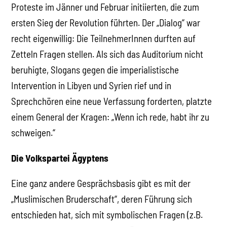
Proteste im Jänner und Februar initiierten, die zum
ersten Sieg der Revolution führten. Der „Dialog“ war
recht eigenwillig: Die TeilnehmerInnen durften auf
Zetteln Fragen stellen. Als sich das Auditorium nicht
beruhigte, Slogans gegen die imperialistische
Intervention in Libyen und Syrien rief und in
Sprechchören eine neue Verfassung forderten, platzte
einem General der Kragen: „Wenn ich rede, habt ihr zu
schweigen.“
Die Volkspartei Ägyptens
Eine ganz andere Gesprächsbasis gibt es mit der
„Muslimischen Bruderschaft“, deren Führung sich
entschieden hat, sich mit symbolischen Fragen (z.B.