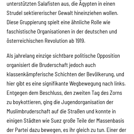
unterstützten Salafisten aus, die Ägypten in einen
Strudel sektiererischer Gewalt hineinziehen wollen.
Diese Gruppierung spielt eine ähnliche Rolle wie
faschistische Organisationen in der deutschen und
österreichischen Revolution ab 1919.
Als jahrelang einzige sichtbare politische Opposition
organisiert die Bruderschaft jedoch auch
klassenkämpferische Schichten der Bevölkerung, und
hier gibt es eine signifikante Wegbewegung nach links.
Entgegen dem Beschluss, den zweiten Tag des Zorns
zu boykottieren, ging die Jugendorganisation der
Muslimbruderschaft auf die Straßen und konnte in
einigen Städten wie Suez große Teile der Massenbasis
der Partei dazu bewegen, es ihr gleich zu tun. Einer der