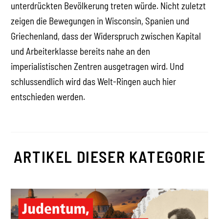
unterdrückten Bevölkerung treten würde. Nicht zuletzt
zeigen die Bewegungen in Wisconsin, Spanien und
Griechenland, dass der Widerspruch zwischen Kapital
und Arbeiterklasse bereits nahe an den
imperialistischen Zentren ausgetragen wird. Und
schlussendlich wird das Welt-Ringen auch hier
entschieden werden.
ARTIKEL DIESER KATEGORIE