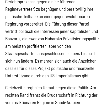
Gerichtsprozesse gegen einige führende
Regimevertreter) zu begnügen und bereitwillig ihre
politische Teilhabe an einer gegenrevolutionären
Regierung vorbereitet. Die Führung dieser Partei
vertritt politisch die Interessen jener Kapitalisten und
Baazaris, die zwar von Mubaraks Privatisierungspolitik
am meisten profitierten, aber von den
Staatsgeschäften ausgeschlossen blieben. Dies soll
sich nun ändern. Es mehren sich auch die Anzeichen,
dass es für dieses Projekt politische und finanzielle
Unterstützung durch den US-Imperialismus gibt.
Gleichzeitig regt sich Unmut gegen diese Politik. Am
rechten Rand franst die Bruderschaft in Richtung der
vom reaktionären Regime in Saudi-Arabien