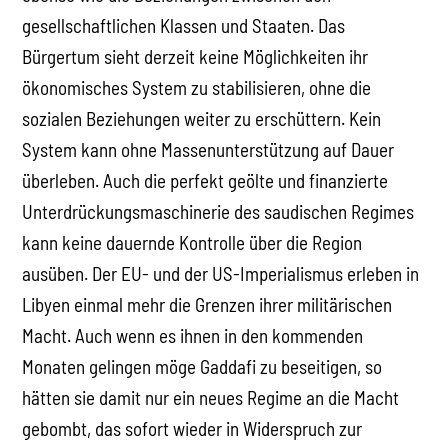
gesellschaftlichen Klassen und Staaten. Das
Bürgertum sieht derzeit keine Möglichkeiten ihr
ökonomisches System zu stabilisieren, ohne die
sozialen Beziehungen weiter zu erschüttern. Kein
System kann ohne Massenunterstützung auf Dauer
überleben. Auch die perfekt geölte und finanzierte
Unterdrückungsmaschinerie des saudischen Regimes
kann keine dauernde Kontrolle über die Region
ausüben. Der EU- und der US-Imperialismus erleben in
Libyen einmal mehr die Grenzen ihrer militärischen
Macht. Auch wenn es ihnen in den kommenden
Monaten gelingen möge Gaddafi zu beseitigen, so
hätten sie damit nur ein neues Regime an die Macht
gebombt, das sofort wieder in Widerspruch zur