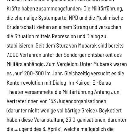
Kräfte haben zusammengefunden: Die Militärführung,
die ehemalige Systempartei NPD und die Muslimische
Bruderschaft ziehen an einem Strang und versuchen
die Situation mittels Repression und Dialog zu
stabilisieren. Seit dem Sturz von Mubarak sind bereits
7.000 Verfahren unter der Sondergerichtsbarkeit des
Militärs anhängig. Zum Vergleich: Unter Mubarak waren
es „nur“ 200–300 im Jahr. Gleichzeitig versucht es die
Konterrevolution mit Dialog. Im Kairoer El-Galaa
Theater versammelte die Militärführung Anfang Juni
VertreterInnen von 153 Jugendorganisationen
(darunter nicht wenige vollbärtige Greise). Boykotiert
haben diese Veranstaltung 23 Organisationen, darunter
die „Jugend des 6. Aprils“, welche maßgeblich die