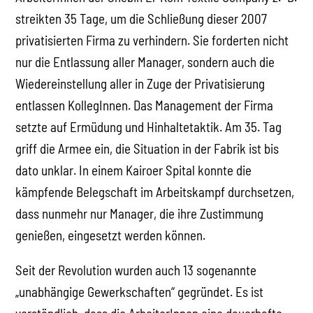
streikten 35 Tage, um die Schließung dieser 2007
privatisierten Firma zu verhindern. Sie forderten nicht
nur die Entlassung aller Manager, sondern auch die
Wiedereinstellung aller in Zuge der Privatisierung
entlassen KollegInnen. Das Management der Firma
setzte auf Ermüdung und Hinhaltetaktik. Am 35. Tag
griff die Armee ein, die Situation in der Fabrik ist bis
dato unklar. In einem Kairoer Spital konnte die
kämpfende Belegschaft im Arbeitskampf durchsetzen,
dass nunmehr nur Manager, die ihre Zustimmung
genießen, eingesetzt werden können.
Seit der Revolution wurden auch 13 sogenannte
„unabhängige Gewerkschaften“ gegründet. Es ist