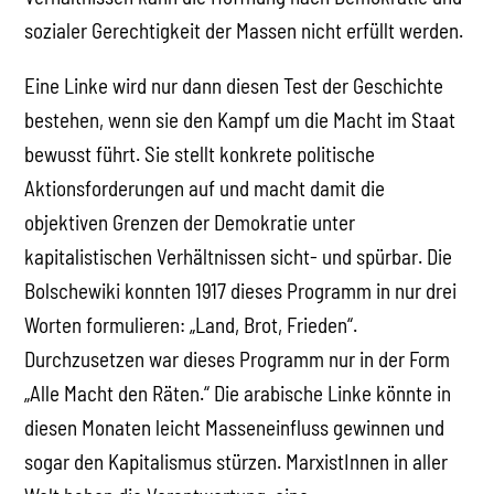
sozialer Gerechtigkeit der Massen nicht erfüllt werden.
Eine Linke wird nur dann diesen Test der Geschichte
bestehen, wenn sie den Kampf um die Macht im Staat
bewusst führt. Sie stellt konkrete politische
Aktionsforderungen auf und macht damit die
objektiven Grenzen der Demokratie unter
kapitalistischen Verhältnissen sicht- und spürbar. Die
Bolschewiki konnten 1917 dieses Programm in nur drei
Worten formulieren: „Land, Brot, Frieden“.
Durchzusetzen war dieses Programm nur in der Form
„Alle Macht den Räten.“ Die arabische Linke könnte in
diesen Monaten leicht Masseneinfluss gewinnen und
sogar den Kapitalismus stürzen. MarxistInnen in aller