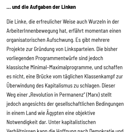
… und die Aufgaben der Linken
Die Linke, die erfreulicher Weise auch Wurzeln in der
ArbeiterInnenbewegung hat, erfährt momentan einen
organisatorischen Aufschwung. Es gibt mehrere
Projekte zur Gründung von Linksparteien. Die bisher
vorliegenden Programmentwürfe sind jedoch
klassische Minimal–Maximalprogramme, und schaffen
es nicht, eine Brücke vom täglichen Klassenkampf zur
Überwindung des Kapitalismus zu schlagen. Dieser
Weg einer „Revolution in Permanenz“ (Marx) stellt
jedoch angesichts der gesellschaftlichen Bedingungen
in einem Land wie Ägypten eine objektive
Notwendigkeit dar. Unter kapitalistischen
Verhältnissen kann die Hoffnung nach Demokratie und