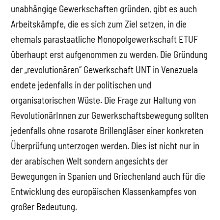
unabhängige Gewerkschaften gründen, gibt es auch
Arbeitskämpfe, die es sich zum Ziel setzen, in die
ehemals parastaatliche Monopolgewerkschaft ETUF
überhaupt erst aufgenommen zu werden. Die Gründung
der „revolutionären“ Gewerkschaft UNT in Venezuela
endete jedenfalls in der politischen und
organisatorischen Wüste. Die Frage zur Haltung von
RevolutionärInnen zur Gewerkschaftsbewegung sollten
jedenfalls ohne rosarote Brillengläser einer konkreten
Überprüfung unterzogen werden. Dies ist nicht nur in
der arabischen Welt sondern angesichts der
Bewegungen in Spanien und Griechenland auch für die
Entwicklung des europäischen Klassenkampfes von
großer Bedeutung.