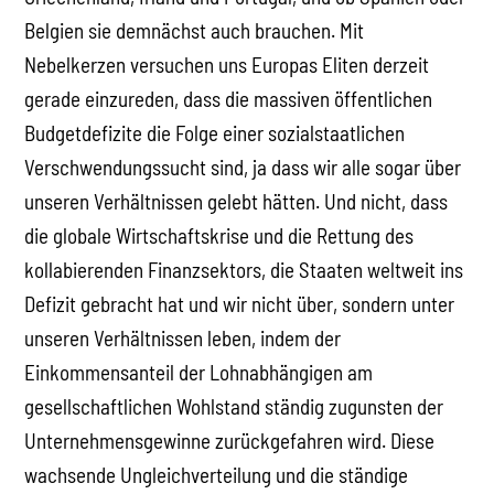
Belgien sie demnächst auch brauchen. Mit
Nebelkerzen versuchen uns Europas Eliten derzeit
gerade einzureden, dass die massiven öffentlichen
Budgetdefizite die Folge einer sozialstaatlichen
Verschwendungssucht sind, ja dass wir alle sogar über
unseren Verhältnissen gelebt hätten. Und nicht, dass
die globale Wirtschaftskrise und die Rettung des
kollabierenden Finanzsektors, die Staaten weltweit ins
Defizit gebracht hat und wir nicht über, sondern unter
unseren Verhältnissen leben, indem der
Einkommensanteil der Lohnabhängigen am
gesellschaftlichen Wohlstand ständig zugunsten der
Unternehmensgewinne zurückgefahren wird. Diese
wachsende Ungleichverteilung und die ständige