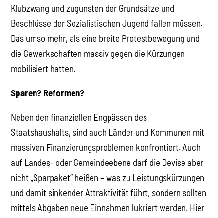
Klubzwang und zugunsten der Grundsätze und
Beschlüsse der Sozialistischen Jugend fallen müssen.
Das umso mehr, als eine breite Protestbewegung und
die Gewerkschaften massiv gegen die Kürzungen
mobilisiert hatten.
Sparen? Reformen?
Neben den finanziellen Engpässen des
Staatshaushalts, sind auch Länder und Kommunen mit
massiven Finanzierungsproblemen konfrontiert. Auch
auf Landes- oder Gemeindeebene darf die Devise aber
nicht „Sparpaket“ heißen – was zu Leistungskürzungen
und damit sinkender Attraktivität führt, sondern sollten
mittels Abgaben neue Einnahmen lukriert werden. Hier