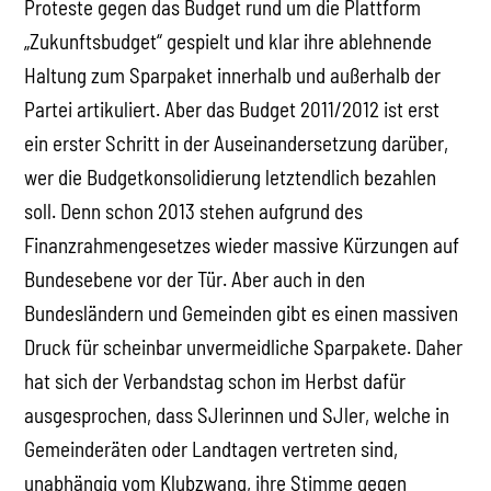
Proteste gegen das Budget rund um die Plattform
„Zukunftsbudget“ gespielt und klar ihre ablehnende
Haltung zum Sparpaket innerhalb und außerhalb der
Partei artikuliert. Aber das Budget 2011/2012 ist erst
ein erster Schritt in der Auseinandersetzung darüber,
wer die Budgetkonsolidierung letztendlich bezahlen
soll. Denn schon 2013 stehen aufgrund des
Finanzrahmengesetzes wieder massive Kürzungen auf
Bundesebene vor der Tür. Aber auch in den
Bundesländern und Gemeinden gibt es einen massiven
Druck für scheinbar unvermeidliche Sparpakete. Daher
hat sich der Verbandstag schon im Herbst dafür
ausgesprochen, dass SJlerinnen und SJler, welche in
Gemeinderäten oder Landtagen vertreten sind,
unabhängig vom Klubzwang, ihre Stimme gegen