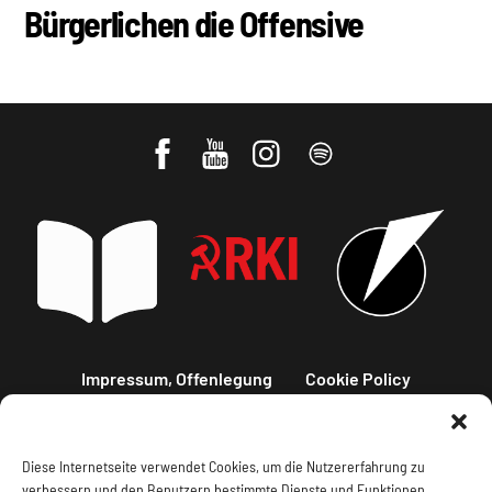
Bürgerlichen die Offensive
Impressum, Offenlegung
Cookie Policy
Datenschutz
Kontakt
Diese Internetseite verwendet Cookies, um die Nutzererfahrung zu
verbessern und den Benutzern bestimmte Dienste und Funktionen