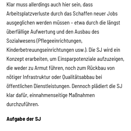
Klar muss allerdings auch hier sein, dass
Arbeitsplatzverluste durch das Schaffen neuer Jobs
ausgeglichen werden müssen – etwa durch die längst
überfällige Aufwertung und den Ausbau des
Sozialwesens (Pflegeeinrichtungen,
Kinderbetreuungseinrichtungen usw.). Die SJ wird ein
Konzept erarbeiten, um Einsparpotenziale aufzuzeigen,
die weder zu Armut führen, noch zum Rückbau von
nötiger Infrastruktur oder Qualitätsabbau bei
öffentlichen Dienstleistungen. Dennoch plädiert die SJ
klar dafür, einnahmenseitige Maßnahmen
durchzuführen.
Aufgabe der SJ