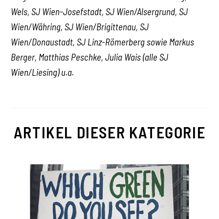
Wels, SJ Wien-Josefstadt, SJ Wien/Alsergrund, SJ
Wien/Währing, SJ Wien/Brigittenau, SJ
Wien/Donaustadt, SJ Linz-Römerberg sowie Markus
Berger, Matthias Peschke, Julia Wais (alle SJ
Wien/Liesing) u.a.
ARTIKEL DIESER KATEGORIE