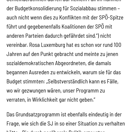
der Budgetkonsolidierung für Sozialabbau stimmen –
auch nicht wenn dies zu Konflikten mit der SPÖ-Spitze
führt und gegebenenfalls Koalitionen der SPÖ mit
anderen Parteien dadurch gefährdet sind.“) nicht
vereinbar. Rosa Luxemburg hat es schon vor rund 100
Jahren auf den Punkt gebracht und meinte zu jenen
sozialdemokratischen Abgeordneten, die damals
begannen Ausreden zu entwickeln, warum sie für das
Budget stimmten: „Selbstverständlich kann es Fälle,
wo wir gezwungen wären, unser Programm zu
verraten, in Wirklichkeit gar nicht geben.“
Das Grundsatzprogramm ist ebenfalls eindeutig in der
Frage, wie sich die SJ in so einer Situation zu verhalten