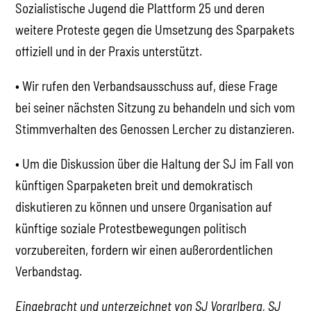
Sozialistische Jugend die Plattform 25 und deren
weitere Proteste gegen die Umsetzung des Sparpakets
offiziell und in der Praxis unterstützt.
• Wir rufen den Verbandsausschuss auf, diese Frage
bei seiner nächsten Sitzung zu behandeln und sich vom
Stimmverhalten des Genossen Lercher zu distanzieren.
• Um die Diskussion über die Haltung der SJ im Fall von
künftigen Sparpaketen breit und demokratisch
diskutieren zu können und unsere Organisation auf
künftige soziale Protestbewegungen politisch
vorzubereiten, fordern wir einen außerordentlichen
Verbandstag.
Eingebracht und unterzeichnet von SJ Vorarlberg, SJ