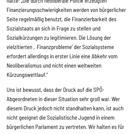
hätte: „Die durch neoliberale Politik erzeugten
Finanzierungsschwierigkeiten werden von bürgerlicher
Seite regelmäßig benutzt, die Finanzierbarkeit des
Sozialstaats an sich in Frage zu stellen und
Sozialkürzungen zu legitimieren. Die Lösung der
vielzitierten ‚Finanzprobleme’ der Sozialsysteme
erfordert allerdings in erster Linie eine Abkehr vom
Neoliberalismus und nicht einen weltweiten
Kürzungswettlauf.“
Uns ist bewusst, dass der Druck auf die SPÖ-
Abgeordneten in dieser Situation sehr groß war. Wer
diesem Druck jedoch nicht standhalten kann, ist auch
nicht geeignet die Sozialistische Jugend in einem
bürgerlichen Parlament zu vertreten. Wir halten es für