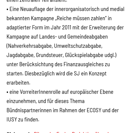
• Eine Neuauflage der innerorganisatorisch und medial
bekannten Kampagne „Reiche müssen zahlen“ in
adaptierter Form im Jahr 2011 mit der Erweiterung der
Kampagne auf Landes- und Gemeindeabgaben
(Nahverkehrsabgabe, Umweltschutzabgabe,
Jagdabgabe, Grundsteuer, Glückspielabgabe udgl.)
unter Berücksichtung des Finanzausgleiches zu
starten. Diesbezüglich wird die SJ ein Konzept
erarbeiten.
• eine VorreiterInnenrolle auf europäischer Ebene
einzunehmen, und für dieses Thema
Bündnispartnerinnen im Rahmen der ECOSY und der
IUSY zu finden.