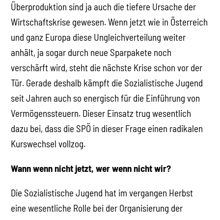
Überproduktion sind ja auch die tiefere Ursache der
Wirtschaftskrise gewesen. Wenn jetzt wie in Österreich
und ganz Europa diese Ungleichverteilung weiter
anhält, ja sogar durch neue Sparpakete noch
verschärft wird, steht die nächste Krise schon vor der
Tür. Gerade deshalb kämpft die Sozialistische Jugend
seit Jahren auch so energisch für die Einführung von
Vermögenssteuern. Dieser Einsatz trug wesentlich
dazu bei, dass die SPÖ in dieser Frage einen radikalen
Kurswechsel vollzog.
Wann wenn nicht jetzt, wer wenn nicht wir?
Die Sozialistische Jugend hat im vergangen Herbst
eine wesentliche Rolle bei der Organisierung der