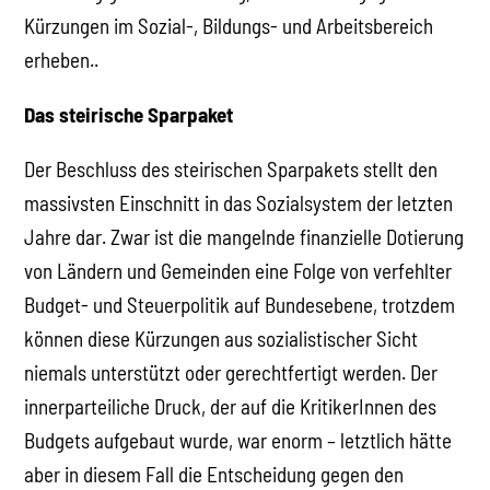
Kürzungen im Sozial-, Bildungs- und Arbeitsbereich
erheben..
Das steirische Sparpaket
Der Beschluss des steirischen Sparpakets stellt den
massivsten Einschnitt in das Sozialsystem der letzten
Jahre dar. Zwar ist die mangelnde finanzielle Dotierung
von Ländern und Gemeinden eine Folge von verfehlter
Budget- und Steuerpolitik auf Bundesebene, trotzdem
können diese Kürzungen aus sozialistischer Sicht
niemals unterstützt oder gerechtfertigt werden. Der
innerparteiliche Druck, der auf die KritikerInnen des
Budgets aufgebaut wurde, war enorm – letztlich hätte
aber in diesem Fall die Entscheidung gegen den