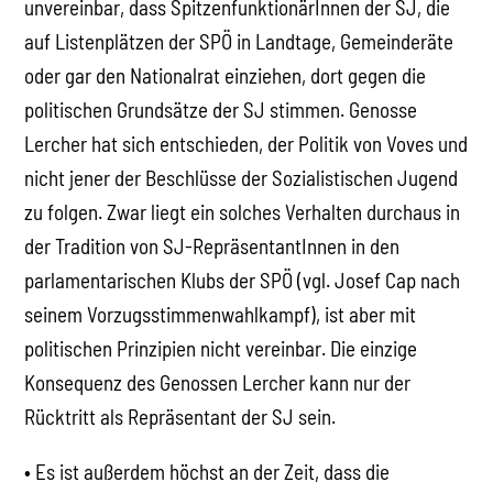
unvereinbar, dass SpitzenfunktionärInnen der SJ, die
auf Listenplätzen der SPÖ in Landtage, Gemeinderäte
oder gar den Nationalrat einziehen, dort gegen die
politischen Grundsätze der SJ stimmen. Genosse
Lercher hat sich entschieden, der Politik von Voves und
nicht jener der Beschlüsse der Sozialistischen Jugend
zu folgen. Zwar liegt ein solches Verhalten durchaus in
der Tradition von SJ-RepräsentantInnen in den
parlamentarischen Klubs der SPÖ (vgl. Josef Cap nach
seinem Vorzugsstimmenwahlkampf), ist aber mit
politischen Prinzipien nicht vereinbar. Die einzige
Konsequenz des Genossen Lercher kann nur der
Rücktritt als Repräsentant der SJ sein.
• Es ist außerdem höchst an der Zeit, dass die