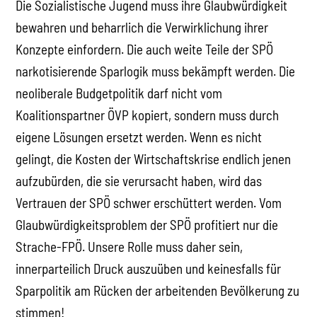
Die Sozialistische Jugend muss ihre Glaubwürdigkeit
bewahren und beharrlich die Verwirklichung ihrer
Konzepte einfordern. Die auch weite Teile der SPÖ
narkotisierende Sparlogik muss bekämpft werden. Die
neoliberale Budgetpolitik darf nicht vom
Koalitionspartner ÖVP kopiert, sondern muss durch
eigene Lösungen ersetzt werden. Wenn es nicht
gelingt, die Kosten der Wirtschaftskrise endlich jenen
aufzubürden, die sie verursacht haben, wird das
Vertrauen der SPÖ schwer erschüttert werden. Vom
Glaubwürdigkeitsproblem der SPÖ profitiert nur die
Strache-FPÖ. Unsere Rolle muss daher sein,
innerparteilich Druck auszuüben und keinesfalls für
Sparpolitik am Rücken der arbeitenden Bevölkerung zu
stimmen!