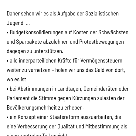
Daher sehen wir es als Aufgabe der Sozialistischen
Jugend, …
• Budgetkonsolidierungen auf Kosten der Schwächsten
und Sparpakete abzulehnen und Protestbewegungen
dagegen zu unterstützen.
• alle innerparteilichen Kräfte für Vermögenssteuern
weiter zu vernetzen – holen wir uns das Geld von dort,
wo es ist!
• bei Abstimmungen in Landtagen, Gemeinderäten oder
Parlament die Stimme gegen Kürzungen zulasten der
Bevölkerungsmehrheit zu erheben.
• ein Konzept einer Staatsreform auszuarbeiten, die
eine Verbesserung der Qualität und Mitbestimmung als
einen zentralen Teil ansieht.