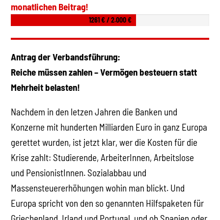
monatlichen Beitrag!
1261 € / 2.000 €
Antrag der Verbandsführung:
Reiche müssen zahlen – Vermögen besteuern statt
Mehrheit belasten!
Nachdem in den letzen Jahren die Banken und
Konzerne mit hunderten Milliarden Euro in ganz Europa
gerettet wurden, ist jetzt klar, wer die Kosten für die
Krise zahlt: Studierende, ArbeiterInnen, Arbeitslose
und PensionistInnen. Sozialabbau und
Massensteuererhöhungen wohin man blickt. Und
Europa spricht von den so genannten Hilfspaketen für
Griechenland, Irland und Portugal, und ob Spanien oder