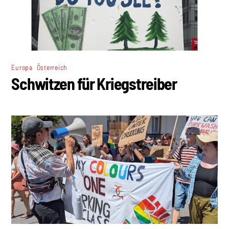
,
Europa
Österreich
Schwitzen für Kriegstreiber