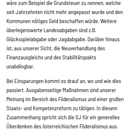
wäre zum Beispiel die Grundsteuer zu nennen, welche
seit Jahrzehnten nicht mehr angepasst wurde und den
Kommunen nötiges Geld beschaffen würde. Weitere
überlegenswerte Landesabgaben sind z.B.
Glücksspielabgabe oder Jagdabgabe. Darüber hinaus
ist, aus unserer Sicht, die Neuverhandlung des
Finanzausgleichs und des Stabilitätspakts
unabdingbar.
Bei Einsparungen kommt es drauf an, wo und wie dies
passiert. Ausgabenseitige Maßnahmen sind unserer
Meinung im Bereich des Föderalismus und einer großen
Staats- und Kompetenzreform zu tätigen. In diesem
Zusammenhang spricht sich die SJ für ein generelles
Überdenken des österreichischen Föderalismus aus.