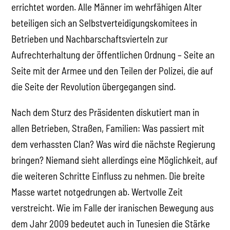
errichtet worden. Alle Männer im wehrfähigen Alter
beteiligen sich an Selbstverteidigungskomitees in
Betrieben und Nachbarschaftsvierteln zur
Aufrechterhaltung der öffentlichen Ordnung – Seite an
Seite mit der Armee und den Teilen der Polizei, die auf
die Seite der Revolution übergegangen sind.
Nach dem Sturz des Präsidenten diskutiert man in
allen Betrieben, Straßen, Familien: Was passiert mit
dem verhassten Clan? Was wird die nächste Regierung
bringen? Niemand sieht allerdings eine Möglichkeit, auf
die weiteren Schritte Einfluss zu nehmen. Die breite
Masse wartet notgedrungen ab. Wertvolle Zeit
verstreicht. Wie im Falle der iranischen Bewegung aus
dem Jahr 2009 bedeutet auch in Tunesien die Stärke