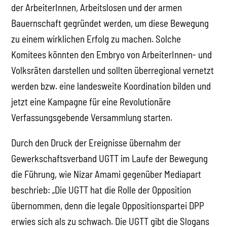
der ArbeiterInnen, Arbeitslosen und der armen
Bauernschaft gegründet werden, um diese Bewegung
zu einem wirklichen Erfolg zu machen. Solche
Komitees könnten den Embryo von ArbeiterInnen- und
Volksräten darstellen und sollten überregional vernetzt
werden bzw. eine landesweite Koordination bilden und
jetzt eine Kampagne für eine Revolutionäre
Verfassungsgebende Versammlung starten.
Durch den Druck der Ereignisse übernahm der
Gewerkschaftsverband UGTT im Laufe der Bewegung
die Führung, wie Nizar Amami gegenüber Mediapart
beschrieb: „Die UGTT hat die Rolle der Opposition
übernommen, denn die legale Oppositionspartei DPP
erwies sich als zu schwach. Die UGTT gibt die Slogans