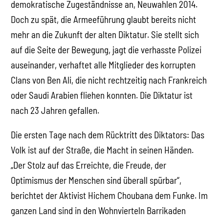
demokratische Zugeständnisse an, Neuwahlen 2014.
Doch zu spät, die Armeeführung glaubt bereits nicht
mehr an die Zukunft der alten Diktatur. Sie stellt sich
auf die Seite der Bewegung, jagt die verhasste Polizei
auseinander, verhaftet alle Mitglieder des korrupten
Clans von Ben Ali, die nicht rechtzeitig nach Frankreich
oder Saudi Arabien fliehen konnten. Die Diktatur ist
nach 23 Jahren gefallen.
Die ersten Tage nach dem Rücktritt des Diktators: Das
Volk ist auf der Straße, die Macht in seinen Händen.
„Der Stolz auf das Erreichte, die Freude, der
Optimismus der Menschen sind überall spürbar“,
berichtet der Aktivist Hichem Choubana dem Funke. Im
ganzen Land sind in den Wohnvierteln Barrikaden