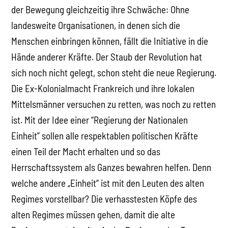
der Bewegung gleichzeitig ihre Schwäche: Ohne
landesweite Organisationen, in denen sich die
Menschen einbringen können, fällt die Initiative in die
Hände anderer Kräfte. Der Staub der Revolution hat
sich noch nicht gelegt, schon steht die neue Regierung.
Die Ex-Kolonialmacht Frankreich und ihre lokalen
Mittelsmänner versuchen zu retten, was noch zu retten
ist. Mit der Idee einer “Regierung der Nationalen
Einheit” sollen alle respektablen politischen Kräfte
einen Teil der Macht erhalten und so das
Herrschaftssystem als Ganzes bewahren helfen. Denn
welche andere „Einheit“ ist mit den Leuten des alten
Regimes vorstellbar? Die verhasstesten Köpfe des
alten Regimes müssen gehen, damit die alte