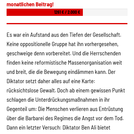
monatlichen Beitrag!
1261 € / 2.000 €
Es war ein Aufstand aus den Tiefen der Gesellschaft.
Keine oppositionelle Gruppe hat ihn vorhergesehen,
geschweige denn vorbereitet. Und die Herrschenden
finden keine reformistische Massenorganisation weit
und breit, die die Bewegung eindämmen kann. Der
Diktator setzt daher alles auf eine Karte:
rücksichtslose Gewalt. Doch ab einem gewissen Punkt
schlagen die Unterdrückungsmaßnahmen in ihr
Gegenteil um: Die Menschen verlieren aus Entrüstung
über die Barbarei des Regimes die Angst vor dem Tod.
Dann ein letzter Versuch: Diktator Ben Ali bietet