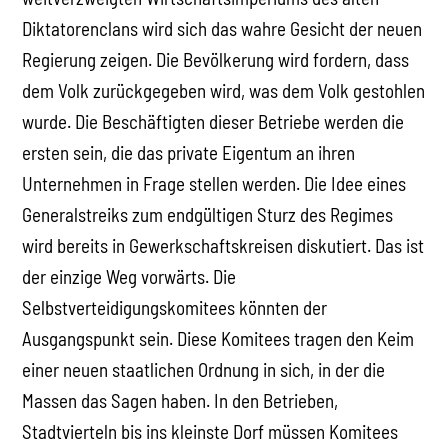
Diktatorenclans wird sich das wahre Gesicht der neuen
Regierung zeigen. Die Bevölkerung wird fordern, dass
dem Volk zurückgegeben wird, was dem Volk gestohlen
wurde. Die Beschäftigten dieser Betriebe werden die
ersten sein, die das private Eigentum an ihren
Unternehmen in Frage stellen werden. Die Idee eines
Generalstreiks zum endgültigen Sturz des Regimes
wird bereits in Gewerkschaftskreisen diskutiert. Das ist
der einzige Weg vorwärts. Die
Selbstverteidigungskomitees könnten der
Ausgangspunkt sein. Diese Komitees tragen den Keim
einer neuen staatlichen Ordnung in sich, in der die
Massen das Sagen haben. In den Betrieben,
Stadtvierteln bis ins kleinste Dorf müssen Komitees