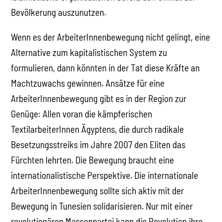
Bevölkerung auszunutzen.
Wenn es der ArbeiterInnenbewegung nicht gelingt, eine
Alternative zum kapitalistischen System zu
formulieren, dann könnten in der Tat diese Kräfte an
Machtzuwachs gewinnen. Ansätze für eine
ArbeiterInnenbewegung gibt es in der Region zur
Genüge: Allen voran die kämpferischen
TextilarbeiterInnen Ägyptens, die durch radikale
Besetzungsstreiks im Jahre 2007 den Eliten das
Fürchten lehrten. Die Bewegung braucht eine
internationalistische Perspektive. Die internationale
ArbeiterInnenbewegung sollte sich aktiv mit der
Bewegung in Tunesien solidarisieren. Nur mit einer
revolutionären Massenpartei kann die Revolution ihre