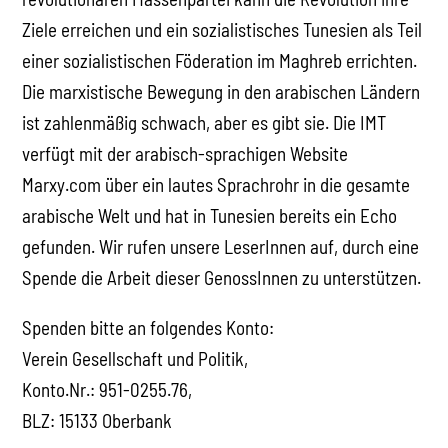
Ziele erreichen und ein sozialistisches Tunesien als Teil
einer sozialistischen Föderation im Maghreb errichten.
Die marxistische Bewegung in den arabischen Ländern
ist zahlenmäßig schwach, aber es gibt sie. Die IMT
verfügt mit der arabisch-sprachigen Website
Marxy.com über ein lautes Sprachrohr in die gesamte
arabische Welt und hat in Tunesien bereits ein Echo
gefunden. Wir rufen unsere LeserInnen auf, durch eine
Spende die Arbeit dieser GenossInnen zu unterstützen.
Spenden bitte an folgendes Konto:
Verein Gesellschaft und Politik,
Konto.Nr.: 951-0255.76,
BLZ: 15133 Oberbank