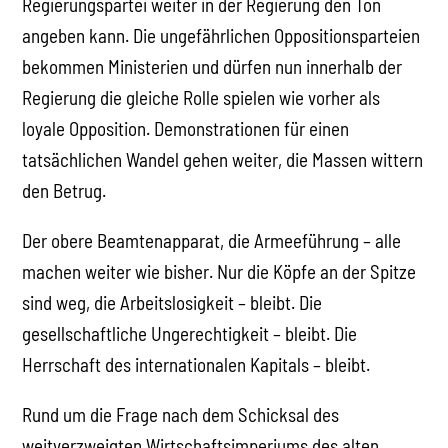
Regierungspartei weiter in der Regierung den Ton
angeben kann. Die ungefährlichen Oppositionsparteien
bekommen Ministerien und dürfen nun innerhalb der
Regierung die gleiche Rolle spielen wie vorher als
loyale Opposition. Demonstrationen für einen
tatsächlichen Wandel gehen weiter, die Massen wittern
den Betrug.
Der obere Beamtenapparat, die Armeeführung – alle
machen weiter wie bisher. Nur die Köpfe an der Spitze
sind weg, die Arbeitslosigkeit – bleibt. Die
gesellschaftliche Ungerechtigkeit – bleibt. Die
Herrschaft des internationalen Kapitals – bleibt.
Rund um die Frage nach dem Schicksal des
weitverzweigten Wirtschaftsimperiums des alten