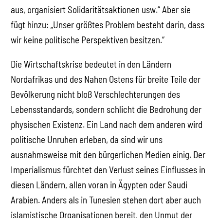
aus, organisiert Solidaritätsaktionen usw.“ Aber sie
fügt hinzu: „Unser größtes Problem besteht darin, dass
wir keine politische Perspektiven besitzen.“
Die Wirtschaftskrise bedeutet in den Ländern
Nordafrikas und des Nahen Ostens für breite Teile der
Bevölkerung nicht bloß Verschlechterungen des
Lebensstandards, sondern schlicht die Bedrohung der
physischen Existenz. Ein Land nach dem anderen wird
politische Unruhen erleben, da sind wir uns
ausnahmsweise mit den bürgerlichen Medien einig. Der
Imperialismus fürchtet den Verlust seines Einflusses in
diesen Ländern, allen voran in Ägypten oder Saudi
Arabien. Anders als in Tunesien stehen dort aber auch
islamistische Organisationen bereit, den Unmut der