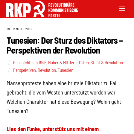
18. JANUAR 2011
Tunesien: Der Sturz des Diktators –
Perspektiven der Revolution
Geschichte ab 1945
,
Naher & Mittlerer Osten
,
Staat & Revolution
Perspektiven
,
Revolution
,
Tunesien
Massenproteste haben eine brutale Diktatur zu Fall
gebracht, die vom Westen unterstützt worden war.
Welchen Charakter hat diese Bewegung? Wohin geht
Tunesien?
Lies den Funke, unterstütz uns mit einem