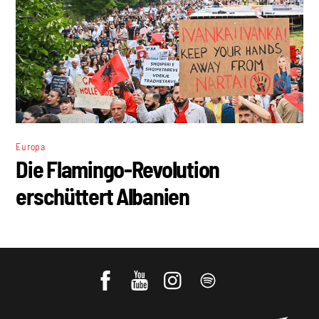
Europa
Die Flamingo-Revolution
erschüttert Albanien