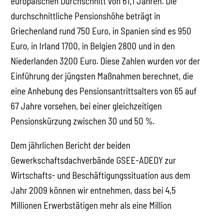
europäischen Durchschnitt von 61,1 Jahren. Die
durchschnittliche Pensionshöhe beträgt in
Griechenland rund 750 Euro, in Spanien sind es 950
Euro, in Irland 1700, in Belgien 2800 und in den
Niederlanden 3200 Euro. Diese Zahlen wurden vor der
Einführung der jüngsten Maßnahmen berechnet, die
eine Anhebung des Pensionsantrittsalters von 65 auf
67 Jahre vorsehen, bei einer gleichzeitigen
Pensionskürzung zwischen 30 und 50 %.
Dem jährlichen Bericht der beiden
Gewerkschaftsdachverbände GSEE-ADEDY zur
Wirtschafts- und Beschäftigungssituation aus dem
Jahr 2009 können wir entnehmen, dass bei 4,5
Millionen Erwerbstätigen mehr als eine Million