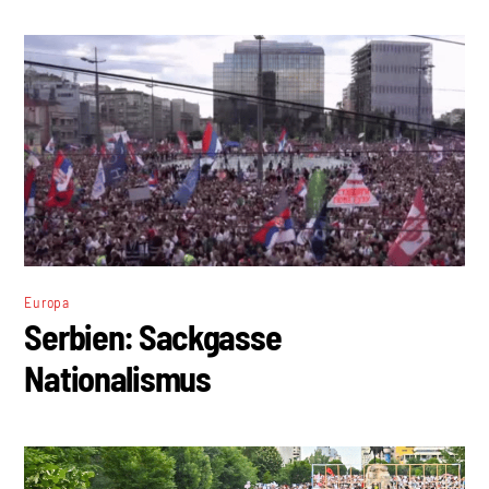
Europa
Serbien: Sackgasse
Nationalismus