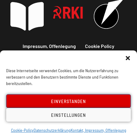
Impressum, Offenlegung
Cookie Policy
Datenschutz
Kontakt
Diese Internetseite verwendet Cookies, um die Nutzererfahrung zu
verbessern und den Benutzern bestimmte Dienste und Funktionen
bereitzustellen.
EINVERSTANDEN
EINSTELLUNGEN
Cookie-Policy
Datenschutzerklärung
Kontakt, Impressum, Offenlegung