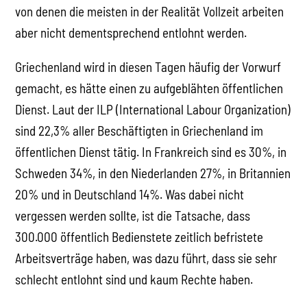
von denen die meisten in der Realität Vollzeit arbeiten
aber nicht dementsprechend entlohnt werden.
Griechenland wird in diesen Tagen häufig der Vorwurf
gemacht, es hätte einen zu aufgeblähten öffentlichen
Dienst. Laut der ILP (International Labour Organization)
sind 22,3% aller Beschäftigten in Griechenland im
öffentlichen Dienst tätig. In Frankreich sind es 30%, in
Schweden 34%, in den Niederlanden 27%, in Britannien
20% und in Deutschland 14%. Was dabei nicht
vergessen werden sollte, ist die Tatsache, dass
300.000 öffentlich Bedienstete zeitlich befristete
Arbeitsverträge haben, was dazu führt, dass sie sehr
schlecht entlohnt sind und kaum Rechte haben.