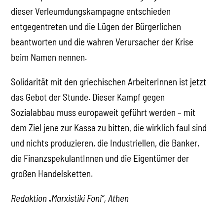
dieser Verleumdungskampagne entschieden
entgegentreten und die Lügen der Bürgerlichen
beantworten und die wahren Verursacher der Krise
beim Namen nennen.
Solidarität mit den griechischen ArbeiterInnen ist jetzt
das Gebot der Stunde. Dieser Kampf gegen
Sozialabbau muss europaweit geführt werden – mit
dem Ziel jene zur Kassa zu bitten, die wirklich faul sind
und nichts produzieren, die Industriellen, die Banker,
die FinanzspekulantInnen und die Eigentümer der
großen Handelsketten.
Redaktion „Marxistiki Foni“, Athen