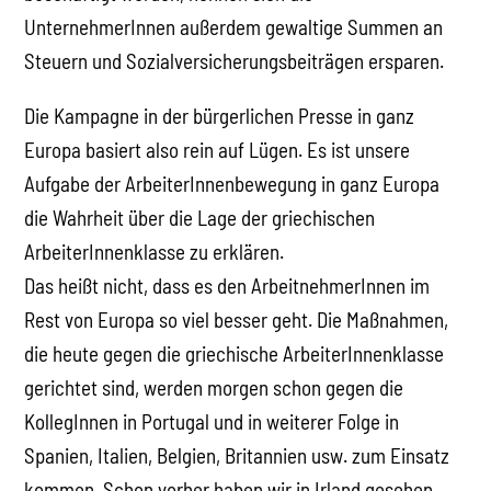
UnternehmerInnen außerdem gewaltige Summen an
Steuern und Sozialversicherungsbeiträgen ersparen.
Die Kampagne in der bürgerlichen Presse in ganz
Europa basiert also rein auf Lügen. Es ist unsere
Aufgabe der ArbeiterInnenbewegung in ganz Europa
die Wahrheit über die Lage der griechischen
ArbeiterInnenklasse zu erklären.
Das heißt nicht, dass es den ArbeitnehmerInnen im
Rest von Europa so viel besser geht. Die Maßnahmen,
die heute gegen die griechische ArbeiterInnenklasse
gerichtet sind, werden morgen schon gegen die
KollegInnen in Portugal und in weiterer Folge in
Spanien, Italien, Belgien, Britannien usw. zum Einsatz
kommen. Schon vorher haben wir in Irland gesehen,