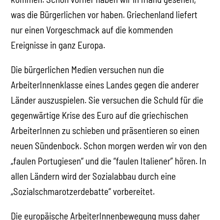
was die Bürgerlichen vor haben. Griechenland liefert
nur einen Vorgeschmack auf die kommenden
Ereignisse in ganz Europa.
Die bürgerlichen Medien versuchen nun die
ArbeiterInnenklasse eines Landes gegen die anderer
Länder auszuspielen. Sie versuchen die Schuld für die
gegenwärtige Krise des Euro auf die griechischen
ArbeiterInnen zu schieben und präsentieren so einen
neuen Sündenbock. Schon morgen werden wir von den
„faulen Portugiesen“ und die “faulen Italiener” hören. In
allen Ländern wird der Sozialabbau durch eine
„Sozialschmarotzerdebatte“ vorbereitet.
Die europäische ArbeiterInnenbewegung muss daher