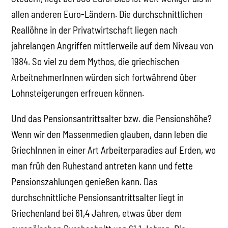
allen anderen Euro-Ländern. Die durchschnittlichen
Reallöhne in der Privatwirtschaft liegen nach
jahrelangen Angriffen mittlerweile auf dem Niveau von
1984. So viel zu dem Mythos, die griechischen
ArbeitnehmerInnen würden sich fortwährend über
Lohnsteigerungen erfreuen können.
Und das Pensionsantrittsalter bzw. die Pensionshöhe?
Wenn wir den Massenmedien glauben, dann leben die
GriechInnen in einer Art Arbeiterparadies auf Erden, wo
man früh den Ruhestand antreten kann und fette
Pensionszahlungen genießen kann. Das
durchschnittliche Pensionsantrittsalter liegt in
Griechenland bei 61,4 Jahren, etwas über dem