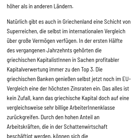
höher als in anderen Ländern.
Natürlich gibt es auch in Griechenland eine Schicht von
Superreichen, die selbst im internationalen Vergleich
über große Vermögen verfügen. In der ersten Hälfte
des vergangenen Jahrzehnts gehörten die
griechischen KapitalistInnen in Sachen profitabler
Kapitalverwertung immer zu den Top 3. Die
griechischen Banken genießen selbst jetzt noch im EU-
Vergleich eine der höchsten Zinsraten ein. Das alles ist
kein Zufall, kann das griechische Kapital doch auf eine
vergleichsweise sehr billige ArbeiterInnenklasse
zurückgreifen. Durch den hohen Anteil an
Arbeitskräften, die in der Schattenwirtschaft
beschäftigt werden, können sich die