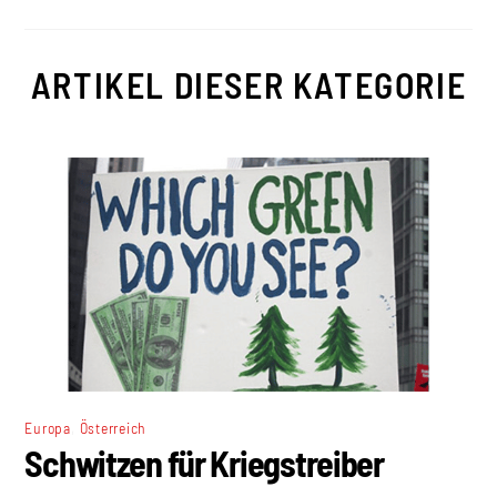
ARTIKEL DIESER KATEGORIE
,
Europa
Österreich
Schwitzen für Kriegstreiber