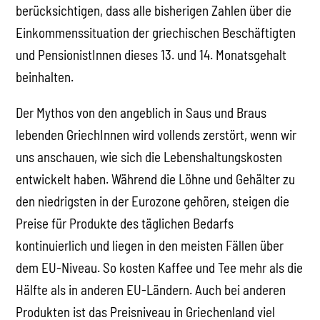
berücksichtigen, dass alle bisherigen Zahlen über die
Einkommenssituation der griechischen Beschäftigten
und PensionistInnen dieses 13. und 14. Monatsgehalt
beinhalten.
Der Mythos von den angeblich in Saus und Braus
lebenden GriechInnen wird vollends zerstört, wenn wir
uns anschauen, wie sich die Lebenshaltungskosten
entwickelt haben. Während die Löhne und Gehälter zu
den niedrigsten in der Eurozone gehören, steigen die
Preise für Produkte des täglichen Bedarfs
kontinuierlich und liegen in den meisten Fällen über
dem EU-Niveau. So kosten Kaffee und Tee mehr als die
Hälfte als in anderen EU-Ländern. Auch bei anderen
Produkten ist das Preisniveau in Griechenland viel