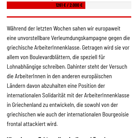
1261 € / 2.000 €
Während der letzten Wochen sahen wir europaweit
eine unvorstellbare Verleumdungskampagne gegen die
griechische ArbeiterInnenklasse. Getragen wird sie vor
allem von Boulevardblättern, die speziell für
Lohnabhängige schreiben. Dahinter steht der Versuch
die ArbeiterInnen in den anderen europäischen
Ländern davon abzuhalten eine Position der
internationalen Solidarität mit der ArbeiterInnenklasse
in Griechenland zu entwickeln, die sowohl von der
griechischen wie auch der internationalen Bourgeoisie
frontal attackiert wird.