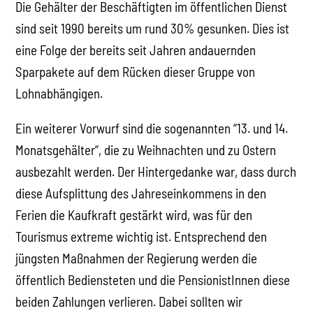
Die Gehälter der Beschäftigten im öffentlichen Dienst
sind seit 1990 bereits um rund 30% gesunken. Dies ist
eine Folge der bereits seit Jahren andauernden
Sparpakete auf dem Rücken dieser Gruppe von
Lohnabhängigen.
Ein weiterer Vorwurf sind die sogenannten “13. und 14.
Monatsgehälter“, die zu Weihnachten und zu Ostern
ausbezahlt werden. Der Hintergedanke war, dass durch
diese Aufsplittung des Jahreseinkommens in den
Ferien die Kaufkraft gestärkt wird, was für den
Tourismus extreme wichtig ist. Entsprechend den
jüngsten Maßnahmen der Regierung werden die
öffentlich Bediensteten und die PensionistInnen diese
beiden Zahlungen verlieren. Dabei sollten wir