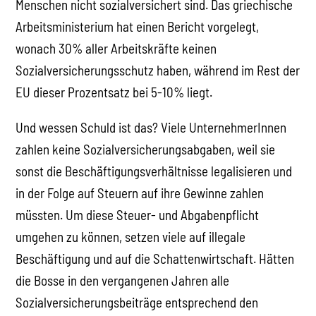
Menschen nicht sozialversichert sind. Das griechische
Arbeitsministerium hat einen Bericht vorgelegt,
wonach 30% aller Arbeitskräfte keinen
Sozialversicherungsschutz haben, während im Rest der
EU dieser Prozentsatz bei 5-10% liegt.
Und wessen Schuld ist das? Viele UnternehmerInnen
zahlen keine Sozialversicherungsabgaben, weil sie
sonst die Beschäftigungsverhältnisse legalisieren und
in der Folge auf Steuern auf ihre Gewinne zahlen
müssten. Um diese Steuer- und Abgabenpflicht
umgehen zu können, setzen viele auf illegale
Beschäftigung und auf die Schattenwirtschaft. Hätten
die Bosse in den vergangenen Jahren alle
Sozialversicherungsbeiträge entsprechend den