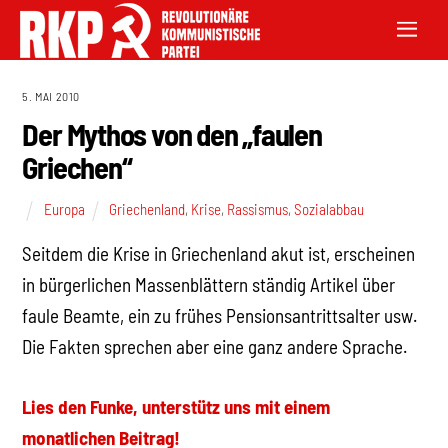
5. MAI 2010
Der Mythos von den „faulen
Griechen“
Europa
Griechenland
,
Krise
,
Rassismus
,
Sozialabbau
Seitdem die Krise in Griechenland akut ist, erscheinen
in bürgerlichen Massenblättern ständig Artikel über
faule Beamte, ein zu frühes Pensionsantrittsalter usw.
Die Fakten sprechen aber eine ganz andere Sprache.
Lies den Funke, unterstütz uns mit einem
monatlichen Beitrag!