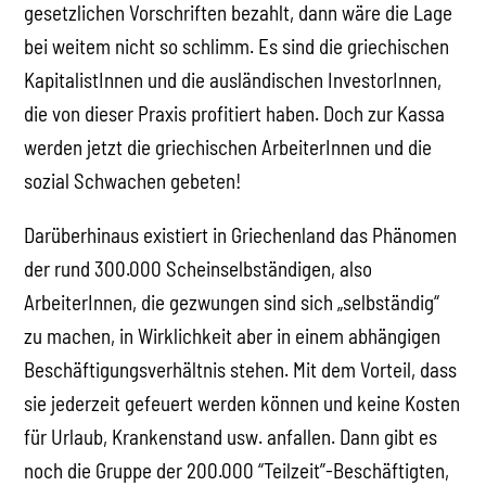
gesetzlichen Vorschriften bezahlt, dann wäre die Lage
bei weitem nicht so schlimm. Es sind die griechischen
KapitalistInnen und die ausländischen InvestorInnen,
die von dieser Praxis profitiert haben. Doch zur Kassa
werden jetzt die griechischen ArbeiterInnen und die
sozial Schwachen gebeten!
Darüberhinaus existiert in Griechenland das Phänomen
der rund 300.000 Scheinselbständigen, also
ArbeiterInnen, die gezwungen sind sich „selbständig“
zu machen, in Wirklichkeit aber in einem abhängigen
Beschäftigungsverhältnis stehen. Mit dem Vorteil, dass
sie jederzeit gefeuert werden können und keine Kosten
für Urlaub, Krankenstand usw. anfallen. Dann gibt es
noch die Gruppe der 200.000 “Teilzeit”-Beschäftigten,