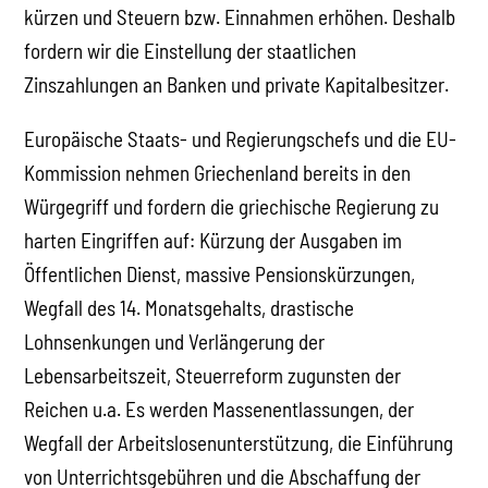
kürzen und Steuern bzw. Einnahmen erhöhen. Deshalb
fordern wir die Einstellung der staatlichen
Zinszahlungen an Banken und private Kapitalbesitzer.
Europäische Staats- und Regierungschefs und die EU-
Kommission nehmen Griechenland bereits in den
Würgegriff und fordern die griechische Regierung zu
harten Eingriffen auf: Kürzung der Ausgaben im
Öffentlichen Dienst, massive Pensionskürzungen,
Wegfall des 14. Monatsgehalts, drastische
Lohnsenkungen und Verlängerung der
Lebensarbeitszeit, Steuerreform zugunsten der
Reichen u.a. Es werden Massenentlassungen, der
Wegfall der Arbeitslosenunterstützung, die Einführung
von Unterrichtsgebühren und die Abschaffung der