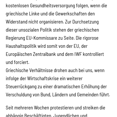
kostenlosen Gesundheitsversorgung folgen, wenn die
griechische Linke und die Gewerkschaften den
Widerstand nicht organisieren. Zur Durchsetzung
dieser unsozialen Politik stehen der griechischen
Regierung EU-Kommissare zu Seite. Die rigorose
Haushaltspolitik wird somit von der EU, der
Europäischen Zentralbank und dem IWF kontrolliert
und forciert.
Griechische Verhältnisse drohen auch bei uns, wenn
infolge der Wirtschaftskrise ein weiterer
Steuerrückgang zu einer dramatischen Erhöhung der
Verschuldung von Bund, Ländern und Gemeinden führt.
Seit mehreren Wochen protestieren und streiken die
abhängig Beschäftigten, Jugendlichen und