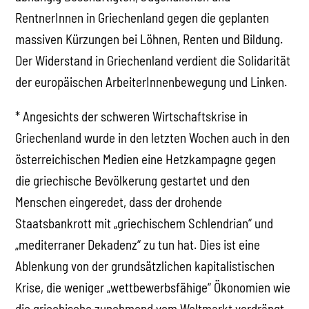
RentnerInnen in Griechenland gegen die geplanten
massiven Kürzungen bei Löhnen, Renten und Bildung.
Der Widerstand in Griechenland verdient die Solidarität
der europäischen ArbeiterInnenbewegung und Linken.
* Angesichts der schweren Wirtschaftskrise in
Griechenland wurde in den letzten Wochen auch in den
österreichischen Medien eine Hetzkampagne gegen
die griechische Bevölkerung gestartet und den
Menschen eingeredet, dass der drohende
Staatsbankrott mit „griechischem Schlendrian“ und
„mediterraner Dekadenz“ zu tun hat. Dies ist eine
Ablenkung von der grundsätzlichen kapitalistischen
Krise, die weniger „wettbewerbsfähige“ Ökonomien wie
die griechische zunehmend vom Weltmarkt verdrängt.