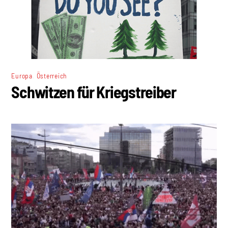
,
Europa
Österreich
Schwitzen für Kriegstreiber