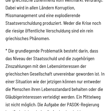
Dabei wird in allen Ländern Korruption,
Missmanagement und eine explodierende
Staatsverschuldung produziert. Weder die Krise noch
die riesige öffentliche Verschuldung sind ein rein
griechisches Phänomen.
* Die grundlegende Problematik besteht darin, dass
das Niveau der Staatsschuld und die zugehörigen
Zinszahlungen mit den Lebensinteressen der
griechischen Gesellschaft unvereinbar geworden ist. In
einer Situation wie der jetzigen können nur entweder
die Menschen ihren Lebensstandard behalten oder die
Gläubigerinteressen verteidigt werden. Ein Mittelweg
ist nicht möglich. Die Aufgabe der PASOK-Regierung