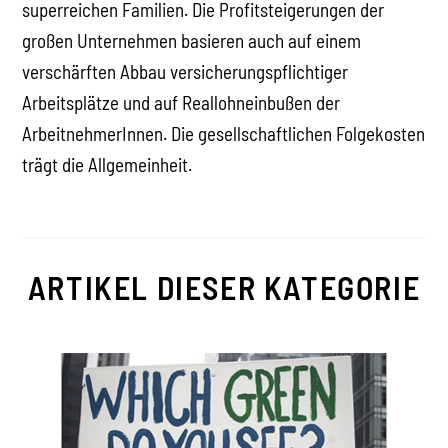
superreichen Familien. Die Profitsteigerungen der
großen Unternehmen basieren auch auf einem
verschärften Abbau versicherungspflichtiger
Arbeitsplätze und auf Reallohneinbußen der
ArbeitnehmerInnen. Die gesellschaftlichen Folgekosten
trägt die Allgemeinheit.
ARTIKEL DIESER KATEGORIE