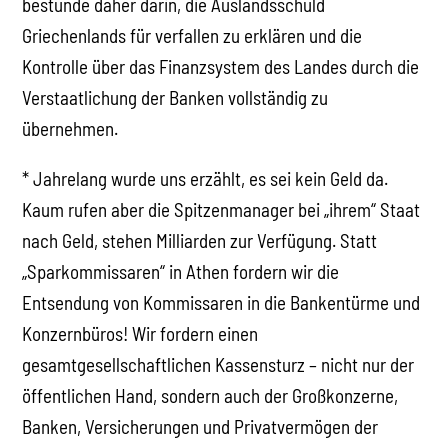
bestünde daher darin, die Auslandsschuld
Griechenlands für verfallen zu erklären und die
Kontrolle über das Finanzsystem des Landes durch die
Verstaatlichung der Banken vollständig zu
übernehmen.
* Jahrelang wurde uns erzählt, es sei kein Geld da.
Kaum rufen aber die Spitzenmanager bei „ihrem“ Staat
nach Geld, stehen Milliarden zur Verfügung. Statt
„Sparkommissaren“ in Athen fordern wir die
Entsendung von Kommissaren in die Bankentürme und
Konzernbüros! Wir fordern einen
gesamtgesellschaftlichen Kassensturz – nicht nur der
öffentlichen Hand, sondern auch der Großkonzerne,
Banken, Versicherungen und Privatvermögen der