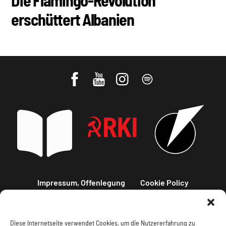
erschüttert Albanien
Impressum, Offenlegung
Cookie Policy
Datenschutz
Kontakt
Diese Internetseite verwendet Cookies, um die Nutzererfahrung zu