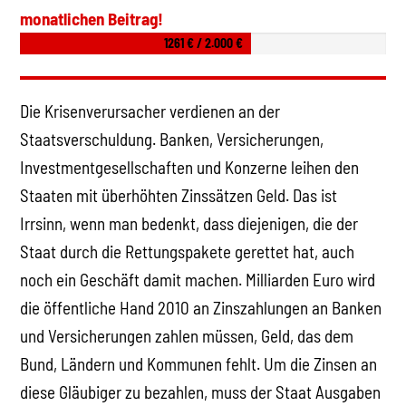
monatlichen Beitrag!
1261 € / 2.000 €
Die Krisenverursacher verdienen an der
Staatsverschuldung. Banken, Versicherungen,
Investmentgesellschaften und Konzerne leihen den
Staaten mit überhöhten Zinssätzen Geld. Das ist
Irrsinn, wenn man bedenkt, dass diejenigen, die der
Staat durch die Rettungspakete gerettet hat, auch
noch ein Geschäft damit machen. Milliarden Euro wird
die öffentliche Hand 2010 an Zinszahlungen an Banken
und Versicherungen zahlen müssen, Geld, das dem
Bund, Ländern und Kommunen fehlt. Um die Zinsen an
diese Gläubiger zu bezahlen, muss der Staat Ausgaben