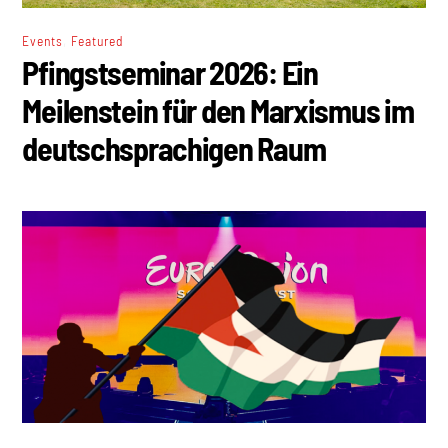
,
Events
Featured
Pfingstseminar 2026: Ein
Meilenstein für den Marxismus im
deutschsprachigen Raum