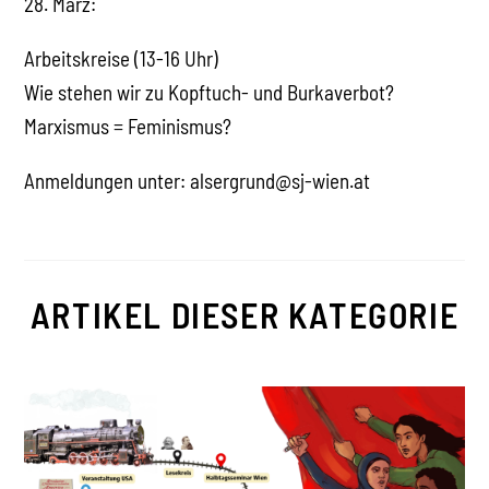
28. März:
Arbeitskreise (13-16 Uhr)
Wie stehen wir zu Kopftuch- und Burkaverbot?
Marxismus = Feminismus?
Anmeldungen unter: alsergrund@sj-wien.at
ARTIKEL DIESER KATEGORIE