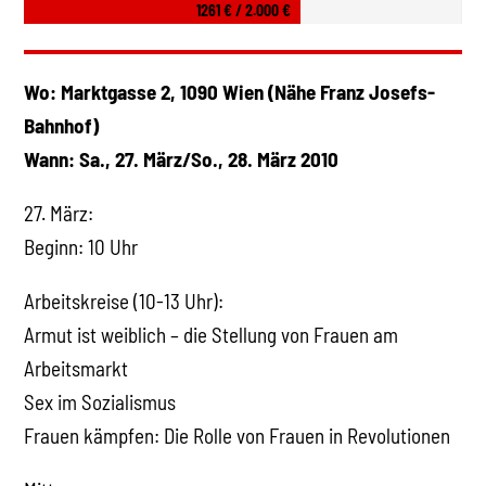
1261 € / 2.000 €
Wo: Marktgasse 2, 1090 Wien (Nähe Franz Josefs-
Bahnhof)
Wann: Sa., 27. März/So., 28. März 2010
27. März:
Beginn: 10 Uhr
Arbeitskreise (10-13 Uhr):
Armut ist weiblich – die Stellung von Frauen am
Arbeitsmarkt
Sex im Sozialismus
Frauen kämpfen: Die Rolle von Frauen in Revolutionen