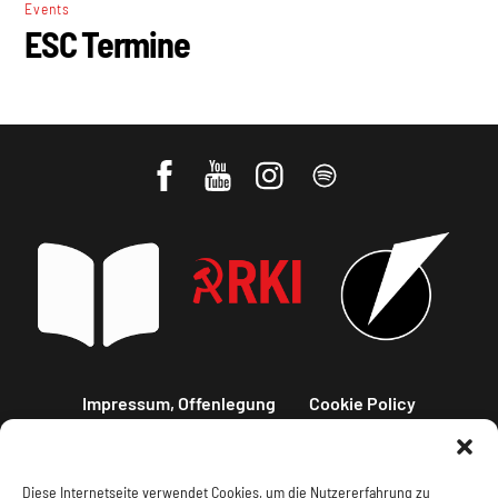
Events
ESC Termine
Impressum, Offenlegung
Cookie Policy
Datenschutz
Kontakt
Diese Internetseite verwendet Cookies, um die Nutzererfahrung zu