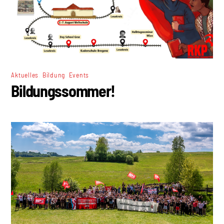
,
,
Aktuelles
Bildung
Events
Bildungssommer!