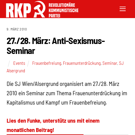
9. MÄRZ 2010
27./28. März: Anti-Sexismus-
Seminar
Events
Frauenbefreiung
,
Frauenunterdrückung
,
Seminar
,
SJ
Alsergrund
Die SJ Wien/Alsergrund organisiert am 27./28. März
2010 ein Seminar zum Thema Frauenunterdrückung im
Kapitalismus und Kampf um Frauenbefreiung.
Lies den Funke, unterstütz uns mit einem
monatlichen Beitrag!