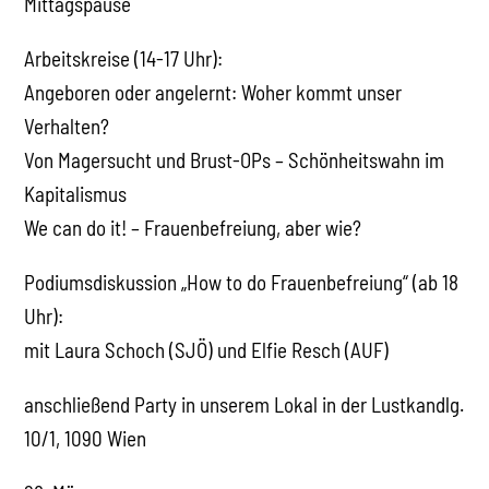
Mittagspause
Arbeitskreise (14-17 Uhr):
Angeboren oder angelernt: Woher kommt unser
Verhalten?
Von Magersucht und Brust-OPs – Schönheitswahn im
Kapitalismus
We can do it! – Frauenbefreiung, aber wie?
Podiumsdiskussion „How to do Frauenbefreiung“ (ab 18
Uhr):
mit Laura Schoch (SJÖ) und Elfie Resch (AUF)
anschließend Party in unserem Lokal in der Lustkandlg.
10/1, 1090 Wien