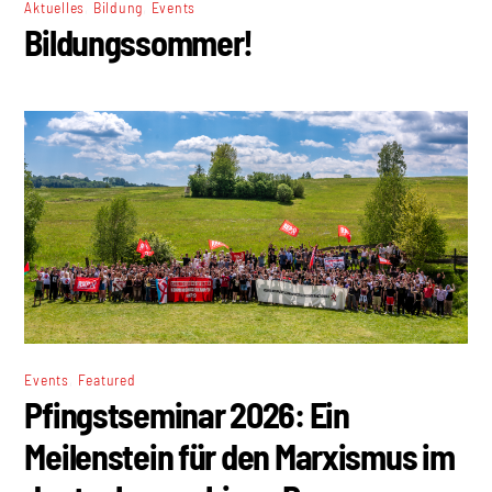
,
,
Aktuelles
Bildung
Events
Bildungssommer!
,
Events
Featured
Pfingstseminar 2026: Ein
Meilenstein für den Marxismus im