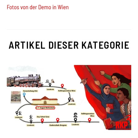
Fotos von der Demo in Wien
ARTIKEL DIESER KATEGORIE