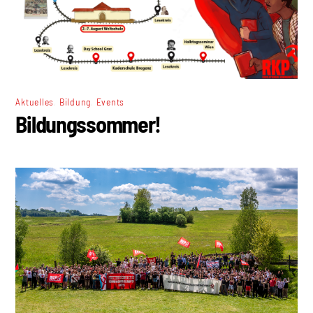
,
,
Aktuelles
Bildung
Events
Bildungssommer!