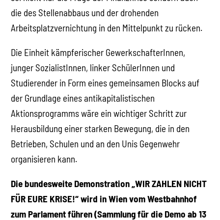
die des Stellenabbaus und der drohenden
Arbeitsplatzvernichtung in den Mittelpunkt zu rücken.
Die Einheit kämpferischer GewerkschafterInnen,
junger SozialistInnen, linker SchülerInnen und
Studierender in Form eines gemeinsamen Blocks auf
der Grundlage eines antikapitalistischen
Aktionsprogramms wäre ein wichtiger Schritt zur
Herausbildung einer starken Bewegung, die in den
Betrieben, Schulen und an den Unis Gegenwehr
organisieren kann.
Die bundesweite Demonstration „WIR ZAHLEN NICHT
FÜR EURE KRISE!“ wird in Wien vom Westbahnhof
zum Parlament führen (Sammlung für die Demo ab 13