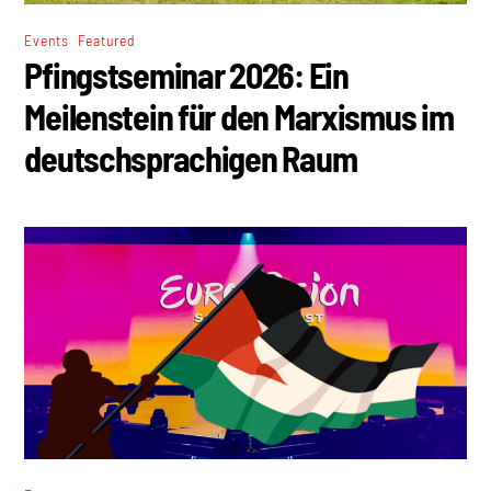
,
Events
Featured
Pfingstseminar 2026: Ein
Meilenstein für den Marxismus im
deutschsprachigen Raum