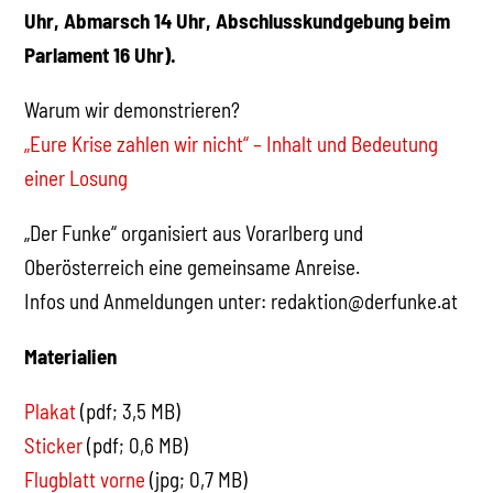
Uhr, Abmarsch 14 Uhr, Abschlusskundgebung beim
Parlament 16 Uhr).
Warum wir demonstrieren?
„Eure Krise zahlen wir nicht“ – Inhalt und Bedeutung
einer Losung
„Der Funke“ organisiert aus Vorarlberg und
Oberösterreich eine gemeinsame Anreise.
Infos und Anmeldungen unter: redaktion@derfunke.at
Materialien
Plakat
(pdf; 3,5 MB)
Sticker
(pdf; 0,6 MB)
Flugblatt vorne
(jpg; 0,7 MB)