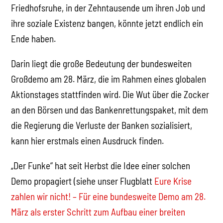
Friedhofsruhe, in der Zehntausende um ihren Job und
ihre soziale Existenz bangen, könnte jetzt endlich ein
Ende haben.
Darin liegt die große Bedeutung der bundesweiten
Großdemo am 28. März, die im Rahmen eines globalen
Aktionstages stattfinden wird. Die Wut über die Zocker
an den Börsen und das Bankenrettungspaket, mit dem
die Regierung die Verluste der Banken sozialisiert,
kann hier erstmals einen Ausdruck finden.
„Der Funke“ hat seit Herbst die Idee einer solchen
Demo propagiert (siehe unser Flugblatt
Eure Krise
zahlen wir nicht! – Für eine bundesweite Demo am 28.
März als erster Schritt zum Aufbau einer breiten