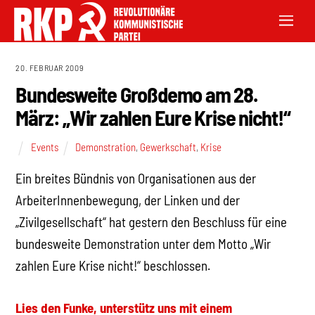
20. FEBRUAR 2009
Bundesweite Großdemo am 28.
März: „Wir zahlen Eure Krise nicht!“
Events
Demonstration
,
Gewerkschaft
,
Krise
Ein breites Bündnis von Organisationen aus der
ArbeiterInnenbewegung, der Linken und der
„Zivilgesellschaft“ hat gestern den Beschluss für eine
bundesweite Demonstration unter dem Motto „Wir
zahlen Eure Krise nicht!“ beschlossen.
Lies den Funke, unterstütz uns mit einem