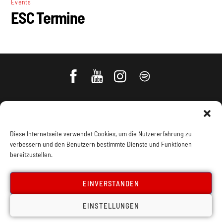
Events
ESC Termine
Diese Internetseite verwendet Cookies, um die Nutzererfahrung zu
verbessern und den Benutzern bestimmte Dienste und Funktionen
bereitzustellen.
Impressum, Offenlegung
Cookie Policy
EINVERSTANDEN
EINSTELLUNGEN
Datenschutz
Kontakt