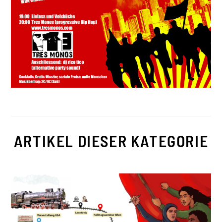
ARTIKEL DIESER KATEGORIE