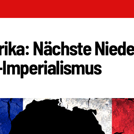
rika: Nächste Niede
-Imperialismus