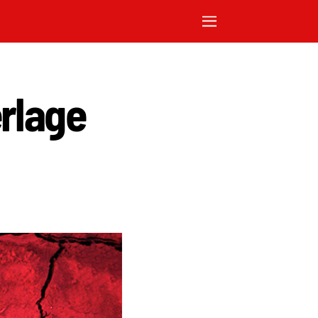
rlage