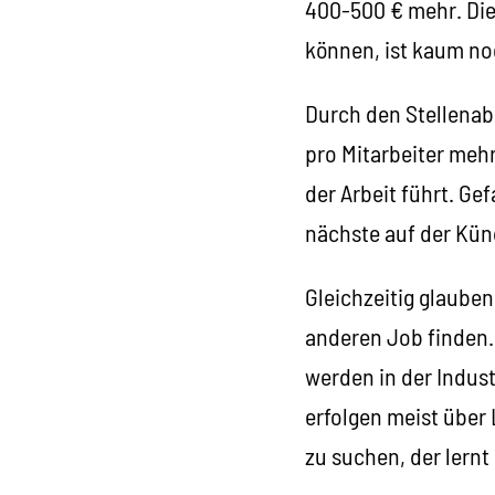
400-500 € mehr. Die 
können, ist kaum no
Durch den Stellenabb
pro Mitarbeiter mehr
der Arbeit führt. Ge
nächste auf der Künd
Gleichzeitig glauben
anderen Job finden. 
werden in der Indus
erfolgen meist über 
zu suchen, der lernt