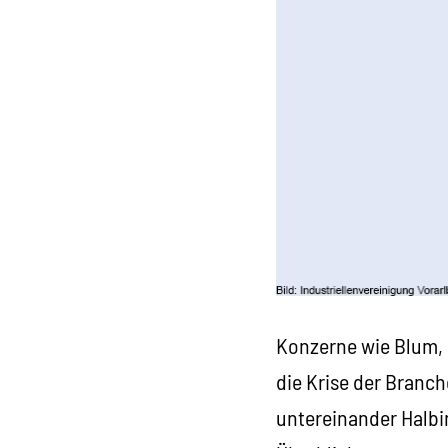
Konzerne wie Blum, 
die Krise der Branch
untereinander Halb