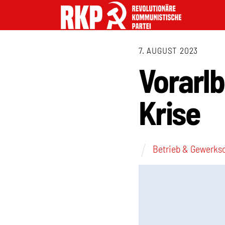
7. AUGUST 2023
Vorarlb
Krise
Betrieb & Gewerks