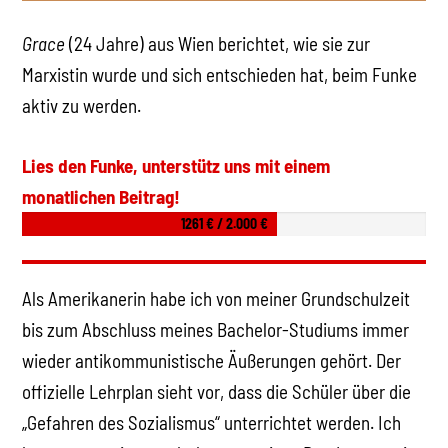
Grace
(24 Jahre) aus Wien berichtet, wie sie zur
Marxistin wurde und sich entschieden hat, beim Funke
aktiv zu werden.
Lies den Funke, unterstütz uns mit einem
monatlichen Beitrag!
1261 € / 2.000 €
Als Amerikanerin habe ich von meiner Grundschulzeit
bis zum Abschluss meines Bachelor-Studiums immer
wieder antikommunistische Äußerungen gehört. Der
offizielle Lehrplan sieht vor, dass die Schüler über die
„Gefahren des Sozialismus“ unterrichtet werden. Ich