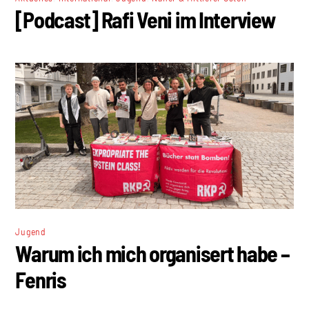
[Podcast] Rafi Veni im Interview
Jugend
Warum ich mich organisert habe –
Fenris