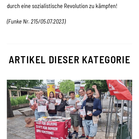
durch eine sozialistische Revolution zu kämpfen!
(Funke Nr. 215/
05.07.2023
)
ARTIKEL DIESER KATEGORIE