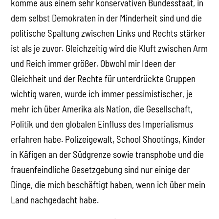
komme aus einem sehr konservativen Bundesstaat, in
dem selbst Demokraten in der Minderheit sind und die
politische Spaltung zwischen Links und Rechts stärker
ist als je zuvor. Gleichzeitig wird die Kluft zwischen Arm
und Reich immer größer. Obwohl mir Ideen der
Gleichheit und der Rechte für unterdrückte Gruppen
wichtig waren, wurde ich immer pessimistischer, je
mehr ich über Amerika als Nation, die Gesellschaft,
Politik und den globalen Einfluss des Imperialismus
erfahren habe. Polizeigewalt, School Shootings, Kinder
in Käfigen an der Südgrenze sowie transphobe und die
frauenfeindliche Gesetzgebung sind nur einige der
Dinge, die mich beschäftigt haben, wenn ich über mein
Land nachgedacht habe.