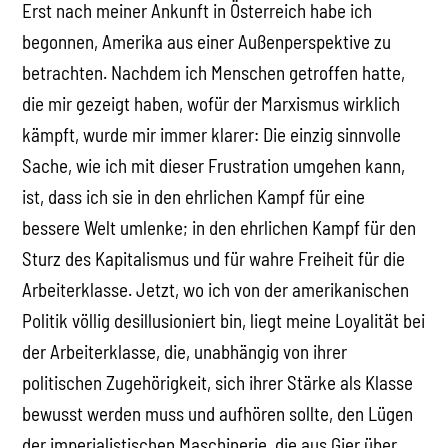
Erst nach meiner Ankunft in Österreich habe ich
begonnen, Amerika aus einer Außenperspektive zu
betrachten. Nachdem ich Menschen getroffen hatte,
die mir gezeigt haben, wofür der Marxismus wirklich
kämpft, wurde mir immer klarer: Die einzig sinnvolle
Sache, wie ich mit dieser Frustration umgehen kann,
ist, dass ich sie in den ehrlichen Kampf für eine
bessere Welt umlenke; in den ehrlichen Kampf für den
Sturz des Kapitalismus und für wahre Freiheit für die
Arbeiterklasse. Jetzt, wo ich von der amerikanischen
Politik völlig desillusioniert bin, liegt meine Loyalität bei
der Arbeiterklasse, die, unabhängig von ihrer
politischen Zugehörigkeit, sich ihrer Stärke als Klasse
bewusst werden muss und aufhören sollte, den Lügen
der imperialistischen Maschinerie, die aus Gier über