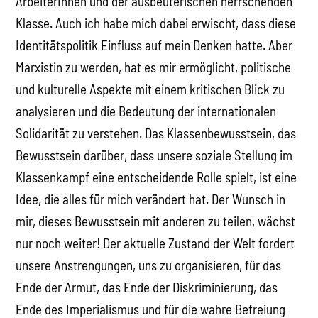
ArbeiterInnen und der ausbeuterischen herrschenden
Klasse. Auch ich habe mich dabei erwischt, dass diese
Identitätspolitik Einfluss auf mein Denken hatte. Aber
Marxistin zu werden, hat es mir ermöglicht, politische
und kulturelle Aspekte mit einem kritischen Blick zu
analysieren und die Bedeutung der internationalen
Solidarität zu verstehen. Das Klassenbewusstsein, das
Bewusstsein darüber, dass unsere soziale Stellung im
Klassenkampf eine entscheidende Rolle spielt, ist eine
Idee, die alles für mich verändert hat. Der Wunsch in
mir, dieses Bewusstsein mit anderen zu teilen, wächst
nur noch weiter! Der aktuelle Zustand der Welt fordert
unsere Anstrengungen, uns zu organisieren, für das
Ende der Armut, das Ende der Diskriminierung, das
Ende des Imperialismus und für die wahre Befreiung