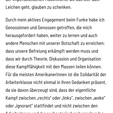
Leichen geht, glauben zu schenken.
Durch mein aktives Engagement beim Funke habe ich
Genossinnen und Genossen getroffen, die mich
herausgefordert haben, weiter zu lernen und auch
andere Menschen mit unserer Botschaft zu erreichen:
dass unsere Befreiung erkämpft werden muss und
dass wir durch Theorie, Diskussion und Organisation
diese Kampffähigkeit mit den Massen teilen können.
Für die meisten AmerikanerInnen ist die Solidarität der
Arbeiterklasse nicht einmal in ihren Gedanken präsent,
da sie davon überzeugt sind, dass der eigentliche
Kampf zwischen „rechts“ oder „links“, zwischen „woke“
oder „ignorant“ stattfindet und nicht zwischen den