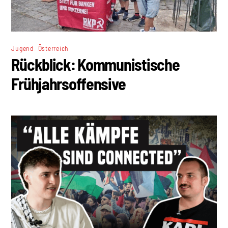
,
Jugend
Österreich
Rückblick: Kommunistische
Frühjahrsoffensive