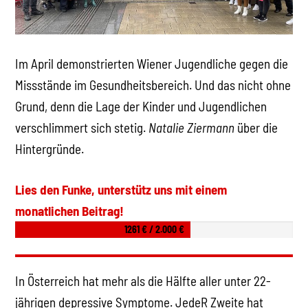
Im April demonstrierten Wiener Jugendliche gegen die
Missstände im Gesundheitsbereich. Und das nicht ohne
Grund, denn die Lage der Kinder und Jugendlichen
verschlimmert sich stetig.
Natalie Ziermann
über die
Hintergründe.
Lies den Funke, unterstütz uns mit einem
monatlichen Beitrag!
1261 € / 2.000 €
In Österreich hat mehr als die Hälfte aller unter 22-
jährigen depressive Symptome. JedeR Zweite hat