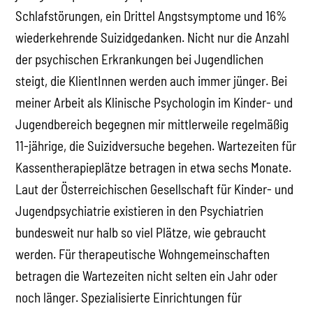
Schlafstörungen, ein Drittel Angstsymptome und 16%
wiederkehrende Suizidgedanken. Nicht nur die Anzahl
der psychischen Erkrankungen bei Jugendlichen
steigt, die KlientInnen werden auch immer jünger. Bei
meiner Arbeit als Klinische Psychologin im Kinder- und
Jugendbereich begegnen mir mittlerweile regelmäßig
11-jährige, die Suizidversuche begehen. Wartezeiten für
Kassentherapieplätze betragen in etwa sechs Monate.
Laut der Österreichischen Gesellschaft für Kinder- und
Jugendpsychiatrie existieren in den Psychiatrien
bundesweit nur halb so viel Plätze, wie gebraucht
werden. Für therapeutische Wohngemeinschaften
betragen die Wartezeiten nicht selten ein Jahr oder
noch länger. Spezialisierte Einrichtungen für