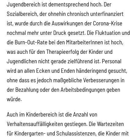
Jugendbereich ist dementsprechend hoch. Der
Sozialbereich, der ohnehin chronisch unterfinanziert
ist, wurde durch die Auswirkungen der Corona-Krise
nochmal mehr unter Druck gesetzt. Die Fluktuation und
die Burn-Out-Rate bei den MitarbeiterInnen ist hoch,
was auch für den Therapieerfolg der Kinder und
Jugendlichen nicht gerade zielführend ist. Personal
wird an allen Ecken und Enden händeringend gesucht,
ohne dass es jedoch maßgebliche Verbesserungen in
der Bezahlung oder den Arbeitsbedingungen geben
würde.
Auch im Kinderbereich ist die Anzahl von
Verhaltensauffälligkeiten gestiegen. Die Wartezeiten
für Kindergarten- und Schulassistenzen, die Kinder mit