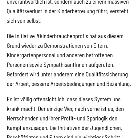
unverantwortlich ist, sondern auch zu einem massiven
Qualitätsverlust in der Kinderbetreuung führt, versteht
sich von selbst.
Die Initiative #kinderbrauchenprofis hat aus diesem
Grund wieder zu Demonstrationen von Eltern,
Kindergartenpersonal und anderen betroffenen
Personen sowie SympathisantInnen aufgerufen.
Gefordert wird unter anderem eine Qualitätssicherung
der Arbeit, bessere Arbeitsbedingungen und Bezahlung.
Es ist völlig offensichtlich, dass dieses System uns
krank macht. Der einzige Weg nach vorne ist es, den
Herrschenden und ihrer Profit- und Sparlogik den
Kampf anzusagen. Die Initiativen der Jugendlichen,
Beschäftigten und Eltern sind ein wichtiger Schritt –