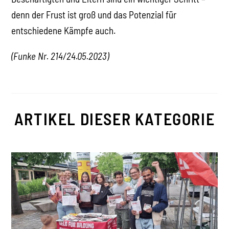
denn der Frust ist groß und das Potenzial für
entschiedene Kämpfe auch.
(Funke Nr. 214/
24.05.2023
)
ARTIKEL DIESER KATEGORIE