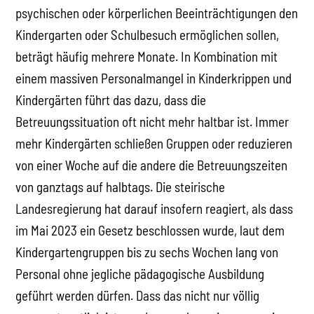
psychischen oder körperlichen Beeinträchtigungen den
Kindergarten oder Schulbesuch ermöglichen sollen,
beträgt häufig mehrere Monate. In Kombination mit
einem massiven Personalmangel in Kinderkrippen und
Kindergärten führt das dazu, dass die
Betreuungssituation oft nicht mehr haltbar ist. Immer
mehr Kindergärten schließen Gruppen oder reduzieren
von einer Woche auf die andere die Betreuungszeiten
von ganztags auf halbtags. Die steirische
Landesregierung hat darauf insofern reagiert, als dass
im Mai 2023 ein Gesetz beschlossen wurde, laut dem
Kindergartengruppen bis zu sechs Wochen lang von
Personal ohne jegliche pädagogische Ausbildung
geführt werden dürfen. Dass das nicht nur völlig