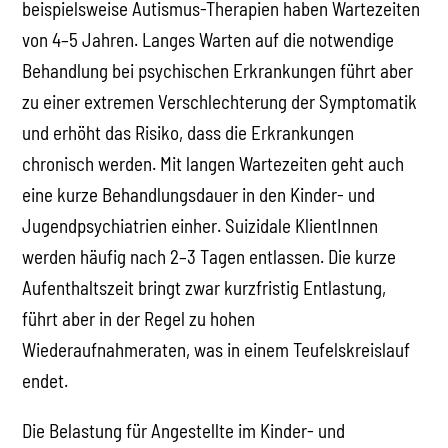
beispielsweise Autismus-Therapien haben Wartezeiten
von 4–5 Jahren. Langes Warten auf die notwendige
Behandlung bei psychischen Erkrankungen führt aber
zu einer extremen Verschlechterung der Symptomatik
und erhöht das Risiko, dass die Erkrankungen
chronisch werden. Mit langen Wartezeiten geht auch
eine kurze Behandlungsdauer in den Kinder- und
Jugendpsychiatrien einher. Suizidale KlientInnen
werden häufig nach 2–3 Tagen entlassen. Die kurze
Aufenthaltszeit bringt zwar kurzfristig Entlastung,
führt aber in der Regel zu hohen
Wiederaufnahmeraten, was in einem Teufelskreislauf
endet.
Die Belastung für Angestellte im Kinder- und