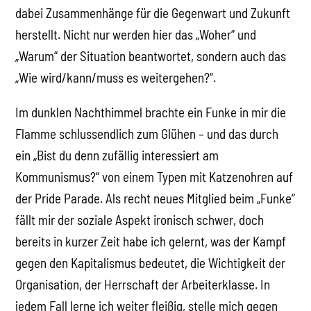
dabei Zusammenhänge für die Gegenwart und Zukunft
herstellt. Nicht nur werden hier das „Woher“ und
„Warum“ der Situation beantwortet, sondern auch das
„Wie wird/kann/muss es weitergehen?“.
Im dunklen Nachthimmel brachte ein Funke in mir die
Flamme schlussendlich zum Glühen – und das durch
ein „Bist du denn zufällig interessiert am
Kommunismus?“ von einem Typen mit Katzenohren auf
der Pride Parade. Als recht neues Mitglied beim „Funke“
fällt mir der soziale Aspekt ironisch schwer, doch
bereits in kurzer Zeit habe ich gelernt, was der Kampf
gegen den Kapitalismus bedeutet, die Wichtigkeit der
Organisation, der Herrschaft der Arbeiterklasse. In
jedem Fall lerne ich weiter fleißig, stelle mich gegen