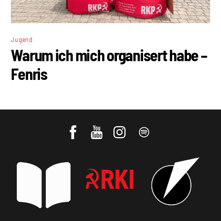
Jugend
Warum ich mich organisert habe –
Fenris