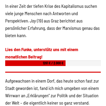
In einer Zeit der tiefen Krise des Kapitalismus suchen
viele junge Menschen nach Antworten und
Perspektiven.
Jay
(19) aus Graz berichtet aus
persönlicher Erfahrung, dass der Marxismus genau das
bieten kann.
Lies den Funke, unterstütz uns mit einem
monatlichen Beitrag!
1261 € / 2.000 €
Aufgewachsen in einem Dorf, das heute schon fast zur
Stadt geworden ist, fand ich mich umgeben von einem
Wirrwarr an „Erklärungen“ zur Politik und der Situation
der Welt – die eigentlich keiner so ganz verstand.