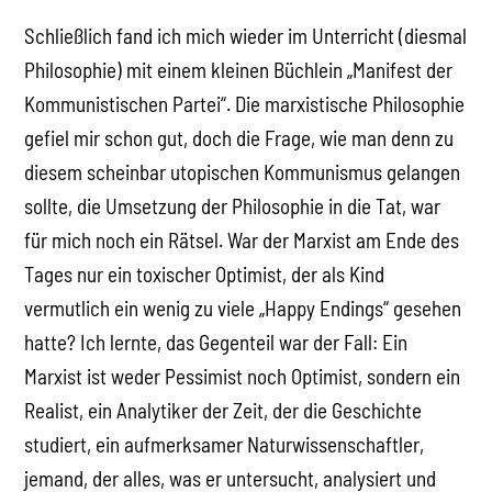
Schließlich fand ich mich wieder im Unterricht (diesmal
Philosophie) mit einem kleinen Büchlein „Manifest der
Kommunistischen Partei“. Die marxistische Philosophie
gefiel mir schon gut, doch die Frage, wie man denn zu
diesem scheinbar utopischen Kommunismus gelangen
sollte, die Umsetzung der Philosophie in die Tat, war
für mich noch ein Rätsel. War der Marxist am Ende des
Tages nur ein toxischer Optimist, der als Kind
vermutlich ein wenig zu viele „Happy Endings“ gesehen
hatte? Ich lernte, das Gegenteil war der Fall: Ein
Marxist ist weder Pessimist noch Optimist, sondern ein
Realist, ein Analytiker der Zeit, der die Geschichte
studiert, ein aufmerksamer Naturwissenschaftler,
jemand, der alles, was er untersucht, analysiert und