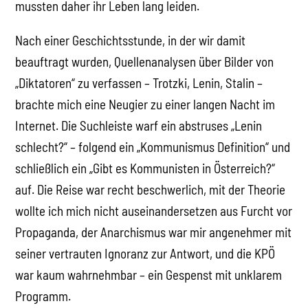
mussten daher ihr Leben lang leiden.
Nach einer Geschichtsstunde, in der wir damit
beauftragt wurden, Quellenanalysen über Bilder von
„Diktatoren“ zu verfassen – Trotzki, Lenin, Stalin –
brachte mich eine Neugier zu einer langen Nacht im
Internet. Die Suchleiste warf ein abstruses „Lenin
schlecht?“ – folgend ein „Kommunismus Definition“ und
schließlich ein „Gibt es Kommunisten in Österreich?“
auf. Die Reise war recht beschwerlich, mit der Theorie
wollte ich mich nicht auseinandersetzen aus Furcht vor
Propaganda, der Anarchismus war mir angenehmer mit
seiner vertrauten Ignoranz zur Antwort, und die KPÖ
war kaum wahrnehmbar – ein Gespenst mit unklarem
Programm.