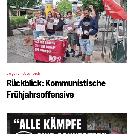
,
Jugend
Österreich
Rückblick: Kommunistische
Frühjahrsoffensive