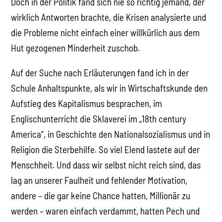
Doch in der Politik fand sich nie so richtig jemand, der
wirklich Antworten brachte, die Krisen analysierte und
die Probleme nicht einfach einer willkürlich aus dem
Hut gezogenen Minderheit zuschob.
Auf der Suche nach Erläuterungen fand ich in der
Schule Anhaltspunkte, als wir in Wirtschaftskunde den
Aufstieg des Kapitalismus besprachen, im
Englischunterricht die Sklaverei im „18th century
America“, in Geschichte den Nationalsozialismus und in
Religion die Sterbehilfe. So viel Elend lastete auf der
Menschheit. Und dass wir selbst nicht reich sind, das
lag an unserer Faulheit und fehlender Motivation,
andere – die gar keine Chance hatten, Millionär zu
werden – waren einfach verdammt, hatten Pech und