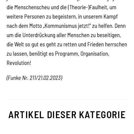
die Menschenscheu und die (Theorie-)Faulheit, um
weitere Personen zu begeistern, in unserem Kampf
nach dem Motto „Kommunismus jetzt!“ zu helfen. Denn
um die Unterdrückung aller Menschen zu beseitigen,
die Welt so gut es geht zu retten und Frieden herrschen
zu lassen, benötigt es Programm, Organisation,
Revolution!
(Funke Nr. 211/
21.02.2023
)
ARTIKEL DIESER KATEGORIE