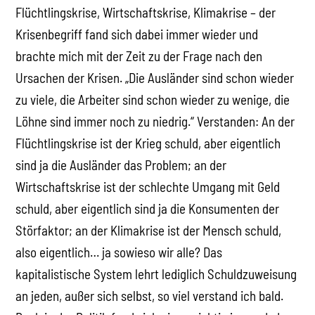
Flüchtlingskrise, Wirtschaftskrise, Klimakrise – der
Krisenbegriff fand sich dabei immer wieder und
brachte mich mit der Zeit zu der Frage nach den
Ursachen der Krisen. „Die Ausländer sind schon wieder
zu viele, die Arbeiter sind schon wieder zu wenige, die
Löhne sind immer noch zu niedrig.“ Verstanden: An der
Flüchtlingskrise ist der Krieg schuld, aber eigentlich
sind ja die Ausländer das Problem; an der
Wirtschaftskrise ist der schlechte Umgang mit Geld
schuld, aber eigentlich sind ja die Konsumenten der
Störfaktor; an der Klimakrise ist der Mensch schuld,
also eigentlich… ja sowieso wir alle? Das
kapitalistische System lehrt lediglich Schuldzuweisung
an jeden, außer sich selbst, so viel verstand ich bald.