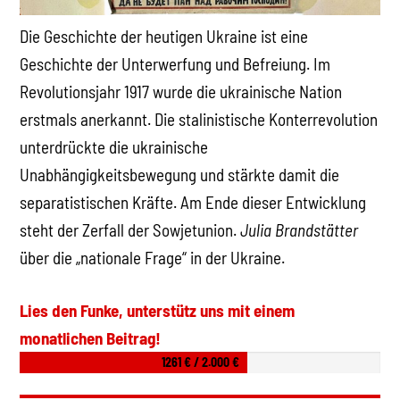
Die Geschichte der heutigen Ukraine ist eine
Geschichte der Unterwerfung und Befreiung. Im
Revolutionsjahr 1917 wurde die ukrainische Nation
erstmals anerkannt. Die stalinistische Konterrevolution
unterdrückte die ukrainische
Unabhängigkeitsbewegung und stärkte damit die
separatistischen Kräfte. Am Ende dieser Entwicklung
steht der Zerfall der Sowjetunion.
Julia Brandstätter
über die „nationale Frage“ in der Ukraine.
Lies den Funke, unterstütz uns mit einem
monatlichen Beitrag!
1261 € / 2.000 €