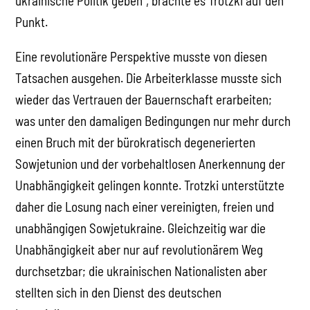
ukrainische Politik geben“, brachte es Trotzki auf den
Punkt.
Eine revolutionäre Perspektive musste von diesen
Tatsachen ausgehen. Die Arbeiterklasse musste sich
wieder das Vertrauen der Bauernschaft erarbeiten;
was unter den damaligen Bedingungen nur mehr durch
einen Bruch mit der bürokratisch degenerierten
Sowjetunion und der vorbehaltlosen Anerkennung der
Unabhängigkeit gelingen konnte. Trotzki unterstützte
daher die Losung nach einer vereinigten, freien und
unabhängigen Sowjetukraine. Gleichzeitig war die
Unabhängigkeit aber nur auf revolutionärem Weg
durchsetzbar; die ukrainischen Nationalisten aber
stellten sich in den Dienst des deutschen