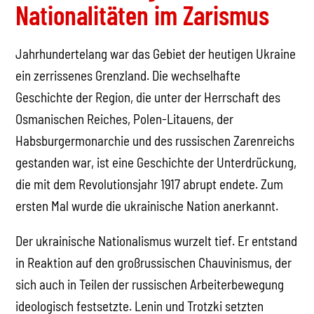
Nationalitäten im Zarismus
Jahrhundertelang war das Gebiet der heutigen Ukraine
ein zerrissenes Grenzland. Die wechselhafte
Geschichte der Region, die unter der Herrschaft des
Osmanischen Reiches, Polen-Litauens, der
Habsburgermonarchie und des russischen Zarenreichs
gestanden war, ist eine Geschichte der Unterdrückung,
die mit dem Revolutionsjahr 1917 abrupt endete. Zum
ersten Mal wurde die ukrainische Nation anerkannt.
Der ukrainische Nationalismus wurzelt tief. Er entstand
in Reaktion auf den großrussischen Chauvinismus, der
sich auch in Teilen der russischen Arbeiterbewegung
ideologisch festsetzte. Lenin und Trotzki setzten