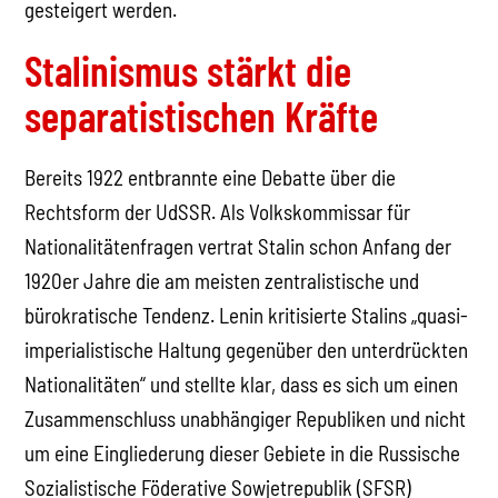
gesteigert werden.
Stalinismus stärkt die
separatistischen Kräfte
Bereits 1922 entbrannte eine Debatte über die
Rechtsform der UdSSR. Als Volkskommissar für
Nationalitätenfragen vertrat Stalin schon Anfang der
1920er Jahre die am meisten zentralistische und
bürokratische Tendenz. Lenin kritisierte Stalins „quasi-
imperialistische Haltung gegenüber den unterdrückten
Nationalitäten“ und stellte klar, dass es sich um einen
Zusammenschluss unabhängiger Republiken und nicht
um eine Eingliederung dieser Gebiete in die Russische
Sozialistische Föderative Sowjetrepublik (SFSR)