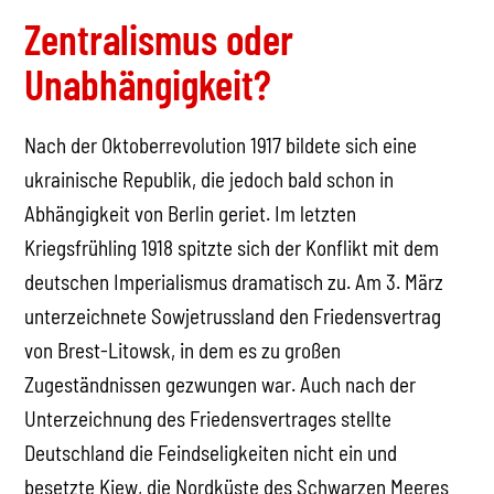
Zentralismus oder
Unabhängigkeit?
Nach der Oktoberrevolution 1917 bildete sich eine
ukrainische Republik, die jedoch bald schon in
Abhängigkeit von Berlin geriet. Im letzten
Kriegsfrühling 1918 spitzte sich der Konflikt mit dem
deutschen Imperialismus dramatisch zu. Am 3. März
unterzeichnete Sowjetrussland den Friedensvertrag
von Brest-Litowsk, in dem es zu großen
Zugeständnissen gezwungen war. Auch nach der
Unterzeichnung des Friedensvertrages stellte
Deutschland die Feindseligkeiten nicht ein und
besetzte Kiew, die Nordküste des Schwarzen Meeres