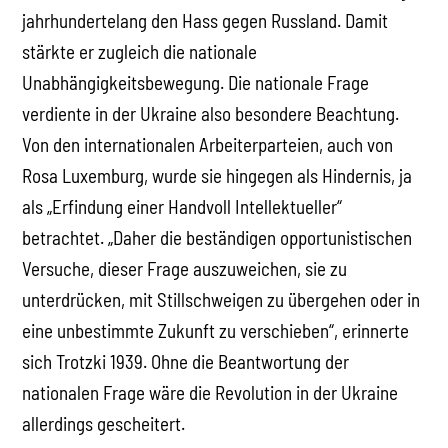
jahrhundertelang den Hass gegen Russland. Damit
stärkte er zugleich die nationale
Unabhängigkeitsbewegung. Die nationale Frage
verdiente in der Ukraine also besondere Beachtung.
Von den internationalen Arbeiterparteien, auch von
Rosa Luxemburg, wurde sie hingegen als Hindernis, ja
als „Erfindung einer Handvoll Intellektueller“
betrachtet. „Daher die beständigen opportunistischen
Versuche, dieser Frage auszuweichen, sie zu
unterdrücken, mit Stillschweigen zu übergehen oder in
eine unbestimmte Zukunft zu verschieben“, erinnerte
sich Trotzki 1939. Ohne die Beantwortung der
nationalen Frage wäre die Revolution in der Ukraine
allerdings gescheitert.