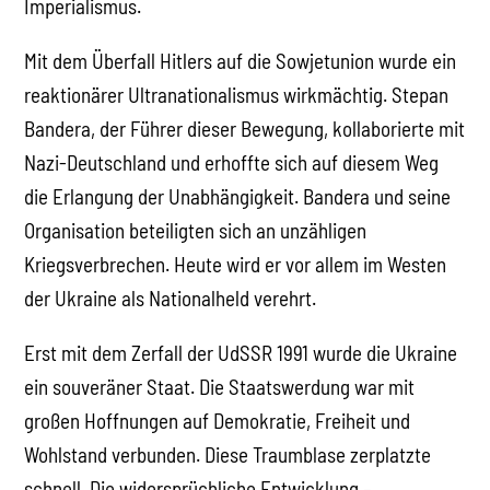
Imperialismus.
Mit dem Überfall Hitlers auf die Sowjetunion wurde ein
reaktionärer Ultranationalismus wirkmächtig. Stepan
Bandera, der Führer dieser Bewegung, kollaborierte mit
Nazi-Deutschland und erhoffte sich auf diesem Weg
die Erlangung der Unabhängigkeit. Bandera und seine
Organisation beteiligten sich an unzähligen
Kriegsverbrechen. Heute wird er vor allem im Westen
der Ukraine als Nationalheld verehrt.
Erst mit dem Zerfall der UdSSR 1991 wurde die Ukraine
ein souveräner Staat. Die Staatswerdung war mit
großen Hoffnungen auf Demokratie, Freiheit und
Wohlstand verbunden. Diese Traumblase zerplatzte
schnell. Die widersprüchliche Entwicklung –