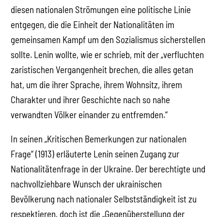
diesen nationalen Strömungen eine politische Linie
entgegen, die die Einheit der Nationalitäten im
gemeinsamen Kampf um den Sozialismus sicherstellen
sollte. Lenin wollte, wie er schrieb, mit der „verfluchten
zaristischen Vergangenheit brechen, die alles getan
hat, um die ihrer Sprache, ihrem Wohnsitz, ihrem
Charakter und ihrer Geschichte nach so nahe
verwandten Völker einander zu entfremden.“
In seinen „Kritischen Bemerkungen zur nationalen
Frage“ (1913) erläuterte Lenin seinen Zugang zur
Nationalitätenfrage in der Ukraine. Der berechtigte und
nachvollziehbare Wunsch der ukrainischen
Bevölkerung nach nationaler Selbstständigkeit ist zu
respektieren, doch ist die „Gegenüberstellung der