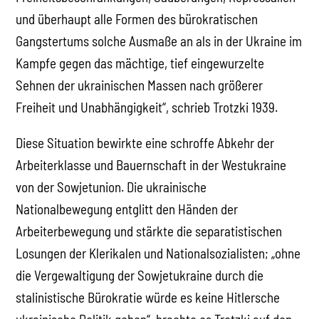
und überhaupt alle Formen des bürokratischen
Gangstertums solche Ausmaße an als in der Ukraine im
Kampfe gegen das mächtige, tief eingewurzelte
Sehnen der ukrainischen Massen nach größerer
Freiheit und Unabhängigkeit“, schrieb Trotzki 1939.
Diese Situation bewirkte eine schroffe Abkehr der
Arbeiterklasse und Bauernschaft in der Westukraine
von der Sowjetunion. Die ukrainische
Nationalbewegung entglitt den Händen der
Arbeiterbewegung und stärkte die separatistischen
Losungen der Klerikalen und Nationalsozialisten; „ohne
die Vergewaltigung der Sowjetukraine durch die
stalinistische Bürokratie würde es keine Hitlersche