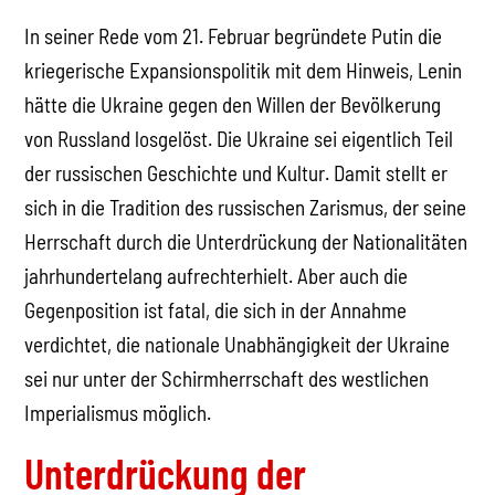
In seiner Rede vom 21. Februar begründete Putin die
kriegerische Expansionspolitik mit dem Hinweis, Lenin
hätte die Ukraine gegen den Willen der Bevölkerung
von Russland losgelöst. Die Ukraine sei eigentlich Teil
der russischen Geschichte und Kultur. Damit stellt er
sich in die Tradition des russischen Zarismus, der seine
Herrschaft durch die Unterdrückung der Nationalitäten
jahrhundertelang aufrechterhielt. Aber auch die
Gegenposition ist fatal, die sich in der Annahme
verdichtet, die nationale Unabhängigkeit der Ukraine
sei nur unter der Schirmherrschaft des westlichen
Imperialismus möglich.
Unterdrückung der