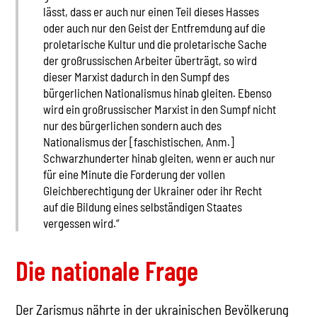
lässt, dass er auch nur einen Teil dieses Hasses
oder auch nur den Geist der Entfremdung auf die
proletarische Kultur und die proletarische Sache
der großrussischen Arbeiter überträgt, so wird
dieser Marxist dadurch in den Sumpf des
bürgerlichen Nationalismus hinab gleiten. Ebenso
wird ein großrussischer Marxist in den Sumpf nicht
nur des bürgerlichen sondern auch des
Nationalismus der [faschistischen, Anm.]
Schwarzhunderter hinab gleiten, wenn er auch nur
für eine Minute die Forderung der vollen
Gleichberechtigung der Ukrainer oder ihr Recht
auf die Bildung eines selbständigen Staates
vergessen wird.“
Die nationale Frage
Der Zarismus nährte in der ukrainischen Bevölkerung