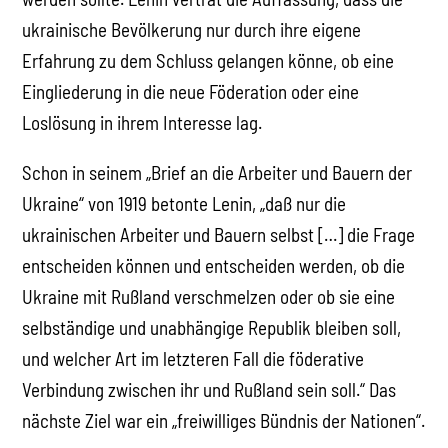
ukrainische Bevölkerung nur durch ihre eigene
Erfahrung zu dem Schluss gelangen könne, ob eine
Eingliederung in die neue Föderation oder eine
Loslösung in ihrem Interesse lag.
Schon in seinem „Brief an die Arbeiter und Bauern der
Ukraine“ von 1919 betonte Lenin, „daß nur die
ukrainischen Arbeiter und Bauern selbst […] die Frage
entscheiden können und entscheiden werden, ob die
Ukraine mit Rußland verschmelzen oder ob sie eine
selbständige und unabhängige Republik bleiben soll,
und welcher Art im letzteren Fall die föderative
Verbindung zwischen ihr und Rußland sein soll.“ Das
nächste Ziel war ein „freiwilliges Bündnis der Nationen“.