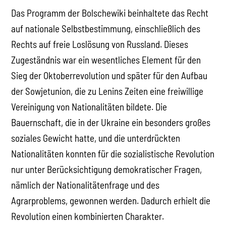
Das Programm der Bolschewiki beinhaltete das Recht
auf nationale Selbstbestimmung, einschließlich des
Rechts auf freie Loslösung von Russland. Dieses
Zugeständnis war ein wesentliches Element für den
Sieg der Oktoberrevolution und später für den Aufbau
der Sowjetunion, die zu Lenins Zeiten eine freiwillige
Vereinigung von Nationalitäten bildete. Die
Bauernschaft, die in der Ukraine ein besonders großes
soziales Gewicht hatte, und die unterdrückten
Nationalitäten konnten für die sozialistische Revolution
nur unter Berücksichtigung demokratischer Fragen,
nämlich der Nationalitätenfrage und des
Agrarproblems, gewonnen werden. Dadurch erhielt die
Revolution einen kombinierten Charakter.