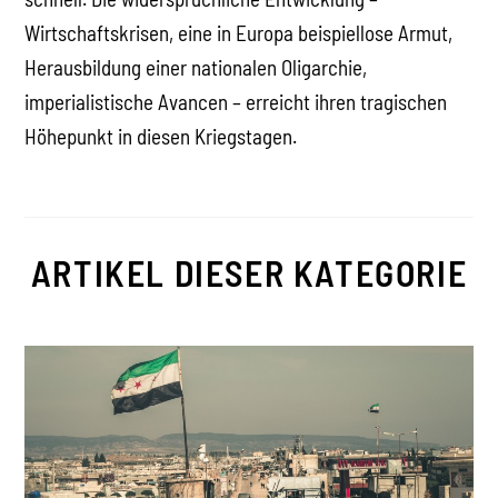
Wirtschaftskrisen, eine in Europa beispiellose Armut,
Herausbildung einer nationalen Oligarchie,
imperialistische Avancen – erreicht ihren tragischen
Höhepunkt in diesen Kriegstagen.
ARTIKEL DIESER KATEGORIE