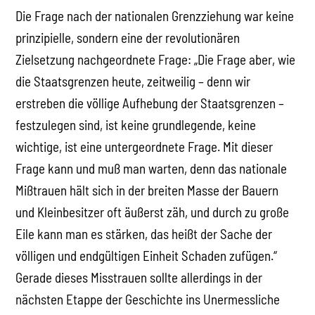
Die Frage nach der nationalen Grenzziehung war keine
prinzipielle, sondern eine der revolutionären
Zielsetzung nachgeordnete Frage: „Die Frage aber, wie
die Staatsgrenzen heute, zeitweilig – denn wir
erstreben die völlige Aufhebung der Staatsgrenzen –
festzulegen sind, ist keine grundlegende, keine
wichtige, ist eine untergeordnete Frage. Mit dieser
Frage kann und muß man warten, denn das nationale
Mißtrauen hält sich in der breiten Masse der Bauern
und Kleinbesitzer oft äußerst zäh, und durch zu große
Eile kann man es stärken, das heißt der Sache der
völligen und endgültigen Einheit Schaden zufügen.“
Gerade dieses Misstrauen sollte allerdings in der
nächsten Etappe der Geschichte ins Unermessliche