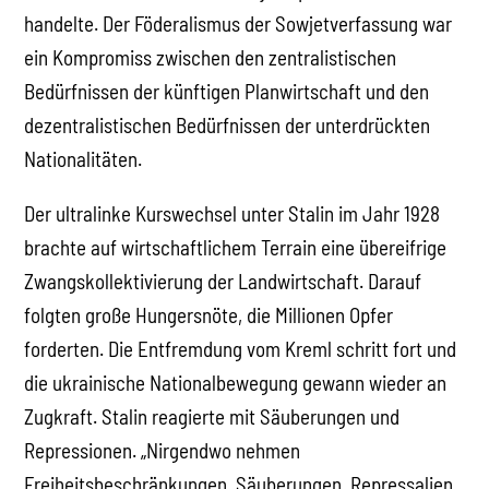
handelte. Der Föderalismus der Sowjetverfassung war
ein Kompromiss zwischen den zentralistischen
Bedürfnissen der künftigen Planwirtschaft und den
dezentralistischen Bedürfnissen der unterdrückten
Nationalitäten.
Der ultralinke Kurswechsel unter Stalin im Jahr 1928
brachte auf wirtschaftlichem Terrain eine übereifrige
Zwangskollektivierung der Landwirtschaft. Darauf
folgten große Hungersnöte, die Millionen Opfer
forderten. Die Entfremdung vom Kreml schritt fort und
die ukrainische Nationalbewegung gewann wieder an
Zugkraft. Stalin reagierte mit Säuberungen und
Repressionen. „Nirgendwo nehmen
Freiheitsbeschränkungen, Säuberungen, Repressalien