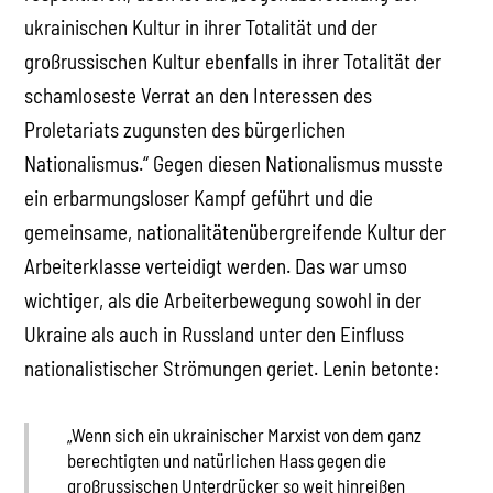
ukrainischen Kultur in ihrer Totalität und der
großrussischen Kultur ebenfalls in ihrer Totalität der
schamloseste Verrat an den Interessen des
Proletariats zugunsten des bürgerlichen
Nationalismus.“ Gegen diesen Nationalismus musste
ein erbarmungsloser Kampf geführt und die
gemeinsame, nationalitätenübergreifende Kultur der
Arbeiterklasse verteidigt werden. Das war umso
wichtiger, als die Arbeiterbewegung sowohl in der
Ukraine als auch in Russland unter den Einfluss
nationalistischer Strömungen geriet. Lenin betonte:
„Wenn sich ein ukrainischer Marxist von dem ganz
berechtigten und natürlichen Hass gegen die
großrussischen Unterdrücker so weit hinreißen