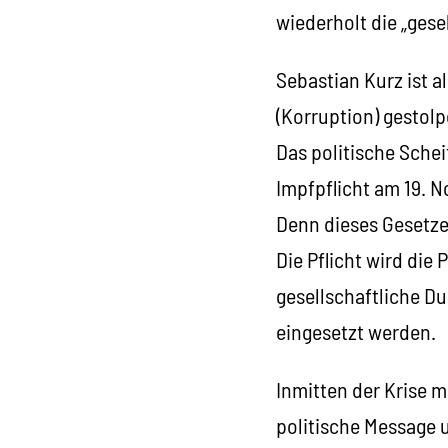
wiederholt die „gese
Sebastian Kurz ist a
(Korruption) gestolp
Das politische Sche
Impfpflicht am 19. 
Denn dieses Gesetze
Die Pflicht wird die
gesellschaftliche D
eingesetzt werden.
Inmitten der Krise m
politische Message 