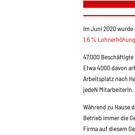
Im Juni 2020 wurde 
1,6 % Lohnerhöhung
47.000 Beschäftigte 
Etwa 4000 davon arb
Arbeitsplatz nach H
jedeN MitarbeiterIn.
Während zu Hause d
Betrieb immer die Ge
Firma auf diesem Ge