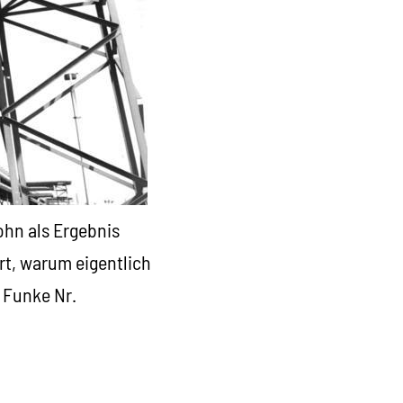
ohn als Ergebnis
rt, warum eigentlich
 Funke Nr.