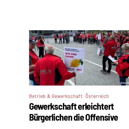
,
Betrieb & Gewerkschaft
Österreich
Gewerkschaft erleichtert
Bürgerlichen die Offensive