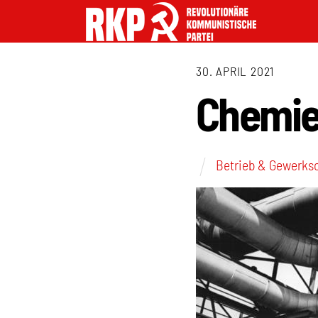
30. APRIL 2021
Chemie-
Betrieb & Gewerks