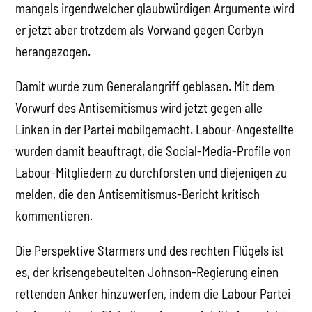
mangels irgendwelcher glaubwürdigen Argumente wird
er jetzt aber trotzdem als Vorwand gegen Corbyn
herangezogen.
Damit wurde zum Generalangriff geblasen. Mit dem
Vorwurf des Antisemitismus wird jetzt gegen alle
Linken in der Partei mobilgemacht. Labour-Angestellte
wurden damit beauftragt, die Social-Media-Profile von
Labour-Mitgliedern zu durchforsten und diejenigen zu
melden, die den Antisemitismus-Bericht kritisch
kommentieren.
Die Perspektive Starmers und des rechten Flügels ist
es, der krisengebeutelten Johnson-Regierung einen
rettenden Anker hinzuwerfen, indem die Labour Partei