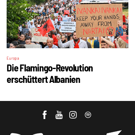
Europa
Die Flamingo-Revolution
erschüttert Albanien