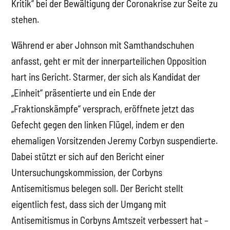
Kritik“ bei der Bewältigung der Coronakrise zur Seite zu
stehen.
Während er aber Johnson mit Samthandschuhen
anfasst, geht er mit der innerparteilichen Opposition
hart ins Gericht. Starmer, der sich als Kandidat der
„Einheit“ präsentierte und ein Ende der
„Fraktionskämpfe“ versprach, eröffnete jetzt das
Gefecht gegen den linken Flügel, indem er den
ehemaligen Vorsitzenden Jeremy Corbyn suspendierte.
Dabei stützt er sich auf den Bericht einer
Untersuchungskommission, der Corbyns
Antisemitismus belegen soll. Der Bericht stellt
eigentlich fest, dass sich der Umgang mit
Antisemitismus in Corbyns Amtszeit verbessert hat –