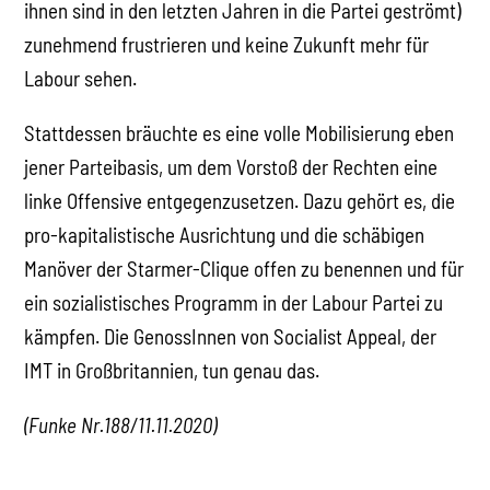
ihnen sind in den letzten Jahren in die Partei geströmt)
zunehmend frustrieren und keine Zukunft mehr für
Labour sehen.
Stattdessen bräuchte es eine volle Mobilisierung eben
jener Parteibasis, um dem Vorstoß der Rechten eine
linke Offensive entgegenzusetzen. Dazu gehört es, die
pro-kapitalistische Ausrichtung und die schäbigen
Manöver der Starmer-Clique offen zu benennen und für
ein sozialistisches Programm in der Labour Partei zu
kämpfen. Die GenossInnen von Socialist Appeal, der
IMT in Großbritannien, tun genau das.
(Funke Nr.188/11.11.2020)