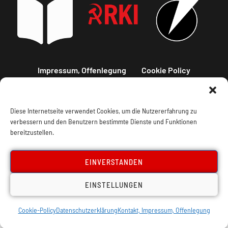
Impressum, Offenlegung
Cookie Policy
Datenschutz
Kontakt
Diese Internetseite verwendet Cookies, um die Nutzererfahrung zu
verbessern und den Benutzern bestimmte Dienste und Funktionen
bereitzustellen.
EINVERSTANDEN
EINSTELLUNGEN
Cookie-Policy
Datenschutzerklärung
Kontakt, Impressum, Offenlegung