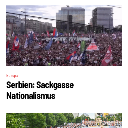
Europa
Serbien: Sackgasse
Nationalismus