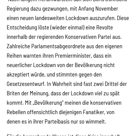
Regierung dazu gezwungen, mit Anfang November
einen neuen landesweiten Lockdown auszurufen. Diese
Entscheidung löste (wieder einmal) eine Revolte
innerhalb der regierenden Konservativen Partei aus.
Zahlreiche Parlamentsabgeordnete aus den eigenen
Reihen warnten ihren Premierminister, dass ein
neuerlicher Lockdown von der Bevölkerung nicht
akzeptiert würde, und stimmten gegen den
Gesetzesentwurf. In Wahrheit sind fast zwei Drittel der
Briten der Meinung, dass der Lockdown viel zu spät
kommt. Mit „Bevölkerung“ meinen die konservativen
Rebellen offensichtlich diejenigen Fanatiker, von
denen es in ihrer Parteibasis nur so wimmelt.