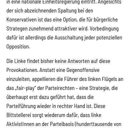
in eine nationale Einheitsregierung eintritt. Angesichts
der sich abzeichnenden Spaltung bei den
Konservativen ist das eine Option, die für bürgerliche
Strategen zunehmend attraktiver wird. Vorbedingung
dafür ist allerdings die Ausschaltung jeder potenziellen
Opposition.
Die Linke findet bisher keine Antworten auf diese
Provokationen. Anstatt eine Gegenoffensive
einzuleiten, appellieren die Führer des linken Flügels an
das „fair-play“ der Parteirechten – eine Strategie, die
überhaupt erst dazu geführt hat, dass die
Parteiführung wieder in rechter Hand ist. Diese
Bittstellerei sorgt wiederum dafür, dass linke
AktivistInnen an der Parteibasis (hunderttausende von