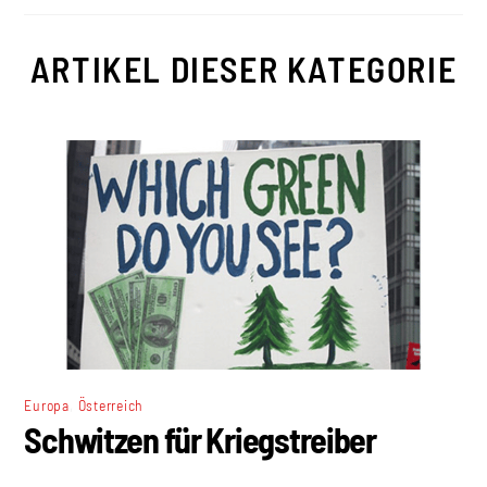
ARTIKEL DIESER KATEGORIE
,
Europa
Österreich
Schwitzen für Kriegstreiber