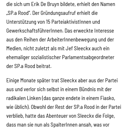
die sich um Erik De Bruyn bildete, erhielt den Namen
„SP.a Rood“. Der Gründungsaufruf erhielt die
Unterstützung von 15 ParteiaktivistInnen und
GewerkschaftsführerInnen. Das erweckte Interesse
aus den Reihen der ArbeiterInnenbewegung und der
Medien, nicht zuletzt als mit Jef Sleeckx auch ein
ehemaliger sozialistischer Parlamentsabgeordneter
der SP.a Rood beitrat.
Einige Monate später trat Sleeckx aber aus der Partei
aus und verlor sich selbst in einem Bündnis mit der
radikalen Linken (das ganze endete in einem Fiasko,
wie üblich). Obwohl der Rest der SP.a Rood in der Partei
verblieb, hatte das Abenteuer von Sleeckx die Folge,
dass man sie nun als SpalterInnen ansah, was vor