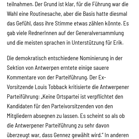
teilnahmen. Der Grund ist klar, für die Führung war die
Wahl eine Routinesache, aber die Basis hatte diesmal
das Gefühl, dass ihre Stimme etwas zählen könnte. Es
gab viele RednerInnen auf der Generalversammlung
und die meisten sprachen in Unterstützung für Erik.
Die demokratisch entschiedene Nominierung in der
Sektion von Antwerpen erntete einige sauere
Kommentare von der Parteiführung. Der Ex-
Vorsitzende Louis Tobback kritisierte die Antwerpener
Parteiführung: „Keine Ortspartei ist verpflichtet den
Kandidaten für den Parteivorsitzenden von den
Mitgliedern absegnen zu lassen. Es scheint so als ob
die Antwerpener Parteiführung zu sehr davon
überzeugt war, dass Gennez gewählt wird.“ In anderen