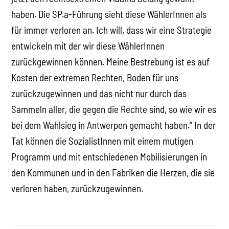
haben. Die SP.a-Führung sieht diese WählerInnen als
für immer verloren an. Ich will, dass wir eine Strategie
entwickeln mit der wir diese WählerInnen
zurückgewinnen können. Meine Bestrebung ist es auf
Kosten der extremen Rechten, Boden für uns
zurückzugewinnen und das nicht nur durch das
Sammeln aller, die gegen die Rechte sind, so wie wir es
bei dem Wahlsieg in Antwerpen gemacht haben.“ In der
Tat können die SozialistInnen mit einem mutigen
Programm und mit entschiedenen Mobilisierungen in
den Kommunen und in den Fabriken die Herzen, die sie
verloren haben, zurückzugewinnen.