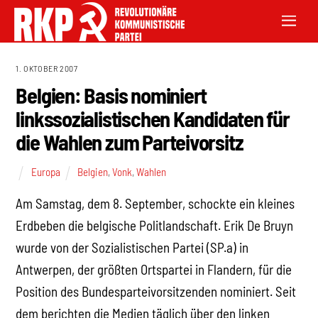
1. OKTOBER 2007
Belgien: Basis nominiert
linkssozialistischen Kandidaten für
die Wahlen zum Parteivorsitz
Europa
Belgien
,
Vonk
,
Wahlen
Am Samstag, dem 8. September, schockte ein kleines
Erdbeben die belgische Politlandschaft. Erik De Bruyn
wurde von der Sozialistischen Partei (SP.a) in
Antwerpen, der größten Ortspartei in Flandern, für die
Position des Bundesparteivorsitzenden nominiert. Seit
dem berichten die Medien täglich über den linken