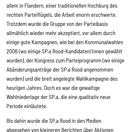
allem in Flandern, einer traditionellen Hochburg des
rechten Parteiflügels, die Arbeit enorm erschwerte.
Trotzdem wurde die Gruppe von der Parteibasis
allmählich wieder mehr akzeptiert, vor allem durch
einige gute Kampagnen, wie bei den Kommunalwahlen
2006 (wo einige SP.a Rood-Kandidaten/Innen gewählt
wurden), der Kongress zum Parteiprogramm (wo einige
Abänderungsanträge der SP.a Rood angenommen
wurden) und die breit angelegte Wahlkampagne des
heurigen Jahres. Doch es war die gewaltige
Wahlniederlage der SP.a, die eine qualitativ neue
Periode einläutete.
Bis dahin wurde die SP.a Rood in den Medien
abgesehen von kleineren Berichten über Aktionen