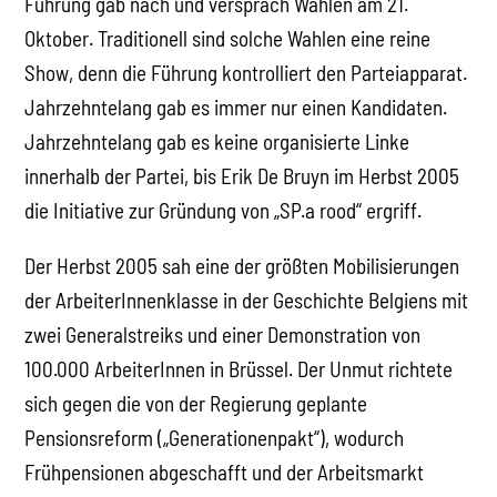
Führung gab nach und versprach Wahlen am 21.
Oktober. Traditionell sind solche Wahlen eine reine
Show, denn die Führung kontrolliert den Parteiapparat.
Jahrzehntelang gab es immer nur einen Kandidaten.
Jahrzehntelang gab es keine organisierte Linke
innerhalb der Partei, bis Erik De Bruyn im Herbst 2005
die Initiative zur Gründung von „SP.a rood“ ergriff.
Der Herbst 2005 sah eine der größten Mobilisierungen
der ArbeiterInnenklasse in der Geschichte Belgiens mit
zwei Generalstreiks und einer Demonstration von
100.000 ArbeiterInnen in Brüssel. Der Unmut richtete
sich gegen die von der Regierung geplante
Pensionsreform („Generationenpakt“), wodurch
Frühpensionen abgeschafft und der Arbeitsmarkt