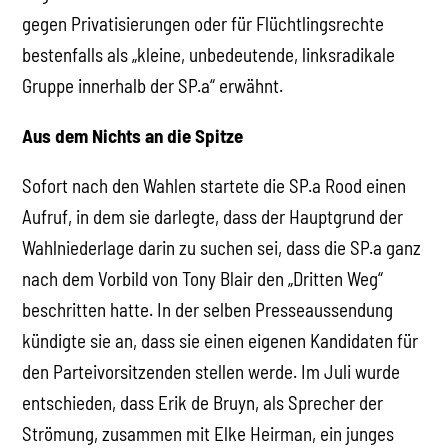
gegen Privatisierungen oder für Flüchtlingsrechte
bestenfalls als „kleine, unbedeutende, linksradikale
Gruppe innerhalb der SP.a“ erwähnt.
Aus dem Nichts an die Spitze
Sofort nach den Wahlen startete die SP.a Rood einen
Aufruf, in dem sie darlegte, dass der Hauptgrund der
Wahlniederlage darin zu suchen sei, dass die SP.a ganz
nach dem Vorbild von Tony Blair den „Dritten Weg“
beschritten hatte. In der selben Presseaussendung
kündigte sie an, dass sie einen eigenen Kandidaten für
den Parteivorsitzenden stellen werde. Im Juli wurde
entschieden, dass Erik de Bruyn, als Sprecher der
Strömung, zusammen mit Elke Heirman, ein junges