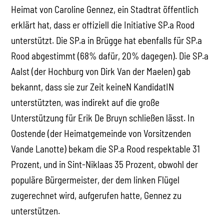
Heimat von Caroline Gennez, ein Stadtrat öffentlich
erklärt hat, dass er offiziell die Initiative SP.a Rood
unterstützt. Die SP.a in Brügge hat ebenfalls für SP.a
Rood abgestimmt (68% dafür, 20% dagegen). Die SP.a
Aalst (der Hochburg von Dirk Van der Maelen) gab
bekannt, dass sie zur Zeit keineN KandidatIN
unterstützten, was indirekt auf die große
Unterstützung für Erik De Bruyn schließen lässt. In
Oostende (der Heimatgemeinde von Vorsitzenden
Vande Lanotte) bekam die SP.a Rood respektable 31
Prozent, und in Sint-Niklaas 35 Prozent, obwohl der
populäre Bürgermeister, der dem linken Flügel
zugerechnet wird, aufgerufen hatte, Gennez zu
unterstützen.