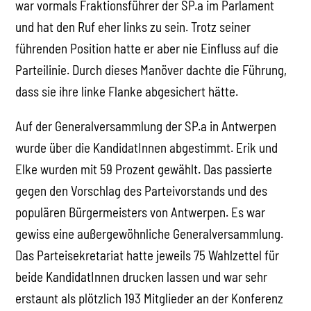
war vormals Fraktionsführer der SP.a im Parlament
und hat den Ruf eher links zu sein. Trotz seiner
führenden Position hatte er aber nie Einfluss auf die
Parteilinie. Durch dieses Manöver dachte die Führung,
dass sie ihre linke Flanke abgesichert hätte.
Auf der Generalversammlung der SP.a in Antwerpen
wurde über die KandidatInnen abgestimmt. Erik und
Elke wurden mit 59 Prozent gewählt. Das passierte
gegen den Vorschlag des Parteivorstands und des
populären Bürgermeisters von Antwerpen. Es war
gewiss eine außergewöhnliche Generalversammlung.
Das Parteisekretariat hatte jeweils 75 Wahlzettel für
beide KandidatInnen drucken lassen und war sehr
erstaunt als plötzlich 193 Mitglieder an der Konferenz