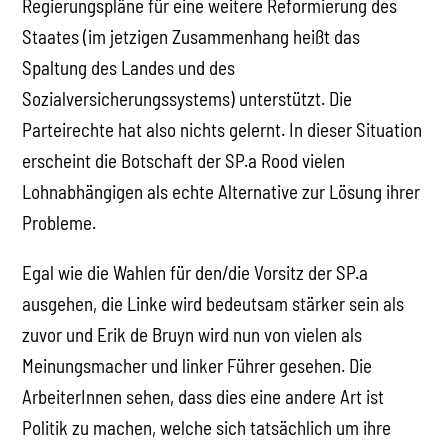
Regierungspläne für eine weitere Reformierung des
Staates (im jetzigen Zusammenhang heißt das
Spaltung des Landes und des
Sozialversicherungssystems) unterstützt. Die
Parteirechte hat also nichts gelernt. In dieser Situation
erscheint die Botschaft der SP.a Rood vielen
Lohnabhängigen als echte Alternative zur Lösung ihrer
Probleme.
Egal wie die Wahlen für den/die Vorsitz der SP.a
ausgehen, die Linke wird bedeutsam stärker sein als
zuvor und Erik de Bruyn wird nun von vielen als
Meinungsmacher und linker Führer gesehen. Die
ArbeiterInnen sehen, dass dies eine andere Art ist
Politik zu machen, welche sich tatsächlich um ihre