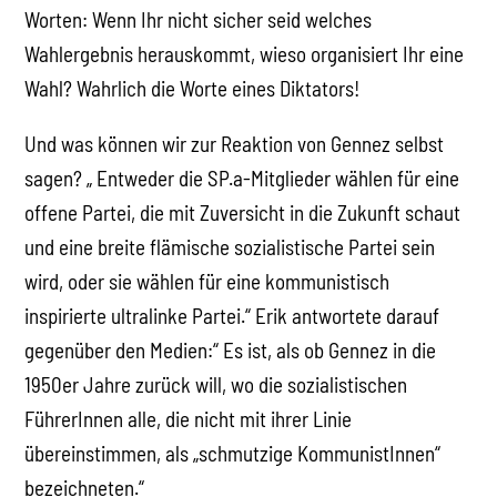
Worten: Wenn Ihr nicht sicher seid welches
Wahlergebnis herauskommt, wieso organisiert Ihr eine
Wahl? Wahrlich die Worte eines Diktators!
Und was können wir zur Reaktion von Gennez selbst
sagen? „ Entweder die SP.a-Mitglieder wählen für eine
offene Partei, die mit Zuversicht in die Zukunft schaut
und eine breite flämische sozialistische Partei sein
wird, oder sie wählen für eine kommunistisch
inspirierte ultralinke Partei.“ Erik antwortete darauf
gegenüber den Medien:“ Es ist, als ob Gennez in die
1950er Jahre zurück will, wo die sozialistischen
FührerInnen alle, die nicht mit ihrer Linie
übereinstimmen, als „schmutzige KommunistInnen“
bezeichneten.“