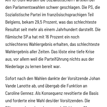
den Parlamentswahlen schwer geschlagen. Die PS, die
Sozialistische Partei im französischsprachigen Teil
Belgiens, bekam 29,5 Prozent, was das schlechteste
Resultat seit mehr als einem Jahrhundert darstellt. Die
flämische SP.a hat mit 16 Prozent ein noch
schlechteres Wahlergebnis erhalten, das schlechteste
Wahlergebnis aller Zeiten. Das löste eine tiefe Krise
aus, vor allem weil die Parteiführung nichts aus der
Niederlage zu lernen bereit war.
Sofort nach den Wahlen dankte der Vorsitzende Johan
Vande Lanotte ab, und übergab die Funktion an
Caroline Gennez. Als Konsequenz revoltierte die Basis
und forderte eine Wahl des/der Vorsitzenden. Die