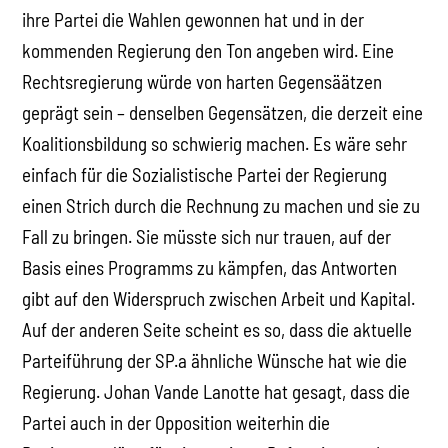
ihre Partei die Wahlen gewonnen hat und in der
kommenden Regierung den Ton angeben wird. Eine
Rechtsregierung würde von harten Gegensäätzen
geprägt sein – denselben Gegensätzen, die derzeit eine
Koalitionsbildung so schwierig machen. Es wäre sehr
einfach für die Sozialistische Partei der Regierung
einen Strich durch die Rechnung zu machen und sie zu
Fall zu bringen. Sie müsste sich nur trauen, auf der
Basis eines Programms zu kämpfen, das Antworten
gibt auf den Widerspruch zwischen Arbeit und Kapital.
Auf der anderen Seite scheint es so, dass die aktuelle
Parteiführung der SP.a ähnliche Wünsche hat wie die
Regierung. Johan Vande Lanotte hat gesagt, dass die
Partei auch in der Opposition weiterhin die