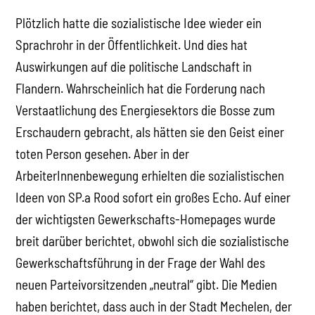
Plötzlich hatte die sozialistische Idee wieder ein
Sprachrohr in der Öffentlichkeit. Und dies hat
Auswirkungen auf die politische Landschaft in
Flandern. Wahrscheinlich hat die Forderung nach
Verstaatlichung des Energiesektors die Bosse zum
Erschaudern gebracht, als hätten sie den Geist einer
toten Person gesehen. Aber in der
ArbeiterInnenbewegung erhielten die sozialistischen
Ideen von SP.a Rood sofort ein großes Echo. Auf einer
der wichtigsten Gewerkschafts-Homepages wurde
breit darüber berichtet, obwohl sich die sozialistische
Gewerkschaftsführung in der Frage der Wahl des
neuen Parteivorsitzenden „neutral“ gibt. Die Medien
haben berichtet, dass auch in der Stadt Mechelen, der