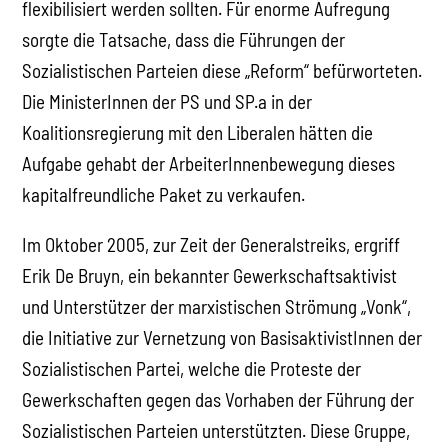
flexibilisiert werden sollten. Für enorme Aufregung
sorgte die Tatsache, dass die Führungen der
Sozialistischen Parteien diese „Reform“ befürworteten.
Die MinisterInnen der PS und SP.a in der
Koalitionsregierung mit den Liberalen hätten die
Aufgabe gehabt der ArbeiterInnenbewegung dieses
kapitalfreundliche Paket zu verkaufen.
Im Oktober 2005, zur Zeit der Generalstreiks, ergriff
Erik De Bruyn, ein bekannter Gewerkschaftsaktivist
und Unterstützer der marxistischen Strömung „Vonk“,
die Initiative zur Vernetzung von BasisaktivistInnen der
Sozialistischen Partei, welche die Proteste der
Gewerkschaften gegen das Vorhaben der Führung der
Sozialistischen Parteien unterstützten. Diese Gruppe,