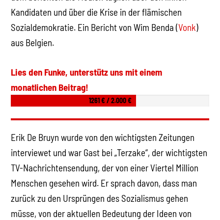
Kandidaten und über die Krise in der flämischen
Sozialdemokratie. Ein Bericht von Wim Benda (
Vonk
)
aus Belgien.
Lies den Funke, unterstütz uns mit einem
monatlichen Beitrag!
1261 € / 2.000 €
Erik De Bruyn wurde von den wichtigsten Zeitungen
interviewet und war Gast bei „Terzake“, der wichtigsten
TV-Nachrichtensendung, der von einer Viertel Million
Menschen gesehen wird. Er sprach davon, dass man
zurück zu den Ursprüngen des Sozialismus gehen
müsse, von der aktuellen Bedeutung der Ideen von