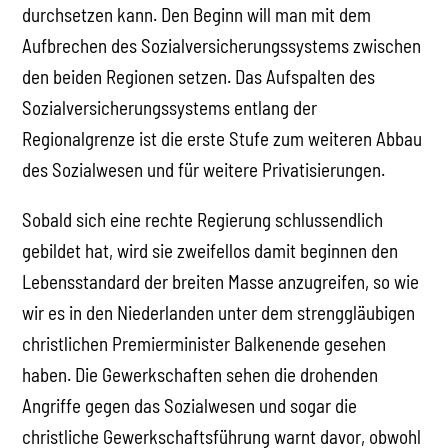
durchsetzen kann. Den Beginn will man mit dem
Aufbrechen des Sozialversicherungssystems zwischen
den beiden Regionen setzen. Das Aufspalten des
Sozialversicherungssystems entlang der
Regionalgrenze ist die erste Stufe zum weiteren Abbau
des Sozialwesen und für weitere Privatisierungen.
Sobald sich eine rechte Regierung schlussendlich
gebildet hat, wird sie zweifellos damit beginnen den
Lebensstandard der breiten Masse anzugreifen, so wie
wir es in den Niederlanden unter dem strenggläubigen
christlichen Premierminister Balkenende gesehen
haben. Die Gewerkschaften sehen die drohenden
Angriffe gegen das Sozialwesen und sogar die
christliche Gewerkschaftsführung warnt davor, obwohl