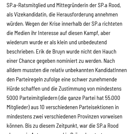
SP.a-Ratsmitglied und Mittegründerin der SP.a Rood,
als Vizekandidatin, die Herausforderung annehmen
würden. Wegen der Krise innerhalb der SP.a richteten
die Medien ihr Interesse auf diesen Kampf, aber
wiederum wurde er als klein und unbedeutend
beschrieben. Erik de Bruyn wurde nicht den Hauch
einer Chance gegeben nominiert zu werden. Nach
alldem mussten die relativ unbekannten KandidatInnen
den Parteiregeln zufolge eine schwer zunehmende
Hürde schaffen und die Zustimmung von mindestens
5000 Parteimitgliedern (die ganze Partei hat 55.000
Mitglieder) aus 10 verschiedenen Parteisektionen in
mindestens zwei verschiedenen Provinzen vorweisen
können. Bis zu diesem Zeitpunkt, war die SP.a Rood