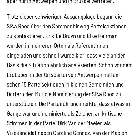
aber nur in Antwerpen und in Brüssel vertreten.
Trotz dieser schwierigen Ausgangslage begann die
SP.a Rood über den Sommer hinweg Parteisektionen
zu kontaktieren. Erik De Bruyn und Elke Heirman
wurden in mehreren Orten als ReferentInnen
eingeladen und schnell wurde klar, dass viele an der
Basis die Situation ähnlich analysierten. Schon vor dem
Erdbeben in der Ortspartei von Antwerpen hatten
schon 15 Parteisektionen in kleinen Gemeinden und
Dörfern den Mut die Nominierung der SP.a Rood zu
unterstützen. Die Parteiführung merkte, dass etwas im
Gange war und nominierte als Zeichen an kritische
Stimmen in der Partei Dirk Van der Maelen als
Vizekandidat neben Caroline Gennez. Van der Maelen