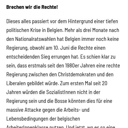
Brechen wir die Rechte!
Dieses alles passiert vor dem Hintergrund einer tiefen
politischen Krise in Belgien. Mehr als drei Monate nach
den Nationalratswahlen hat Belgien immer noch keine
Regierung, obwohl am 10. Juni die Rechte einen
entscheidenden Sieg errungen hat. Es schien klar zu
sein, dass erstmals seit den 1980er Jahren eine rechte
Regierung zwischen den Christdemokraten und den
Liberalen gebildet würde. Zum ersten Mal seit 20
Jahren würden die SozialistInnen nicht in der
Regierung sein und die Bosse könnten dies für eine
massive Attacke gegen die Arbeits- und
Lebensbedingungen der belgischen
ArbeiterInnenklasse nutzen. Und jetzt, wo es so eine