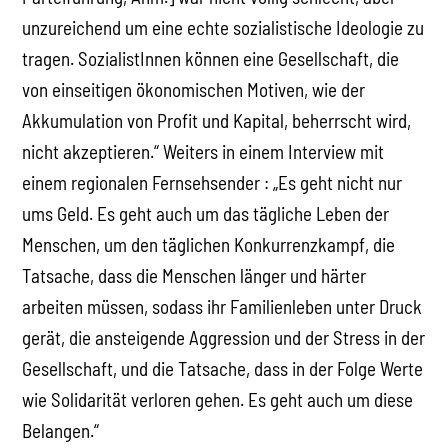
unzureichend um eine echte sozialistische Ideologie zu
tragen. SozialistInnen können eine Gesellschaft, die
von einseitigen ökonomischen Motiven, wie der
Akkumulation von Profit und Kapital, beherrscht wird,
nicht akzeptieren.“ Weiters in einem Interview mit
einem regionalen Fernsehsender : „Es geht nicht nur
ums Geld. Es geht auch um das tägliche Leben der
Menschen, um den täglichen Konkurrenzkampf, die
Tatsache, dass die Menschen länger und härter
arbeiten müssen, sodass ihr Familienleben unter Druck
gerät, die ansteigende Aggression und der Stress in der
Gesellschaft, und die Tatsache, dass in der Folge Werte
wie Solidarität verloren gehen. Es geht auch um diese
Belangen.“