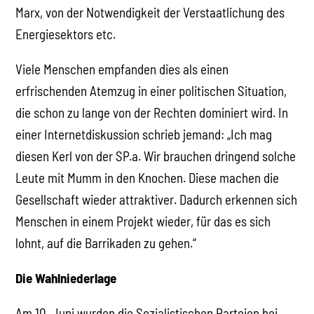
Marx, von der Notwendigkeit der Verstaatlichung des
Energiesektors etc.
Viele Menschen empfanden dies als einen
erfrischenden Atemzug in einer politischen Situation,
die schon zu lange von der Rechten dominiert wird. In
einer Internetdiskussion schrieb jemand: „Ich mag
diesen Kerl von der SP.a. Wir brauchen dringend solche
Leute mit Mumm in den Knochen. Diese machen die
Gesellschaft wieder attraktiver. Dadurch erkennen sich
Menschen in einem Projekt wieder, für das es sich
lohnt, auf die Barrikaden zu gehen.“
Die Wahlniederlage
Am 10. Juni wurden die Sozialistischen Parteien bei