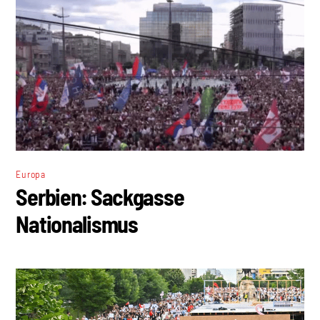
Europa
Serbien: Sackgasse
Nationalismus