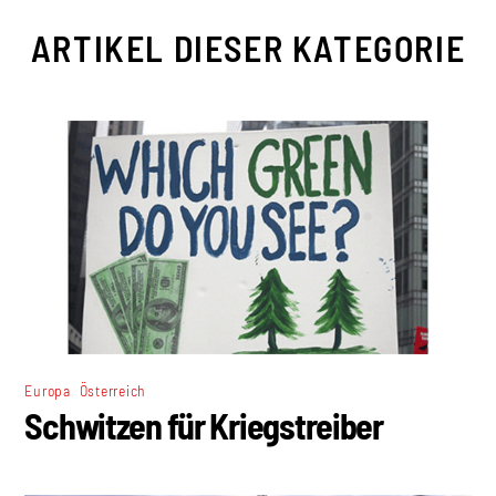
ARTIKEL DIESER KATEGORIE
,
Europa
Österreich
Schwitzen für Kriegstreiber