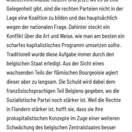
Gelegenheit gibt, sind die rechten Parteien nicht in der
Lage eine Koalition zu bilden und das hauptsächlich
wegen der nationalen Frage. Dahinter steckt ein
Konflikt über die Art und Weise, wie man am besten ein
scharfes kapitalistisches Programm umsetzen sollte.
Traditionell wurde diese Aufgabe immer durch den
belgischen Staat erledigt. Aus der Sicht eines
wachsenden Teils der flämischen Bourgeoisie agiert
dieser aber zu langsam. Die Schuld wird dabei dem
französischsprachigen Teil Belgiens gegeben, wo die
Sozialistische Partei noch stärker ist. Weil die Rechte
in Flandern stärker ist, hofft sie, dass sie ihre
prokapitalistischen Konzepte im Zuge einer weiteren
Schwächung des belgischen Zentralstaates besser