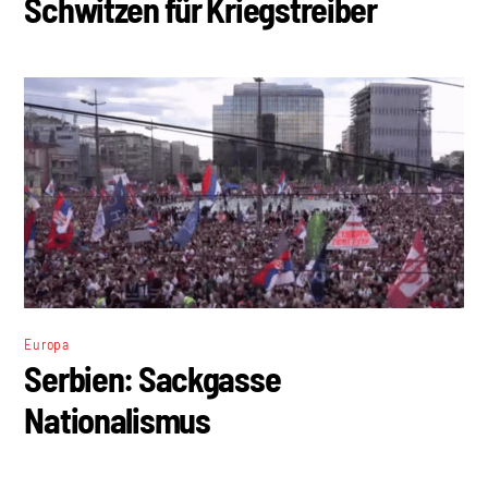
Schwitzen für Kriegstreiber
Europa
Serbien: Sackgasse
Nationalismus