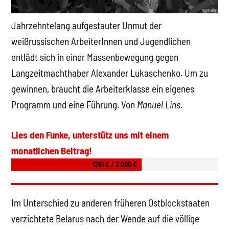
Jahrzehntelang aufgestauter Unmut der
weißrussischen ArbeiterInnen und Jugendlichen
entlädt sich in einer Massenbewegung gegen
Langzeitmachthaber Alexander Lukaschenko. Um zu
gewinnen, braucht die Arbeiterklasse ein eigenes
Programm und eine Führung. Von
Manuel Lins
.
Lies den Funke, unterstütz uns mit einem
monatlichen Beitrag!
1261 € / 2.000 €
Im Unterschied zu anderen früheren Ostblockstaaten
verzichtete Belarus nach der Wende auf die völlige