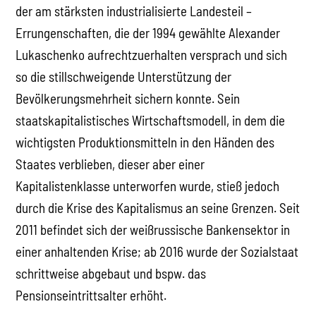
der am stärksten industrialisierte Landesteil –
Errungenschaften, die der 1994 gewählte Alexander
Lukaschenko aufrechtzuerhalten versprach und sich
so die stillschweigende Unterstützung der
Bevölkerungsmehrheit sichern konnte. Sein
staatskapitalistisches Wirtschaftsmodell, in dem die
wichtigsten Produktionsmitteln in den Händen des
Staates verblieben, dieser aber einer
Kapitalistenklasse unterworfen wurde, stieß jedoch
durch die Krise des Kapitalismus an seine Grenzen. Seit
2011 befindet sich der weißrussische Bankensektor in
einer anhaltenden Krise; ab 2016 wurde der Sozialstaat
schrittweise abgebaut und bspw. das
Pensionseintrittsalter erhöht.