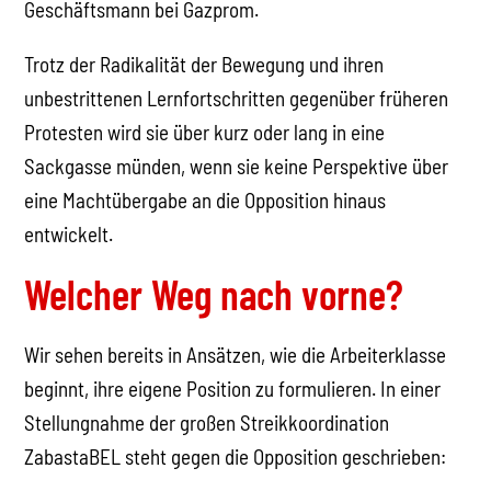
Geschäftsmann bei Gazprom.
Trotz der Radikalität der Bewegung und ihren
unbestrittenen Lernfortschritten gegenüber früheren
Protesten wird sie über kurz oder lang in eine
Sackgasse münden, wenn sie keine Perspektive über
eine Machtübergabe an die Opposition hinaus
entwickelt.
Welcher Weg nach vorne?
Wir sehen bereits in Ansätzen, wie die Arbeiterklasse
beginnt, ihre eigene Position zu formulieren. In einer
Stellungnahme der großen Streikkoordination
ZabastaBEL steht gegen die Opposition geschrieben: