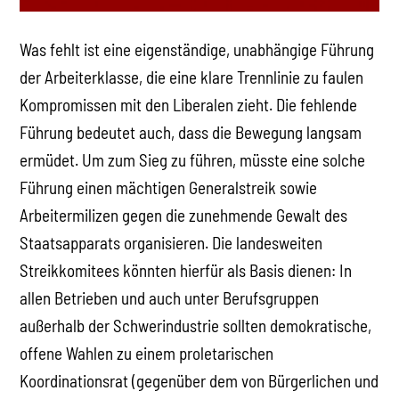
Was fehlt ist eine eigenständige, unabhängige Führung
der Arbeiterklasse, die eine klare Trennlinie zu faulen
Kompromissen mit den Liberalen zieht. Die fehlende
Führung bedeutet auch, dass die Bewegung langsam
ermüdet. Um zum Sieg zu führen, müsste eine solche
Führung einen mächtigen Generalstreik sowie
Arbeitermilizen gegen die zunehmende Gewalt des
Staatsapparats organisieren. Die landesweiten
Streikkomitees könnten hierfür als Basis dienen: In
allen Betrieben und auch unter Berufsgruppen
außerhalb der Schwerindustrie sollten demokratische,
offene Wahlen zu einem proletarischen
Koordinationsrat (gegenüber dem von Bürgerlichen und