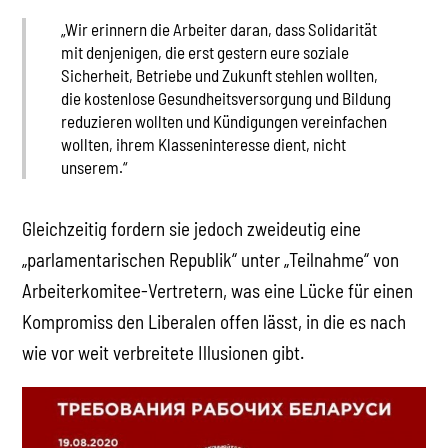
„Wir erinnern die Arbeiter daran, dass Solidarität
mit denjenigen, die erst gestern eure soziale
Sicherheit, Betriebe und Zukunft stehlen wollten,
die kostenlose Gesundheitsversorgung und Bildung
reduzieren wollten und Kündigungen vereinfachen
wollten, ihrem Klasseninteresse dient, nicht
unserem.“
Gleichzeitig fordern sie jedoch zweideutig eine
„parlamentarischen Republik“ unter „Teilnahme“ von
Arbeiterkomitee-Vertretern, was eine Lücke für einen
Kompromiss den Liberalen offen lässt, in die es nach
wie vor weit verbreitete Illusionen gibt.