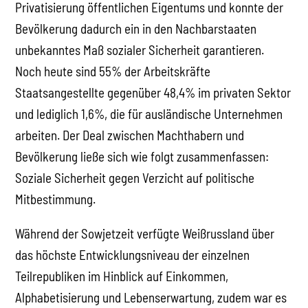
Privatisierung öffentlichen Eigentums und konnte der
Bevölkerung dadurch ein in den Nachbarstaaten
unbekanntes Maß sozialer Sicherheit garantieren.
Noch heute sind 55% der Arbeitskräfte
Staatsangestellte gegenüber 48,4% im privaten Sektor
und lediglich 1,6%, die für ausländische Unternehmen
arbeiten. Der Deal zwischen Machthabern und
Bevölkerung ließe sich wie folgt zusammenfassen:
Soziale Sicherheit gegen Verzicht auf politische
Mitbestimmung.
Während der Sowjetzeit verfügte Weißrussland über
das höchste Entwicklungsniveau der einzelnen
Teilrepubliken im Hinblick auf Einkommen,
Alphabetisierung und Lebenserwartung, zudem war es