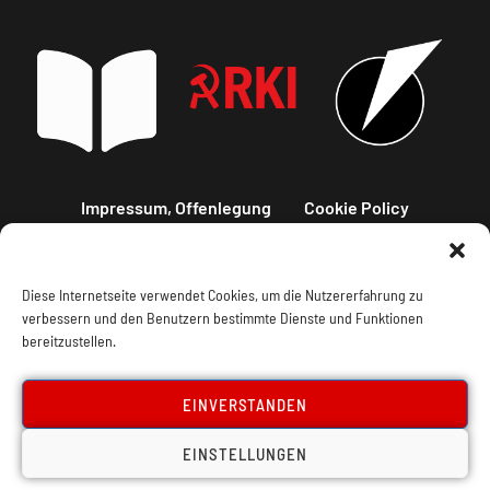
Impressum, Offenlegung
Cookie Policy
Datenschutz
Kontakt
Diese Internetseite verwendet Cookies, um die Nutzererfahrung zu
verbessern und den Benutzern bestimmte Dienste und Funktionen
bereitzustellen.
EINVERSTANDEN
EINSTELLUNGEN