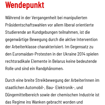
Wendepunkt
Während in der Vergangenheit bei manipulierten
Präsidentschaftswahlen vor allem liberal orientierte
Studierende an Kundgebungen teilnahmen, ist die
gegenwärtige Bewegung durch die aktive Intervention
der Arbeiterklasse charakterisiert. Im Gegensatz zu
den Euromaidan-Protesten in der Ukraine 2014 spielen
rechtsradikale Elemente in Belarus keine bedeutende
Rolle und sind ein Randphänomen.
Durch eine breite Streikbewegung der ArbeiterInnen im
staatlichen Automobil-, Bau- Elektronik-, und
Düngemittelbereich sowie der chemischen Industrie ist
das Regime ins Wanken gebracht worden und