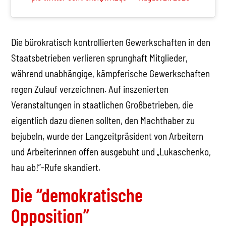
Die bürokratisch kontrollierten Gewerkschaften in den
Staatsbetrieben verlieren sprunghaft Mitglieder,
während unabhängige, kämpferische Gewerkschaften
regen Zulauf verzeichnen. Auf inszenierten
Veranstaltungen in staatlichen Großbetrieben, die
eigentlich dazu dienen sollten, den Machthaber zu
bejubeln, wurde der Langzeitpräsident von Arbeitern
und Arbeiterinnen offen ausgebuht und „Lukaschenko,
hau ab!”-Rufe skandiert.
Die “demokratische
Opposition”