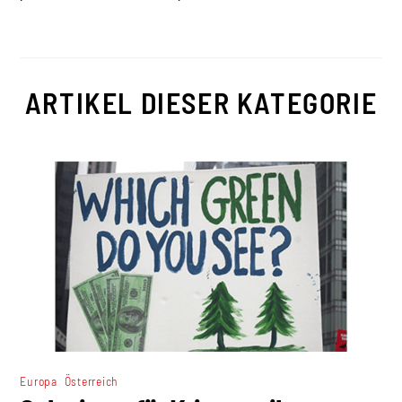
ARTIKEL DIESER KATEGORIE
,
Europa
Österreich