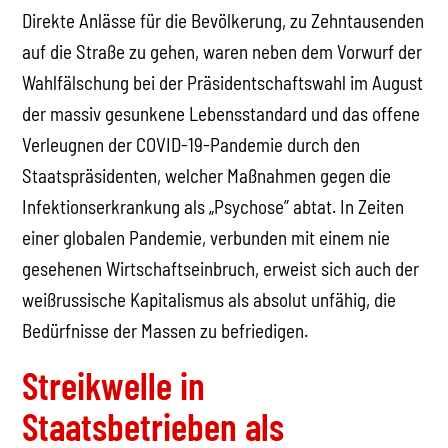
Direkte Anlässe für die Bevölkerung, zu Zehntausenden
auf die Straße zu gehen, waren neben dem Vorwurf der
Wahlfälschung bei der Präsidentschaftswahl im August
der massiv gesunkene Lebensstandard und das offene
Verleugnen der COVID-19-Pandemie durch den
Staatspräsidenten, welcher Maßnahmen gegen die
Infektionserkrankung als „Psychose” abtat. In Zeiten
einer globalen Pandemie, verbunden mit einem nie
gesehenen Wirtschaftseinbruch, erweist sich auch der
weißrussische Kapitalismus als absolut unfähig, die
Bedürfnisse der Massen zu befriedigen.
Streikwelle in
Staatsbetrieben als