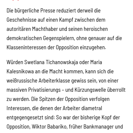
Die bürgerliche Presse reduziert derweil die
Geschehnisse auf einen Kampf zwischen dem
autoritären Machthaber und seinen heroischen
demokratischen Gegenspielern, ohne genauer auf die
Klasseninteressen der Opposition einzugehen.
Würden Swetlana Tichanowskaja oder Maria
Kalesnikowa an die Macht kommen, kann sich die
weißrussische Arbeiterklasse gewiss sein, von einer
massiven Privatisierungs – und Kürzungswelle überrollt
zu werden. Die Spitzen der Opposition verfolgen
Interessen, die denen der Arbeiter diametral
entgegengesetzt sind: So war der bisherige Kopf der
Opposition, Wiktor Babariko, früher Bankmanager und