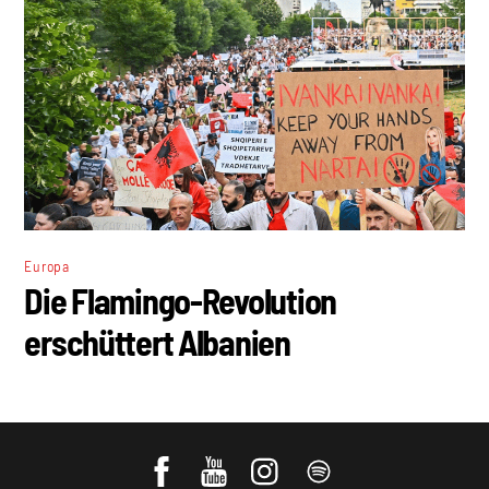
Europa
Die Flamingo-Revolution
erschüttert Albanien