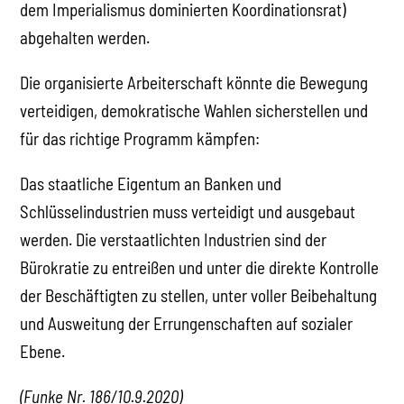
dem Imperialismus dominierten Koordinationsrat)
abgehalten werden.
Die organisierte Arbeiterschaft könnte die Bewegung
verteidigen, demokratische Wahlen sicherstellen und
für das richtige Programm kämpfen:
Das staatliche Eigentum an Banken und
Schlüsselindustrien muss verteidigt und ausgebaut
werden. Die verstaatlichten Industrien sind der
Bürokratie zu entreißen und unter die direkte Kontrolle
der Beschäftigten zu stellen, unter voller Beibehaltung
und Ausweitung der Errungenschaften auf sozialer
Ebene.
(Funke Nr. 186/10.9.2020)