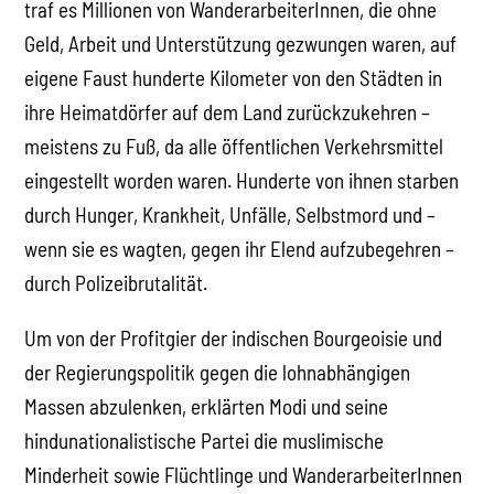
traf es Millionen von WanderarbeiterInnen, die ohne
Geld, Arbeit und Unterstützung gezwungen waren, auf
eigene Faust hunderte Kilometer von den Städten in
ihre Heimatdörfer auf dem Land zurückzukehren –
meistens zu Fuß, da alle öffentlichen Verkehrsmittel
eingestellt worden waren. Hunderte von ihnen starben
durch Hunger, Krankheit, Unfälle, Selbstmord und –
wenn sie es wagten, gegen ihr Elend aufzubegehren –
durch Polizeibrutalität.
Um von der Profitgier der indischen Bourgeoisie und
der Regierungspolitik gegen die lohnabhängigen
Massen abzulenken, erklärten Modi und seine
hindunationalistische Partei die muslimische
Minderheit sowie Flüchtlinge und WanderarbeiterInnen