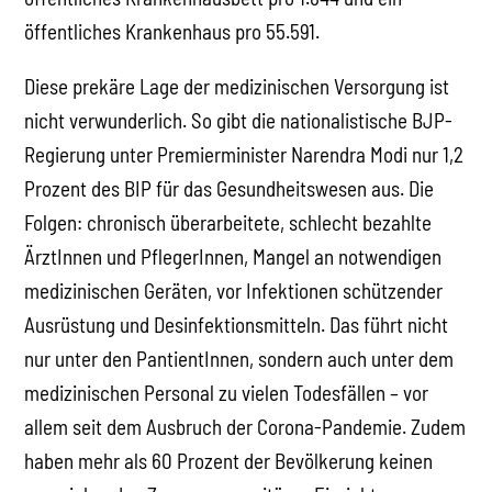
öffentliches Krankenhaus pro 55.591.
Diese prekäre Lage der medizinischen Versorgung ist
nicht verwunderlich. So gibt die nationalistische BJP-
Regierung unter Premierminister Narendra Modi nur 1,2
Prozent des BIP für das Gesundheitswesen aus. Die
Folgen: chronisch überarbeitete, schlecht bezahlte
ÄrztInnen und PflegerInnen, Mangel an notwendigen
medizinischen Geräten, vor Infektionen schützender
Ausrüstung und Desinfektionsmitteln. Das führt nicht
nur unter den PantientInnen, sondern auch unter dem
medizinischen Personal zu vielen Todesfällen – vor
allem seit dem Ausbruch der Corona-Pandemie. Zudem
haben mehr als 60 Prozent der Bevölkerung keinen