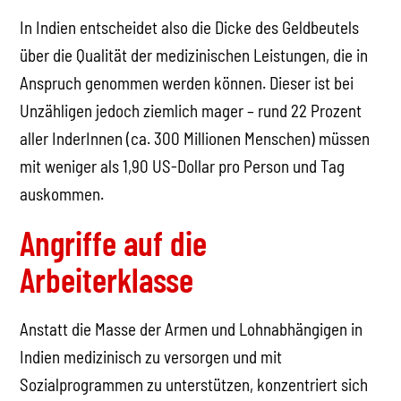
In Indien entscheidet also die Dicke des Geldbeutels
über die Qualität der medizinischen Leistungen, die in
Anspruch genommen werden können. Dieser ist bei
Unzähligen jedoch ziemlich mager – rund 22 Prozent
aller InderInnen (ca. 300 Millionen Menschen) müssen
mit weniger als 1,90 US-Dollar pro Person und Tag
auskommen.
Angriffe auf die
Arbeiterklasse
Anstatt die Masse der Armen und Lohnabhängigen in
Indien medizinisch zu versorgen und mit
Sozialprogrammen zu unterstützen, konzentriert sich