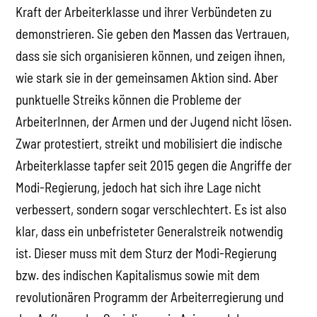
Kraft der Arbeiterklasse und ihrer Verbündeten zu
demonstrieren. Sie geben den Massen das Vertrauen,
dass sie sich organisieren können, und zeigen ihnen,
wie stark sie in der gemeinsamen Aktion sind. Aber
punktuelle Streiks können die Probleme der
ArbeiterInnen, der Armen und der Jugend nicht lösen.
Zwar protestiert, streikt und mobilisiert die indische
Arbeiterklasse tapfer seit 2015 gegen die Angriffe der
Modi-Regierung, jedoch hat sich ihre Lage nicht
verbessert, sondern sogar verschlechtert. Es ist also
klar, dass ein unbefristeter Generalstreik notwendig
ist. Dieser muss mit dem Sturz der Modi-Regierung
bzw. des indischen Kapitalismus sowie mit dem
revolutionären Programm der Arbeiterregierung und