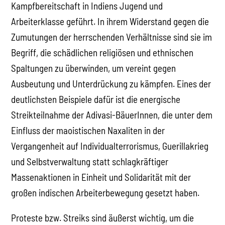
Kampfbereitschaft in Indiens Jugend und
Arbeiterklasse geführt. In ihrem Widerstand gegen die
Zumutungen der herrschenden Verhältnisse sind sie im
Begriff, die schädlichen religiösen und ethnischen
Spaltungen zu überwinden, um vereint gegen
Ausbeutung und Unterdrückung zu kämpfen. Eines der
deutlichsten Beispiele dafür ist die energische
Streikteilnahme der Adivasi-BäuerInnen, die unter dem
Einfluss der maoistischen Naxaliten in der
Vergangenheit auf Individualterrorismus, Guerillakrieg
und Selbstverwaltung statt schlagkräftiger
Massenaktionen in Einheit und Solidarität mit der
großen indischen Arbeiterbewegung gesetzt haben.
Proteste bzw. Streiks sind äußerst wichtig, um die