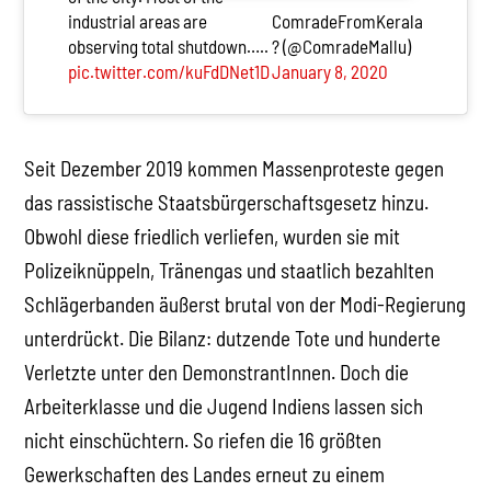
industrial areas are
ComradeFromKerala
observing total shutdown…..
? (@ComradeMallu)
pic.twitter.com/kuFdDNet1D
January 8, 2020
Seit Dezember 2019 kommen Massenproteste gegen
das rassistische Staatsbürgerschaftsgesetz hinzu.
Obwohl diese friedlich verliefen, wurden sie mit
Polizeiknüppeln, Tränengas und staatlich bezahlten
Schlägerbanden äußerst brutal von der Modi-Regierung
unterdrückt. Die Bilanz: dutzende Tote und hunderte
Verletzte unter den DemonstrantInnen. Doch die
Arbeiterklasse und die Jugend Indiens lassen sich
nicht einschüchtern. So riefen die 16 größten
Gewerkschaften des Landes erneut zu einem