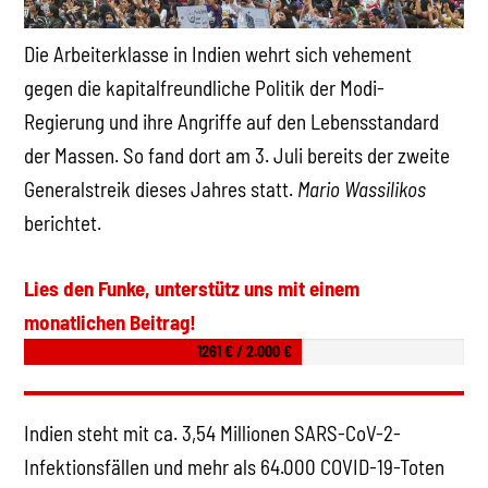
Die Arbeiterklasse in Indien wehrt sich vehement
gegen die kapitalfreundliche Politik der Modi-
Regierung und ihre Angriffe auf den Lebensstandard
der Massen. So fand dort am 3. Juli bereits der zweite
Generalstreik dieses Jahres statt.
Mario Wassilikos
berichtet.
Lies den Funke, unterstütz uns mit einem
monatlichen Beitrag!
1261 € / 2.000 €
Indien steht mit ca. 3,54 Millionen SARS-CoV-2-
Infektionsfällen und mehr als 64.000 COVID-19-Toten