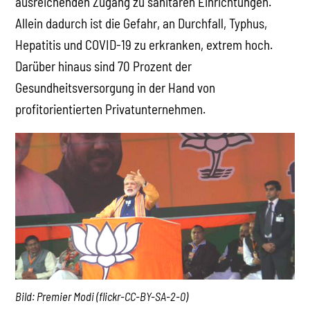
ausreichenden Zugang zu sanitären Einrichtungen.
Allein dadurch ist die Gefahr, an Durchfall, Typhus,
Hepatitis und COVID-19 zu erkranken, extrem hoch.
Darüber hinaus sind 70 Prozent der
Gesundheitsversorgung in der Hand von
profitorientierten Privatunternehmen.
Bild: Premier Modi (flickr-CC-BY-SA-2-0)