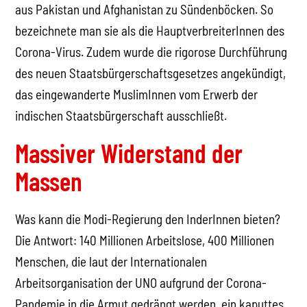
aus Pakistan und Afghanistan zu Sündenböcken. So
bezeichnete man sie als die HauptverbreiterInnen des
Corona-Virus. Zudem wurde die rigorose Durchführung
des neuen Staatsbürgerschaftsgesetzes angekündigt,
das eingewanderte MuslimInnen vom Erwerb der
indischen Staatsbürgerschaft ausschließt.
Massiver Widerstand der
Massen
Was kann die Modi-Regierung den InderInnen bieten?
Die Antwort: 140 Millionen Arbeitslose, 400 Millionen
Menschen, die laut der Internationalen
Arbeitsorganisation der UNO aufgrund der Corona-
Pandemie in die Armut gedrängt werden, ein kaputtes