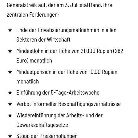
Generalstreik auf, der am 3. Juli stattfand. Ihre
zentralen Forderungen:
Ende der Privatisierungsmaßnahmen in allen
Sektoren der Wirtschaft
Mindestlohn in der Höhe von 21.000 Rupien (262
Euro) monatlich
Mindestpension in der Höhe von 10.00 Rupien
monatlich
Einführung der 5-Tage-Arbeitswoche
Verbot informeller Beschäftigungsverhältnisse
Wiedereinführung der Arbeits- und der
Gewerkschaftsgesetze
Stopp der Preiserhöhungen