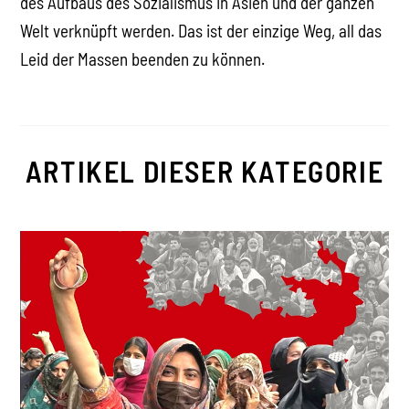
des Aufbaus des Sozialismus in Asien und der ganzen
Welt verknüpft werden. Das ist der einzige Weg, all das
Leid der Massen beenden zu können.
ARTIKEL DIESER KATEGORIE