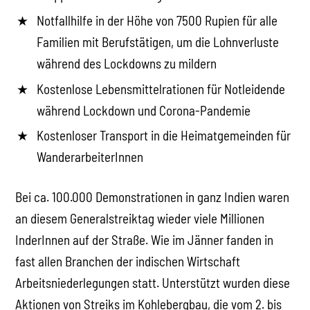
Notfallhilfe in der Höhe von 7500 Rupien für alle
Familien mit Berufstätigen, um die Lohnverluste
während des Lockdowns zu mildern
Kostenlose Lebensmittelrationen für Notleidende
während Lockdown und Corona-Pandemie
Kostenloser Transport in die Heimatgemeinden für
WanderarbeiterInnen
Bei ca. 100.000 Demonstrationen in ganz Indien waren
an diesem Generalstreiktag wieder viele Millionen
InderInnen auf der Straße. Wie im Jänner fanden in
fast allen Branchen der indischen Wirtschaft
Arbeitsniederlegungen statt. Unterstützt wurden diese
Aktionen von Streiks im Kohlebergbau, die vom 2. bis