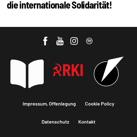
die internationale Solidarität!
Impressum, Offenlegung
Cookie Policy
Datenschutz
Kontakt