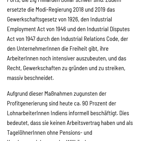
ersetzte die Modi-Regierung 2018 und 2019 das
Gewerkschaftsgesetz von 1926, den Industrial
Employment Act von 1946 und den Industrial Disputes
Act von 1947 durch den Industrial Relations Code, der
den UnternehmerInnen die Freiheit gibt, ihre
ArbeiterInnen noch intensiver auszubeuten, und das
Recht, Gewerkschaften zu gründen und zu streiken,
massiv beschneidet.
Aufgrund dieser Maßnahmen zugunsten der
Profitgenerierung sind heute ca. 90 Prozent der
LohnarbeiterInnen Indiens informell beschäftigt. Dies
bedeutet, dass sie keinen Arbeitsvertrag haben und als
TagelöhnerInnen ohne Pensions- und