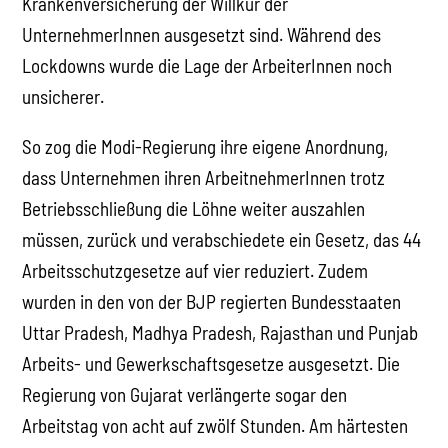
Krankenversicherung der Willkür der
UnternehmerInnen ausgesetzt sind. Während des
Lockdowns wurde die Lage der ArbeiterInnen noch
unsicherer.
So zog die Modi-Regierung ihre eigene Anordnung,
dass Unternehmen ihren ArbeitnehmerInnen trotz
Betriebsschließung die Löhne weiter auszahlen
müssen, zurück und verabschiedete ein Gesetz, das 44
Arbeitsschutzgesetze auf vier reduziert. Zudem
wurden in den von der BJP regierten Bundesstaaten
Uttar Pradesh, Madhya Pradesh, Rajasthan und Punjab
Arbeits- und Gewerkschaftsgesetze ausgesetzt. Die
Regierung von Gujarat verlängerte sogar den
Arbeitstag von acht auf zwölf Stunden. Am härtesten