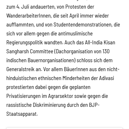
zum 4. Juli andauerten, von Protesten der
WanderarbeiterInnen, die seit April immer wieder
aufflammten, und von Studentendemonstrationen, die
sich vor allem gegen die antimuslimische
Regierungspolitik wandten. Auch das All-India Kisan
Sangharsh Committee (Dachorganisation von 130
indischen Bauernorganisationen) schloss sich dem
Generalstreik an. Vor allem BäuerInnen aus den nicht-
hinduistischen ethnischen Minderheiten der Adivasi
protestierten dabei gegen die geplanten
Privatisierungen im Agrarsektor sowie gegen die
rassistische Diskriminierung durch den BJP-
Staatsapparat.