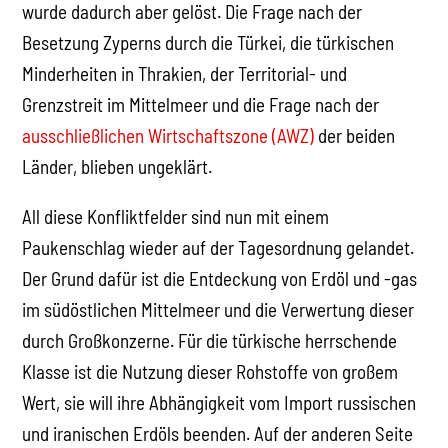
wurde dadurch aber gelöst. Die Frage nach der
Besetzung Zyperns durch die Türkei, die türkischen
Minderheiten in Thrakien, der Territorial- und
Grenzstreit im Mittelmeer und die Frage nach der
ausschließlichen Wirtschaftszone (AWZ)
der beiden
Länder, blieben ungeklärt.
All diese Konfliktfelder sind nun mit einem
Paukenschlag wieder auf der Tagesordnung gelandet.
Der Grund dafür ist die Entdeckung von Erdöl und -gas
im südöstlichen Mittelmeer und die Verwertung dieser
durch Großkonzerne. Für die türkische herrschende
Klasse ist die Nutzung dieser Rohstoffe von großem
Wert, sie will ihre Abhängigkeit vom Import russischen
und iranischen Erdöls beenden. Auf der anderen Seite