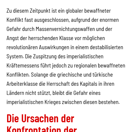
Zu diesem Zeitpunkt ist ein globaler bewaffneter
Konflikt fast ausgeschlossen, aufgrund der enormen
Gefahr durch Massenvernichtungswaffen und der
Angst der herrschenden Klasse vor möglichen
revolutionären Auswirkungen in einem destabilisierten
System. Die Zuspitzung des imperialistischen
Kräftemessens führt jedoch zu regionalen bewaffneten
Konflikten. Solange die griechische und türkische
Arbeiterklasse die Herrschaft des Kapitals in ihren
Ländern nicht stützt, bleibt die Gefahr eines
imperialistischen Krieges zwischen diesen bestehen.
Die Ursachen der
Konfrontation der