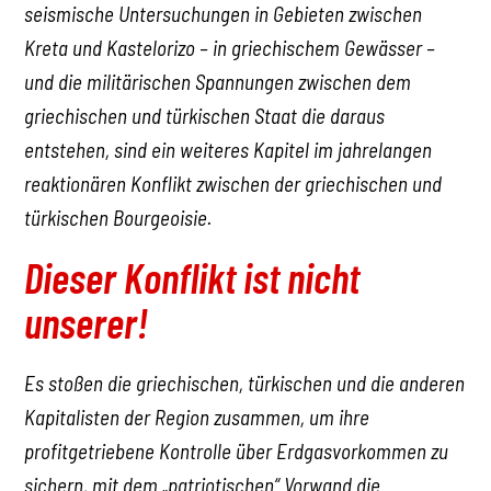
seismische Untersuchungen in Gebieten zwischen
Kreta und Kastelorizo – in griechischem Gewässer –
und die militärischen Spannungen zwischen dem
griechischen und türkischen Staat die daraus
entstehen, sind ein weiteres Kapitel im jahrelangen
reaktionären Konflikt zwischen der griechischen und
türkischen Bourgeoisie.
Dieser Konflikt ist nicht
unserer!
Es stoßen die griechischen, türkischen und die anderen
Kapitalisten der Region zusammen, um ihre
profitgetriebene Kontrolle über Erdgasvorkommen zu
sichern, mit dem „patriotischen“ Vorwand die