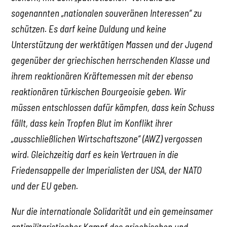
sogenannten „nationalen souveränen Interessen“ zu
schützen. Es darf keine Duldung und keine
Unterstützung der werktätigen Massen und der Jugend
gegenüber der griechischen herrschenden Klasse und
ihrem reaktionären Kräftemessen mit der ebenso
reaktionären türkischen Bourgeoisie geben. Wir
müssen entschlossen dafür kämpfen, dass kein Schuss
fällt, dass kein Tropfen Blut im Konflikt ihrer
„ausschließlichen Wirtschaftszone“ (AWZ) vergossen
wird. Gleichzeitig darf es kein Vertrauen in die
Friedensappelle der Imperialisten der USA, der NATO
und der EU geben.
Nur die internationale Solidarität und ein gemeinsamer
antimilitaristischer Kampf des griechischen und