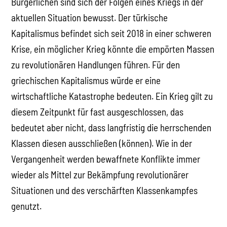
Bürgerlichen sind sich der Folgen eines Kriegs in der
aktuellen Situation bewusst. Der türkische
Kapitalismus befindet sich seit 2018 in einer schweren
Krise, ein möglicher Krieg könnte die empörten Massen
zu revolutionären Handlungen führen. Für den
griechischen Kapitalismus würde er eine
wirtschaftliche Katastrophe bedeuten. Ein Krieg gilt zu
diesem Zeitpunkt für fast ausgeschlossen, das
bedeutet aber nicht, dass langfristig die herrschenden
Klassen diesen ausschließen (können). Wie in der
Vergangenheit werden bewaffnete Konflikte immer
wieder als Mittel zur Bekämpfung revolutionärer
Situationen und des verschärften Klassenkampfes
genutzt.