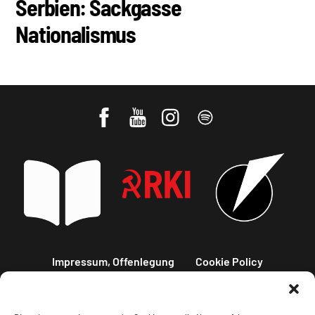
Serbien: Sackgasse
Nationalismus
Impressum, Offenlegung
Cookie Policy
Datenschutz
Kontakt