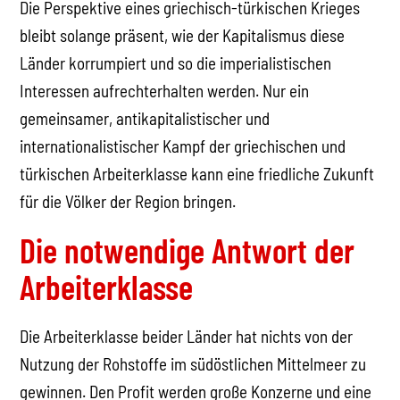
Die Perspektive eines griechisch-türkischen Krieges
bleibt solange präsent, wie der Kapitalismus diese
Länder korrumpiert und so die imperialistischen
Interessen aufrechterhalten werden. Nur ein
gemeinsamer, antikapitalistischer und
internationalistischer Kampf der griechischen und
türkischen Arbeiterklasse kann eine friedliche Zukunft
für die Völker der Region bringen.
Die notwendige Antwort der
Arbeiterklasse
Die Arbeiterklasse beider Länder hat nichts von der
Nutzung der Rohstoffe im südöstlichen Mittelmeer zu
gewinnen. Den Profit werden große Konzerne und eine