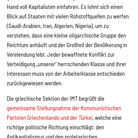
Hand voll Kapitalisten einfahren. Es lohnt sich einen
Blick auf Staaten mit vielen Rohstoffquellen zu werfen
(Saudi-Arabien, Iran, Algerien, Nigeria), um zu
verstehen, dass eine kleine oligarchische Gruppe den
Reichtum anhäuft und der Großteil der Bevölkerung in
Verelendung lebt. Jeder bewaffnete Konflikt zur
Verteidigung „unserer“ herrschenden Klasse und ihrer
Interessen muss von der Arbeiterklasse entschieden
zurückgewiesen werden.
Die griechische Sektion der IMT begrüßt die
gemeinsame Stellungnahme der Kommunistischen
Parteien Griechenlands und der Türkei
, welche eine
richtige politische Richtung einschlägt: den
Antikapitalismus und den proletarischen