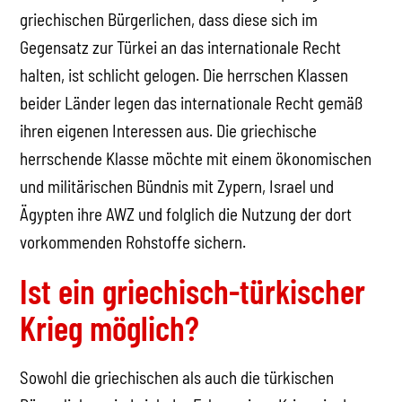
griechischen Bürgerlichen, dass diese sich im
Gegensatz zur Türkei an das internationale Recht
halten, ist schlicht gelogen. Die herrschen Klassen
beider Länder legen das internationale Recht gemäß
ihren eigenen Interessen aus. Die griechische
herrschende Klasse möchte mit einem ökonomischen
und militärischen Bündnis mit Zypern, Israel und
Ägypten ihre AWZ und folglich die Nutzung der dort
vorkommenden Rohstoffe sichern.
Ist ein griechisch-türkischer
Krieg möglich?
Sowohl die griechischen als auch die türkischen