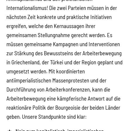
Internationalismus! Die zwei Parteien müssen in der
nächsten Zeit konkrete und praktische Initiativen
ergreifen, welche den Kernaussagen ihrer
gemeinsamen Stellungnahme gerecht werden. Es
müssen gemeinsame Kampagnen und Interventionen
zur Stärkung des Bewusstseins der Arbeiterbewegung
in Griechenland, der Türkei und der Region geplant und
umgesetzt werden. Mit koordinierten
antiimperialistischen Massenprotesten und der
Durchführung von Arbeiterkonferenzen, kann die
Arbeiterbewegung eine kämpferische Antwort auf die
reaktionäre Politik der Bourgeoisie der beiden Länder
geben. Unsere Standpunkte sind klar: