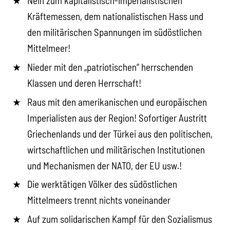
Nein zum kapitalistisch-imperialistischen
Kräftemessen, dem nationalistischen Hass und
den militärischen Spannungen im südöstlichen
Mittelmeer!
Nieder mit den „patriotischen“ herrschenden
Klassen und deren Herrschaft!
Raus mit den amerikanischen und europäischen
Imperialisten aus der Region! Sofortiger Austritt
Griechenlands und der Türkei aus den politischen,
wirtschaftlichen und militärischen Institutionen
und Mechanismen der NATO, der EU usw.!
Die werktätigen Völker des südöstlichen
Mittelmeers trennt nichts voneinander
Auf zum solidarischen Kampf für den Sozialismus