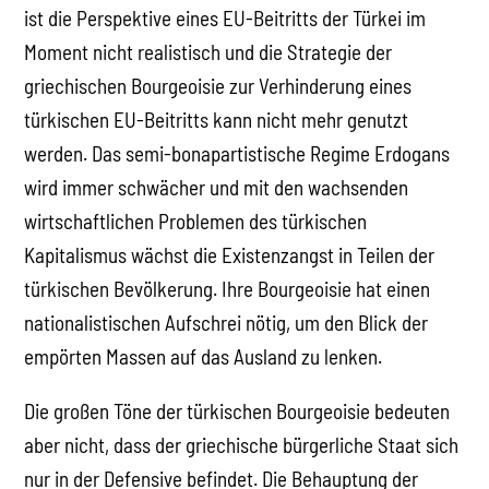
ist die Perspektive eines EU-Beitritts der Türkei im
Moment nicht realistisch und die Strategie der
griechischen Bourgeoisie zur Verhinderung eines
türkischen EU-Beitritts kann nicht mehr genutzt
werden. Das semi-bonapartistische Regime Erdogans
wird immer schwächer und mit den wachsenden
wirtschaftlichen Problemen des türkischen
Kapitalismus wächst die Existenzangst in Teilen der
türkischen Bevölkerung. Ihre Bourgeoisie hat einen
nationalistischen Aufschrei nötig, um den Blick der
empörten Massen auf das Ausland zu lenken.
Die großen Töne der türkischen Bourgeoisie bedeuten
aber nicht, dass der griechische bürgerliche Staat sich
nur in der Defensive befindet. Die Behauptung der