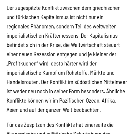
Der zugespitzte Konflikt zwischen dem griechischen
und türkischen Kapitalismus ist nicht nur ein
regionales Phänomen, sondern Teil des weltweiten
imperialistischen Kräftemessens. Der Kapitalismus
befindet sich in der Krise, die Weltwirtschaft steuert
einer neuen Rezession entgegen und je kleiner der
„Profitkuchen“ wird, desto härter wird der
imperialistische Kampf um Rohstoffe, Märkte und
Handelsrouten. Der Konflikt im südöstlichen Mittelmeer
ist weder neu noch in seiner Form besonders. Ähnliche
Konflikte können wir im Pazifischen Ozean, Afrika,
Asien und auf der ganzen Welt beobachten.
Für das Zuspitzen des Konflikts hat einerseits die
ökonomische und militärische Schwächung des