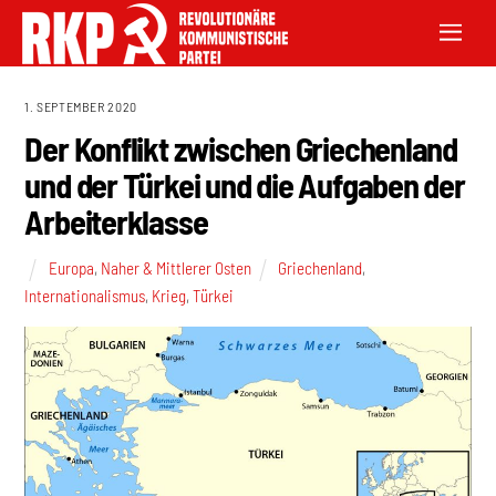
1. SEPTEMBER 2020
Der Konflikt zwischen Griechenland
und der Türkei und die Aufgaben der
Arbeiterklasse
Europa
,
Naher & Mittlerer Osten
Griechenland
,
Internationalismus
,
Krieg
,
Türkei