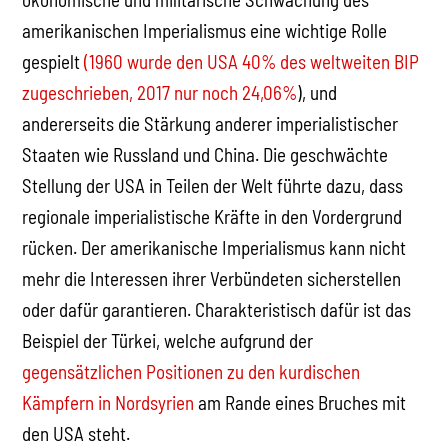
amerikanischen Imperialismus eine wichtige Rolle
gespielt
(1960 wurde den USA 40% des weltweiten BIP
zugeschrieben, 2017 nur noch 24,06%
), und
andererseits die Stärkung anderer imperialistischer
Staaten wie Russland und China. Die geschwächte
Stellung der USA in Teilen der Welt führte dazu, dass
regionale imperialistische Kräfte in den Vordergrund
rücken. Der amerikanische Imperialismus kann nicht
mehr die Interessen ihrer Verbündeten sicherstellen
oder dafür garantieren. Charakteristisch dafür ist das
Beispiel der Türkei, welche aufgrund der
gegensätzlichen Positionen zu den kurdischen
Kämpfern in Nordsyrien
am Rande eines Bruches mit
den USA steht.