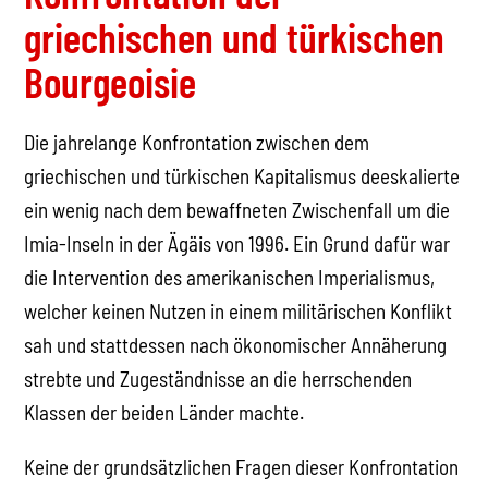
griechischen und türkischen
Bourgeoisie
Die jahrelange Konfrontation zwischen dem
griechischen und türkischen Kapitalismus deeskalierte
ein wenig nach dem bewaffneten Zwischenfall um die
Imia-Inseln in der Ägäis von 1996. Ein Grund dafür war
die Intervention des amerikanischen Imperialismus,
welcher keinen Nutzen in einem militärischen Konflikt
sah und stattdessen nach ökonomischer Annäherung
strebte und Zugeständnisse an die herrschenden
Klassen der beiden Länder machte.
Keine der grundsätzlichen Fragen dieser Konfrontation