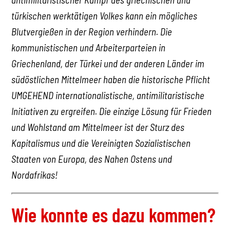
türkischen werktätigen Volkes kann ein mögliches
Blutvergießen in der Region verhindern. Die
kommunistischen und Arbeiterparteien in
Griechenland, der Türkei und der anderen Länder im
südöstlichen Mittelmeer haben die historische Pflicht
UMGEHEND internationalistische, antimilitaristische
Initiativen zu ergreifen. Die einzige Lösung für Frieden
und Wohlstand am Mittelmeer ist der Sturz des
Kapitalismus und die Vereinigten Sozialistischen
Staaten von Europa, des Nahen Ostens und
Nordafrikas!
Wie konnte es dazu kommen?