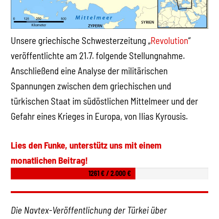
Unsere griechische Schwesterzeitung „
Revolution
“
veröffentlichte am 21.7. folgende Stellungnahme.
Anschließend eine Analyse der militärischen
Spannungen zwischen dem griechischen und
türkischen Staat im südöstlichen Mittelmeer und der
Gefahr eines Krieges in Europa, von Ilias Kyrousis.
Lies den Funke, unterstütz uns mit einem
monatlichen Beitrag!
1261 € / 2.000 €
Die Navtex-Veröffentlichung der Türkei über