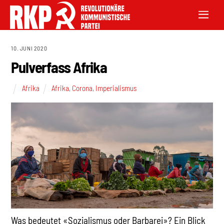
10. JUNI 2020
Pulverfass Afrika
Afrika
Afrika
,
Corona
,
Imperialismus
Was bedeutet «Sozialismus oder Barbarei»? Ein Blick