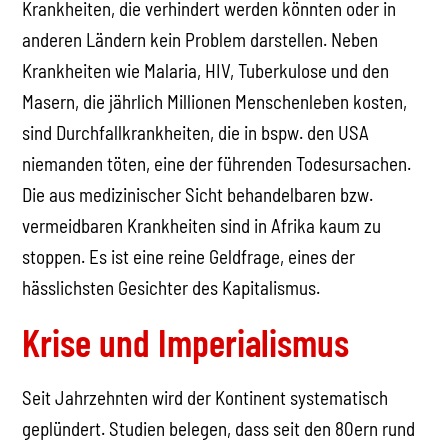
Krankheiten, die verhindert werden könnten oder in
anderen Ländern kein Problem darstellen. Neben
Krankheiten wie Malaria, HIV, Tuberkulose und den
Masern, die jährlich Millionen Menschenleben kosten,
sind Durchfallkrankheiten, die in bspw. den USA
niemanden töten, eine der führenden Todesursachen.
Die aus medizinischer Sicht behandelbaren bzw.
vermeidbaren Krankheiten sind in Afrika kaum zu
stoppen. Es ist eine reine Geldfrage, eines der
hässlichsten Gesichter des Kapitalismus.
Krise und Imperialismus
Seit Jahrzehnten wird der Kontinent systematisch
geplündert. Studien belegen, dass seit den 80ern rund