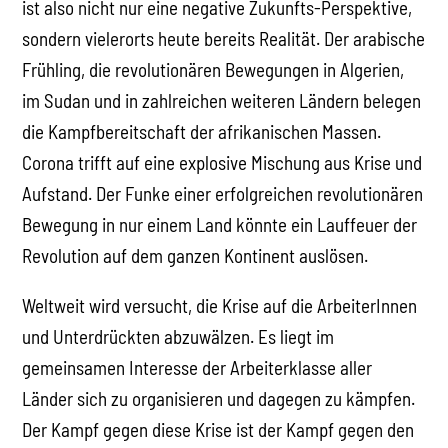
ist also nicht nur eine negative Zukunfts-Perspektive,
sondern vielerorts heute bereits Realität. Der arabische
Frühling, die revolutionären Bewegungen in Algerien,
im Sudan und in zahlreichen weiteren Ländern belegen
die Kampfbereitschaft der afrikanischen Massen.
Corona trifft auf eine explosive Mischung aus Krise und
Aufstand. Der Funke einer erfolgreichen revolutionären
Bewegung in nur einem Land könnte ein Lauffeuer der
Revolution auf dem ganzen Kontinent auslösen.
Weltweit wird versucht, die Krise auf die ArbeiterInnen
und Unterdrückten abzuwälzen. Es liegt im
gemeinsamen Interesse der Arbeiterklasse aller
Länder sich zu organisieren und dagegen zu kämpfen.
Der Kampf gegen diese Krise ist der Kampf gegen den