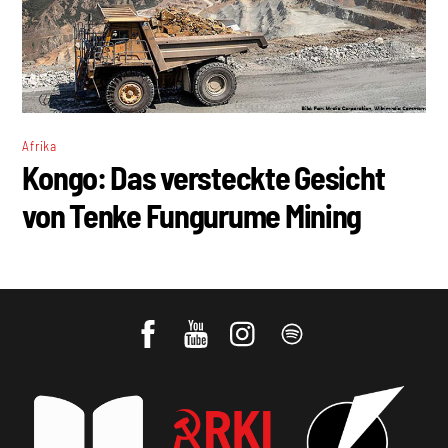
Afrika
Kongo: Das versteckte Gesicht
von Tenke Fungurume Mining