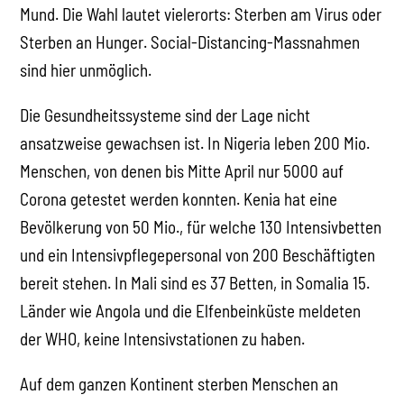
Mund. Die Wahl lautet vielerorts: Sterben am Virus oder
Sterben an Hunger. Social-Distancing-Massnahmen
sind hier unmöglich.
Die Gesundheitssysteme sind der Lage nicht
ansatzweise gewachsen ist. In Nigeria leben 200 Mio.
Menschen, von denen bis Mitte April nur 5000 auf
Corona getestet werden konnten. Kenia hat eine
Bevölkerung von 50 Mio., für welche 130 Intensivbetten
und ein Intensivpflegepersonal von 200 Beschäftigten
bereit stehen. In Mali sind es 37 Betten, in Somalia 15.
Länder wie Angola und die Elfenbeinküste meldeten
der WHO, keine Intensivstationen zu haben.
Auf dem ganzen Kontinent sterben Menschen an