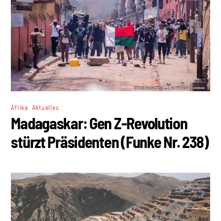
,
Afrika
Aktuelles
Madagaskar: Gen Z-Revolution
stürzt Präsidenten (Funke Nr. 238)