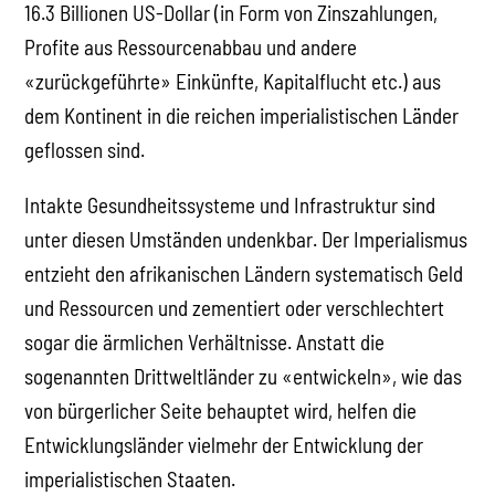
16.3 Billionen US-Dollar (in Form von Zinszahlungen,
Profite aus Ressourcenabbau und andere
«zurückgeführte» Einkünfte, Kapitalflucht etc.) aus
dem Kontinent in die reichen imperialistischen Länder
geflossen sind.
Intakte Gesundheitssysteme und Infrastruktur sind
unter diesen Umständen undenkbar. Der Imperialismus
entzieht den afrikanischen Ländern systematisch Geld
und Ressourcen und zementiert oder verschlechtert
sogar die ärmlichen Verhältnisse. Anstatt die
sogenannten Drittweltländer zu «entwickeln», wie das
von bürgerlicher Seite behauptet wird, helfen die
Entwicklungsländer vielmehr der Entwicklung der
imperialistischen Staaten.