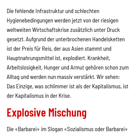
Die fehlende Infrastruktur und schlechten
Hygienebedingungen werden jetzt von der riesigen
weltweiten Wirtschaftskrise zusätzlich unter Druck
gesetzt. Aufgrund der unterbrochenen Handelsketten
ist der Preis für Reis, der aus Asien stammt und
Hauptnahrungsmittel ist, explodiert. Krankheit,
Arbeitslosigkeit, Hunger und Armut gehören schon zum
Alltag und werden nun massiv verstärkt. Wir sehen:
Das Einzige, was schlimmer ist als der Kapitalismus, ist
der Kapitalismus in der Krise.
Explosive Mischung
Die «Barbarei» im Slogan «Sozialismus oder Barbarei»