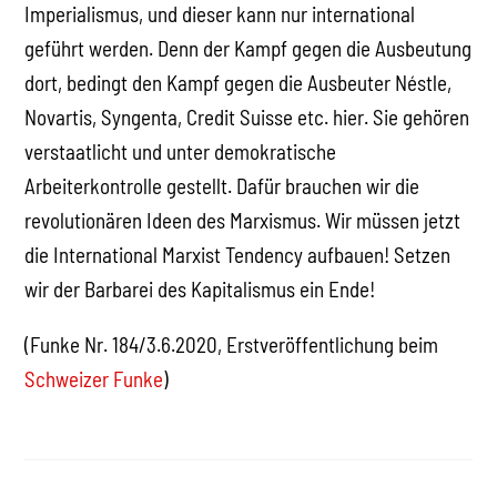
Imperialismus, und dieser kann nur international
geführt werden. Denn der Kampf gegen die Ausbeutung
dort, bedingt den Kampf gegen die Ausbeuter Néstle,
Novartis, Syngenta, Credit Suisse etc. hier. Sie gehören
verstaatlicht und unter demokratische
Arbeiterkontrolle gestellt. Dafür brauchen wir die
revolutionären Ideen des Marxismus. Wir müssen jetzt
die International Marxist Tendency aufbauen! Setzen
wir der Barbarei des Kapitalismus ein Ende!
(Funke Nr. 184/3.6.2020, Erstveröffentlichung beim
Schweizer Funke
)