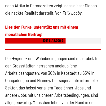
nach Afrika in Coronazeiten zeigt, dass dieser Slogan
die nackte Realität darstellt. Von
Felix Looby
.
Lies den Funke, unterstütz uns mit einem
monatlichen Beitrag!
1261 € / 2.000 €
Die Hygiene- und Wohnbedingungen sind miserabel. In
den Grossstädten herrschen unglaubliche
Arbeitslosenquoten: von 30% in Kapstadt zu 65% in
Ouagadougou und Niamey. Der sogenannte informelle
Sektor, das heisst vor allem Tagelöhner-Jobs und
andere Jobs mit unsicheren Arbeitsbedingungen, sind
allgegenwärtig. Menschen leben von der Hand in den