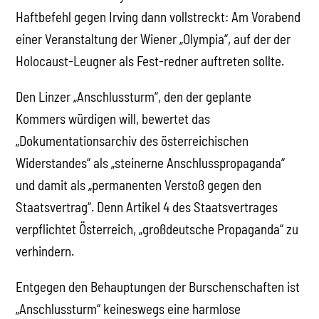
Haftbefehl gegen Irving dann vollstreckt: Am Vorabend
einer Veranstaltung der Wiener „Olympia“, auf der der
Holocaust-Leugner als Fest-redner auftreten sollte.
Den Linzer „Anschlussturm“, den der geplante
Kommers würdigen will, bewertet das
„Dokumentationsarchiv des österreichischen
Widerstandes“ als „steinerne Anschlusspropaganda“
und damit als „permanenten Verstoß gegen den
Staatsvertrag“. Denn Artikel 4 des Staatsvertrages
verpflichtet Österreich, „großdeutsche Propaganda“ zu
verhindern.
Entgegen den Behauptungen der Burschenschaften ist
„Anschlussturm“ keineswegs eine harmlose