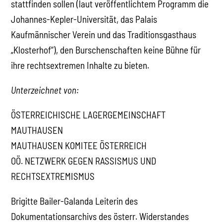
stattfinden sollen (laut veröffentlichtem Programm die
Johannes-Kepler-Universität, das Palais
Kaufmännischer Verein und das Traditionsgasthaus
„Klosterhof“), den Burschenschaften keine Bühne für
ihre rechtsextremen Inhalte zu bieten.
Unterzeichnet von:
ÖSTERREICHISCHE LAGERGEMEINSCHAFT
MAUTHAUSEN
MAUTHAUSEN KOMITEE ÖSTERREICH
OÖ. NETZWERK GEGEN RASSISMUS UND
RECHTSEXTREMISMUS
Brigitte Bailer-Galanda Leiterin des
Dokumentationsarchivs des österr. Widerstandes