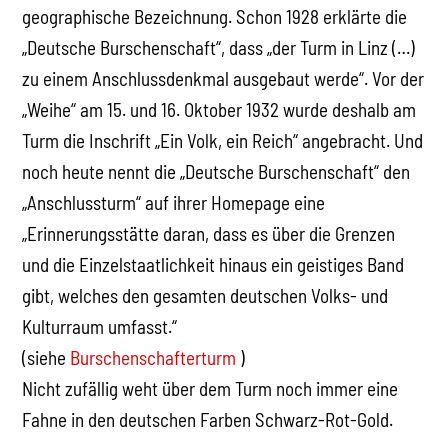
geographische Bezeichnung. Schon 1928 erklärte die
„Deutsche Burschenschaft“, dass „der Turm in Linz (…)
zu einem Anschlussdenkmal ausgebaut werde“. Vor der
„Weihe“ am 15. und 16. Oktober 1932 wurde deshalb am
Turm die Inschrift „Ein Volk, ein Reich“ angebracht. Und
noch heute nennt die „Deutsche Burschenschaft“ den
„Anschlussturm“ auf ihrer Homepage eine
„Erinnerungsstätte daran, dass es über die Grenzen
und die Einzelstaatlichkeit hinaus ein geistiges Band
gibt, welches den gesamten deutschen Volks- und
Kulturraum umfasst.“
(siehe
Burschenschafterturm
)
Nicht zufällig weht über dem Turm noch immer eine
Fahne in den deutschen Farben Schwarz-Rot-Gold.