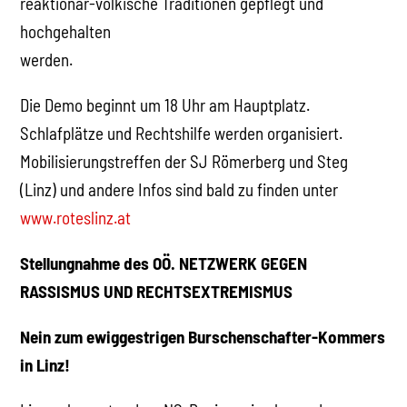
reaktionär-völkische Traditionen gepflegt und
hochgehalten
werden.
Die Demo beginnt um 18 Uhr am Hauptplatz.
Schlafplätze und Rechtshilfe werden organisiert.
Mobilisierungstreffen der SJ Römerberg und Steg
(Linz) und andere Infos sind bald zu finden unter
www.roteslinz.at
Stellungnahme des OÖ. NETZWERK GEGEN
RASSISMUS UND RECHTSEXTREMISMUS
Nein zum ewiggestrigen Burschenschafter-Kommers
in Linz!