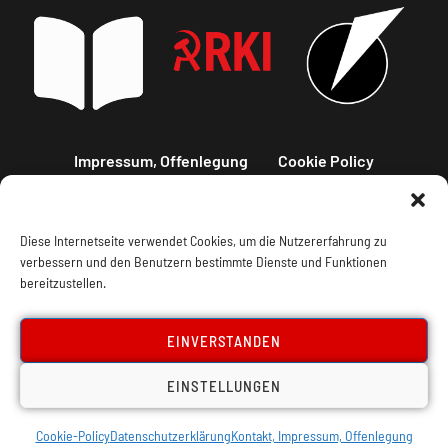
Impressum, Offenlegung
Cookie Policy
Datenschutz
Kontakt
Diese Internetseite verwendet Cookies, um die Nutzererfahrung zu
verbessern und den Benutzern bestimmte Dienste und Funktionen
bereitzustellen.
EINVERSTANDEN
EINSTELLUNGEN
Cookie-Policy
Datenschutzerklärung
Kontakt, Impressum, Offenlegung