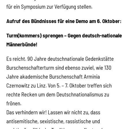
für ein Symposium zur Verfügung stellen.
Aufruf des Bündnisses für eine Demo am 6. Oktober:
Turm(kommers) sprengen – Gegen deutsch-nationale
Männerbünde!
Es reicht. 90 Jahre deutschnationale Gedenkstätte
Burschenschafterturm sind ebenso zuviel, wie 130
Jahre akademische Burschenschaft Arminia
Czernowitz zu Linz. Von 5. – 7. Oktober treffen sich
rechte Recken um dem Deutschnationalismus zu
frönen.
Das verhindern wir! Lassen wir nicht zu, dass
antisemitische, sexistische, rassistische und