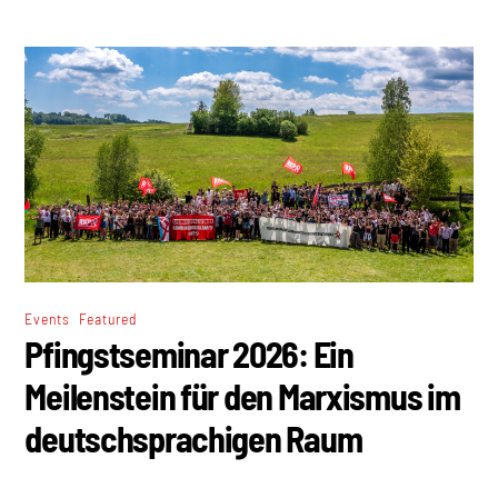
,
Events
Featured
Pfingstseminar 2026: Ein
Meilenstein für den Marxismus im
deutschsprachigen Raum