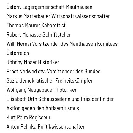
Österr. Lagergemeinschaft Mauthausen
Markus Marterbauer Wirtschaftswissenschafter
Thomas Maurer Kabarettist
Robert Menasse Schriftsteller
Willi Mernyi Vorsitzender des Mauthausen Komitees
Österreich
Johnny Moser Historiker
Ernst Nedwed stv. Vorsitzender des Bundes
Sozialdemokratischer Freiheitskämpfer
Wolfgang Neugebauer Historiker
Elisabeth Orth Schauspielerin und Präsidentin der
Aktion gegen den Antisemitismus
Kurt Palm Regisseur
Anton Pelinka Politikwissenschafter