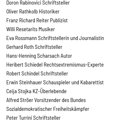
Doron Rabinovici Schriftsteller
Oliver Rathkolb Historiker
Franz Richard Reiter Publizist
Willi Resetarits Musiker
Eva Rossmann Schriftstellerin und Journalistin
Gerhard Roth Schriftsteller
Hans-Henning Scharsach Autor
Heribert Schiedel Rechtsextremismus-Experte
Robert Schindel Schriftsteller
Erwin Steinhauer Schauspieler und Kabarettist
Ceija Stojka KZ-Überlebende
Alfred Ströer Vorsitzender des Bundes
Sozialdemokratischer Freiheitskämpfer
Peter Turrini Schriftsteller