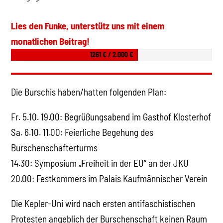
Lies den Funke, unterstütz uns mit einem
monatlichen Beitrag!
1261 € / 2.000 €
Die Burschis haben/hatten folgenden Plan:
Fr. 5.10. 19.00: Begrüßungsabend im Gasthof Klosterhof
Sa. 6.10. 11.00: Feierliche Begehung des
Burschenschafterturms
14.30: Symposium „Freiheit in der EU“ an der JKU
20.00: Festkommers im Palais Kaufmännischer Verein
Die Kepler-Uni wird nach ersten antifaschistischen
Protesten angeblich der Burschenschaft keinen Raum