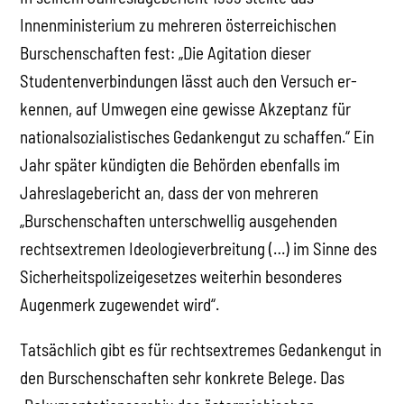
Innenministerium zu mehreren österreichischen
Burschenschaften fest: „Die Agitation dieser
Studentenverbindungen lässt auch den Versuch er-
kennen, auf Umwegen eine gewisse Akzeptanz für
nationalsozialistisches Gedankengut zu schaffen.“ Ein
Jahr später kündigten die Behörden ebenfalls im
Jahreslagebericht an, dass der von mehreren
„Burschenschaften unterschwellig ausgehenden
rechtsextremen Ideologieverbreitung (…) im Sinne des
Sicherheitspolizeigesetzes weiterhin besonderes
Augenmerk zugewendet wird“.
Tatsächlich gibt es für rechtsextremes Gedankengut in
den Burschenschaften sehr konkrete Belege. Das