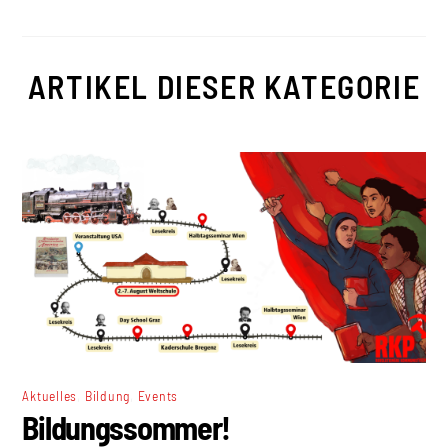
ARTIKEL DIESER KATEGORIE
,
,
Aktuelles
Bildung
Events
Bildungssommer!