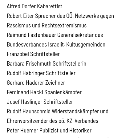
Alfred Dorfer Kabarettist
Robert Eiter Sprecher des OÖ. Netzwerks gegen
Rassismus und Rechtsextremismus
Raimund Fastenbauer Generalsekretär des
Bundesverbandes Israelit. Kultusgemeinden
Franzobel Schriftsteller
Barbara Frischmuth Schriftstellerin
Rudolf Habringer Schriftsteller
Gerhard Haderer Zeichner
Ferdinand Hackl Spanienkämpfer
Josef Haslinger Schriftsteller
Rudolf Haunschmid Widerstandskämpfer und
Ehrenvorsitzender des oö. KZ-Verbandes
Peter Huemer Publizist und Historiker