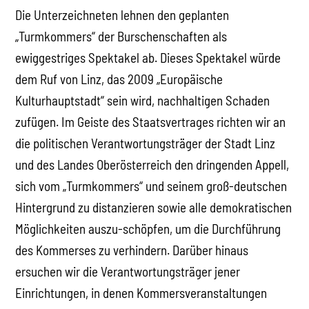
Die Unterzeichneten lehnen den geplanten
„Turmkommers“ der Burschenschaften als
ewiggestriges Spektakel ab. Dieses Spektakel würde
dem Ruf von Linz, das 2009 „Europäische
Kulturhauptstadt“ sein wird, nachhaltigen Schaden
zufügen. Im Geiste des Staatsvertrages richten wir an
die politischen Verantwortungsträger der Stadt Linz
und des Landes Oberösterreich den dringenden Appell,
sich vom „Turmkommers“ und seinem groß-deutschen
Hintergrund zu distanzieren sowie alle demokratischen
Möglichkeiten auszu-schöpfen, um die Durchführung
des Kommerses zu verhindern. Darüber hinaus
ersuchen wir die Verantwortungsträger jener
Einrichtungen, in denen Kommersveranstaltungen