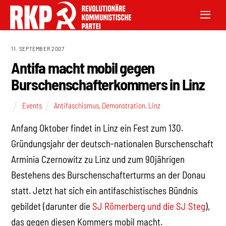
11. SEPTEMBER 2007
Antifa macht mobil gegen
Burschenschafterkommers in Linz
Events
Antifaschismus
,
Demonstration
,
Linz
Anfang Oktober findet in Linz ein Fest zum 130.
Gründungsjahr der deutsch-nationalen Burschenschaft
Arminia Czernowitz zu Linz und zum 90jährigen
Bestehens des Burschenschafterturms an der Donau
statt. Jetzt hat sich ein antifaschistisches Bündnis
gebildet (darunter die
SJ Römerberg und die SJ Steg
),
das gegen diesen Kommers mobil macht.