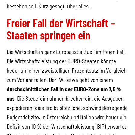
bestehen soll. Kurz gesagt: über alles.
Freier Fall der Wirtschaft –
Staaten springen ein
Die Wirtschaft in ganz Europa ist aktuell im freien Fall.
Die Wirtschaftsleistung der EURO-Staaten könnte
heuer um einen zweistelligen Prozentsatz im Vergleich
zum Vorjahr fallen. Der IWF etwa geht von einem
durchschnittlichen Fall in der EURO-Zone um 7,5 %
aus
. Die Steuereinnahmen brechen ein, die Ausgaben
explodieren: dies ergibt plötzliche, schwindelerregende
Budgetdefizite. In Österreich und Italien wird heuer ein
Defizit von 10 % der Wirtschaftsleistung (BIP) erwartet.