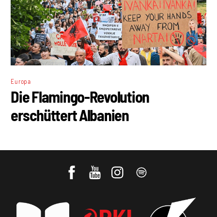
Europa
Die Flamingo-Revolution
erschüttert Albanien