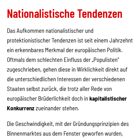
Nationalistische Tendenzen
Das Aufkommen nationalistischer und
protektionistischer Tendenzen ist seit einem Jahrzehnt
ein erkennbares Merkmal der europäischen Politik.
Oftmals dem schlechten Einfluss der „Populisten“
zugeschrieben, gehen diese in Wirklichkeit direkt auf
die unterschiedlichen Interessen der verschiedenen
Staaten selbst zurück, die trotz aller Rede von
europäischer Brüderlichkeit doch in
kapitalistischer
Konkurrenz
zueinander stehen.
Die Geschwindigkeit, mit der Gründungsprinzipien des
Binnenmarktes aus dem Fenster geworfen wurden,