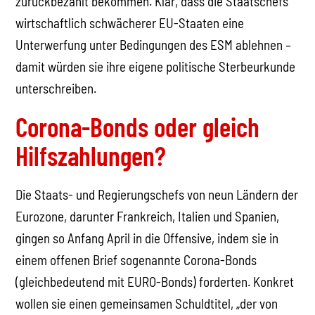
zurückbezahlt bekommen. Klar, dass die Staatschefs
wirtschaftlich schwächerer EU-Staaten eine
Unterwerfung unter Bedingungen des ESM ablehnen –
damit würden sie ihre eigene politische Sterbeurkunde
unterschreiben.
Corona-Bonds oder gleich
Hilfszahlungen?
Die Staats- und Regierungschefs von neun Ländern der
Eurozone, darunter Frankreich, Italien und Spanien,
gingen so Anfang April in die Offensive, indem sie in
einem offenen Brief sogenannte Corona-Bonds
(gleichbedeutend mit EURO-Bonds) forderten. Konkret
wollen sie einen gemeinsamen Schuldtitel, „der von