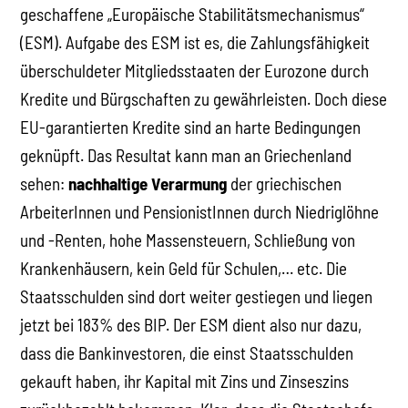
geschaffene „Europäische Stabilitätsmechanismus“
(ESM). Aufgabe des ESM ist es, die Zahlungsfähigkeit
überschuldeter Mitgliedsstaaten der Eurozone durch
Kredite und Bürgschaften zu gewährleisten. Doch diese
EU-garantierten Kredite sind an harte Bedingungen
geknüpft. Das Resultat kann man an Griechenland
sehen:
nachhaltige Verarmung
der griechischen
ArbeiterInnen und PensionistInnen durch Niedriglöhne
und -Renten, hohe Massensteuern, Schließung von
Krankenhäusern, kein Geld für Schulen,… etc. Die
Staatsschulden sind dort weiter gestiegen und liegen
jetzt bei 183% des BIP. Der ESM dient also nur dazu,
dass die Bankinvestoren, die einst Staatsschulden
gekauft haben, ihr Kapital mit Zins und Zinseszins