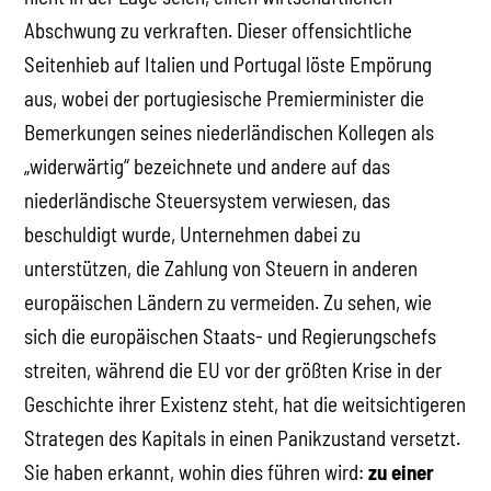
Abschwung zu verkraften. Dieser offensichtliche
Seitenhieb auf Italien und Portugal löste Empörung
aus, wobei der portugiesische Premierminister die
Bemerkungen seines niederländischen Kollegen als
„widerwärtig“ bezeichnete und andere auf das
niederländische Steuersystem verwiesen, das
beschuldigt wurde, Unternehmen dabei zu
unterstützen, die Zahlung von Steuern in anderen
europäischen Ländern zu vermeiden. Zu sehen, wie
sich die europäischen Staats- und Regierungschefs
streiten, während die EU vor der größten Krise in der
Geschichte ihrer Existenz steht, hat die weitsichtigeren
Strategen des Kapitals in einen Panikzustand versetzt.
Sie haben erkannt, wohin dies führen wird:
zu einer