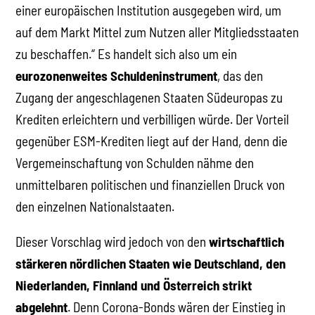
einer europäischen Institution ausgegeben wird, um
auf dem Markt Mittel zum Nutzen aller Mitgliedsstaaten
zu beschaffen.“ Es handelt sich also um ein
eurozonenweites Schuldeninstrument
, das den
Zugang der angeschlagenen Staaten Südeuropas zu
Krediten erleichtern und verbilligen würde. Der Vorteil
gegenüber ESM-Krediten liegt auf der Hand, denn die
Vergemeinschaftung von Schulden nähme den
unmittelbaren politischen und finanziellen Druck von
den einzelnen Nationalstaaten.
Dieser Vorschlag wird jedoch von den
wirtschaftlich
stärkeren nördlichen Staaten wie Deutschland, den
Niederlanden, Finnland und Österreich strikt
abgelehnt
. Denn Corona-Bonds wären der Einstieg in