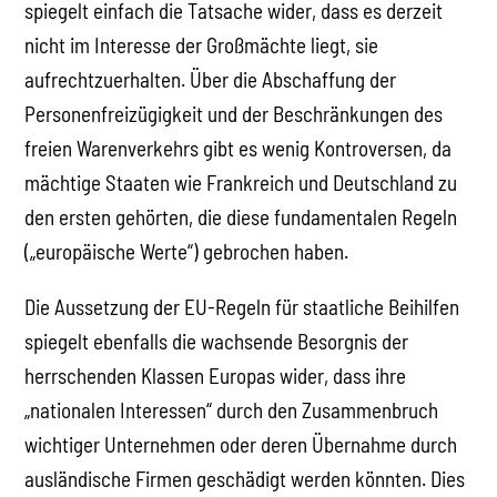
spiegelt einfach die Tatsache wider, dass es derzeit
nicht im Interesse der Großmächte liegt, sie
aufrechtzuerhalten. Über die Abschaffung der
Personenfreizügigkeit und der Beschränkungen des
freien Warenverkehrs gibt es wenig Kontroversen, da
mächtige Staaten wie Frankreich und Deutschland zu
den ersten gehörten, die diese fundamentalen Regeln
(„europäische Werte“) gebrochen haben.
Die Aussetzung der EU-Regeln für staatliche Beihilfen
spiegelt ebenfalls die wachsende Besorgnis der
herrschenden Klassen Europas wider, dass ihre
„nationalen Interessen“ durch den Zusammenbruch
wichtiger Unternehmen oder deren Übernahme durch
ausländische Firmen geschädigt werden könnten. Dies