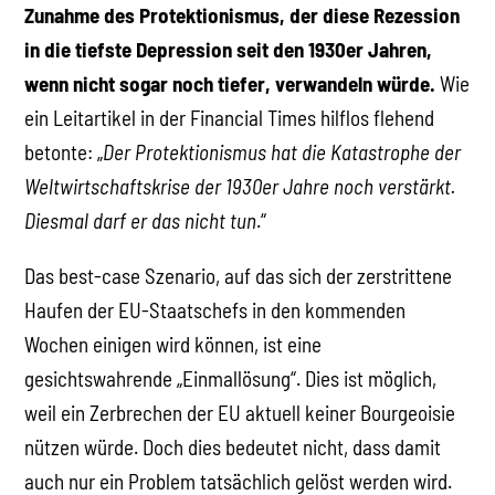
Zunahme des Protektionismus, der diese Rezession
in die tiefste Depression seit den 1930er Jahren,
wenn nicht sogar noch tiefer, verwandeln würde.
Wie
ein Leitartikel in der Financial Times hilflos flehend
betonte: „
Der Protektionismus hat die Katastrophe der
Weltwirtschaftskrise der 1930er Jahre noch verstärkt.
Diesmal darf er das nicht tun
.“
Das best-case Szenario, auf das sich der zerstrittene
Haufen der EU-Staatschefs in den kommenden
Wochen einigen wird können, ist eine
gesichtswahrende „Einmallösung“. Dies ist möglich,
weil ein Zerbrechen der EU aktuell keiner Bourgeoisie
nützen würde. Doch dies bedeutet nicht, dass damit
auch nur ein Problem tatsächlich gelöst werden wird.