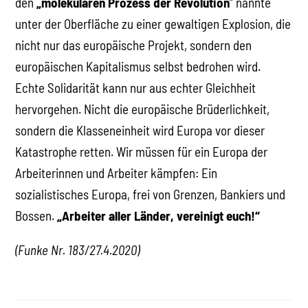
den
„molekularen Prozess der Revolution
“ nannte
unter der Oberfläche zu einer gewaltigen Explosion, die
nicht nur das europäische Projekt, sondern den
europäischen Kapitalismus selbst bedrohen wird.
Echte Solidarität kann nur aus echter Gleichheit
hervorgehen. Nicht die europäische Brüderlichkeit,
sondern die Klasseneinheit wird Europa vor dieser
Katastrophe retten. Wir müssen für ein Europa der
Arbeiterinnen und Arbeiter kämpfen: Ein
sozialistisches Europa, frei von Grenzen, Bankiers und
Bossen.
„Arbeiter aller Länder, vereinigt euch!“
(Funke Nr. 183/27.4.2020)