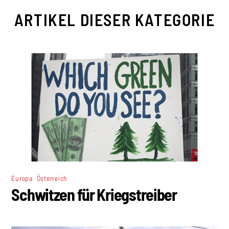
ARTIKEL DIESER KATEGORIE
,
Europa
Österreich
Schwitzen für Kriegstreiber