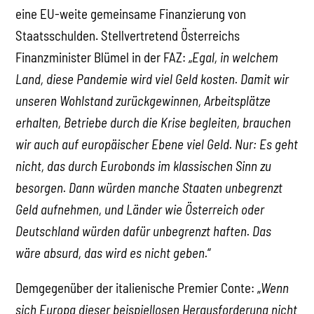
eine EU-weite gemeinsame Finanzierung von
Staatsschulden. Stellvertretend Österreichs
Finanzminister Blümel in der FAZ: „
Egal, in welchem
Land, diese Pandemie wird viel Geld kosten. Damit wir
unseren Wohlstand zurückgewinnen, Arbeitsplätze
erhalten, Betriebe durch die Krise begleiten, brauchen
wir auch auf europäischer Ebene viel Geld. Nur: Es geht
nicht, das durch Eurobonds im klassischen Sinn zu
besorgen. Dann würden manche Staaten unbegrenzt
Geld aufnehmen, und Länder wie Österreich oder
Deutschland würden dafür unbegrenzt haften. Das
wäre absurd, das wird es nicht geben.
“
Demgegenüber der italienische Premier Conte: „
Wenn
sich Europa dieser beispiellosen Herausforderung nicht