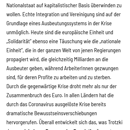
Nationalstaat auf kapitalistischer Basis überwinden zu
wollen. Echte Integration und Vereinigung sind auf der
Grundlage eines Ausbeutungssystems in der Krise
unmöglich. Heute sind die europäische Einheit und
„Solidarität“ ebenso eine Täuschung wie die „nationale
Einheit“, die in der ganzen Welt von jenen Regierungen
propagiert wird, die gleichzeitig Milliarden an die
Ausbeuter geben, während ArbeiterInnen gezwungen
sind, für deren Profite zu arbeiten und zu sterben.
Durch die gegenwärtige Krise droht mehr als nur der
Zusammenbruch des Euro. In allen Ländern hat die
durch das Coronavirus ausgelöste Krise bereits
dramatische Bewusstseinsverschiebungen
hervorgerufen. Überall entwickelt sich das, was Trotzki