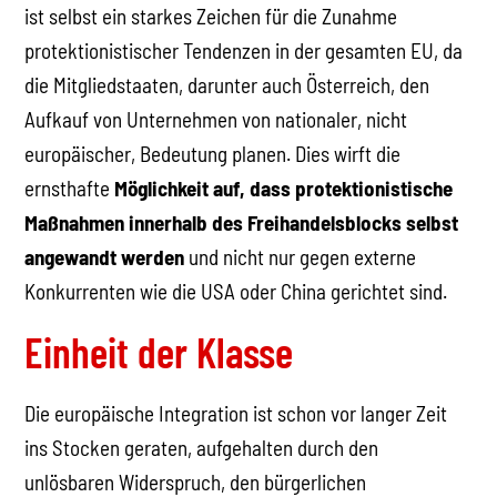
ist selbst ein starkes Zeichen für die Zunahme
protektionistischer Tendenzen in der gesamten EU, da
die Mitgliedstaaten, darunter auch Österreich, den
Aufkauf von Unternehmen von nationaler, nicht
europäischer, Bedeutung planen. Dies wirft die
ernsthafte
Möglichkeit auf, dass protektionistische
Maßnahmen innerhalb des Freihandelsblocks selbst
angewandt werden
und nicht nur gegen externe
Konkurrenten wie die USA oder China gerichtet sind.
Einheit der Klasse
Die europäische Integration ist schon vor langer Zeit
ins Stocken geraten, aufgehalten durch den
unlösbaren Widerspruch, den bürgerlichen