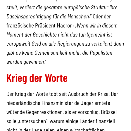
stellt, verliert die gesamte europäische Struktur ihre
Daseinsberechtigung für die Menschen.
“ Oder der
französische Präsident Macron: „
Wenn wir in diesem
Moment der Geschichte nicht das tun (gemeint ist
europaweit Geld an alle Regierungen zu verteilen), dann
gibt es keine Gemeinsamkeit mehr, die Populisten
werden gewinnen.
“
Krieg der Worte
Der Krieg der Worte tobt seit Ausbruch der Krise. Der
niederländische Finanzminister de Jager erntete
wütende Gegenreaktionen, als er vorschlug, Brüssel
solle „untersuchen“, warum einige Länder finanziell
nicht in der Lage seien, einen wirtschaftlichen