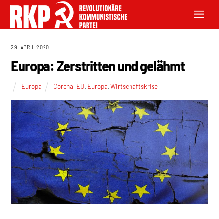
29. APRIL 2020
Europa: Zerstritten und gelähmt
Europa
Corona
,
EU
,
Europa
,
Wirtschaftskrise