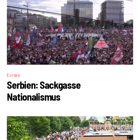
Europa
Serbien: Sackgasse
Nationalismus