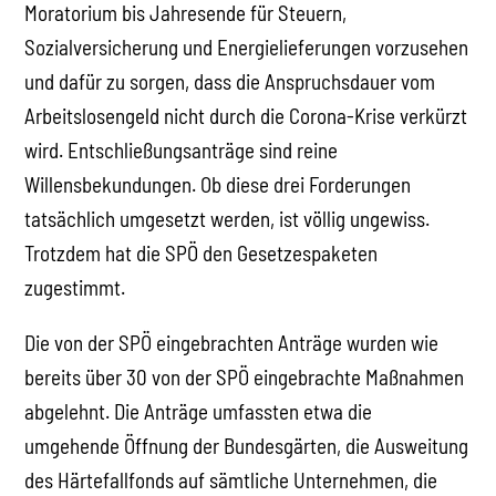
Moratorium bis Jahresende für Steuern,
Sozialversicherung und Energielieferungen vorzusehen
und dafür zu sorgen, dass die Anspruchsdauer vom
Arbeitslosengeld nicht durch die Corona-Krise verkürzt
wird. Entschließungsanträge sind reine
Willensbekundungen. Ob diese drei Forderungen
tatsächlich umgesetzt werden, ist völlig ungewiss.
Trotzdem hat die SPÖ den Gesetzespaketen
zugestimmt.
Die von der SPÖ eingebrachten Anträge wurden wie
bereits über 30 von der SPÖ eingebrachte Maßnahmen
abgelehnt. Die Anträge umfassten etwa die
umgehende Öffnung der Bundesgärten, die Ausweitung
des Härtefallfonds auf sämtliche Unternehmen, die