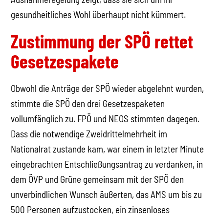
gesundheitliches Wohl überhaupt nicht kümmert.
Zustimmung der SPÖ rettet
Gesetzespakete
Obwohl die Anträge der SPÖ wieder abgelehnt wurden,
stimmte die SPÖ den drei Gesetzespaketen
vollumfänglich zu. FPÖ und NEOS stimmten dagegen.
Dass die notwendige Zweidrittelmehrheit im
Nationalrat zustande kam, war einem in letzter Minute
eingebrachten Entschließungsantrag zu verdanken, in
dem ÖVP und Grüne gemeinsam mit der SPÖ den
unverbindlichen Wunsch äußerten, das AMS um bis zu
500 Personen aufzustocken, ein zinsenloses