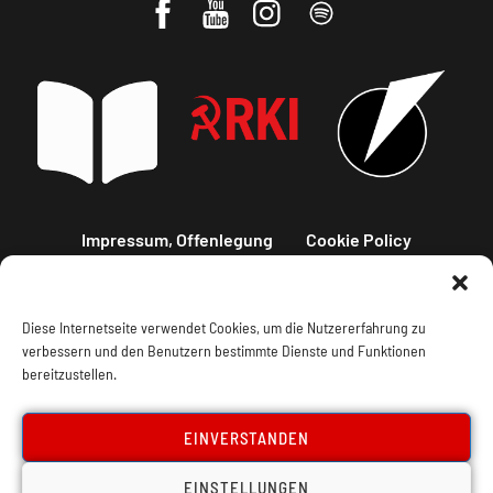
Impressum, Offenlegung
Cookie Policy
Datenschutz
Kontakt
Diese Internetseite verwendet Cookies, um die Nutzererfahrung zu
verbessern und den Benutzern bestimmte Dienste und Funktionen
bereitzustellen.
EINVERSTANDEN
EINSTELLUNGEN