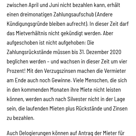
zwischen April und Juni nicht bezahlen kann, erhält
einen dreimonatigen Zahlungsaufschub (Andere
Kündigungsgründe bleiben aufrecht). In dieser Zeit darf
das Mietverhältnis nicht gekündigt werden. Aber
aufgeschoben ist nicht aufgehoben: Die
Zahlungsrückstände müssen bis 31. Dezember 2020
beglichen werden – und wachsen in dieser Zeit um vier
Prozent! Mit den Verzugszinsen machen die Vermieter
am Ende auch noch Gewinne. Viele Menschen, die sich
in den kommenden Monaten ihre Miete nicht leisten
können, werden auch nach Silvester nicht in der Lage
sein, die laufenden Mieten plus Rückstände und Zinsen
zu bezahlen.
Auch Delogierungen können auf Antrag der Mieter für