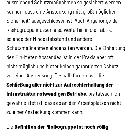
ausreichend Schutzmaßnahmen so gesichert werden
können, dass eine Ansteckung mit „größtmöglicher
Sicherheit“ ausgeschlossen ist. Auch Angehörige der
Risikogruppe müssen also weiterhin in die Fabrik,
solange der Mindestabstand und andere
Schutzmaßnahmen eingehalten werden. Die Einhaltung
des Ein-Meter-Abstandes ist in der Praxis aber oft
nicht möglich und bietet keinen garantierten Schutz
vor einer Ansteckung. Deshalb fordern wir die
Schließung aller nicht zur Aufrechterhaltung der
Infrastruktur notwendigen Betriebe
, bis tatsächlich
gewährleistet ist, dass es an den Arbeitsplätzen nicht
zu einer Ansteckung kommen kann!
Die
Definition der Risikogruppe ist noch völlig