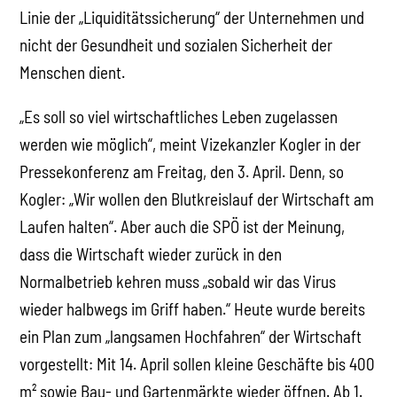
Linie der „Liquiditätssicherung“ der Unternehmen und
nicht der Gesundheit und sozialen Sicherheit der
Menschen dient.
„Es soll so viel wirtschaftliches Leben zugelassen
werden wie möglich“, meint Vizekanzler Kogler in der
Pressekonferenz am Freitag, den 3. April. Denn, so
Kogler: „Wir wollen den Blutkreislauf der Wirtschaft am
Laufen halten“. Aber auch die SPÖ ist der Meinung,
dass die Wirtschaft wieder zurück in den
Normalbetrieb kehren muss „sobald wir das Virus
wieder halbwegs im Griff haben.“ Heute wurde bereits
ein Plan zum „langsamen Hochfahren“ der Wirtschaft
vorgestellt: Mit 14. April sollen kleine Geschäfte bis 400
m² sowie Bau- und Gartenmärkte wieder öffnen. Ab 1.