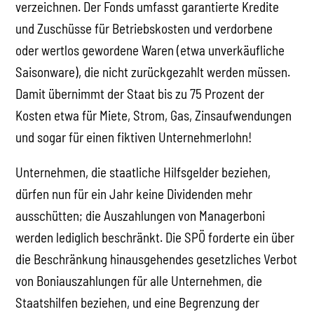
verzeichnen. Der Fonds umfasst garantierte Kredite
und Zuschüsse für Betriebskosten und verdorbene
oder wertlos gewordene Waren (etwa unverkäufliche
Saisonware), die nicht zurückgezahlt werden müssen.
Damit übernimmt der Staat bis zu 75 Prozent der
Kosten etwa für Miete, Strom, Gas, Zinsaufwendungen
und sogar für einen fiktiven Unternehmerlohn!
Unternehmen, die staatliche Hilfsgelder beziehen,
dürfen nun für ein Jahr keine Dividenden mehr
ausschütten; die Auszahlungen von Managerboni
werden lediglich beschränkt. Die SPÖ forderte ein über
die Beschränkung hinausgehendes gesetzliches Verbot
von Boniauszahlungen für alle Unternehmen, die
Staatshilfen beziehen, und eine Begrenzung der