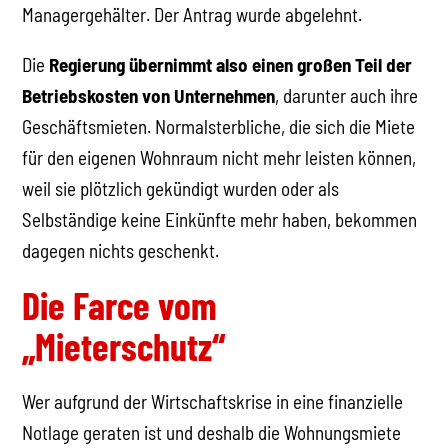
Managergehälter. Der Antrag wurde abgelehnt.
Die
Regierung übernimmt also einen großen Teil der
Betriebskosten von Unternehmen
, darunter auch ihre
Geschäftsmieten. Normalsterbliche, die sich die Miete
für den eigenen Wohnraum nicht mehr leisten können,
weil sie plötzlich gekündigt wurden oder als
Selbständige keine Einkünfte mehr haben, bekommen
dagegen nichts geschenkt.
Die Farce vom
„Mieterschutz“
Wer aufgrund der Wirtschaftskrise in eine finanzielle
Notlage geraten ist und deshalb die Wohnungsmiete