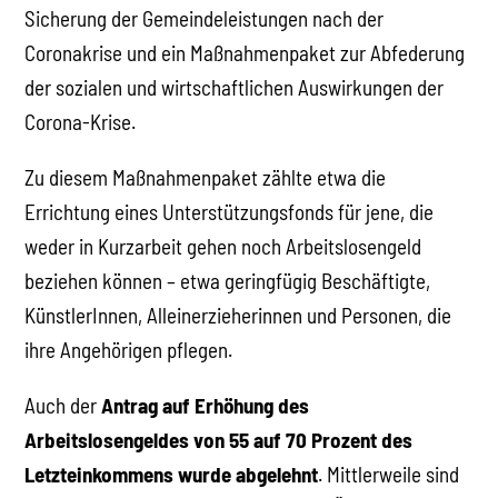
Sicherung der Gemeindeleistungen nach der
Coronakrise und ein Maßnahmenpaket zur Abfederung
der sozialen und wirtschaftlichen Auswirkungen der
Corona-Krise.
Zu diesem Maßnahmenpaket zählte etwa die
Errichtung eines Unterstützungsfonds für jene, die
weder in Kurzarbeit gehen noch Arbeitslosengeld
beziehen können – etwa geringfügig Beschäftigte,
KünstlerInnen, Alleinerzieherinnen und Personen, die
ihre Angehörigen pflegen.
Auch der
Antrag auf Erhöhung des
Arbeitslosengeldes von 55 auf 70 Prozent des
Letzteinkommens wurde abgelehnt
. Mittlerweile sind