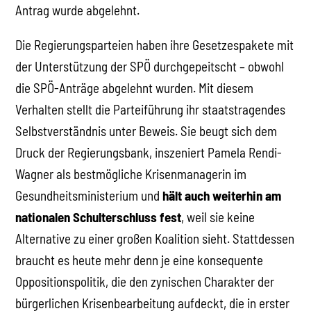
Antrag wurde abgelehnt.
Die Regierungsparteien haben ihre Gesetzespakete mit
der Unterstützung der SPÖ durchgepeitscht – obwohl
die SPÖ-Anträge abgelehnt wurden. Mit diesem
Verhalten stellt die Parteiführung ihr staatstragendes
Selbstverständnis unter Beweis. Sie beugt sich dem
Druck der Regierungsbank, inszeniert Pamela Rendi-
Wagner als bestmögliche Krisenmanagerin im
Gesundheitsministerium und
hält auch weiterhin am
nationalen Schulterschluss fest
, weil sie keine
Alternative zu einer großen Koalition sieht. Stattdessen
braucht es heute mehr denn je eine konsequente
Oppositionspolitik, die den zynischen Charakter der
bürgerlichen Krisenbearbeitung aufdeckt, die in erster