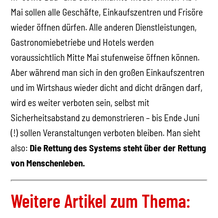
Mai sollen alle Geschäfte, Einkaufszentren und Frisöre
wieder öffnen dürfen. Alle anderen Dienstleistungen,
Gastronomiebetriebe und Hotels werden
voraussichtlich Mitte Mai stufenweise öffnen können.
Aber während man sich in den großen Einkaufszentren
und im Wirtshaus wieder dicht and dicht drängen darf,
wird es weiter verboten sein, selbst mit
Sicherheitsabstand zu demonstrieren – bis Ende Juni
(!) sollen Veranstaltungen verboten bleiben. Man sieht
also:
Die Rettung des Systems steht über der Rettung
von Menschenleben.
Weitere Artikel zum Thema: