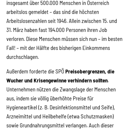
insgesamt über 500.000 Menschen in Österreich
arbeitslos gemeldet – das sind die höchsten
Arbeitslosenzahlen seit 1946. Allein zwischen 15. und
31. März haben fast 194.000 Personen ihren Job
verloren. Diese Menschen müssen sich nun – im besten
Fall! – mit der Hälfte des bisherigen Einkommens
durchschlagen.
Außerdem forderte die SPÖ
Preisobergrenzen, die
Wucher und Krisengewinne verhindern sollten
.
Unternehmen nützen die Zwangslage der Menschen
aus, indem sie völlig überhöhte Preise für
Hygieneartikel (z. B. Desinfektionsmittel und Seife),
Arzneimittel und Heilbehelfe (etwa Schutzmasken)
sowie Grundnahrungsmittel verlangen. Auch dieser