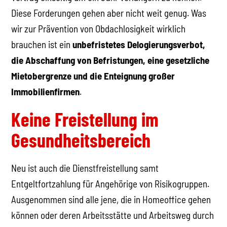
Diese Forderungen gehen aber nicht weit genug. Was
wir zur Prävention von Obdachlosigkeit wirklich
brauchen ist ein
unbefristetes Delogierungsverbot,
die Abschaffung von Befristungen, eine gesetzliche
Mietobergrenze und die Enteignung großer
Immobilienfirmen
.
Keine Freistellung im
Gesundheitsbereich
Neu ist auch die Dienstfreistellung samt
Entgeltfortzahlung für Angehörige von Risikogruppen.
Ausgenommen sind alle jene, die in Homeoffice gehen
können oder deren Arbeitsstätte und Arbeitsweg durch