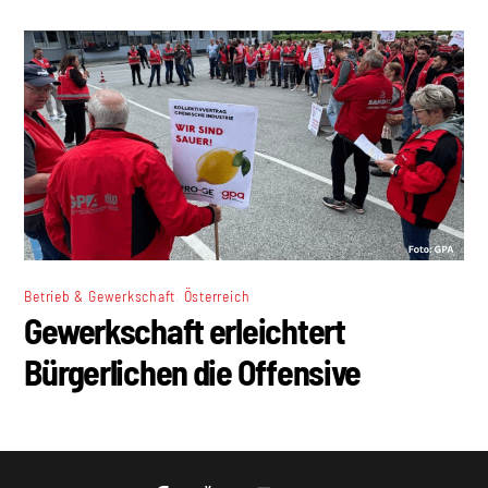
,
Betrieb & Gewerkschaft
Österreich
Gewerkschaft erleichtert
Bürgerlichen die Offensive