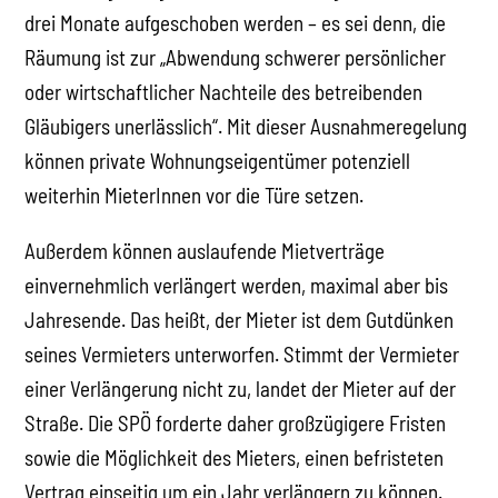
drei Monate aufgeschoben werden – es sei denn, die
Räumung ist zur „Abwendung schwerer persönlicher
oder wirtschaftlicher Nachteile des betreibenden
Gläubigers unerlässlich“. Mit dieser Ausnahmeregelung
können private Wohnungseigentümer potenziell
weiterhin MieterInnen vor die Türe setzen.
Außerdem können auslaufende Mietverträge
einvernehmlich verlängert werden, maximal aber bis
Jahresende. Das heißt, der Mieter ist dem Gutdünken
seines Vermieters unterworfen. Stimmt der Vermieter
einer Verlängerung nicht zu, landet der Mieter auf der
Straße. Die SPÖ forderte daher großzügigere Fristen
sowie die Möglichkeit des Mieters, einen befristeten
Vertrag einseitig um ein Jahr verlängern zu können.