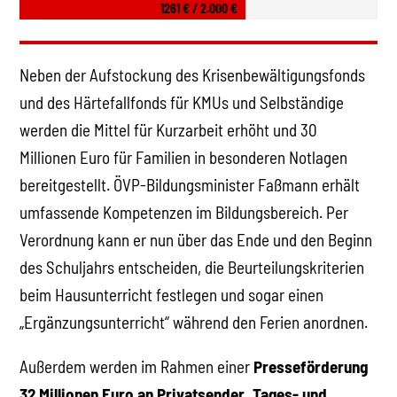
1261 € / 2.000 €
Neben der Aufstockung des Krisenbewältigungsfonds
und des Härtefallfonds für KMUs und Selbständige
werden die Mittel für Kurzarbeit erhöht und 30
Millionen Euro für Familien in besonderen Notlagen
bereitgestellt. ÖVP-Bildungsminister Faßmann erhält
umfassende Kompetenzen im Bildungsbereich. Per
Verordnung kann er nun über das Ende und den Beginn
des Schuljahrs entscheiden, die Beurteilungskriterien
beim Hausunterricht festlegen und sogar einen
„Ergänzungsunterricht“ während den Ferien anordnen.
Außerdem werden im Rahmen einer
Presseförderung
32 Millionen Euro an Privatsender, Tages- und