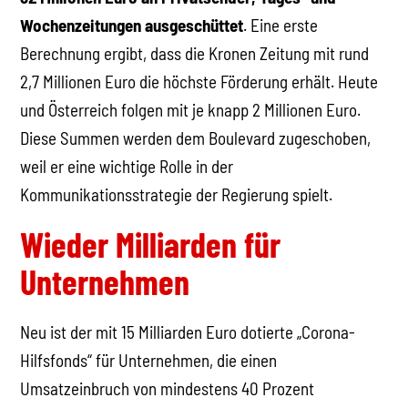
Wochenzeitungen ausgeschüttet
. Eine erste
Berechnung ergibt, dass die Kronen Zeitung mit rund
2,7 Millionen Euro die höchste Förderung erhält. Heute
und Österreich folgen mit je knapp 2 Millionen Euro.
Diese Summen werden dem Boulevard zugeschoben,
weil er eine wichtige Rolle in der
Kommunikationsstrategie der Regierung spielt.
Wieder Milliarden für
Unternehmen
Neu ist der mit 15 Milliarden Euro dotierte „Corona-
Hilfsfonds“ für Unternehmen, die einen
Umsatzeinbruch von mindestens 40 Prozent