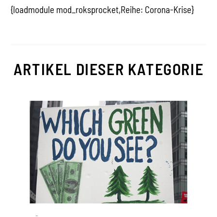
{loadmodule mod_roksprocket,Reihe: Corona-Krise}
ARTIKEL DIESER KATEGORIE