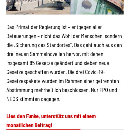
Das Primat der Regierung ist – entgegen aller
Beteuerungen – nicht das Wohl der Menschen, sondern
die „Sicherung des Standortes“. Das geht auch aus den
drei neuen Sammelnovellen hervor, mit denen
insgesamt 85 Gesetze geändert und sieben neue
Gesetze geschaffen wurden. Die drei Covid-19-
Gesetzespakete wurden im Rahmen einer getrennten
Abstimmung mehrheitlich beschlossen. Nur FPÖ und
NEOS stimmten dagegen.
Lies den Funke, unterstütz uns mit einem
monatlichen Beitrag!