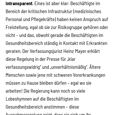
intransparent
. Eines ist aber klar: Beschäftigte im
Bereich der kritischen Infrastruktur (medizinisches
Personal und Pflegekräfte) haben keinen Anspruch auf
Freistellung, egal ob sie zur Risikogruppe gehören oder
nicht – und das, obwohl gerade die Beschäftigten im
Gesundheitsbereich ständig in Kontakt mit Erkrankten
geraten. Der Verfassungsjurist Heinz Mayer erklärt
diese Regelung in der Presse für „klar
verfassungswidrig“ und „unverhältnismäßig“. Ältere
Menschen sowie jene mit schweren Vorerkrankungen
müssen zu Hause bleiben dürfen – egal wo sie
arbeiten! Die Regierung kann noch so viele
Lobeshymnen auf die Beschäftigten im
Gesundheitsbereich anstimmen – diese
Ausnahmeregelung zeigt, dass sie sich um ihr