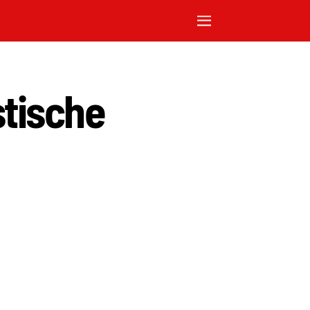
stische