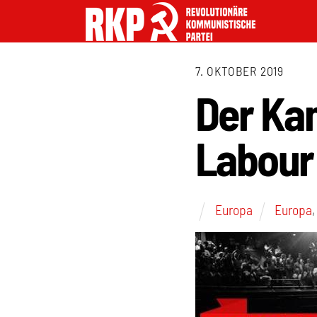
7. OKTOBER 2019
Der Kam
Labour
Europa
Europa