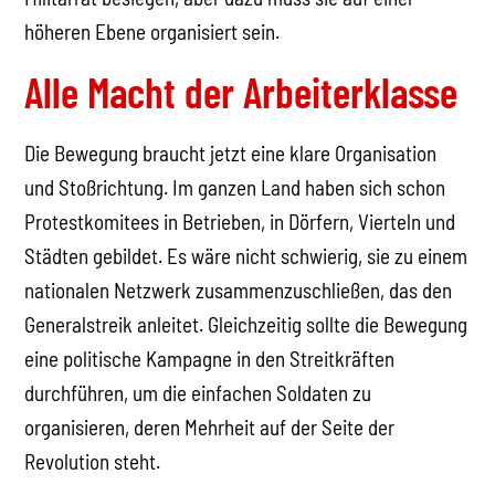
höheren Ebene organisiert sein.
Alle Macht der Arbeiterklasse
Die Bewegung braucht jetzt eine klare Organisation
und Stoßrichtung. Im ganzen Land haben sich schon
Protestkomitees in Betrieben, in Dörfern, Vierteln und
Städten gebildet. Es wäre nicht schwierig, sie zu einem
nationalen Netzwerk zusammenzuschließen, das den
Generalstreik anleitet. Gleichzeitig sollte die Bewegung
eine politische Kampagne in den Streitkräften
durchführen, um die einfachen Soldaten zu
organisieren, deren Mehrheit auf der Seite der
Revolution steht.