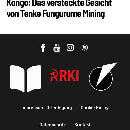
Kongo: Das versteckte Gesicht
von Tenke Fungurume Mining
Impressum, Offenlegung
Cookie Policy
Datenschutz
Kontakt