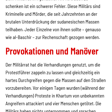
schenken ist ein schwerer Fehler. Diese Militärs sind
Kriminelle und Mörder, die seit Jahrzehnten an der
brutalen Unterdrückung der sudanesischen Massen
teilhaben. Jeder Einzelne von ihnen sollte – genauso
wie al-Baschir – zur Rechenschaft gezogen werden.
Provokationen und Manöver
Der Militärrat hat die Verhandlungen genutzt, um die
Protestführer zappeln zu lassen und gleichzeitig ein
hartes Durchgreifen gegen die Massen auf den Straßen
vorzubereiten. Vor einigen Tagen wurden (während der
Verhandlungen) Proteste in Khartum von unbekannten
Angreifern attackiert und vier Menschen getötet. Die
Militärs haben nichts unternommen und sprachen