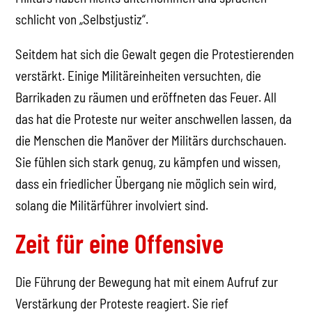
schlicht von „Selbstjustiz“.
Seitdem hat sich die Gewalt gegen die Protestierenden
verstärkt. Einige Militäreinheiten versuchten, die
Barrikaden zu räumen und eröffneten das Feuer. All
das hat die Proteste nur weiter anschwellen lassen, da
die Menschen die Manöver der Militärs durchschauen.
Sie fühlen sich stark genug, zu kämpfen und wissen,
dass ein friedlicher Übergang nie möglich sein wird,
solang die Militärführer involviert sind.
Zeit für eine Offensive
Die Führung der Bewegung hat mit einem Aufruf zur
Verstärkung der Proteste reagiert. Sie rief