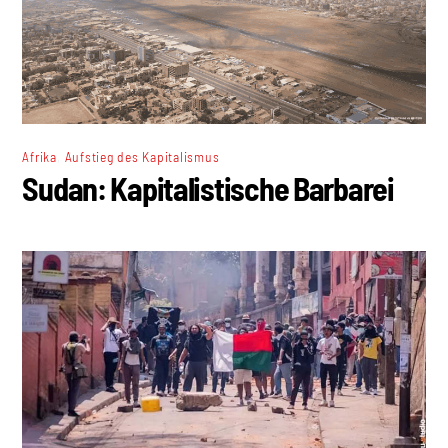
,
Afrika
Aufstieg des Kapitalismus
Sudan: Kapitalistische Barbarei