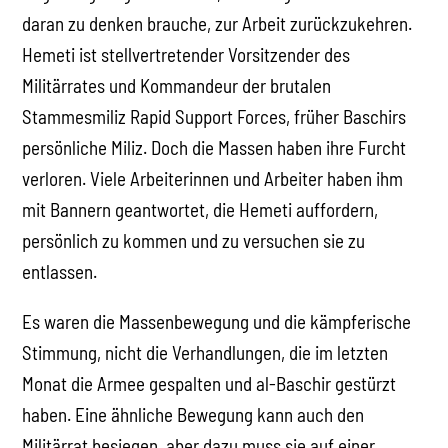
daran zu denken brauche, zur Arbeit zurückzukehren.
Hemeti ist stellvertretender Vorsitzender des
Militärrates und Kommandeur der brutalen
Stammesmiliz Rapid Support Forces, früher Baschirs
persönliche Miliz. Doch die Massen haben ihre Furcht
verloren. Viele Arbeiterinnen und Arbeiter haben ihm
mit Bannern geantwortet, die Hemeti auffordern,
persönlich zu kommen und zu versuchen sie zu
entlassen.
Es waren die Massenbewegung und die kämpferische
Stimmung, nicht die Verhandlungen, die im letzten
Monat die Armee gespalten und al-Baschir gestürzt
haben. Eine ähnliche Bewegung kann auch den
Militärrat besiegen, aber dazu muss sie auf einer