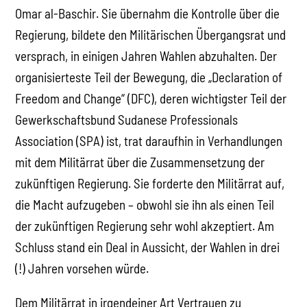
Omar al-Baschir. Sie übernahm die Kontrolle über die
Regierung, bildete den Militärischen Übergangsrat und
versprach, in einigen Jahren Wahlen abzuhalten. Der
organisierteste Teil der Bewegung, die „Declaration of
Freedom and Change“ (DFC), deren wichtigster Teil der
Gewerkschaftsbund Sudanese Professionals
Association (SPA) ist, trat daraufhin in Verhandlungen
mit dem Militärrat über die Zusammensetzung der
zukünftigen Regierung. Sie forderte den Militärrat auf,
die Macht aufzugeben – obwohl sie ihn als einen Teil
der zukünftigen Regierung sehr wohl akzeptiert. Am
Schluss stand ein Deal in Aussicht, der Wahlen in drei
(!) Jahren vorsehen würde.
Dem Militärrat in irgendeiner Art Vertrauen zu