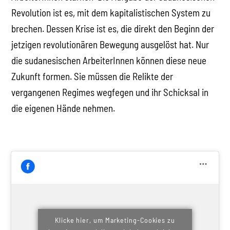
Revolution ist es, mit dem kapitalistischen System zu
brechen. Dessen Krise ist es, die direkt den Beginn der
jetzigen revolutionären Bewegung ausgelöst hat. Nur
die sudanesischen ArbeiterInnen können diese neue
Zukunft formen. Sie müssen die Relikte der
vergangenen Regimes wegfegen und ihr Schicksal in
die eigenen Hände nehmen.
Klicke hier, um Marketing-Cookies zu