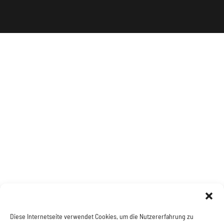
Diese Internetseite verwendet Cookies, um die Nutzererfahrung zu