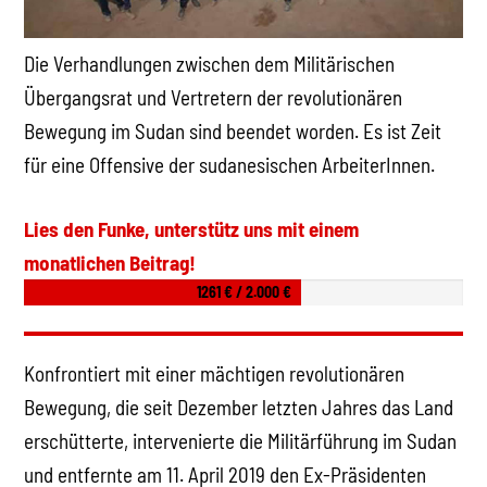
Die Verhandlungen zwischen dem Militärischen
Übergangsrat und Vertretern der revolutionären
Bewegung im Sudan sind beendet worden. Es ist Zeit
für eine Offensive der sudanesischen ArbeiterInnen.
Lies den Funke, unterstütz uns mit einem
monatlichen Beitrag!
1261 € / 2.000 €
Konfrontiert mit einer mächtigen revolutionären
Bewegung, die seit Dezember letzten Jahres das Land
erschütterte, intervenierte die Militärführung im Sudan
und entfernte am 11. April 2019 den Ex-Präsidenten