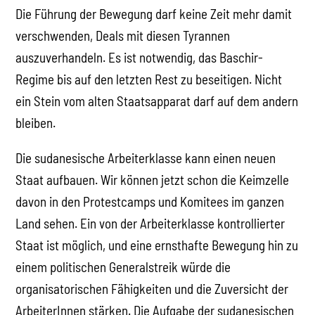
Die Führung der Bewegung darf keine Zeit mehr damit
verschwenden, Deals mit diesen Tyrannen
auszuverhandeln. Es ist notwendig, das Baschir-
Regime bis auf den letzten Rest zu beseitigen. Nicht
ein Stein vom alten Staatsapparat darf auf dem andern
bleiben.
Die sudanesische Arbeiterklasse kann einen neuen
Staat aufbauen. Wir können jetzt schon die Keimzelle
davon in den Protestcamps und Komitees im ganzen
Land sehen. Ein von der Arbeiterklasse kontrollierter
Staat ist möglich, und eine ernsthafte Bewegung hin zu
einem politischen Generalstreik würde die
organisatorischen Fähigkeiten und die Zuversicht der
ArbeiterInnen stärken. Die Aufgabe der sudanesischen