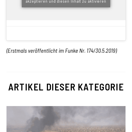
akzeptieren und diesen Inhalt zu aktivieren
(Erstmals veröffentlicht im Funke Nr. 174/30.5.2019)
ARTIKEL DIESER KATEGORIE