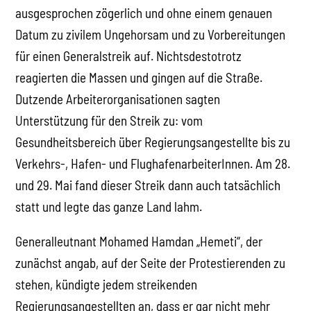
ausgesprochen zögerlich und ohne einem genauen
Datum zu zivilem Ungehorsam und zu Vorbereitungen
für einen Generalstreik auf. Nichtsdestotrotz
reagierten die Massen und gingen auf die Straße.
Dutzende Arbeiterorganisationen sagten
Unterstützung für den Streik zu: vom
Gesundheitsbereich über Regierungsangestellte bis zu
Verkehrs-, Hafen- und FlughafenarbeiterInnen. Am 28.
und 29. Mai fand dieser Streik dann auch tatsächlich
statt und legte das ganze Land lahm.
Generalleutnant Mohamed Hamdan „Hemeti“, der
zunächst angab, auf der Seite der Protestierenden zu
stehen, kündigte jedem streikenden
Regierungsangestellten an, dass er gar nicht mehr