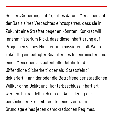
Bei der „Sicherungshaft“ geht es darum, Menschen auf
der Basis eines Verdachtes einzusperren, dass sie in
Zukunft eine Straftat begehen könnten. Konkret will
Innenministerium Kickl, dass diese Inhaftierung auf
Prognosen seines Ministeriums passieren soll. Wenn
zukünftig ein befugter Beamter des Innenministeriums
einen Menschen als potentielle Gefahr für die
„öffentliche Sicherheit“ oder als „Staatsfeind“
deklariert, kann der oder die Betroffene der staatlichen
Willkür ohne Delikt und Richterbeschluss inhaftiert
werden. Es handelt sich um die Aussetzung der
persönlichen Freiheitsrechte, einer zentralen
Grundlage eines jeden demokratischen Regimes.