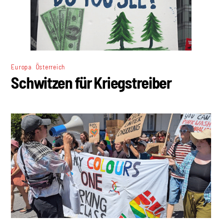
,
Europa
Österreich
Schwitzen für Kriegstreiber