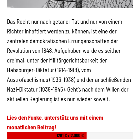
Das Recht nur nach getaner Tat und nur von einem
Richter inhaftiert werden zu können, ist eine der
zentralen demokratischen Errungenschaften der
Revolution von 1848. Aufgehoben wurde es seither
dreimal: unter der Militärgerichtsbarkeit der
Habsburger-Diktatur (1914-1918), vom
Austrofaschismus (1933-1938) und der anschließenden
Nazi-Diktatur (1938-1945). Geht’s nach dem Willen der
aktuellen Regierung ist es nun wieder soweit.
Lies den Funke, unterstütz uns mit einem
monatlichen Beitrag!
1261 € / 2.000 €