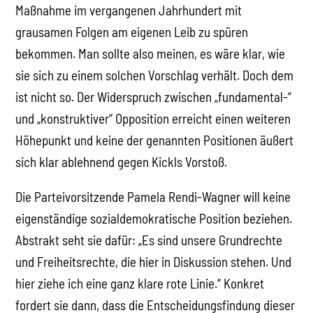
Maßnahme im vergangenen Jahrhundert mit
grausamen Folgen am eigenen Leib zu spüren
bekommen. Man sollte also meinen, es wäre klar, wie
sie sich zu einem solchen Vorschlag verhält. Doch dem
ist nicht so. Der Widerspruch zwischen „fundamental-“
und „konstruktiver“ Opposition erreicht einen weiteren
Höhepunkt und keine der genannten Positionen äußert
sich klar ablehnend gegen Kickls Vorstoß.
Die Parteivorsitzende Pamela Rendi-Wagner will keine
eigenständige sozialdemokratische Position beziehen.
Abstrakt seht sie dafür: „Es sind unsere Grundrechte
und Freiheitsrechte, die hier in Diskussion stehen. Und
hier ziehe ich eine ganz klare rote Linie.“ Konkret
fordert sie dann, dass die Entscheidungsfindung dieser