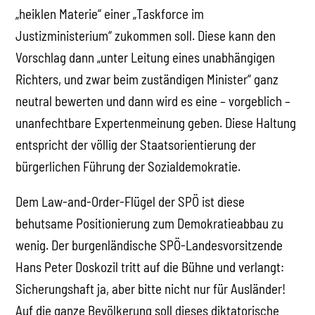
„heiklen Materie“ einer „Taskforce im
Justizministerium“ zukommen soll. Diese kann den
Vorschlag dann „unter Leitung eines unabhängigen
Richters, und zwar beim zuständigen Minister“ ganz
neutral bewerten und dann wird es eine – vorgeblich –
unanfechtbare Expertenmeinung geben. Diese Haltung
entspricht der völlig der Staatsorientierung der
bürgerlichen Führung der Sozialdemokratie.
Dem Law-and-Order-Flügel der SPÖ ist diese
behutsame Positionierung zum Demokratieabbau zu
wenig. Der burgenländische SPÖ-Landesvorsitzende
Hans Peter Doskozil tritt auf die Bühne und verlangt:
Sicherungshaft ja, aber bitte nicht nur für Ausländer!
Auf die ganze Bevölkerung soll dieses diktatorische