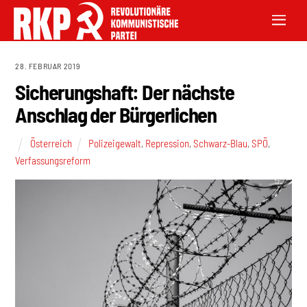
28. FEBRUAR 2019
Sicherungshaft: Der nächste
Anschlag der Bürgerlichen
Österreich
Polizeigewalt
,
Repression
,
Schwarz-Blau
,
SPÖ
,
Verfassungsreform