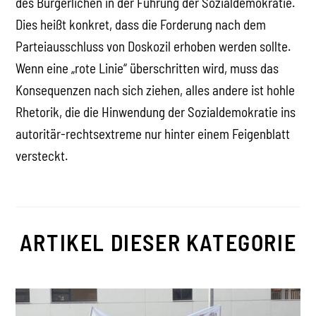
des Bürgerlichen in der Führung der Sozialdemokratie.
Dies heißt konkret, dass die Forderung nach dem
Parteiausschluss von Doskozil erhoben werden sollte.
Wenn eine „rote Linie“ überschritten wird, muss das
Konsequenzen nach sich ziehen, alles andere ist hohle
Rhetorik, die die Hinwendung der Sozialdemokratie ins
autoritär-rechtsextreme nur hinter einem Feigenblatt
versteckt.
ARTIKEL DIESER KATEGORIE