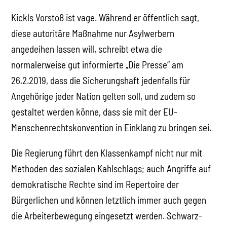
Kickls Vorstoß ist vage. Während er öffentlich sagt,
diese autoritäre Maßnahme nur Asylwerbern
angedeihen lassen will, schreibt etwa die
normalerweise gut informierte „Die Presse“ am
26.2.2019, dass die Sicherungshaft jedenfalls für
Angehörige jeder Nation gelten soll, und zudem so
gestaltet werden könne, dass sie mit der EU-
Menschenrechtskonvention in Einklang zu bringen sei.
Die Regierung führt den Klassenkampf nicht nur mit
Methoden des sozialen Kahlschlags; auch Angriffe auf
demokratische Rechte sind im Repertoire der
Bürgerlichen und können letztlich immer auch gegen
die Arbeiterbewegung eingesetzt werden. Schwarz-