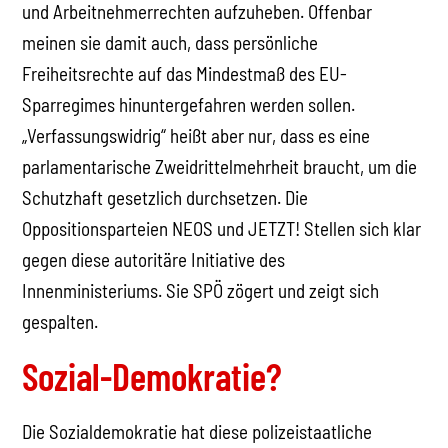
und Arbeitnehmerrechten aufzuheben. Offenbar
meinen sie damit auch, dass persönliche
Freiheitsrechte auf das Mindestmaß des EU-
Sparregimes hinuntergefahren werden sollen.
„Verfassungswidrig“ heißt aber nur, dass es eine
parlamentarische Zweidrittelmehrheit braucht, um die
Schutzhaft gesetzlich durchsetzen. Die
Oppositionsparteien NEOS und JETZT! Stellen sich klar
gegen diese autoritäre Initiative des
Innenministeriums. Sie SPÖ zögert und zeigt sich
gespalten.
Sozial-Demokratie?
Die Sozialdemokratie hat diese polizeistaatliche