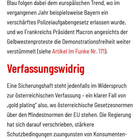
Blau folgen dabei dem europäischen Trend, wo im
vergangenen Jahr beispielsweise Bayern ein
verschärftes Polizeiaufgabengesetz erlassen wurde,
und wo Frankreichs Präsident Macron angesichts der
Gelbwestenproteste die Demonstrationsfreiheit weiter
verstümmelt (siehe
Artikel im Funke Nr. 171
).
Verfassungswidrig
Eine Sicherungshaft steht jedenfalls im Widerspruch
zur österreichischen Verfassung – ein klarer Fall von
„gold plating“ also, wo österreichische Gesetzesnormen
über den Mindestnormen der EU stehen. Die Regierung
hat sich darauf verschrieben, stärkere
Schutzbedingungen zuungunsten von Konsumenten-