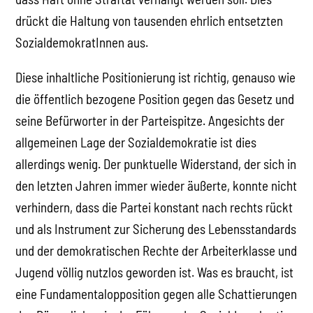
drückt die Haltung von tausenden ehrlich entsetzten
SozialdemokratInnen aus.
Diese inhaltliche Positionierung ist richtig, genauso wie
die öffentlich bezogene Position gegen das Gesetz und
seine Befürworter in der Parteispitze. Angesichts der
allgemeinen Lage der Sozialdemokratie ist dies
allerdings wenig. Der punktuelle Widerstand, der sich in
den letzten Jahren immer wieder äußerte, konnte nicht
verhindern, dass die Partei konstant nach rechts rückt
und als Instrument zur Sicherung des Lebensstandards
und der demokratischen Rechte der Arbeiterklasse und
Jugend völlig nutzlos geworden ist. Was es braucht, ist
eine Fundamentalopposition gegen alle Schattierungen