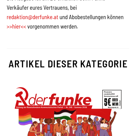
Verkäufer eures Vertrauens, bei
redaktion@derfunke.at
und Abobestellungen können
>>hier<<
vorgenommen werden.
ARTIKEL DIESER KATEGORIE