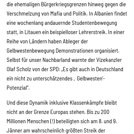
die ehemaligen Bürgerkriegsgrenzen hinweg gegen die
Verschmelzung von Mafia und Politik. In Albanien findet
eine wochenlang andauernde Studentenbewegung
statt, in Litauen ein beispielloser Lehrerstreik. In einer
Reihe von Ländern haben Ableger der
Gelbwestenbewegung Demonstrationen organisiert.
Selbst für unser Nachbarland warnte der Vizekanzler
Olaf Scholz von der SPD: „Es gibt auch in Deutschland
ein nicht zu unterschätzendes ‚Gelbwesten‘-
Potenzial“.
Und diese Dynamik inklusive Klassenkämpfe bleibt
nicht an der Grenze Europas stehen. Bis zu 200
Millionen Menschen (!) beteiligten sich am 8. und 9.
Jänner am wahrscheinlich größten Streik der