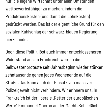
nur, die eigene Wirtschaft unter allen Umständen
wettbewerbsfähiger zu machen, indem die
Produktionskosten (und damit die Lohnkosten)
gedrückt werden. Das ist der eigentliche Grund für den
sozialen Kahlschlag der schwarz-blauen Regierung
hierzulande.
Doch diese Politik löst auch immer entschlosseneren
Widerstand aus. In Frankreich werden die
Gelbwestenproteste seit Jahresbeginn wieder stärker,
zehntausende gehen jedes Wochenende auf die
Straße. Das kann auch der Einsatz von massiver
Polizeigewalt nicht verhindern. Wir erinnern uns: In
Frankreich ist der liberale „Retter der europäischen
Werte“ Emmanuel Macron an der Macht. Schließlich