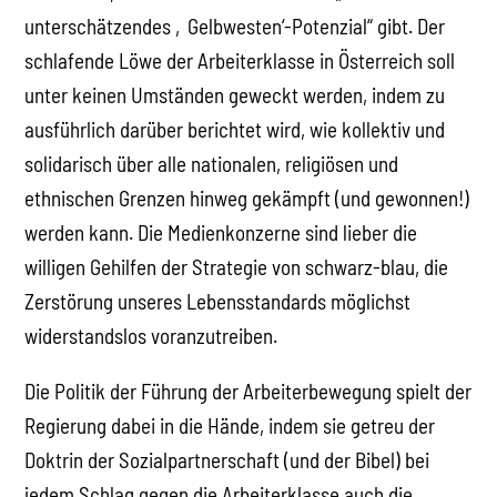
unterschätzendes ‚Gelbwesten‘-Potenzial“ gibt. Der
schlafende Löwe der Arbeiterklasse in Österreich soll
unter keinen Umständen geweckt werden, indem zu
ausführlich darüber berichtet wird, wie kollektiv und
solidarisch über alle nationalen, religiösen und
ethnischen Grenzen hinweg gekämpft (und gewonnen!)
werden kann. Die Medienkonzerne sind lieber die
willigen Gehilfen der Strategie von schwarz-blau, die
Zerstörung unseres Lebensstandards möglichst
widerstandslos voranzutreiben.
Die Politik der Führung der Arbeiterbewegung spielt der
Regierung dabei in die Hände, indem sie getreu der
Doktrin der Sozialpartnerschaft (und der Bibel) bei
jedem Schlag gegen die Arbeiterklasse auch die