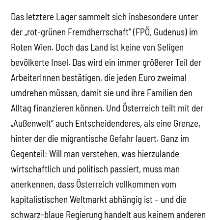
Das letztere Lager sammelt sich insbesondere unter
der „rot-grünen Fremdherrschaft“ (FPÖ, Gudenus) im
Roten Wien. Doch das Land ist keine von Seligen
bevölkerte Insel. Das wird ein immer größerer Teil der
ArbeiterInnen bestätigen, die jeden Euro zweimal
umdrehen müssen, damit sie und ihre Familien den
Alltag finanzieren können. Und Österreich teilt mit der
„Außenwelt“ auch Entscheidenderes, als eine Grenze,
hinter der die migrantische Gefahr lauert. Ganz im
Gegenteil: Will man verstehen, was hierzulande
wirtschaftlich und politisch passiert, muss man
anerkennen, dass Österreich vollkommen vom
kapitalistischen Weltmarkt abhängig ist – und die
schwarz-blaue Regierung handelt aus keinem anderen