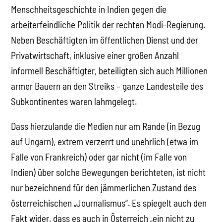
Menschheitsgeschichte in Indien gegen die
arbeiterfeindliche Politik der rechten Modi-Regierung.
Neben Beschäftigten im öffentlichen Dienst und der
Privatwirtschaft, inklusive einer großen Anzahl
informell Beschäftigter, beteiligten sich auch Millionen
armer Bauern an den Streiks – ganze Landesteile des
Subkontinentes waren lahmgelegt.
Dass hierzulande die Medien nur am Rande (in Bezug
auf Ungarn), extrem verzerrt und unehrlich (etwa im
Falle von Frankreich) oder gar nicht (im Falle von
Indien) über solche Bewegungen berichteten, ist nicht
nur bezeichnend für den jämmerlichen Zustand des
österreichischen „Journalismus“. Es spiegelt auch den
Fakt wider, dass es auch in Österreich „ein nicht zu