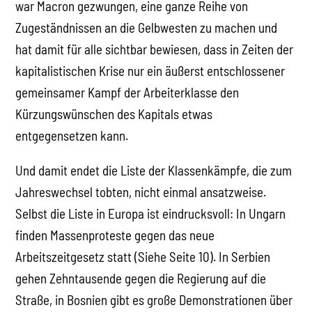
war Macron gezwungen, eine ganze Reihe von
Zugeständnissen an die Gelbwesten zu machen und
hat damit für alle sichtbar bewiesen, dass in Zeiten der
kapitalistischen Krise nur ein äußerst entschlossener
gemeinsamer Kampf der Arbeiterklasse den
Kürzungswünschen des Kapitals etwas
entgegensetzen kann.
Und damit endet die Liste der Klassenkämpfe, die zum
Jahreswechsel tobten, nicht einmal ansatzweise.
Selbst die Liste in Europa ist eindrucksvoll: In Ungarn
finden Massenproteste gegen das neue
Arbeitszeitgesetz statt (Siehe Seite 10). In Serbien
gehen Zehntausende gegen die Regierung auf die
Straße, in Bosnien gibt es große Demonstrationen über