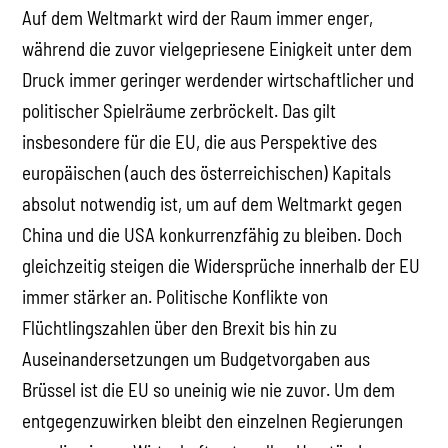
Auf dem Weltmarkt wird der Raum immer enger,
während die zuvor vielgepriesene Einigkeit unter dem
Druck immer geringer werdender wirtschaftlicher und
politischer Spielräume zerbröckelt. Das gilt
insbesondere für die EU, die aus Perspektive des
europäischen (auch des österreichischen) Kapitals
absolut notwendig ist, um auf dem Weltmarkt gegen
China und die USA konkurrenzfähig zu bleiben. Doch
gleichzeitig steigen die Widersprüche innerhalb der EU
immer stärker an. Politische Konflikte von
Flüchtlingszahlen über den Brexit bis hin zu
Auseinandersetzungen um Budgetvorgaben aus
Brüssel ist die EU so uneinig wie nie zuvor. Um dem
entgegenzuwirken bleibt den einzelnen Regierungen