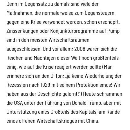
Denn im Gegensatz zu damals sind viele der
Maßnahmen, die normalerweise zum Gegensteuern
gegen eine Krise verwendet werden, schon erschöpft.
Zinssenkungen oder Konjunkturprogramme auf Pump
sind in den meisten Wirtschaftsräumen
ausgeschlossen. Und vor allem: 2008 waren sich die
Reichen und Mächtigen dieser Welt noch größtenteils
einig, wie auf die Krise reagiert werden sollte (Man
erinnere sich an den O-Ton: „ja keine Wiederholung der
Rezession nach 1929 mit seinem Protektionismus! Wir
haben aus der Geschichte gelernt!“) Heute schrammen
die USA unter der Führung von Donald Trump, aber mit
Unterstützung eines Großteils des Kapitals, am Rande
eines offenen Wirtschaftskrieges mit China.