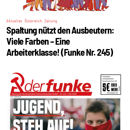
,
,
Aktuelles
Österreich
Zeitung
Spaltung nützt den Ausbeutern:
Viele Farben – Eine
Arbeiterklasse! (Funke Nr. 245)