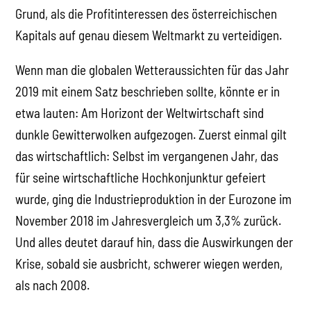
Grund, als die Profitinteressen des österreichischen
Kapitals auf genau diesem Weltmarkt zu verteidigen.
Wenn man die globalen Wetteraussichten für das Jahr
2019 mit einem Satz beschrieben sollte, könnte er in
etwa lauten: Am Horizont der Weltwirtschaft sind
dunkle Gewitterwolken aufgezogen. Zuerst einmal gilt
das wirtschaftlich: Selbst im vergangenen Jahr, das
für seine wirtschaftliche Hochkonjunktur gefeiert
wurde, ging die Industrieproduktion in der Eurozone im
November 2018 im Jahresvergleich um 3,3% zurück.
Und alles deutet darauf hin, dass die Auswirkungen der
Krise, sobald sie ausbricht, schwerer wiegen werden,
als nach 2008.