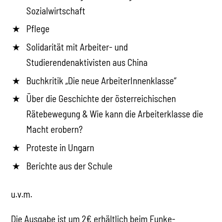
Sozialwirtschaft
Pflege
Solidarität mit Arbeiter- und
Studierendenaktivisten aus China
Buchkritik „Die neue ArbeiterInnenklasse“
Über die Geschichte der österreichischen
Rätebewegung & Wie kann die Arbeiterklasse die
Macht erobern?
Proteste in Ungarn
Berichte aus der Schule
u.v.m.
Die Ausgabe ist um 2€ erhältlich beim Funke-