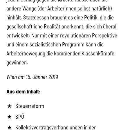
andere Wange (der ArbeiterInnen selbst natürlich)
hinhält. Stattdessen braucht es eine Politik, die die
gesellschaftliche Realität anerkennt, die sich überall
entwickelt: Nur mit einer revolutionären Perspektive
und einem sozialistischen Programm kann die
Arbeiterbewegung die kommenden Klassenkämpfe
gewinnen.
Wien am 15. Jänner 2019
Aus dem Inhalt:
Steuerreform
SPÖ
Kollektivvertragsverhandlungen in der