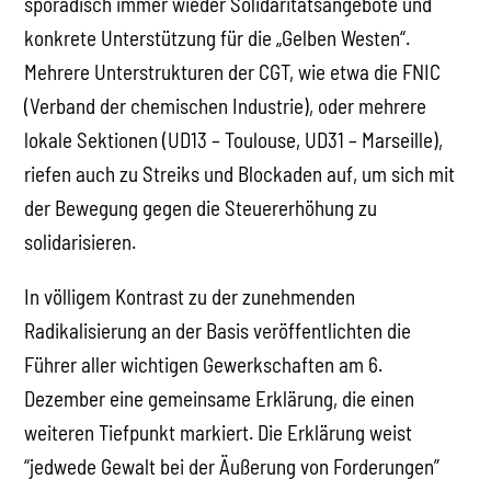
sporadisch immer wieder Solidaritätsangebote und
konkrete Unterstützung für die „Gelben Westen“.
Mehrere Unterstrukturen der CGT, wie etwa die FNIC
(Verband der chemischen Industrie), oder mehrere
lokale Sektionen (UD13 – Toulouse, UD31 – Marseille),
riefen auch zu Streiks und Blockaden auf, um sich mit
der Bewegung gegen die Steuererhöhung zu
solidarisieren.
In völligem Kontrast zu der zunehmenden
Radikalisierung an der Basis veröffentlichten die
Führer aller wichtigen Gewerkschaften am 6.
Dezember eine gemeinsame Erklärung, die einen
weiteren Tiefpunkt markiert. Die Erklärung weist
“jedwede Gewalt bei der Äußerung von Forderungen”