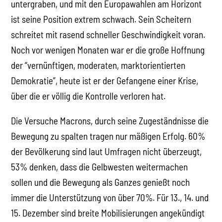
untergraben, und mit den Europawahlen am Horizont
ist seine Position extrem schwach. Sein Scheitern
schreitet mit rasend schneller Geschwindigkeit voran.
Noch vor wenigen Monaten war er die große Hoffnung
der “vernünftigen, moderaten, marktorientierten
Demokratie”, heute ist er der Gefangene einer Krise,
über die er völlig die Kontrolle verloren hat.
Die Versuche Macrons, durch seine Zugeständnisse die
Bewegung zu spalten tragen nur mäßigen Erfolg. 60%
der Bevölkerung sind laut Umfragen nicht überzeugt,
53% denken, dass die Gelbwesten weitermachen
sollen und die Bewegung als Ganzes genießt noch
immer die Unterstützung von über 70%. Für 13., 14. und
15. Dezember sind breite Mobilisierungen angekündigt