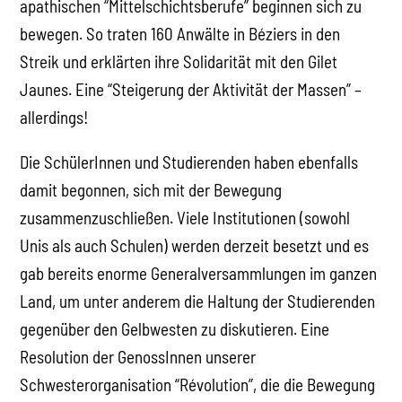
apathischen “Mittelschichtsberufe” beginnen sich zu
bewegen. So traten 160 Anwälte in Béziers in den
Streik und erklärten ihre Solidarität mit den Gilet
Jaunes. Eine “Steigerung der Aktivität der Massen” –
allerdings!
Die SchülerInnen und Studierenden haben ebenfalls
damit begonnen, sich mit der Bewegung
zusammenzuschließen. Viele Institutionen (sowohl
Unis als auch Schulen) werden derzeit besetzt und es
gab bereits enorme Generalversammlungen im ganzen
Land, um unter anderem die Haltung der Studierenden
gegenüber den Gelbwesten zu diskutieren. Eine
Resolution der GenossInnen unserer
Schwesterorganisation “Révolution”, die die Bewegung