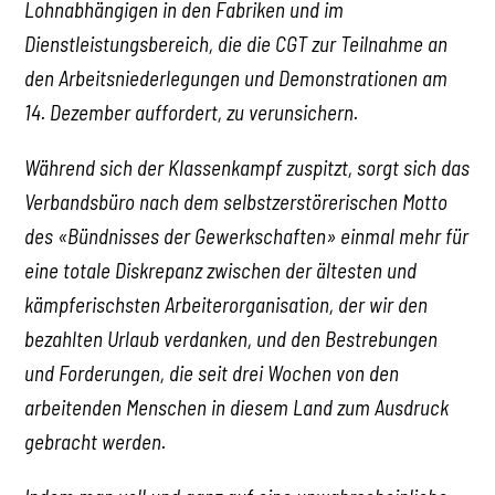
Lohnabhängigen in den Fabriken und im
Dienstleistungsbereich, die die CGT zur Teilnahme an
den Arbeitsniederlegungen und Demonstrationen am
14. Dezember auffordert, zu verunsichern.
Während sich der Klassenkampf zuspitzt, sorgt sich das
Verbandsbüro nach dem selbstzerstörerischen Motto
des «Bündnisses der Gewerkschaften» einmal mehr für
eine totale Diskrepanz zwischen der ältesten und
kämpferischsten Arbeiterorganisation, der wir den
bezahlten Urlaub verdanken, und den Bestrebungen
und Forderungen, die seit drei Wochen von den
arbeitenden Menschen in diesem Land zum Ausdruck
gebracht werden.