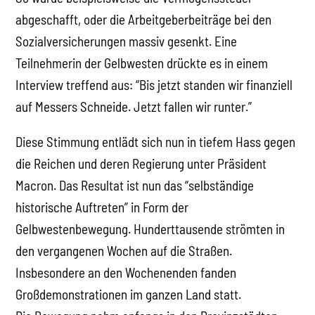
abgeschafft, oder die Arbeitgeberbeiträge bei den
Sozialversicherungen massiv gesenkt. Eine
Teilnehmerin der Gelbwesten drückte es in einem
Interview treffend aus: “Bis jetzt standen wir finanziell
auf Messers Schneide. Jetzt fallen wir runter.”
Diese Stimmung entlädt sich nun in tiefem Hass gegen
die Reichen und deren Regierung unter Präsident
Macron. Das Resultat ist nun das “selbständige
historische Auftreten” in Form der
Gelbwestenbewegung. Hunderttausende strömten in
den vergangenen Wochen auf die Straßen.
Insbesondere an den Wochenenden fanden
Großdemonstrationen im ganzen Land statt.