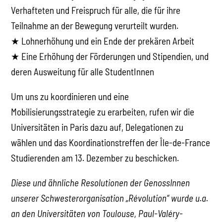
Verhafteten und Freispruch für alle, die für ihre
Teilnahme an der Bewegung verurteilt wurden.
★ Lohnerhöhung und ein Ende der prekären Arbeit
★ Eine Erhöhung der Förderungen und Stipendien, und
deren Ausweitung für alle StudentInnen
Um uns zu koordinieren und eine
Mobilisierungsstrategie zu erarbeiten, rufen wir die
Universitäten in Paris dazu auf, Delegationen zu
wählen und das Koordinationstreffen der Île-de-France
Studierenden am 13. Dezember zu beschicken.
Diese und ähnliche Resolutionen der GenossInnen
unserer Schwesterorganisation „Révolution“ wurde u.a.
an den Universitäten von Toulouse, Paul-Valéry-