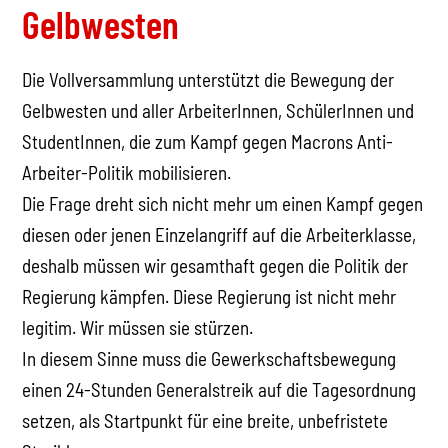
Gelbwesten
Die Vollversammlung unterstützt die Bewegung der
Gelbwesten und aller ArbeiterInnen, SchülerInnen und
StudentInnen, die zum Kampf gegen Macrons Anti-
Arbeiter-Politik mobilisieren.
Die Frage dreht sich nicht mehr um einen Kampf gegen
diesen oder jenen Einzelangriff auf die Arbeiterklasse,
deshalb müssen wir gesamthaft gegen die Politik der
Regierung kämpfen. Diese Regierung ist nicht mehr
legitim. Wir müssen sie stürzen.
In diesem Sinne muss die Gewerkschaftsbewegung
einen 24-Stunden Generalstreik auf die Tagesordnung
setzen, als Startpunkt für eine breite, unbefristete