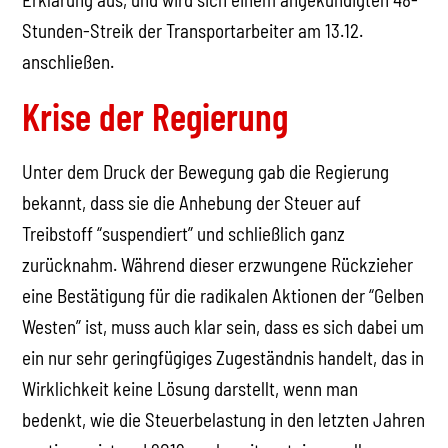
Stunden-Streik der Transportarbeiter am 13.12.
anschließen.
Krise der Regierung
Unter dem Druck der Bewegung gab die Regierung
bekannt, dass sie die Anhebung der Steuer auf
Treibstoff “suspendiert” und schließlich ganz
zurücknahm. Während dieser erzwungene Rückzieher
eine Bestätigung für die radikalen Aktionen der “Gelben
Westen” ist, muss auch klar sein, dass es sich dabei um
ein nur sehr geringfügiges Zugeständnis handelt, das in
Wirklichkeit keine Lösung darstellt, wenn man
bedenkt, wie die Steuerbelastung in den letzten Jahren