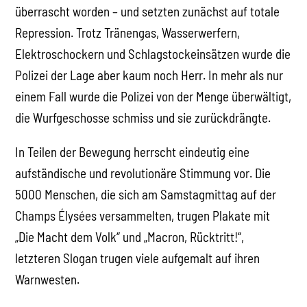
überrascht worden – und setzten zunächst auf totale
Repression. Trotz Tränengas, Wasserwerfern,
Elektroschockern und Schlagstockeinsätzen wurde die
Polizei der Lage aber kaum noch Herr. In mehr als nur
einem Fall wurde die Polizei von der Menge überwältigt,
die Wurfgeschosse schmiss und sie zurückdrängte.
In Teilen der Bewegung herrscht eindeutig eine
aufständische und revolutionäre Stimmung vor. Die
5000 Menschen, die sich am Samstagmittag auf der
Champs Élysées versammelten, trugen Plakate mit
„Die Macht dem Volk“ und „Macron, Rücktritt!“,
letzteren Slogan trugen viele aufgemalt auf ihren
Warnwesten.