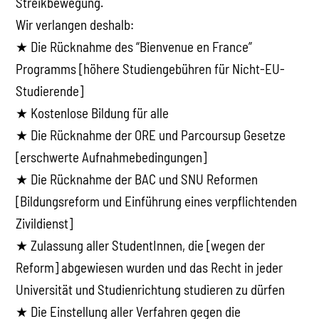
Streikbewegung.
Wir verlangen deshalb:
★ Die Rücknahme des “Bienvenue en France”
Programms [höhere Studiengebühren für Nicht-EU-
Studierende]
★ Kostenlose Bildung für alle
★ Die Rücknahme der ORE und Parcoursup Gesetze
[erschwerte Aufnahmebedingungen]
★ Die Rücknahme der BAC und SNU Reformen
[Bildungsreform und Einführung eines verpflichtenden
Zivildienst]
★ Zulassung aller StudentInnen, die [wegen der
Reform] abgewiesen wurden und das Recht in jeder
Universität und Studienrichtung studieren zu dürfen
★ Die Einstellung aller Verfahren gegen die