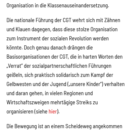
Organisation in die Klassenauseinandersetzung.
Die nationale Führung der CGT wehrt sich mit Zähnen
und Klauen dagegen, dass diese stolze Organisation
zum Instrument der sozialen Revolution werden
könnte. Doch genau danach drängen die
Basisorganisationen der CGT, die in harten Worten den
„Verrat“ der sozialpartnerschaftlichen Führungen
geißeln, sich praktisch solidarisch zum Kampf der
Gelbwesten und der Jugend („unsere Kinder“) verhalten
und daran gehen, in vielen Regionen und
Wirtschaftszweigen mehrtägige Streiks zu
organisieren (siehe
hier
).
Die Bewegung ist an einem Scheideweg angekommen