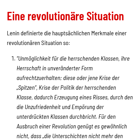
Eine revolutionäre Situation
Lenin definierte die hauptsächlichen Merkmale einer
revolutionären Situation so:
“Unmöglichkeit für die herrschenden Klassen, ihre
Herrschaft in unveränderter Form
aufrechtzuerhalten; diese oder jene Krise der
„Spitzen“, Krise der Politik der herrschenden
Klasse, dadurch Erzeugung eines Risses, durch den
die Unzufriedenheit und Empörung der
unterdrückten Klassen durchbricht. Für den
Ausbruch einer Revolution genügt es gewöhnlich
nicht, dass „die Unterschichten nicht mehr den