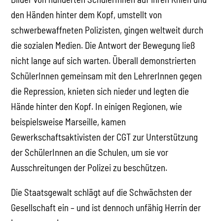
den Händen hinter dem Kopf, umstellt von
schwerbewaffneten Polizisten, gingen weltweit durch
die sozialen Medien. Die Antwort der Bewegung ließ
nicht lange auf sich warten. Überall demonstrierten
SchülerInnen gemeinsam mit den LehrerInnen gegen
die Repression, knieten sich nieder und legten die
Hände hinter den Kopf. In einigen Regionen, wie
beispielsweise Marseille, kamen
Gewerkschaftsaktivisten der CGT zur Unterstützung
der SchülerInnen an die Schulen, um sie vor
Ausschreitungen der Polizei zu beschützen.
Die Staatsgewalt schlägt auf die Schwächsten der
Gesellschaft ein – und ist dennoch unfähig Herrin der