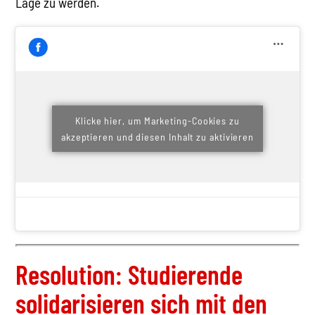
Lage zu werden.
Klicke hier, um Marketing-Cookies zu
akzeptieren und diesen Inhalt zu aktivieren
Resolution: Studierende
solidarisieren sich mit den