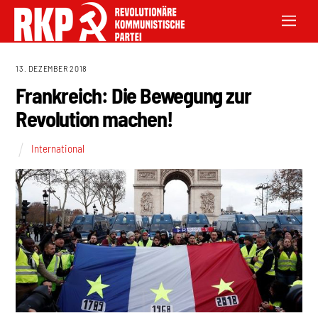
13. DEZEMBER 2018
Frankreich: Die Bewegung zur
Revolution machen!
International