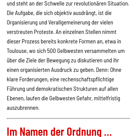
und steht an der Schwelle zur revolutionären Situation.
Die Aufgabe, die sich objektiv ausdrängt, ist die
Organisierung und Verallgemeinerung der vielen
verstreuten Proteste. An einzelnen Stellen nimmt
dieser Prozess bereits konkrete Formen an, etwa in
Toulouse, wo sich 500 Gelbwesten versammelten um
über die Ziele der Bewegung zu diskutieren und ihr
einen organisierten Ausdruck zu geben. Denn: Ohne
klare Forderungen, eine rechenschaftspflichtige
Führung und demokratischen Strukturen auf allen
Ebenen, laufen die Gelbwesten Gefahr, mittelfristig
auszubrennen.
Im Namen der Ordnung …