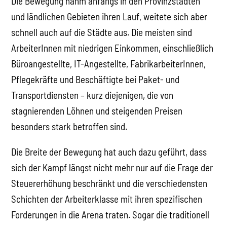
Die Bewegung nahm anfangs in den Provinzstädten
und ländlichen Gebieten ihren Lauf, weitete sich aber
schnell auch auf die Städte aus. Die meisten sind
ArbeiterInnen mit niedrigen Einkommen, einschließlich
Büroangestellte, IT-Angestellte, FabrikarbeiterInnen,
Pflegekräfte und Beschäftigte bei Paket- und
Transportdiensten – kurz diejenigen, die von
stagnierenden Löhnen und steigenden Preisen
besonders stark betroffen sind.
Die Breite der Bewegung hat auch dazu geführt, dass
sich der Kampf längst nicht mehr nur auf die Frage der
Steuererhöhung beschränkt und die verschiedensten
Schichten der Arbeiterklasse mit ihren spezifischen
Forderungen in die Arena traten. Sogar die traditionell