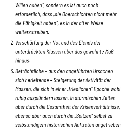
Willen haben“, sondern es ist auch noch
erforderlich, dass „die Oberschichten nicht mehr
die Fähigkeit haben“, es in der alten Welse
weiterzutreiben.
Verschärfung der Not und des Elends der
unterdrückten Klassen über das gewohnte Maß
hinaus.
Beträchtliche – aus den angeführten Ursachen
sich herleitende – Steigerung der Aktivität der
Massen, die sich in einer „friedlichen“ Epoche wohl
ruhig ausplündern lassen, in stürmischen Zeiten
aber durch die Gesamtheit der Krisenverhältnisse,
ebenso aber auch durch die „Spitzen“ selbst zu
selbständigem historischen Auftreten angetrieben