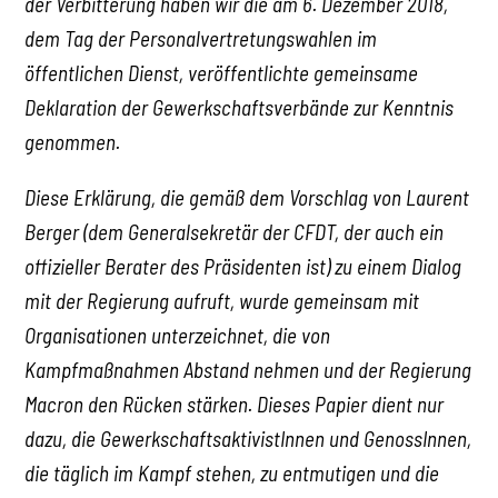
der Verbitterung haben wir die am 6. Dezember 2018,
dem Tag der Personalvertretungswahlen im
öffentlichen Dienst, veröffentlichte gemeinsame
Deklaration der Gewerkschaftsverbände zur Kenntnis
genommen.
Diese Erklärung, die gemäß dem Vorschlag von Laurent
Berger (dem Generalsekretär der CFDT, der auch ein
offizieller Berater des Präsidenten ist) zu einem Dialog
mit der Regierung aufruft, wurde gemeinsam mit
Organisationen unterzeichnet, die von
Kampfmaßnahmen Abstand nehmen und der Regierung
Macron den Rücken stärken. Dieses Papier dient nur
dazu, die GewerkschaftsaktivistInnen und GenossInnen,
die täglich im Kampf stehen, zu entmutigen und die