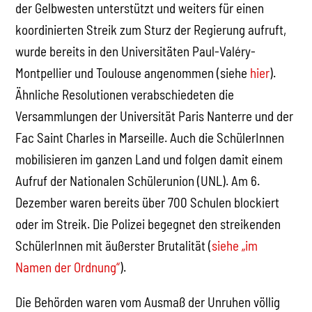
der Gelbwesten unterstützt und weiters für einen
koordinierten Streik zum Sturz der Regierung aufruft,
wurde bereits in den Universitäten Paul-Valéry-
Montpellier und Toulouse angenommen (siehe
hier
).
Ähnliche Resolutionen verabschiedeten die
Versammlungen der Universität Paris Nanterre und der
Fac Saint Charles in Marseille. Auch die SchülerInnen
mobilisieren im ganzen Land und folgen damit einem
Aufruf der Nationalen Schülerunion (UNL). Am 6.
Dezember waren bereits über 700 Schulen blockiert
oder im Streik. Die Polizei begegnet den streikenden
SchülerInnen mit äußerster Brutalität (
siehe „im
Namen der Ordnung“
).
Die Behörden waren vom Ausmaß der Unruhen völlig