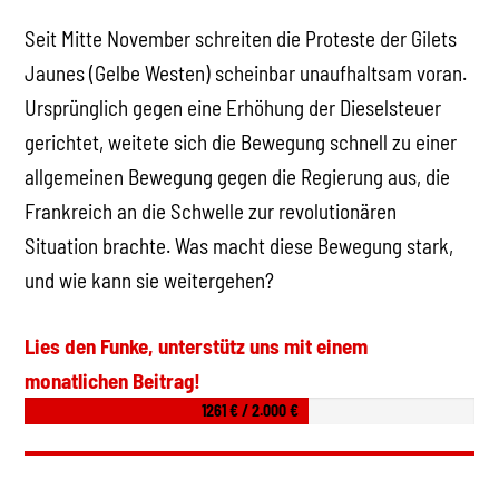
Seit Mitte November schreiten die Proteste der Gilets
Jaunes (Gelbe Westen) scheinbar unaufhaltsam voran.
Ursprünglich gegen eine Erhöhung der Dieselsteuer
gerichtet, weitete sich die Bewegung schnell zu einer
allgemeinen Bewegung gegen die Regierung aus, die
Frankreich an die Schwelle zur revolutionären
Situation brachte. Was macht diese Bewegung stark,
und wie kann sie weitergehen?
Lies den Funke, unterstütz uns mit einem
monatlichen Beitrag!
1261 € / 2.000 €