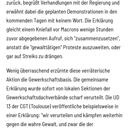
zurück, begrüßt Verhandlungen mit der Regierung und
erwähnt dabei die geplanten Demonstrationen in den
kommenden Tagen mit keinem Wort. Die Erklärung
gleicht einem Kniefall vor Macrons wenige Stunden
zuvor abgegebenen Aufruf, sich “zusammenzusetzen”,
anstatt die “gewalttätigen” Proteste auszuweiten, oder
gar auf Streiks zu drängen.
Wenig überraschend erzürnte diese verräterische
Aktion die Gewerkschaftsbasis. Die gemeinsame
Erklärung wurde sofort von lokalen Sektionen der
Gewerkschaftsdachverbände scharf verurteilt. Die UD
13 der CGT (Toulouse) veröffentliche beispielsweise in
einer Erklärung: “wir verurteilen und kämpfen weiterhin
gegen die wahre Gewalt, und zwar die der