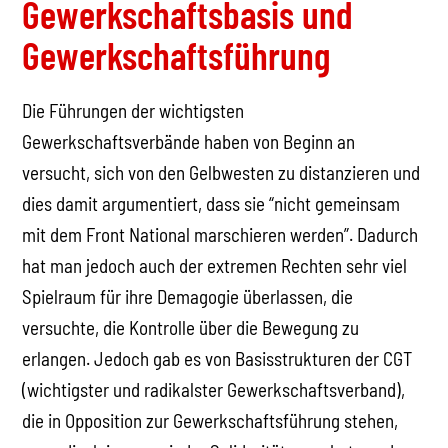
Gewerkschaftsbasis und
Gewerkschaftsführung
Die Führungen der wichtigsten
Gewerkschaftsverbände haben von Beginn an
versucht, sich von den Gelbwesten zu distanzieren und
dies damit argumentiert, dass sie “nicht gemeinsam
mit dem Front National marschieren werden”. Dadurch
hat man jedoch auch der extremen Rechten sehr viel
Spielraum für ihre Demagogie überlassen, die
versuchte, die Kontrolle über die Bewegung zu
erlangen. Jedoch gab es von Basisstrukturen der CGT
(wichtigster und radikalster Gewerkschaftsverband),
die in Opposition zur Gewerkschaftsführung stehen,