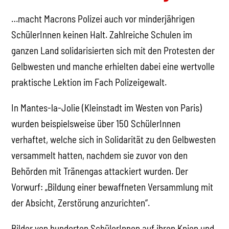
…macht Macrons Polizei auch vor minderjährigen
SchülerInnen keinen Halt. Zahlreiche Schulen im
ganzen Land solidarisierten sich mit den Protesten der
Gelbwesten und manche erhielten dabei eine wertvolle
praktische Lektion im Fach Polizeigewalt.
In Mantes-la-Jolie (Kleinstadt im Westen von Paris)
wurden beispielsweise über 150 SchülerInnen
verhaftet, welche sich in Solidarität zu den Gelbwesten
versammelt hatten, nachdem sie zuvor von den
Behörden mit Tränengas attackiert wurden. Der
Vorwurf: „Bildung einer bewaffneten Versammlung mit
der Absicht, Zerstörung anzurichten“.
Bilder von hunderten SchülerInnen auf ihren Knien und