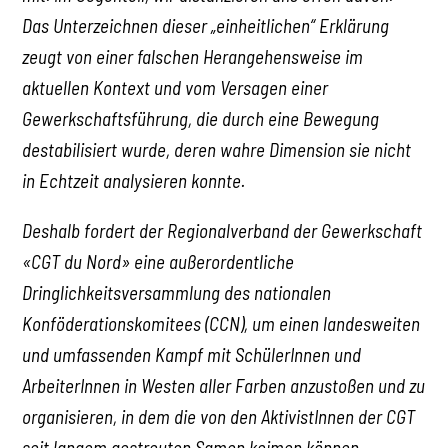
Das Unterzeichnen dieser „einheitlichen“ Erklärung
zeugt von einer falschen Herangehensweise im
aktuellen Kontext und vom Versagen einer
Gewerkschaftsführung, die durch eine Bewegung
destabilisiert wurde, deren wahre Dimension sie nicht
in Echtzeit analysieren konnte.
Deshalb fordert der Regionalverband der Gewerkschaft
«CGT du Nord» eine außerordentliche
Dringlichkeitsversammlung des nationalen
Konföderationskomitees (CCN), um einen landesweiten
und umfassenden Kampf mit SchülerInnen und
ArbeiterInnen in Westen aller Farben anzustoßen und zu
organisieren, in dem die von den AktivistInnen der CGT
seit langem gestreuten Samen keimen können.