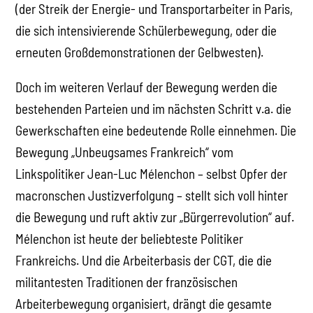
(der Streik der Energie- und Transportarbeiter in Paris,
die sich intensivierende Schülerbewegung, oder die
erneuten Großdemonstrationen der Gelbwesten).
Doch im weiteren Verlauf der Bewegung werden die
bestehenden Parteien und im nächsten Schritt v.a. die
Gewerkschaften eine bedeutende Rolle einnehmen. Die
Bewegung „Unbeugsames Frankreich“ vom
Linkspolitiker Jean-Luc Mélenchon – selbst Opfer der
macronschen Justizverfolgung – stellt sich voll hinter
die Bewegung und ruft aktiv zur „Bürgerrevolution“ auf.
Mélenchon ist heute der beliebteste Politiker
Frankreichs. Und die Arbeiterbasis der CGT, die die
militantesten Traditionen der französischen
Arbeiterbewegung organisiert, drängt die gesamte