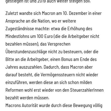
gestiegen ist und 2019 auch weiter steigen soll.
Zuletzt wandte sich Macron am 10. Dezember in einer
Ansprache an die Nation, wo er weitere
Zugeständnisse machte: etwa die Erhöhung des
Mindestlohns um 100 Euro (die die Arbeitgeber nicht
bezahlen müssen), das Versprechen
Überstundenzuschläge nicht zu besteuern, oder die
Bitte an die Arbeitgeber, einen Bonus am Ende des
Jahres auszuzahlen. Dadurch, dass Macron aber
darauf besteht, die Vermögenssteuern nicht wieder
einzuführen, werden diese an sich schon milden
Reformen wohl erst wieder von den SteuerzahlerInnen
bezahlt werden müssen.
Macrons Autorität wurde durch diese Bewegung völlig