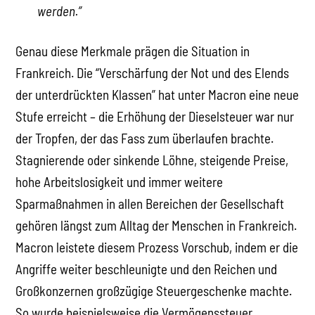
werden.”
Genau diese Merkmale prägen die Situation in
Frankreich. Die “Verschärfung der Not und des Elends
der unterdrückten Klassen” hat unter Macron eine neue
Stufe erreicht – die Erhöhung der Dieselsteuer war nur
der Tropfen, der das Fass zum überlaufen brachte.
Stagnierende oder sinkende Löhne, steigende Preise,
hohe Arbeitslosigkeit und immer weitere
Sparmaßnahmen in allen Bereichen der Gesellschaft
gehören längst zum Alltag der Menschen in Frankreich.
Macron leistete diesem Prozess Vorschub, indem er die
Angriffe weiter beschleunigte und den Reichen und
Großkonzernen großzügige Steuergeschenke machte.
So wurde beispielsweise die Vermögenssteuer