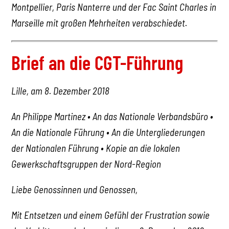
Montpellier, Paris Nanterre und der Fac Saint Charles in
Marseille mit großen Mehrheiten verabschiedet.
Brief an die CGT-Führung
Lille, am 8. Dezember 2018
An Philippe Martinez • An das Nationale Verbandsbüro •
An die Nationale Führung • An die Untergliederungen
der Nationalen Führung • Kopie an die lokalen
Gewerkschaftsgruppen der Nord-Region
Liebe Genossinnen und Genossen,
Mit Entsetzen und einem Gefühl der Frustration sowie