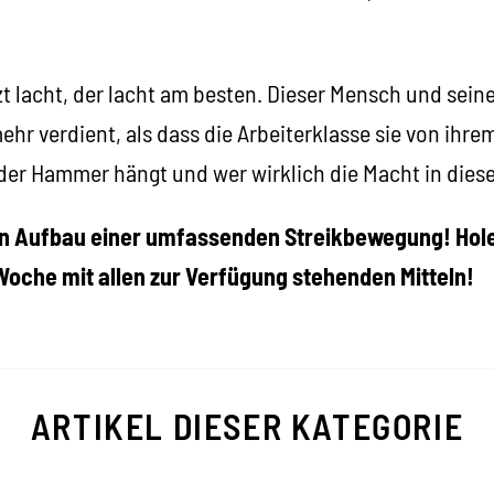
zt lacht, der lacht am besten. Dieser Mensch und sein
hr verdient, als dass die Arbeiterklasse sie von ihr
der Hammer hängt und wer wirklich die Macht in diese
n Aufbau einer umfassenden Streikbewegung! Hole
Woche mit allen zur Verfügung stehenden Mitteln!
ARTIKEL DIESER KATEGORIE