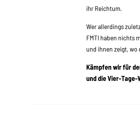
ihr Reichtum.
Wer allerdings zulet
FMTI haben nichts me
und ihnen zeigt, wo 
Kämpfen wir für de
und die Vier-Tage-