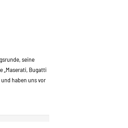
ngsrunde, seine
e „Maserati, Bugatti
 und haben uns vor