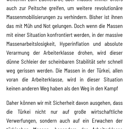
auch zur Peitsche greifen, um weitere revolutionäre
Massenmobilisierungen zu verhindern. Bisher ist ihnen
das mit Müh und Not gelungen. Doch wenn die Massen
mit einer Situation konfrontiert werden, in der massive
Massenarbeitslosigkeit, Hyperinflation und absolute
Verarmung der Arbeiterklasse drohen, wird dieser
dünne Schleier der scheinbaren Stabilität sehr schnell
weg gerissen werden. Die Massen in der Türkei, allen
voran die Arbeiterklasse, wird in dieser Situation
keinen anderen Weg haben als den Weg in den Kampf
Daher können wir mit Sicherheit davon ausgehen, dass
die Türkei nicht nur auf große wirtschaftliche
Verwerfungen, sondern auch auf ein Erwachen der