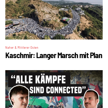
Naher & Mittlerer Osten
Kaschmir: Langer Marsch mit Plan