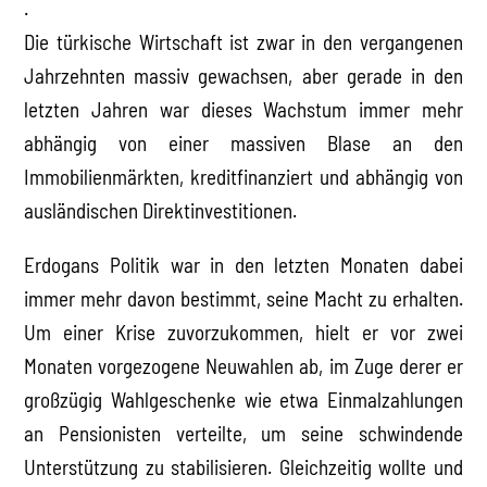
.
Die türkische Wirtschaft ist zwar in den vergangenen
Jahrzehnten massiv gewachsen, aber gerade in den
letzten Jahren war dieses Wachstum immer mehr
abhängig von einer massiven Blase an den
Immobilienmärkten, kreditfinanziert und abhängig von
ausländischen Direktinvestitionen.
Erdogans Politik war in den letzten Monaten dabei
immer mehr davon bestimmt, seine Macht zu erhalten.
Um einer Krise zuvorzukommen, hielt er vor zwei
Monaten vorgezogene Neuwahlen ab, im Zuge derer er
großzügig Wahlgeschenke wie etwa Einmalzahlungen
an Pensionisten verteilte, um seine schwindende
Unterstützung zu stabilisieren. Gleichzeitig wollte und