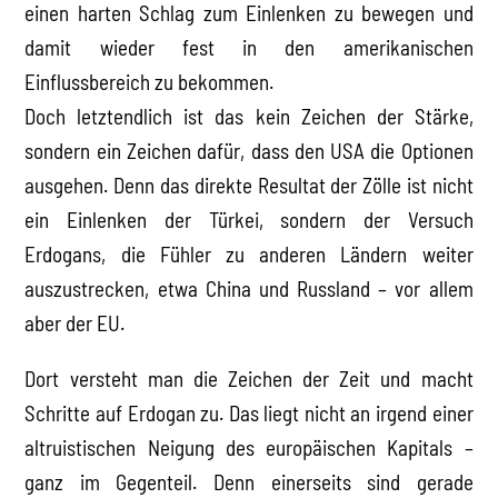
einen harten Schlag zum Einlenken zu bewegen und
damit wieder fest in den amerikanischen
Einflussbereich zu bekommen.
Doch letztendlich ist das kein Zeichen der Stärke,
sondern ein Zeichen dafür, dass den USA die Optionen
ausgehen. Denn das direkte Resultat der Zölle ist nicht
ein Einlenken der Türkei, sondern der Versuch
Erdogans, die Fühler zu anderen Ländern weiter
auszustrecken, etwa China und Russland – vor allem
aber der EU.
Dort versteht man die Zeichen der Zeit und macht
Schritte auf Erdogan zu. Das liegt nicht an irgend einer
altruistischen Neigung des europäischen Kapitals –
ganz im Gegenteil. Denn einerseits sind gerade