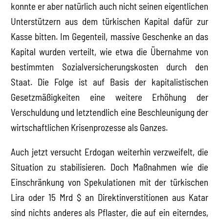
konnte er aber natürlich auch nicht seinen eigentlichen
Unterstützern aus dem türkischen Kapital dafür zur
Kasse bitten. Im Gegenteil, massive Geschenke an das
Kapital wurden verteilt, wie etwa die Übernahme von
bestimmten Sozialversicherungskosten durch den
Staat. Die Folge ist auf Basis der kapitalistischen
Gesetzmäßigkeiten eine weitere Erhöhung der
Verschuldung und letztendlich eine Beschleunigung der
wirtschaftlichen Krisenprozesse als Ganzes.
Auch jetzt versucht Erdogan weiterhin verzweifelt, die
Situation zu stabilisieren. Doch Maßnahmen wie die
Einschränkung von Spekulationen mit der türkischen
Lira oder 15 Mrd $ an Direktinverstitionen aus Katar
sind nichts anderes als Pflaster, die auf ein eiterndes,