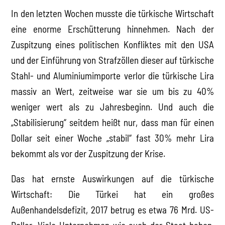
In den letzten Wochen musste die türkische Wirtschaft
eine enorme Erschütterung hinnehmen. Nach der
Zuspitzung eines politischen Konfliktes mit den USA
und der Einführung von Strafzöllen dieser auf türkische
Stahl- und Aluminiumimporte verlor die türkische Lira
massiv an Wert, zeitweise war sie um bis zu 40%
weniger wert als zu Jahresbeginn. Und auch die
„Stabilisierung“ seitdem heißt nur, dass man für einen
Dollar seit einer Woche „stabil“ fast 30% mehr Lira
bekommt als vor der Zuspitzung der Krise.
Das hat ernste Auswirkungen auf die türkische
Wirtschaft: Die Türkei hat ein großes
Außenhandelsdefizit, 2017 betrug es etwa 76 Mrd. US-