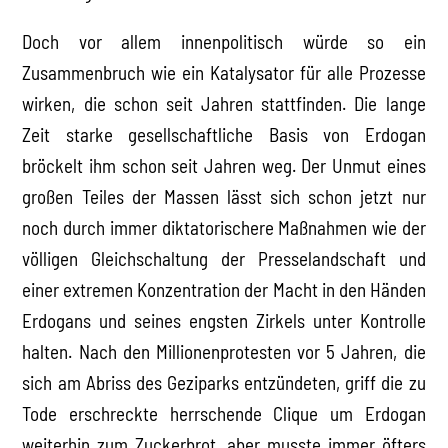
Doch vor allem innenpolitisch würde so ein
Zusammenbruch wie ein Katalysator für alle Prozesse
wirken, die schon seit Jahren stattfinden. Die lange
Zeit starke gesellschaftliche Basis von Erdogan
bröckelt ihm schon seit Jahren weg. Der Unmut eines
großen Teiles der Massen lässt sich schon jetzt nur
noch durch immer diktatorischere Maßnahmen wie der
völligen Gleichschaltung der Presselandschaft und
einer extremen Konzentration der Macht in den Händen
Erdogans und seines engsten Zirkels unter Kontrolle
halten. Nach den Millionenprotesten vor 5 Jahren, die
sich am Abriss des Geziparks entzündeten, griff die zu
Tode erschreckte herrschende Clique um Erdogan
weiterhin zum Zuckerbrot, aber musste immer öfters