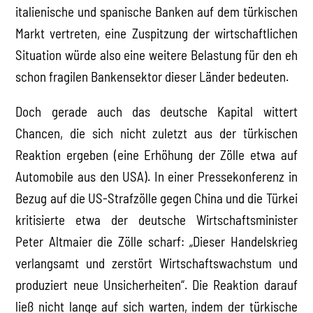
italienische und spanische Banken auf dem türkischen
Markt vertreten, eine Zuspitzung der wirtschaftlichen
Situation würde also eine weitere Belastung für den eh
schon fragilen Bankensektor dieser Länder bedeuten.
Doch gerade auch das deutsche Kapital wittert
Chancen, die sich nicht zuletzt aus der türkischen
Reaktion ergeben (eine Erhöhung der Zölle etwa auf
Automobile aus den USA). In einer Pressekonferenz in
Bezug auf die US-Strafzölle gegen China und die Türkei
kritisierte etwa der deutsche Wirtschaftsminister
Peter Altmaier die Zölle scharf: „Dieser Handelskrieg
verlangsamt und zerstört Wirtschaftswachstum und
produziert neue Unsicherheiten“. Die Reaktion darauf
ließ nicht lange auf sich warten, indem der türkische