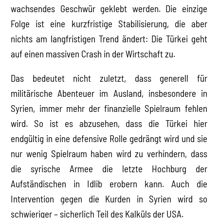
wachsendes Geschwür geklebt werden. Die einzige
Folge ist eine kurzfristige Stabilisierung, die aber
nichts am langfristigen Trend ändert: Die Türkei geht
auf einen massiven Crash in der Wirtschaft zu.
Das bedeutet nicht zuletzt, dass generell für
militärische Abenteuer im Ausland, insbesondere in
Syrien, immer mehr der finanzielle Spielraum fehlen
wird. So ist es abzusehen, dass die Türkei hier
endgültig in eine defensive Rolle gedrängt wird und sie
nur wenig Spielraum haben wird zu verhindern, dass
die syrische Armee die letzte Hochburg der
Aufständischen in Idlib erobern kann. Auch die
Intervention gegen die Kurden in Syrien wird so
schwieriger – sicherlich Teil des Kalküls der USA.