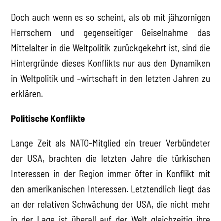
Doch auch wenn es so scheint, als ob mit jähzornigen
Herrschern und gegenseitiger Geiselnahme das
Mittelalter in die Weltpolitik zurückgekehrt ist, sind die
Hintergründe dieses Konflikts nur aus den Dynamiken
in Weltpolitik und –wirtschaft in den letzten Jahren zu
erklären.
Politische Konflikte
Lange Zeit als NATO-Mitglied ein treuer Verbündeter
der USA, brachten die letzten Jahre die türkischen
Interessen in der Region immer öfter in Konflikt mit
den amerikanischen Interessen. Letztendlich liegt das
an der relativen Schwächung der USA, die nicht mehr
in der Lage ist überall auf der Welt gleichzeitig ihre