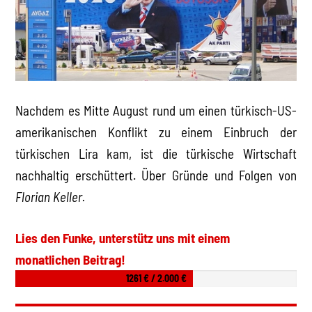
Nachdem es Mitte August rund um einen türkisch-US-
amerikanischen Konflikt zu einem Einbruch der
türkischen Lira kam, ist die türkische Wirtschaft
nachhaltig erschüttert. Über Gründe und Folgen von
Florian Keller.
Lies den Funke, unterstütz uns mit einem
monatlichen Beitrag!
1261 € / 2.000 €