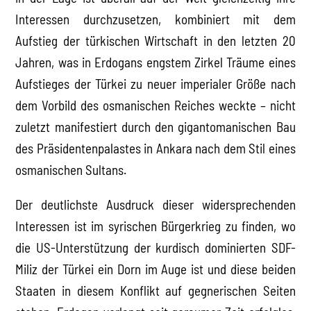
Interessen durchzusetzen, kombiniert mit dem
Aufstieg der türkischen Wirtschaft in den letzten 20
Jahren, was in Erdogans engstem Zirkel Träume eines
Aufstieges der Türkei zu neuer imperialer Größe nach
dem Vorbild des osmanischen Reiches weckte – nicht
zuletzt manifestiert durch den gigantomanischen Bau
des Präsidentenpalastes in Ankara nach dem Stil eines
osmanischen Sultans.
Der deutlichste Ausdruck dieser widersprechenden
Interessen ist im syrischen Bürgerkrieg zu finden, wo
die US-Unterstützung der kurdisch dominierten SDF-
Miliz der Türkei ein Dorn im Auge ist und diese beiden
Staaten in diesem Konflikt auf gegnerischen Seiten