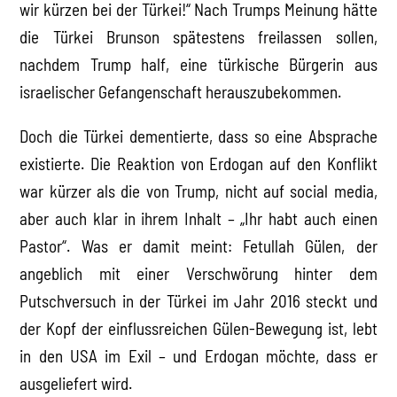
wir kürzen bei der Türkei!“ Nach Trumps Meinung hätte
die Türkei Brunson spätestens freilassen sollen,
nachdem Trump half, eine türkische Bürgerin aus
israelischer Gefangenschaft herauszubekommen.
Doch die Türkei dementierte, dass so eine Absprache
existierte. Die Reaktion von Erdogan auf den Konflikt
war kürzer als die von Trump, nicht auf social media,
aber auch klar in ihrem Inhalt – „Ihr habt auch einen
Pastor“. Was er damit meint: Fetullah Gülen, der
angeblich mit einer Verschwörung hinter dem
Putschversuch in der Türkei im Jahr 2016 steckt und
der Kopf der einflussreichen Gülen-Bewegung ist, lebt
in den USA im Exil – und Erdogan möchte, dass er
ausgeliefert wird.