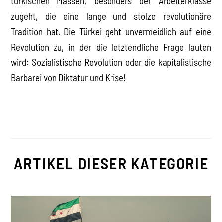
türkischen Massen, besonders der Arbeiterklasse
zugeht, die eine lange und stolze revolutionäre
Tradition hat. Die Türkei geht unvermeidlich auf eine
Revolution zu, in der die letztendliche Frage lauten
wird: Sozialistische Revolution oder die kapitalistische
Barbarei von Diktatur und Krise!
ARTIKEL DIESER KATEGORIE