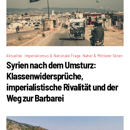
,
,
Aktuelles
Imperialismus & Nationale Frage
Naher & Mittlerer Osten
Syrien nach dem Umsturz:
Klassenwidersprüche,
imperialistische Rivalität und der
Weg zur Barbarei