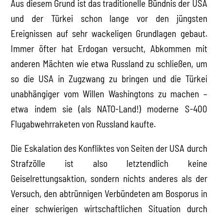
Aus diesem Grund ist das traditionelle Bündnis der USA
und der Türkei schon lange vor den jüngsten
Ereignissen auf sehr wackeligen Grundlagen gebaut.
Immer öfter hat Erdogan versucht, Abkommen mit
anderen Mächten wie etwa Russland zu schließen, um
so die USA in Zugzwang zu bringen und die Türkei
unabhängiger vom Willen Washingtons zu machen –
etwa indem sie (als NATO-Land!) moderne S-400
Flugabwehrraketen von Russland kaufte.
Die Eskalation des Konfliktes von Seiten der USA durch
Strafzölle ist also letztendlich keine
Geiselrettungsaktion, sondern nichts anderes als der
Versuch, den abtrünnigen Verbündeten am Bosporus in
einer schwierigen wirtschaftlichen Situation durch