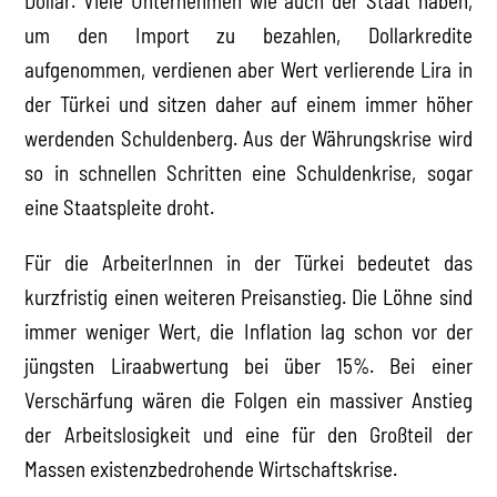
Dollar. Viele Unternehmen wie auch der Staat haben,
um den Import zu bezahlen, Dollarkredite
aufgenommen, verdienen aber Wert verlierende Lira in
der Türkei und sitzen daher auf einem immer höher
werdenden Schuldenberg. Aus der Währungskrise wird
so in schnellen Schritten eine Schuldenkrise, sogar
eine Staatspleite droht.
Für die ArbeiterInnen in der Türkei bedeutet das
kurzfristig einen weiteren Preisanstieg. Die Löhne sind
immer weniger Wert, die Inflation lag schon vor der
jüngsten Liraabwertung bei über 15%. Bei einer
Verschärfung wären die Folgen ein massiver Anstieg
der Arbeitslosigkeit und eine für den Großteil der
Massen existenzbedrohende Wirtschaftskrise.