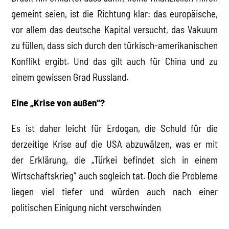
gemeint seien, ist die Richtung klar: das europäische,
vor allem das deutsche Kapital versucht, das Vakuum
zu füllen, dass sich durch den türkisch-amerikanischen
Konflikt ergibt. Und das gilt auch für China und zu
einem gewissen Grad Russland.
Eine „Krise von außen“?
Es ist daher leicht für Erdogan, die Schuld für die
derzeitige Krise auf die USA abzuwälzen, was er mit
der Erklärung, die „Türkei befindet sich in einem
Wirtschaftskrieg“ auch sogleich tat. Doch die Probleme
liegen viel tiefer und würden auch nach einer
politischen Einigung nicht verschwinden