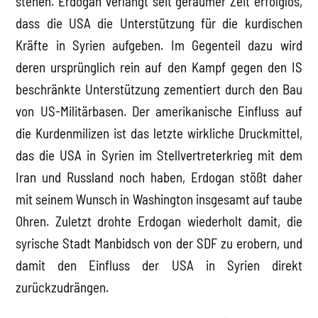
stehen. Erdogan verlangt seit geraumer Zeit erfolglos,
dass die USA die Unterstützung für die kurdischen
Kräfte in Syrien aufgeben. Im Gegenteil dazu wird
deren ursprünglich rein auf den Kampf gegen den IS
beschränkte Unterstützung zementiert durch den Bau
von US-Militärbasen. Der amerikanische Einfluss auf
die Kurdenmilizen ist das letzte wirkliche Druckmittel,
das die USA in Syrien im Stellvertreterkrieg mit dem
Iran und Russland noch haben, Erdogan stößt daher
mit seinem Wunsch in Washington insgesamt auf taube
Ohren. Zuletzt drohte Erdogan wiederholt damit, die
syrische Stadt Manbidsch von der SDF zu erobern, und
damit den Einfluss der USA in Syrien direkt
zurückzudrängen.