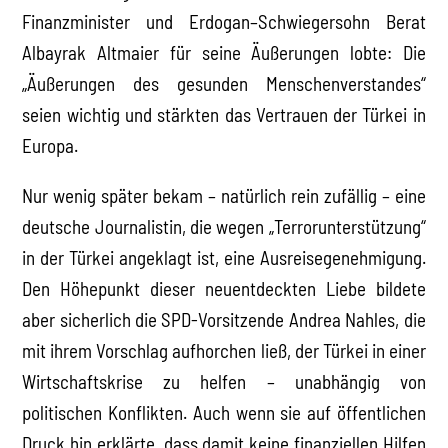
Finanzminister und Erdogan–Schwiegersohn Berat
Albayrak Altmaier für seine Äußerungen lobte: Die
„Äußerungen des gesunden Menschenverstandes“
seien wichtig und stärkten das Vertrauen der Türkei in
Europa.
Nur wenig später bekam – natürlich rein zufällig – eine
deutsche Journalistin, die wegen „Terrorunterstützung“
in der Türkei angeklagt ist, eine Ausreisegenehmigung.
Den Höhepunkt dieser neuentdeckten Liebe bildete
aber sicherlich die SPD-Vorsitzende Andrea Nahles, die
mit ihrem Vorschlag aufhorchen ließ, der Türkei in einer
Wirtschaftskrise zu helfen – unabhängig von
politischen Konflikten. Auch wenn sie auf öffentlichen
Druck hin erklärte, dass damit keine finanziellen Hilfen