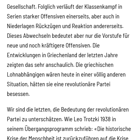
Gesellschaft. Folglich verläuft der Klassenkampf in
Serien starker Offensiven einerseits, aber auch in
Niederlagen Rückzügen und Reaktion andererseits.
Dieses Abwechseln bedeutet aber nur die Vorstufe für
neue und noch kräftigere Offensiven. Die
Entwicklungen in Griechenland der letzten Jahre
zeigten das sehr anschaulich. Die griechischen
Lohnabhängigen wären heute in einer völlig anderen
Situation, hätten sie eine revolutionäre Partei
besessen.
Wir sind die letzten, die Bedeutung der revolutionären
Partei zu unterschätzen. Wie Leo Trotzki 1938 in
seinem Übergangsprogramm schrieb: «Die historische
Krise der Menschheit ist zurückzuführen auf die Krise