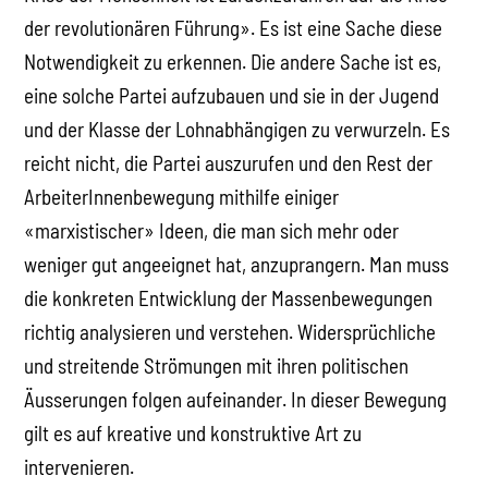
der revolutionären Führung». Es ist eine Sache diese
Notwendigkeit zu erkennen. Die andere Sache ist es,
eine solche Partei aufzubauen und sie in der Jugend
und der Klasse der Lohnabhängigen zu verwurzeln. Es
reicht nicht, die Partei auszurufen und den Rest der
ArbeiterInnenbewegung mithilfe einiger
«marxistischer» Ideen, die man sich mehr oder
weniger gut angeeignet hat, anzuprangern. Man muss
die konkreten Entwicklung der Massenbewegungen
richtig analysieren und verstehen. Widersprüchliche
und streitende Strömungen mit ihren politischen
Äusserungen folgen aufeinander. In dieser Bewegung
gilt es auf kreative und konstruktive Art zu
intervenieren.