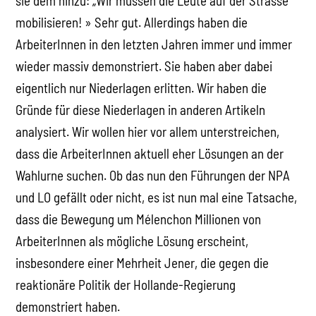
sie dem hinzu: „Wir müssen die Leute auf der Strasse
mobilisieren! » Sehr gut. Allerdings haben die
ArbeiterInnen in den letzten Jahren immer und immer
wieder massiv demonstriert. Sie haben aber dabei
eigentlich nur Niederlagen erlitten. Wir haben die
Gründe für diese Niederlagen in anderen Artikeln
analysiert. Wir wollen hier vor allem unterstreichen,
dass die ArbeiterInnen aktuell eher Lösungen an der
Wahlurne suchen. Ob das nun den Führungen der NPA
und LO gefällt oder nicht, es ist nun mal eine Tatsache,
dass die Bewegung um Mélenchon Millionen von
ArbeiterInnen als mögliche Lösung erscheint,
insbesondere einer Mehrheit Jener, die gegen die
reaktionäre Politik der Hollande-Regierung
demonstriert haben.