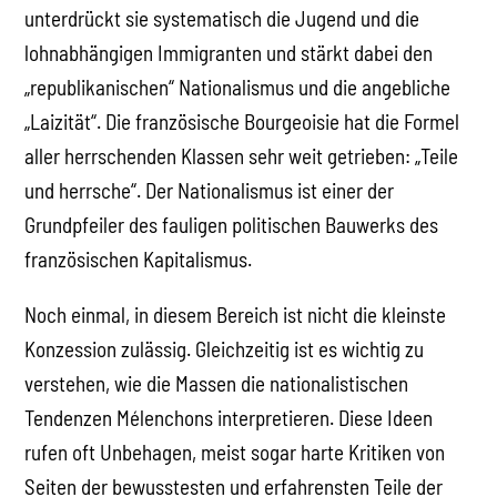
unterdrückt sie systematisch die Jugend und die
lohnabhängigen Immigranten und stärkt dabei den
„republikanischen“ Nationalismus und die angebliche
„Laizität“. Die französische Bourgeoisie hat die Formel
aller herrschenden Klassen sehr weit getrieben: „Teile
und herrsche“. Der Nationalismus ist einer der
Grundpfeiler des fauligen politischen Bauwerks des
französischen Kapitalismus.
Noch einmal, in diesem Bereich ist nicht die kleinste
Konzession zulässig. Gleichzeitig ist es wichtig zu
verstehen, wie die Massen die nationalistischen
Tendenzen Mélenchons interpretieren. Diese Ideen
rufen oft Unbehagen, meist sogar harte Kritiken von
Seiten der bewusstesten und erfahrensten Teile der