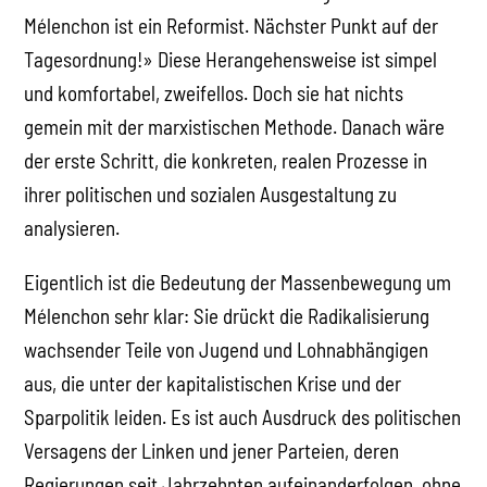
Mélenchon ist ein Reformist. Nächster Punkt auf der
Tagesordnung!» Diese Herangehensweise ist simpel
und komfortabel, zweifellos. Doch sie hat nichts
gemein mit der marxistischen Methode. Danach wäre
der erste Schritt, die konkreten, realen Prozesse in
ihrer politischen und sozialen Ausgestaltung zu
analysieren.
Eigentlich ist die Bedeutung der Massenbewegung um
Mélenchon sehr klar: Sie drückt die Radikalisierung
wachsender Teile von Jugend und Lohnabhängigen
aus, die unter der kapitalistischen Krise und der
Sparpolitik leiden. Es ist auch Ausdruck des politischen
Versagens der Linken und jener Parteien, deren
Regierungen seit Jahrzehnten aufeinanderfolgen, ohne