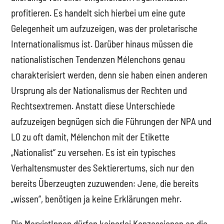
profitieren. Es handelt sich hierbei um eine gute
Gelegenheit um aufzuzeigen, was der proletarische
Internationalismus ist. Darüber hinaus müssen die
nationalistischen Tendenzen Mélenchons genau
charakterisiert werden, denn sie haben einen anderen
Ursprung als der Nationalismus der Rechten und
Rechtsextremen. Anstatt diese Unterschiede
aufzuzeigen begnügen sich die Führungen der NPA und
LO zu oft damit, Mélenchon mit der Etikette
„Nationalist“ zu versehen. Es ist ein typisches
Verhaltensmuster des Sektierertums, sich nur den
bereits Überzeugten zuzuwenden: Jene, die bereits
„wissen“, benötigen ja keine Erklärungen mehr.
Die MarxistInnen dürfen keinerlei Konzessionen an die