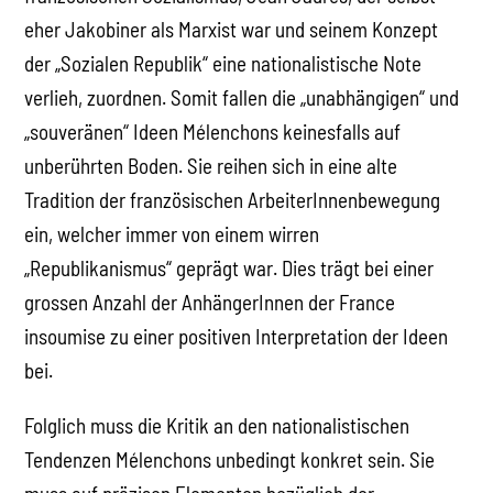
eher Jakobiner als Marxist war und seinem Konzept
der „Sozialen Republik“ eine nationalistische Note
verlieh, zuordnen. Somit fallen die „unabhängigen“ und
„souveränen“ Ideen Mélenchons keinesfalls auf
unberührten Boden. Sie reihen sich in eine alte
Tradition der französischen ArbeiterInnenbewegung
ein, welcher immer von einem wirren
„Republikanismus“ geprägt war. Dies trägt bei einer
grossen Anzahl der AnhängerInnen der France
insoumise zu einer positiven Interpretation der Ideen
bei.
Folglich muss die Kritik an den nationalistischen
Tendenzen Mélenchons unbedingt konkret sein. Sie