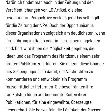
Natürlich findet man auch in der Zeitung und den
Veröffentlichungen von LO Artikel, die eine
revolutionäre Perspektive verteidigen. Das selbe gilt
für die Zeitung der NPA. Doch der Opportunismus
dieser Organisationen zeigt sich am deutlichsten, wenn
ihre Führung im Radio oder im Fernsehen eingeladen
sind. Dort wird ihnen die Möglichkeit gegeben, die
Ideen und das Programm des Marxismus einem sehr
breiten Publikum zu erklären. Sie nutzen diese Chance
nie. Sie begnügen sich damit, die Nachrichten zu
kommentieren und entwickeln ein Programm
fortschrittlicher Reformen. Sie beschränken ihre
radikalsten Ideen auf bestimmte Seiten ihrer
Publikationen, für eine eingeweihte, überzeugte
Leserschaft. Sie bezweifeln die Fähigkeit der Massen,