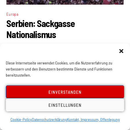
Europa
Serbien: Sackgasse
Nationalismus
Diese Internetseite verwendet Cookies, um die Nutzererfahrung zu
verbessern und den Benutzern bestimmte Dienste und Funktionen
bereitzustellen.
EINVERSTANDEN
EINSTELLUNGEN
Cookie-Policy
Datenschutzerklärung
Kontakt, Impressum, Offenlegung
Europa