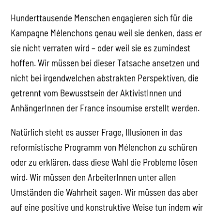
Hunderttausende Menschen engagieren sich für die
Kampagne Mélenchons genau weil sie denken, dass er
sie nicht verraten wird – oder weil sie es zumindest
hoffen. Wir müssen bei dieser Tatsache ansetzen und
nicht bei irgendwelchen abstrakten Perspektiven, die
getrennt vom Bewusstsein der AktivistInnen und
AnhängerInnen der France insoumise erstellt werden.
Natürlich steht es ausser Frage, Illusionen in das
reformistische Programm von Mélenchon zu schüren
oder zu erklären, dass diese Wahl die Probleme lösen
wird. Wir müssen den ArbeiterInnen unter allen
Umständen die Wahrheit sagen. Wir müssen das aber
auf eine positive und konstruktive Weise tun indem wir