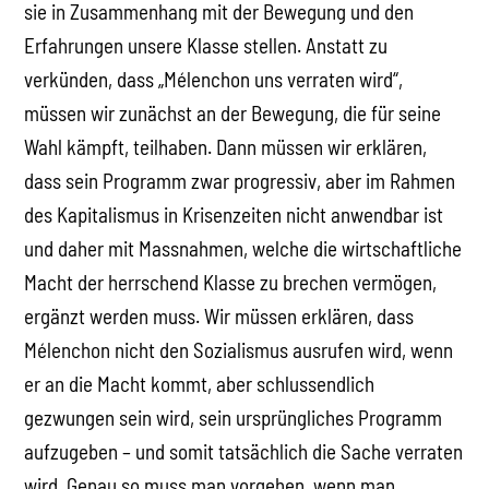
sie in Zusammenhang mit der Bewegung und den
Erfahrungen unsere Klasse stellen. Anstatt zu
verkünden, dass „Mélenchon uns verraten wird“,
müssen wir zunächst an der Bewegung, die für seine
Wahl kämpft, teilhaben. Dann müssen wir erklären,
dass sein Programm zwar progressiv, aber im Rahmen
des Kapitalismus in Krisenzeiten nicht anwendbar ist
und daher mit Massnahmen, welche die wirtschaftliche
Macht der herrschend Klasse zu brechen vermögen,
ergänzt werden muss. Wir müssen erklären, dass
Mélenchon nicht den Sozialismus ausrufen wird, wenn
er an die Macht kommt, aber schlussendlich
gezwungen sein wird, sein ursprüngliches Programm
aufzugeben – und somit tatsächlich die Sache verraten
wird. Genau so muss man vorgehen, wenn man