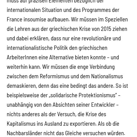
muss auf präzisen Elementen bezüglich der
internationalen Situation und des Programmes der
France insoumise aufbauen. Wir müssen im Speziellen
die Lehren aus der griechischen Krise von 2015 ziehen
und dabei erklären, dass nur eine revolutionäre und
internationalistische Politik den griechischen
ArbeiterInnen eine Alternative bieten konnte – und
weiterhin kann. Wir müssen die enge Verbindung
zwischen dem Reformismus und dem Nationalismus
demaskieren, denn das eine bedingt das andere. So ist
beispielsweise der „solidarische Protektionismus“ –
unabhängig von den Absichten seiner Entwickler –
nichts anderes als der Versuch, die Krise des
Kapitalismus ins Ausland zu exportieren. Als ob die
Nachbarsländer nicht das Gleiche versuchen würden.