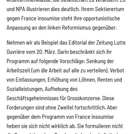
und NPA illustrieren dies deutlich. Ihrem Sektierertum
gegen France insoumise steht ihre opportunistische
Anpassung an den linken Reformismus gegenüber.
Nehmen wir als Beispiel das Editorial der Zeitung Lutte
Ouvrière vom 20. März. Darin beschränkt sich ihr
Programm auf folgende Vorschläge: Senkung der
Arbeitszeit (um die Arbeit auf alle zu verteilen), Verbot
von Entlassungen, Erhöhung von Löhnen, Renten und
Sozialleistungen, Aufhebung des
Geschäftsgeheimnisses für Grosskonzerne. Diese
Forderungen sind ohne Zweifel fortschrittlich. Aber
gegenüber dem Programm von France insoumise
heben sie sich nicht wirklich ab. Sie formulieren nicht