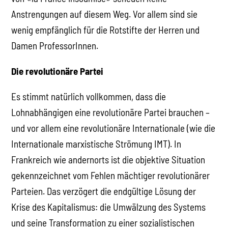
Anstrengungen auf diesem Weg. Vor allem sind sie
wenig empfänglich für die Rotstifte der Herren und
Damen ProfessorInnen.
Die revolutionäre Partei
Es stimmt natürlich vollkommen, dass die
Lohnabhängigen eine revolutionäre Partei brauchen –
und vor allem eine revolutionäre Internationale (wie die
Internationale marxistische Strömung IMT). In
Frankreich wie andernorts ist die objektive Situation
gekennzeichnet vom Fehlen mächtiger revolutionärer
Parteien. Das verzögert die endgültige Lösung der
Krise des Kapitalismus: die Umwälzung des Systems
und seine Transformation zu einer sozialistischen