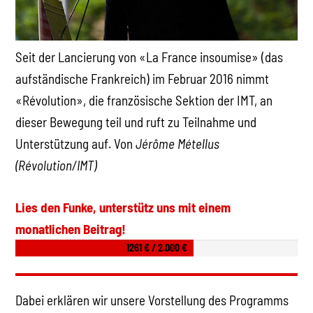
Seit der Lancierung von «La France insoumise» (das
aufständische Frankreich) im Februar 2016 nimmt
«Révolution», die französische Sektion der IMT, an
dieser Bewegung teil und ruft zu Teilnahme und
Unterstützung auf. Von
Jérôme Métellus
(Révolution/IMT)
Lies den Funke, unterstütz uns mit einem
monatlichen Beitrag!
1261 € / 2.000 €
Dabei erklären wir unsere Vorstellung des Programms