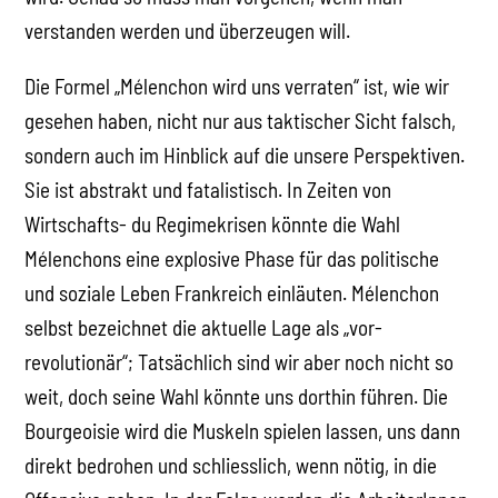
verstanden werden und überzeugen will.
Die Formel „Mélenchon wird uns verraten“ ist, wie wir
gesehen haben, nicht nur aus taktischer Sicht falsch,
sondern auch im Hinblick auf die unsere Perspektiven.
Sie ist abstrakt und fatalistisch. In Zeiten von
Wirtschafts- du Regimekrisen könnte die Wahl
Mélenchons eine explosive Phase für das politische
und soziale Leben Frankreich einläuten. Mélenchon
selbst bezeichnet die aktuelle Lage als „vor-
revolutionär“; Tatsächlich sind wir aber noch nicht so
weit, doch seine Wahl könnte uns dorthin führen. Die
Bourgeoisie wird die Muskeln spielen lassen, uns dann
direkt bedrohen und schliesslich, wenn nötig, in die