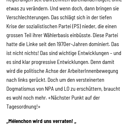
etwas zu verändern. Und wenn doch, dann bringen sie
Verschlechterungen. Das schlägt sich in der tiefen
Krise der sozialistischen Partei (PS) nieder, die einen
grossen Teil ihrer Wählerbasis einbüsste. Diese Partei
hatte die Linke seit den 1970er-Jahren dominiert. Das
ist nicht nichts! Das sind wichtige Entwicklungen – und
es sind klar progressive Entwicklungen. Denn damit
wird die politische Achse der ArbeiterInnenbewegung
nach links gerückt. Doch um den versteinerten
Dogmatismus von NPA und LO zu erschüttern, braucht
es wohl noch mehr. «Nächster Punkt auf der
Tagesordnung!»
„Mélenchon wird uns verraten! „