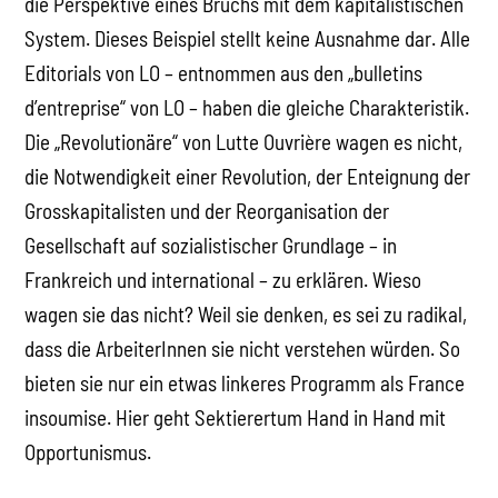
die Perspektive eines Bruchs mit dem kapitalistischen
System. Dieses Beispiel stellt keine Ausnahme dar. Alle
Editorials von LO – entnommen aus den „bulletins
d’entreprise“ von LO – haben die gleiche Charakteristik.
Die „Revolutionäre“ von Lutte Ouvrière wagen es nicht,
die Notwendigkeit einer Revolution, der Enteignung der
Grosskapitalisten und der Reorganisation der
Gesellschaft auf sozialistischer Grundlage – in
Frankreich und international – zu erklären. Wieso
wagen sie das nicht? Weil sie denken, es sei zu radikal,
dass die ArbeiterInnen sie nicht verstehen würden. So
bieten sie nur ein etwas linkeres Programm als France
insoumise. Hier geht Sektierertum Hand in Hand mit
Opportunismus.