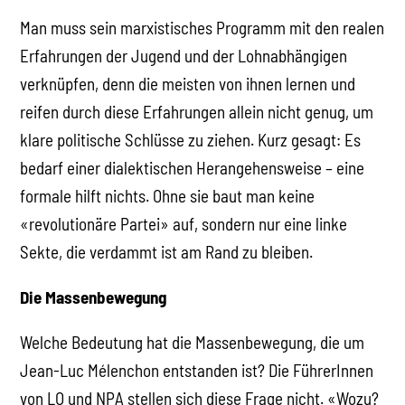
Man muss sein marxistisches Programm mit den realen
Erfahrungen der Jugend und der Lohnabhängigen
verknüpfen, denn die meisten von ihnen lernen und
reifen durch diese Erfahrungen allein nicht genug, um
klare politische Schlüsse zu ziehen. Kurz gesagt: Es
bedarf einer dialektischen Herangehensweise – eine
formale hilft nichts. Ohne sie baut man keine
«revolutionäre Partei» auf, sondern nur eine linke
Sekte, die verdammt ist am Rand zu bleiben.
Die Massenbewegung
Welche Bedeutung hat die Massenbewegung, die um
Jean-Luc Mélenchon entstanden ist? Die FührerInnen
von LO und NPA stellen sich diese Frage nicht. «Wozu?