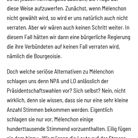
diese Weise aufzuwerfen. Zunächst, wenn Mélenchon
nicht gewählt wird, so wird er uns natürlich auch nicht
verraten. Aber wir wären auch keinen Schritt weiter. In
diesem Fall hätten wir dann eine bürgerliche Regierung
die ihre Verbündeten auf keinen Fall verraten wird,
nämlich die Bourgeoisie.
Doch welche seriöse Alternativen zu Mélenchon
schlagen uns denn NPA und LO anlässlich der
Präsidentschaftswahlen vor? Sich selbst? Nein, nicht
wirklich, denn sie wissen, dass sie nur eine sehr kleine
Anzahl Stimmen bekommen werden. Eigentlich
schlagen sie nur vor, Mélenchon einige
hunderttausende Stimmend vorzuenthalten. Eilig fügen