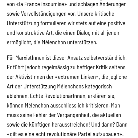
von «la France insoumise» und schlagen Änderungen
sowie Vervollständigungen vor. Unsere kritische
Unterstützung formulieren wir stets auf eine positive
und konstruktive Art, die einen Dialog mit all jenen
ermöglicht, die Mélenchon unterstützen.
Für MarxistInnen ist dieser Ansatz selbstverständlich.
Er führt jedoch regelmässig zu heftiger Kritik seitens
der AktivistInnen der «extremen Linken», die jegliche
Art der Unterstützung Mélenchons kategorisch
ablehnen. Echte RevolutionärInnen, erklären sie,
können Mélenchon ausschliesslich kritisieren. Man
muss seine Fehler der Vergangenheit, die aktuellen
sowie die künftigen herausstreichen! Und dann? Dann
«gilt es eine echt revolutionäre Partei aufzubauen».