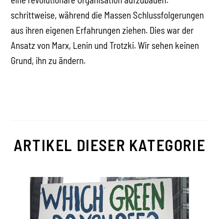
schrittweise, während die Massen Schlussfolgerungen
aus ihren eigenen Erfahrungen ziehen. Dies war der
Ansatz von Marx, Lenin und Trotzki. Wir sehen keinen
Grund, ihn zu ändern.
ARTIKEL DIESER KATEGORIE