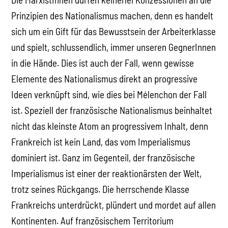
Prinzipien des Nationalismus machen, denn es handelt
sich um ein Gift für das Bewusstsein der Arbeiterklasse
und spielt, schlussendlich, immer unseren GegnerInnen
in die Hände. Dies ist auch der Fall, wenn gewisse
Elemente des Nationalismus direkt an progressive
Ideen verknüpft sind, wie dies bei Mélenchon der Fall
ist. Speziell der französische Nationalismus beinhaltet
nicht das kleinste Atom an progressivem Inhalt, denn
Frankreich ist kein Land, das vom Imperialismus
dominiert ist. Ganz im Gegenteil, der französische
Imperialismus ist einer der reaktionärsten der Welt,
trotz seines Rückgangs. Die herrschende Klasse
Frankreichs unterdrückt, plündert und mordet auf allen
Kontinenten. Auf französischem Territorium