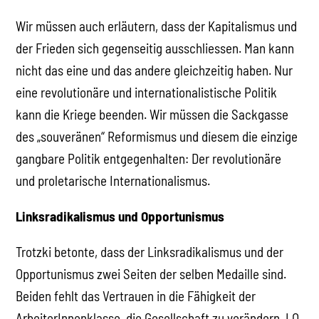
Wir müssen auch erläutern, dass der Kapitalismus und
der Frieden sich gegenseitig ausschliessen. Man kann
nicht das eine und das andere gleichzeitig haben. Nur
eine revolutionäre und internationalistische Politik
kann die Kriege beenden. Wir müssen die Sackgasse
des „souveränen“ Reformismus und diesem die einzige
gangbare Politik entgegenhalten: Der revolutionäre
und proletarische Internationalismus.
Linksradikalismus und Opportunismus
Trotzki betonte, dass der Linksradikalismus und der
Opportunismus zwei Seiten der selben Medaille sind.
Beiden fehlt das Vertrauen in die Fähigkeit der
ArbeiterInnenklasse, die Gesellschaft zu verändern. LO