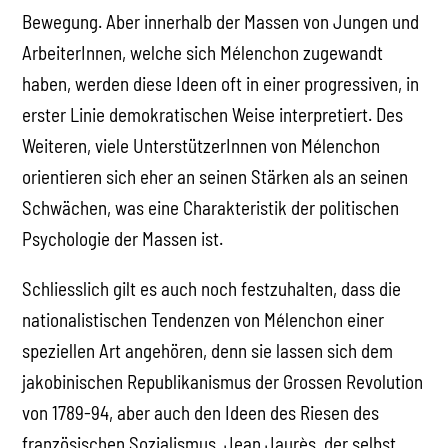
Bewegung. Aber innerhalb der Massen von Jungen und
ArbeiterInnen, welche sich Mélenchon zugewandt
haben, werden diese Ideen oft in einer progressiven, in
erster Linie demokratischen Weise interpretiert. Des
Weiteren, viele UnterstützerInnen von Mélenchon
orientieren sich eher an seinen Stärken als an seinen
Schwächen, was eine Charakteristik der politischen
Psychologie der Massen ist.
Schliesslich gilt es auch noch festzuhalten, dass die
nationalistischen Tendenzen von Mélenchon einer
speziellen Art angehören, denn sie lassen sich dem
jakobinischen Republikanismus der Grossen Revolution
von 1789-94, aber auch den Ideen des Riesen des
französischen Sozialismus, Jean Jaurès, der selbst