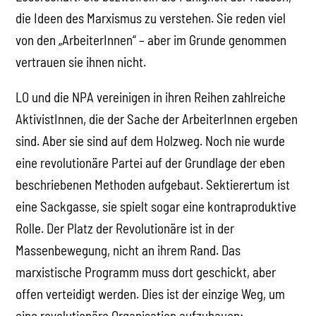
die Ideen des Marxismus zu verstehen. Sie reden viel
von den „ArbeiterInnen“ – aber im Grunde genommen
vertrauen sie ihnen nicht.
LO und die NPA vereinigen in ihren Reihen zahlreiche
AktivistInnen, die der Sache der ArbeiterInnen ergeben
sind. Aber sie sind auf dem Holzweg. Noch nie wurde
eine revolutionäre Partei auf der Grundlage der eben
beschriebenen Methoden aufgebaut. Sektierertum ist
eine Sackgasse, sie spielt sogar eine kontraproduktive
Rolle. Der Platz der Revolutionäre ist in der
Massenbewegung, nicht an ihrem Rand. Das
marxistische Programm muss dort geschickt, aber
offen verteidigt werden. Dies ist der einzige Weg, um
eine revolutionäre Organisation aufzubauen: