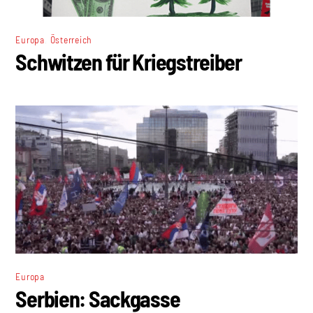
,
Europa
Österreich
Schwitzen für Kriegstreiber
Europa
Serbien: Sackgasse