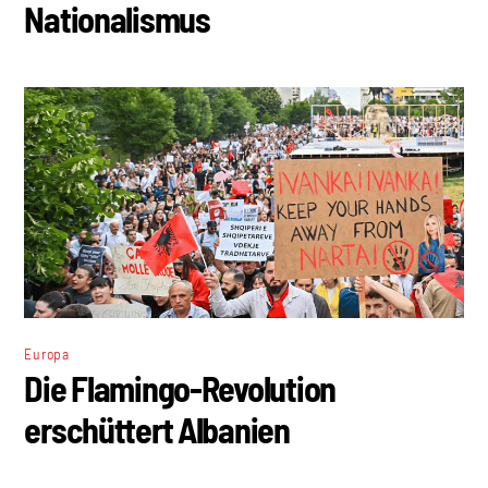
Nationalismus
Europa
Die Flamingo-Revolution
erschüttert Albanien