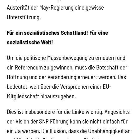
Austerität der May-Regierung eine gewisse
Unterstützung.
Für ein sozialistisches Schottland! Für eine
sozialistische Welt!
Um die politische Massenbewegung zu erneuern und
ein Referendum zu gewinnen, muss die Botschaft der
Hoffnung und der Veränderung erneuert werden. Das
bedeutet, weit über die Versprechen einer EU-
Mitgliedschaft hinauszugehen.
Dies ist insbesondere für die Linke wichtig. Angesichts
der Vision der SNP Führung kann sie nicht einfach für
ein Ja werben. Die Illusion, dass die Unabhängigkeit an