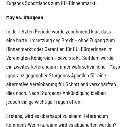
Zugangs Schottlands zum EU-Binnenmarkt.
May vs. Sturgeon
In der letzten Periode wurde zunehmend klar, dass
eine harte Umsetzung des Brexit – ohne Zugang zum
Binnenmarkt oder Garantien für EU-BürgerInnen im
Vereinigten Königreich – bevorsteht. Seitdem wurde
ein zweites Referendum immer wahrscheinlicher. Mays
Ignoranz gegenüber Sturgeons Appellen für eine
alternative Vereinbarung für Schottland verschärften
dies noch. Nach Sturgeons Ankündigung bleiben
jedoch einige wichtige Fragen offen.
Erstens, wird es überhaupt zu einem Referendum
kommen? Wenn ja, wann wird es abgehalten werden?