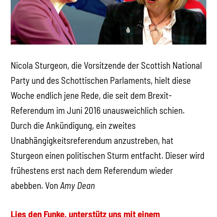
Nicola Sturgeon, die Vorsitzende der Scottish National
Party und des Schottischen Parlaments, hielt diese
Woche endlich jene Rede, die seit dem Brexit-
Referendum im Juni 2016 unausweichlich schien.
Durch die Ankündigung, ein zweites
Unabhängigkeitsreferendum anzustreben, hat
Sturgeon einen politischen Sturm entfacht. Dieser wird
frühestens erst nach dem Referendum wieder
abebben. Von
Amy Dean
Lies den Funke, unterstütz uns mit einem