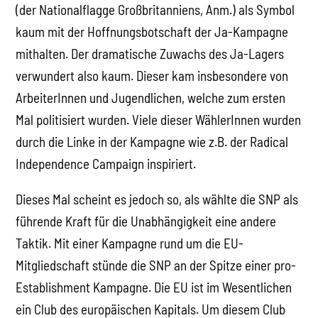
(der Nationalflagge Großbritanniens, Anm.) als Symbol
kaum mit der Hoffnungsbotschaft der Ja-Kampagne
mithalten. Der dramatische Zuwachs des Ja-Lagers
verwundert also kaum. Dieser kam insbesondere von
ArbeiterInnen und Jugendlichen, welche zum ersten
Mal politisiert wurden. Viele dieser WählerInnen wurden
durch die Linke in der Kampagne wie z.B. der Radical
Independence Campaign inspiriert.
Dieses Mal scheint es jedoch so, als wählte die SNP als
führende Kraft für die Unabhängigkeit eine andere
Taktik. Mit einer Kampagne rund um die EU-
Mitgliedschaft stünde die SNP an der Spitze einer pro-
Establishment Kampagne. Die EU ist im Wesentlichen
ein Club des europäischen Kapitals. Um diesem Club