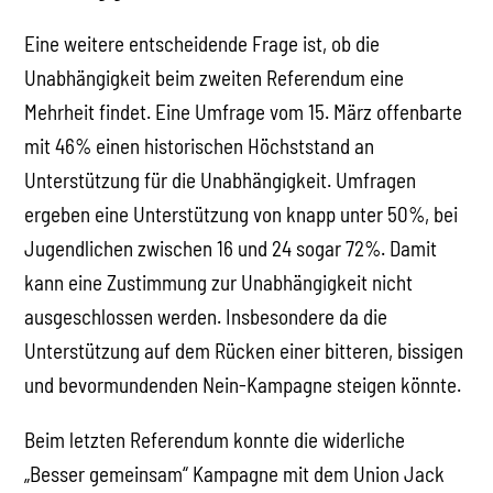
Eine weitere entscheidende Frage ist, ob die
Unabhängigkeit beim zweiten Referendum eine
Mehrheit findet. Eine Umfrage vom 15. März offenbarte
mit 46% einen historischen Höchststand an
Unterstützung für die Unabhängigkeit. Umfragen
ergeben eine Unterstützung von knapp unter 50%, bei
Jugendlichen zwischen 16 und 24 sogar 72%. Damit
kann eine Zustimmung zur Unabhängigkeit nicht
ausgeschlossen werden. Insbesondere da die
Unterstützung auf dem Rücken einer bitteren, bissigen
und bevormundenden Nein-Kampagne steigen könnte.
Beim letzten Referendum konnte die widerliche
„Besser gemeinsam“ Kampagne mit dem Union Jack