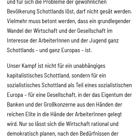
und für sich die Probleme der gewöhnlichen
Bevölkerung Schottlands löst, darf nicht gesät werden.
Vielmehr muss betont werden, dass ein grundlegender
Wandel der Wirtschaft und der Gesellschaft im
Interesse der ArbeiterInnen und der Jugend ganz
Schottlands – und ganz Europas – ist.
Unser Kampf ist nicht für ein unabhängiges
kapitalistisches Schottland, sondern für ein
sozialistisches Schottland als Teil eines sozialistischen
Europa – für eine Gesellschaft, in der das Eigentum der
Banken und der Großkonzerne aus den Händen der
reichen Elite in die Hände der ArbeiterInnen gelegt
wird. Nur so lässt sich die Wirtschaft rational und
demokratisch planen, nach den Bedürfnissen der