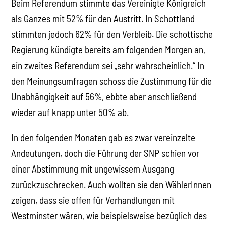
Beim Referendum stimmte das Vereinigte Königreich
als Ganzes mit 52% für den Austritt. In Schottland
stimmten jedoch 62% für den Verbleib. Die schottische
Regierung kündigte bereits am folgenden Morgen an,
ein zweites Referendum sei „sehr wahrscheinlich.“ In
den Meinungsumfragen schoss die Zustimmung für die
Unabhängigkeit auf 56%, ebbte aber anschließend
wieder auf knapp unter 50% ab.
In den folgenden Monaten gab es zwar vereinzelte
Andeutungen, doch die Führung der SNP schien vor
einer Abstimmung mit ungewissem Ausgang
zurückzuschrecken. Auch wollten sie den WählerInnen
zeigen, dass sie offen für Verhandlungen mit
Westminster wären, wie beispielsweise bezüglich des