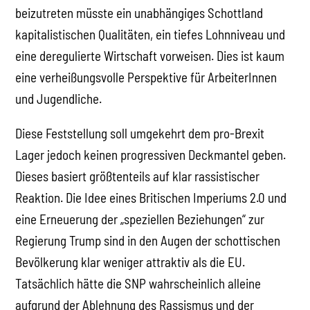
beizutreten müsste ein unabhängiges Schottland
kapitalistischen Qualitäten, ein tiefes Lohnniveau und
eine deregulierte Wirtschaft vorweisen. Dies ist kaum
eine verheißungsvolle Perspektive für ArbeiterInnen
und Jugendliche.
Diese Feststellung soll umgekehrt dem pro-Brexit
Lager jedoch keinen progressiven Deckmantel geben.
Dieses basiert größtenteils auf klar rassistischer
Reaktion. Die Idee eines Britischen Imperiums 2.0 und
eine Erneuerung der „speziellen Beziehungen“ zur
Regierung Trump sind in den Augen der schottischen
Bevölkerung klar weniger attraktiv als die EU.
Tatsächlich hätte die SNP wahrscheinlich alleine
aufgrund der Ablehnung des Rassismus und der