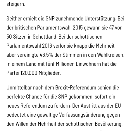
steigern.
Seither erhielt die SNP zunehmende Unterstützung. Bei
der britischen Parlamentswahl 2015 gewann sie 47 von
50 Sitzen in Schottland. Bei der schottischen
Parlamentswahl 2016 verlor sie knapp die Mehrheit
aber vereinigte 46.5% der Stimmen in den Wahlkreisen.
In einem Land mit fünf Millionen Einwohnern hat die
Partei 120.000 Mitglieder.
Unmittelbar nach dem Brexit-Referendum schien die
perfekte Chance für die SNP gekommen, sofort ein
neues Referendum zu fordern. Der Austritt aus der EU
bedeutet eine gewaltige Verfassungsänderung gegen
den Willen der Mehrheit der schottischen Bevölkerung.