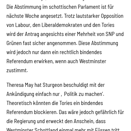
Die Abstimmung im schottischen Parlament ist für
nächste Woche angesetzt. Trotz lautstarker Opposition
von Labour, den Liberaldemokraten und den Tories
wird der Antrag angesichts einer Mehrheit von SNP und
Grünen fast sicher angenommen. Diese Abstimmung
wird jedoch nur dann ein rechtlich bindendes
Referendum erwirken, wenn auch Westminster
zustimmt.
Theresa May hat Sturgeon beschuldigt mit der
Ankündigung einfach nur ‚Politik zu machen‘.
Theoretisch könnten die Tories ein bindendes
Referendum blockieren. Das wäre jedoch gefährlich für
die Regierung und erweckt den Anschein, dass
Westminster Schottland einmal mehr mit Füssen tritt.