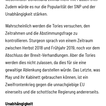
Zudem würde es nur die Popularität der SNP und der
Unabhängigkeit stärken.
Wahrscheinlich werden die Tories versuchen, den
Zeitrahmen und die Abstimmungsfrage zu
kontrollieren. Sturgeon sprach von einem Zeitraum
zwischen Herbst 2018 und Frühjahr 2019, noch vor dem
Abschluss der Brexit-Verhandlungen. Aber die Tories
werden dies nicht zulassen, da dies für sie eine
gewaltige Ablenkung darstellen würde. Das Letzte, was
May und ihr Kabinett gebrauchen können, ist ein
Zweifrontenkrieg gegen die unnachgiebige EU
einerseits und die schottische Regierung andererseits.
Unabhängigkeit