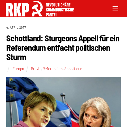
4. APRIL 2017
Schottland: Sturgeons Appell für ein
Referendum entfacht politischen
Sturm
Europa
Brexit
,
Referendum
,
Schottland