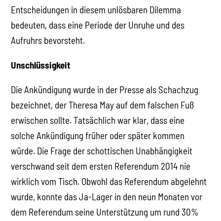
Entscheidungen in diesem unlösbaren Dilemma
bedeuten, dass eine Periode der Unruhe und des
Aufruhrs bevorsteht.
Unschlüssigkeit
Die Ankündigung wurde in der Presse als Schachzug
bezeichnet, der Theresa May auf dem falschen Fuß
erwischen sollte. Tatsächlich war klar, dass eine
solche Ankündigung früher oder später kommen
würde. Die Frage der schottischen Unabhängigkeit
verschwand seit dem ersten Referendum 2014 nie
wirklich vom Tisch. Obwohl das Referendum abgelehnt
wurde, konnte das Ja-Lager in den neun Monaten vor
dem Referendum seine Unterstützung um rund 30%