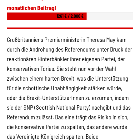
monatlichen Beitrag!
1261 € / 2.000 €
Großbritanniens Premierministerin Theresa May kam
durch die Androhung des Referendums unter Druck der
reaktionären Hinterbänkler ihrer eigenen Partei, der
konservativen Tories. Sie steht nun vor der Wahl
zwischen einem harten Brexit, was die Unterstützung
für die schottische Unabhängigkeit stärken würde,
oder die Brexit-UnterstützerInnen zu erzürnen, indem
sie der SNP (Scottish National Party) nachgibt und das
Referendum zulässt. Das eine trägt das Risiko in sich,
die konservative Partei zu spalten, das andere würde
das Vereinigte Königreich spalten. Beide