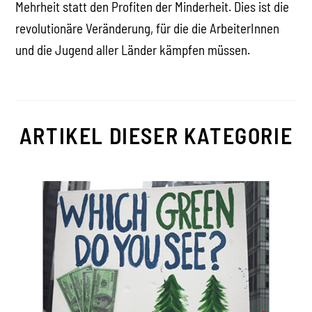
Mehrheit statt den Profiten der Minderheit. Dies ist die
revolutionäre Veränderung, für die die ArbeiterInnen
und die Jugend aller Länder kämpfen müssen.
ARTIKEL DIESER KATEGORIE