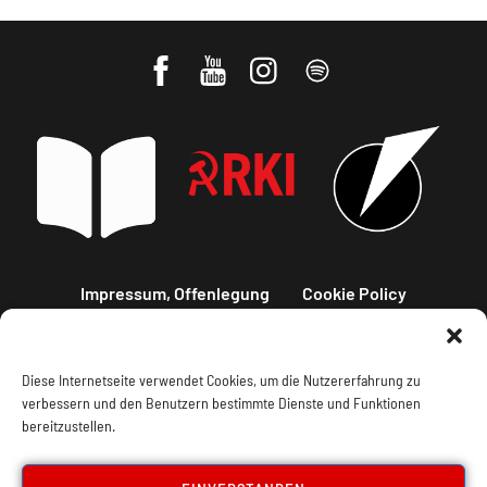
Impressum, Offenlegung
Cookie Policy
Datenschutz
Kontakt
Diese Internetseite verwendet Cookies, um die Nutzererfahrung zu
verbessern und den Benutzern bestimmte Dienste und Funktionen
bereitzustellen.