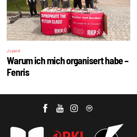
Jugend
Warum ich mich organisert habe –
Fenris