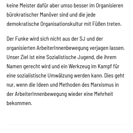
keine Meister dafür aber umso besser im Organisieren
bürokratischer Manöver sind und die jede
demokratische Organisationskultur mit Füßen treten.
Der Funke wird sich nicht aus der SJ und der
organisierten ArbeiterInnenbewegung verjagen lassen.
Unser Ziel ist eine Sozialistische Jugend, die ihrem
Namen gerecht wird und ein Werkzeug im Kampf für
eine sozialistische Umwälzung werden kann. Dies geht
nur, wenn die Ideen und Methoden des Marxismus in
der ArbeiterInnenbewegung wieder eine Mehrheit
bekommen.