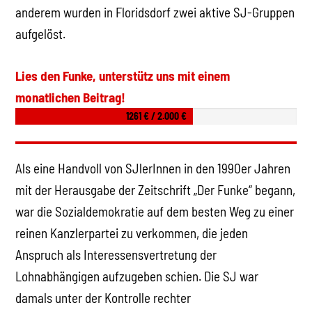
anderem wurden in Floridsdorf zwei aktive SJ-Gruppen
aufgelöst.
Lies den Funke, unterstütz uns mit einem
monatlichen Beitrag!
1261 € / 2.000 €
Als eine Handvoll von SJlerInnen in den 1990er Jahren
mit der Herausgabe der Zeitschrift „Der Funke“ begann,
war die Sozialdemokratie auf dem besten Weg zu einer
reinen Kanzlerpartei zu verkommen, die jeden
Anspruch als Interessensvertretung der
Lohnabhängigen aufzugeben schien. Die SJ war
damals unter der Kontrolle rechter