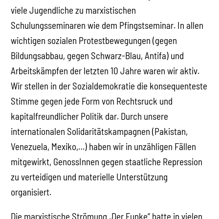
viele Jugendliche zu marxistischen
Schulungsseminaren wie dem Pfingstseminar. In allen
wichtigen sozialen Protestbewegungen (gegen
Bildungsabbau, gegen Schwarz-Blau, Antifa) und
Arbeitskämpfen der letzten 10 Jahre waren wir aktiv.
Wir stellen in der Sozialdemokratie die konsequenteste
Stimme gegen jede Form von Rechtsruck und
kapitalfreundlicher Politik dar. Durch unsere
internationalen Solidaritätskampagnen (Pakistan,
Venezuela, Mexiko,…) haben wir in unzähligen Fällen
mitgewirkt, GenossInnen gegen staatliche Repression
zu verteidigen und materielle Unterstützung
organisiert.
Die marxistische Strömung „Der Funke“ hatte in vielen