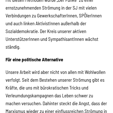
ernstzunehmenden Strömung in der SJ mit vielen
Verbindungen zu GewerkschafterInnen, SPÖlerInnen
und auch linken AktivistInnen außerhalb der
Sozialdemokratie. Der Kreis unserer aktiven
UnterstützerInnen und SympathisantInnen wächst
ständig.
Für eine politische Alternative
Unsere Arbeit wird aber nicht von allen mit Wohlwollen
verfolgt. Seit dem Bestehen unserer Strömung gibt es
Kräfte, die uns mit bürokratischen Tricks und
Verleumdungskampagnen das Leben schwer zu
machen versuchen. Dahinter steckt die Angst, dass der
Marxismus wieder zu einer einflussreichen Strömung in