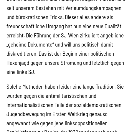
seit unserem Bestehen mit Verleumdungskampagnen
und bürokratischen Tricks. Dieser alles andere als
freundschaftliche Umgang hat nun eine neue Qualität
erreicht. Die Führung der SJ Wien zirkuliert angebliche
„geheime Dokumente“ und will uns politisch damit
diskreditieren. Das ist der Beginn einer politischen
Hexenjagd gegen unsere Strömung und letztlich gegen
eine linke SJ.
Solche Methoden haben leider eine lange Tradition. Sie
wurden gegen die antimilitaristischen und
internationalistischen Teile der sozialdemokratischen
Jugendbewegung im Ersten Weltkrieg genauso
angewandt wie gegen jene linksoppositionellen