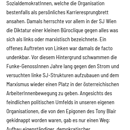
SozialdemokratInnen, welche die Organisation
bestenfalls als persönliches Karrieresprungbrett
ansahen. Damals herrschte vor allem in der SJ Wien
die Diktatur einer kleinen Büroclique gegen alles was
sich als links oder marxistisch bezeichnete. Ein
offenes Auftreten von Linken war damals de facto
undenkbar. Vor diesem Hintergrund schwammen die
Funke-GenossInnen Jahre lang gegen den Strom und
versuchten linke SJ-Strukturen aufzubauen und dem
Marxismus wieder einen Platz in der österreichischen
ArbeiterInnenbewegung zu geben. Angesichts des
feindlichen politischen Umfelds in unseren eigenen
Organisationen, die von den Epigonen des Tony Blair
gekidnappt worden waren, gab es nur einen Weg:
Aufbau eigenständiger, demokratischer,