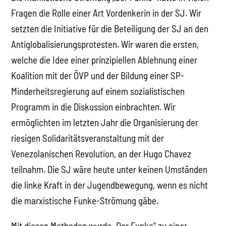
Fragen die Rolle einer Art Vordenkerin in der SJ. Wir
setzten die Initiative für die Beteiligung der SJ an den
Antiglobalisierungsprotesten. Wir waren die ersten,
welche die Idee einer prinzipiellen Ablehnung einer
Koalition mit der ÖVP und der Bildung einer SP-
Minderheitsregierung auf einem sozialistischen
Programm in die Diskussion einbrachten. Wir
ermöglichten im letzten Jahr die Organisierung der
riesigen Solidaritätsveranstaltung mit der
Venezolanischen Revolution, an der Hugo Chavez
teilnahm. Die SJ wäre heute unter keinen Umständen
die linke Kraft in der Jugendbewegung, wenn es nicht
die marxistische Funke-Strömung gäbe.
Mit diesen Methoden wurde „Der Funke“ zu einer