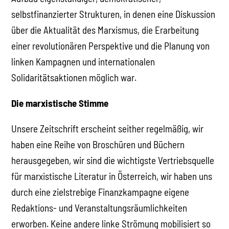
selbstfinanzierter Strukturen, in denen eine Diskussion
über die Aktualität des Marxismus, die Erarbeitung
einer revolutionären Perspektive und die Planung von
linken Kampagnen und internationalen
Solidaritätsaktionen möglich war.
Die marxistische Stimme
Unsere Zeitschrift erscheint seither regelmäßig, wir
haben eine Reihe von Broschüren und Büchern
herausgegeben, wir sind die wichtigste Vertriebsquelle
für marxistische Literatur in Österreich, wir haben uns
durch eine zielstrebige Finanzkampagne eigene
Redaktions- und Veranstaltungsräumlichkeiten
erworben. Keine andere linke Strömung mobilisiert so