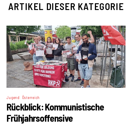
ARTIKEL DIESER KATEGORIE
,
Jugend
Österreich
Rückblick: Kommunistische
Frühjahrsoffensive