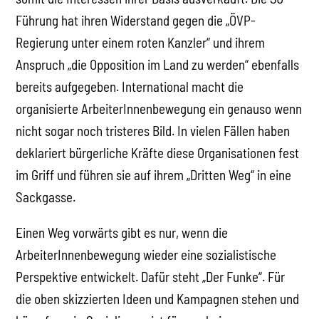
Führung hat ihren Widerstand gegen die „ÖVP-
Regierung unter einem roten Kanzler“ und ihrem
Anspruch „die Opposition im Land zu werden“ ebenfalls
bereits aufgegeben. International macht die
organisierte ArbeiterInnenbewegung ein genauso wenn
nicht sogar noch tristeres Bild. In vielen Fällen haben
deklariert bürgerliche Kräfte diese Organisationen fest
im Griff und führen sie auf ihrem „Dritten Weg“ in eine
Sackgasse.
Einen Weg vorwärts gibt es nur, wenn die
ArbeiterInnenbewegung wieder eine sozialistische
Perspektive entwickelt. Dafür steht „Der Funke“. Für
die oben skizzierten Ideen und Kampagnen stehen und