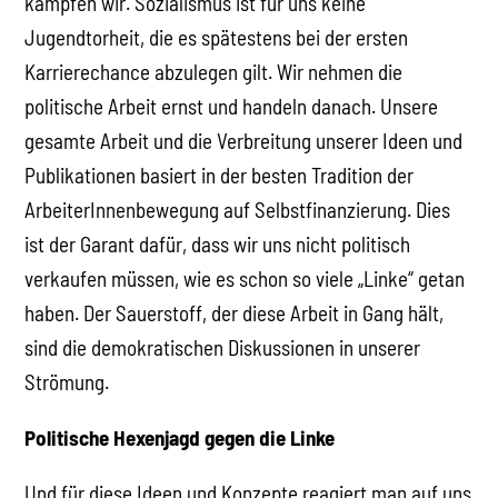
kämpfen wir. Sozialismus ist für uns keine
Jugendtorheit, die es spätestens bei der ersten
Karrierechance abzulegen gilt. Wir nehmen die
politische Arbeit ernst und handeln danach. Unsere
gesamte Arbeit und die Verbreitung unserer Ideen und
Publikationen basiert in der besten Tradition der
ArbeiterInnenbewegung auf Selbstfinanzierung. Dies
ist der Garant dafür, dass wir uns nicht politisch
verkaufen müssen, wie es schon so viele „Linke“ getan
haben. Der Sauerstoff, der diese Arbeit in Gang hält,
sind die demokratischen Diskussionen in unserer
Strömung.
Politische Hexenjagd gegen die Linke
Und für diese Ideen und Konzepte reagiert man auf uns