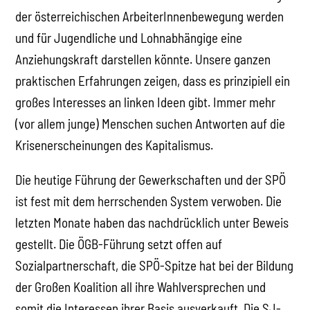
der österreichischen ArbeiterInnenbewegung werden
und für Jugendliche und Lohnabhängige eine
Anziehungskraft darstellen könnte. Unsere ganzen
praktischen Erfahrungen zeigen, dass es prinzipiell ein
großes Interesses an linken Ideen gibt. Immer mehr
(vor allem junge) Menschen suchen Antworten auf die
Krisenerscheinungen des Kapitalismus.
Die heutige Führung der Gewerkschaften und der SPÖ
ist fest mit dem herrschenden System verwoben. Die
letzten Monate haben das nachdrücklich unter Beweis
gestellt. Die ÖGB-Führung setzt offen auf
Sozialpartnerschaft, die SPÖ-Spitze hat bei der Bildung
der Großen Koalition all ihre Wahlversprechen und
somit die Interessen ihrer Basis ausverkauft. Die SJ-