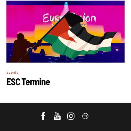
Events
ESC Termine