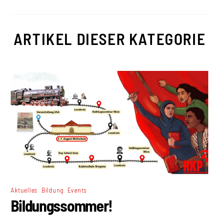
ARTIKEL DIESER KATEGORIE
,
,
Aktuelles
Bildung
Events
Bildungssommer!