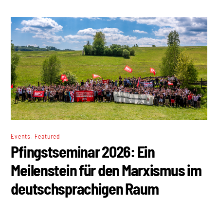
,
Events
Featured
Pfingstseminar 2026: Ein
Meilenstein für den Marxismus im
deutschsprachigen Raum