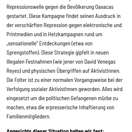
Repressionswelle gegen die Bevölkerung Oaxacas
gestartet. Diese Kampagne findet seinen Ausdruck in
der verschärften Repression gegen elektronische und
Printmedien und in Hetzkampagnen rund um
„sensationelle“ Entdeckungen (etwa von
Sprengstoffen). Diese Strategie gipfelt in neuen
illegalen Festnahmen (wie jener von David Venegas
Reyes) und physischen Übergriffen auf AktivistInnen.
Die Folter ist zu einer normalen Vorgangsweise bei der
Verfolgung sozialer AktivistInnen geworden. Alles wird
eingesetzt um die politischen Gefangenen mürbe zu
machen, etwa die erpresserische Inhaftierung von
Familienmitgliedern.
Angesichts dieser Situation halten wir fest: