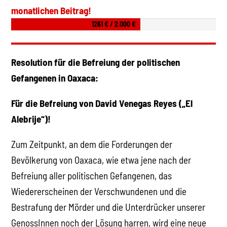
monatlichen Beitrag!
1261 € / 2.000 €
Resolution für die Befreiung der politischen
Gefangenen in Oaxaca:
Für die Befreiung von David Venegas Reyes („El
Alebrije“)!
Zum Zeitpunkt, an dem die Forderungen der
Bevölkerung von Oaxaca, wie etwa jene nach der
Befreiung aller politischen Gefangenen, das
Wiedererscheinen der Verschwundenen und die
Bestrafung der Mörder und die Unterdrücker unserer
GenossInnen noch der Lösung harren, wird eine neue