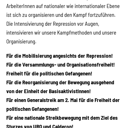
ArbeiterInnen auf nationaler wie internationaler Ebene
ist sich zu organisieren und den Kampf fortzuführen.
Die Intensivierung der Repression vor Augen,
intensivieren wir unsere Kampfmethoden und unsere
Organisierung.
Für die Mobilisierung angesichts der Repression!
Für die Versammlungs- und Organisationsfreiheit!
Freiheit für die politischen Gefangenen!
Für die Reorganisierung der Bewegung ausgehend
von der Einheit der BasisaktivistInnen!
Für einen Generalstreik am 2. Mai für die Freiheit der
politischen Gefangenen!
Für eine nationale Streikbewegung mit dem Ziel des
Sturzes von URO und Calderon!