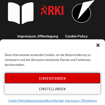
Impressum, Offenlegung
Cookie Policy
Datenschutz
Kontakt
Diese Internetseite verwendet Cookies, um die Nutzererfahrung zu
verbessern und den Benutzern bestimmte Dienste und Funktionen
bereitzustellen.
EINVERSTANDEN
EINSTELLUNGEN
Cookie-Policy
Datenschutzerklärung
Kontakt, Impressum, Offenlegung