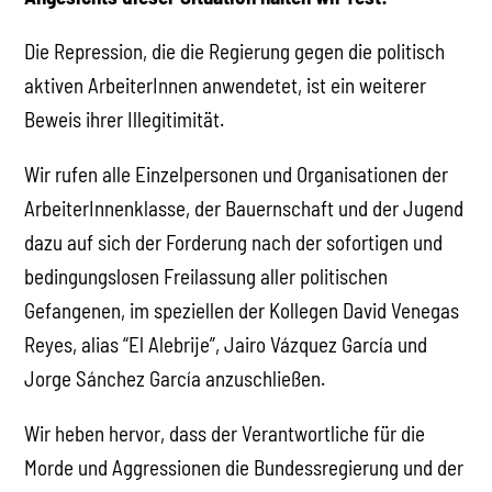
Die Repression, die die Regierung gegen die politisch
aktiven ArbeiterInnen anwendetet, ist ein weiterer
Beweis ihrer Illegitimität.
Wir rufen alle Einzelpersonen und Organisationen der
ArbeiterInnenklasse, der Bauernschaft und der Jugend
dazu auf sich der Forderung nach der sofortigen und
bedingungslosen Freilassung aller politischen
Gefangenen, im speziellen der Kollegen David Venegas
Reyes, alias “El Alebrije”, Jairo Vázquez García und
Jorge Sánchez García anzuschließen.
Wir heben hervor, dass der Verantwortliche für die
Morde und Aggressionen die Bundessregierung und der