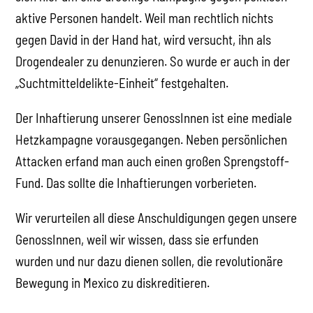
aktive Personen handelt. Weil man rechtlich nichts
gegen David in der Hand hat, wird versucht, ihn als
Drogendealer zu denunzieren. So wurde er auch in der
„Suchtmitteldelikte-Einheit“ festgehalten.
Der Inhaftierung unserer GenossInnen ist eine mediale
Hetzkampagne vorausgegangen. Neben persönlichen
Attacken erfand man auch einen großen Sprengstoff-
Fund. Das sollte die Inhaftierungen vorberieten.
Wir verurteilen all diese Anschuldigungen gegen unsere
GenossInnen, weil wir wissen, dass sie erfunden
wurden und nur dazu dienen sollen, die revolutionäre
Bewegung in Mexico zu diskreditieren.