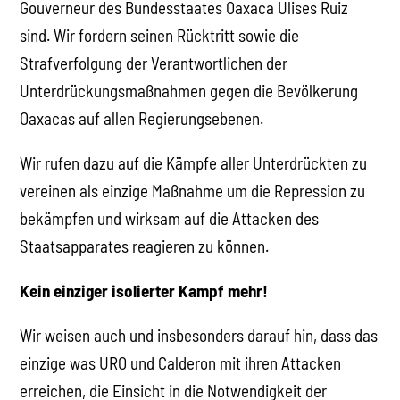
Gouverneur des Bundesstaates Oaxaca Ulises Ruiz
sind. Wir fordern seinen Rücktritt sowie die
Strafverfolgung der Verantwortlichen der
Unterdrückungsmaßnahmen gegen die Bevölkerung
Oaxacas auf allen Regierungsebenen.
Wir rufen dazu auf die Kämpfe aller Unterdrückten zu
vereinen als einzige Maßnahme um die Repression zu
bekämpfen und wirksam auf die Attacken des
Staatsapparates reagieren zu können.
Kein einziger isolierter Kampf mehr!
Wir weisen auch und insbesonders darauf hin, dass das
einzige was URO und Calderon mit ihren Attacken
erreichen, die Einsicht in die Notwendigkeit der