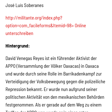
José Luís Soberanes
http://militante.org/index.php?
option=com_facileforms&Itemid=98> Online
unterschreiben
Hintergrund:
David Venegas Reyes ist ein führender Aktivist der
APPO (Versammlung der Völker Oaxacas) in Oaxaca
und wurde durch seine Rolle im Barrikadenkampf zur
Verteidigung der Volksbewegung gegen die polizeiliche
Repression bekannt. Er wurde nun aufgrund seiner
politischen Aktivität von den mexikanischen Behörden
festgenommen. Als er gerade auf dem Weg zu einem