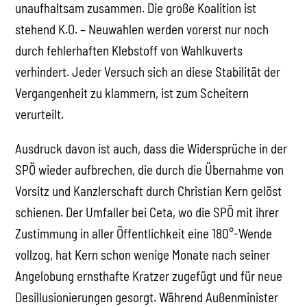
unaufhaltsam zusammen. Die große Koalition ist
stehend K.O. – Neuwahlen werden vorerst nur noch
durch fehlerhaften Klebstoff von Wahlkuverts
verhindert. Jeder Versuch sich an diese Stabilität der
Vergangenheit zu klammern, ist zum Scheitern
verurteilt.
Ausdruck davon ist auch, dass die Widersprüche in der
SPÖ wieder aufbrechen, die durch die Übernahme von
Vorsitz und Kanzlerschaft durch Christian Kern gelöst
schienen. Der Umfaller bei Ceta, wo die SPÖ mit ihrer
Zustimmung in aller Öffentlichkeit eine 180°-Wende
vollzog, hat Kern schon wenige Monate nach seiner
Angelobung ernsthafte Kratzer zugefügt und für neue
Desillusionierungen gesorgt. Während Außenminister