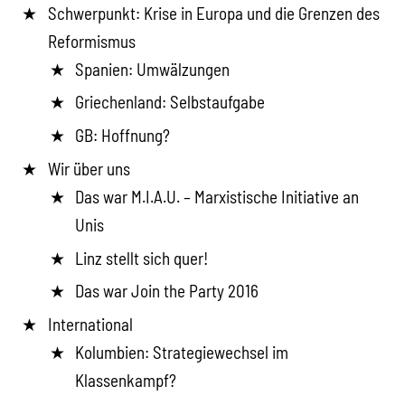
Schwerpunkt: Krise in Europa und die Grenzen des
Reformismus
Spanien: Umwälzungen
Griechenland: Selbstaufgabe
GB: Hoffnung?
Wir über uns
Das war M.I.A.U. – Marxistische Initiative an
Unis
Linz stellt sich quer!
Das war Join the Party 2016
International
Kolumbien: Strategiewechsel im
Klassenkampf?