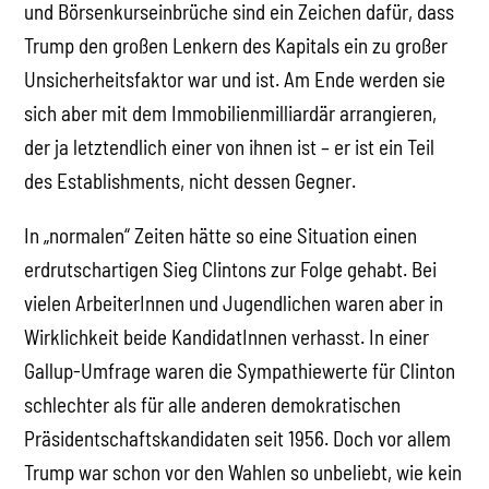
und Börsenkurseinbrüche sind ein Zeichen dafür, dass
Trump den großen Lenkern des Kapitals ein zu großer
Unsicherheitsfaktor war und ist. Am Ende werden sie
sich aber mit dem Immobilienmilliardär arrangieren,
der ja letztendlich einer von ihnen ist – er ist ein Teil
des Establishments, nicht dessen Gegner.
In „normalen“ Zeiten hätte so eine Situation einen
erdrutschartigen Sieg Clintons zur Folge gehabt. Bei
vielen ArbeiterInnen und Jugendlichen waren aber in
Wirklichkeit beide KandidatInnen verhasst. In einer
Gallup-Umfrage waren die Sympathiewerte für Clinton
schlechter als für alle anderen demokratischen
Präsidentschaftskandidaten seit 1956. Doch vor allem
Trump war schon vor den Wahlen so unbeliebt, wie kein