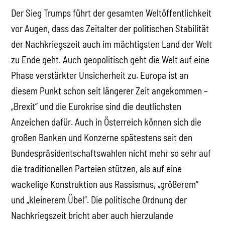
Der Sieg Trumps führt der gesamten Weltöffentlichkeit
vor Augen, dass das Zeitalter der politischen Stabilität
der Nachkriegszeit auch im mächtigsten Land der Welt
zu Ende geht. Auch geopolitisch geht die Welt auf eine
Phase verstärkter Unsicherheit zu. Europa ist an
diesem Punkt schon seit längerer Zeit angekommen –
„Brexit“ und die Eurokrise sind die deutlichsten
Anzeichen dafür. Auch in Österreich können sich die
großen Banken und Konzerne spätestens seit den
Bundespräsidentschaftswahlen nicht mehr so sehr auf
die traditionellen Parteien stützen, als auf eine
wackelige Konstruktion aus Rassismus, „größerem“
und „kleinerem Übel“. Die politische Ordnung der
Nachkriegszeit bricht aber auch hierzulande