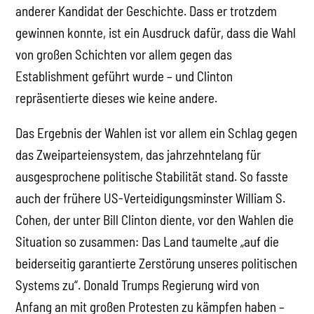
anderer Kandidat der Geschichte. Dass er trotzdem
gewinnen konnte, ist ein Ausdruck dafür, dass die Wahl
von großen Schichten vor allem gegen das
Establishment geführt wurde – und Clinton
repräsentierte dieses wie keine andere.
Das Ergebnis der Wahlen ist vor allem ein Schlag gegen
das Zweiparteiensystem, das jahrzehntelang für
ausgesprochene politische Stabilität stand. So fasste
auch der frühere US-Verteidigungsminster William S.
Cohen, der unter Bill Clinton diente, vor den Wahlen die
Situation so zusammen: Das Land taumelte „auf die
beiderseitig garantierte Zerstörung unseres politischen
Systems zu“. Donald Trumps Regierung wird von
Anfang an mit großen Protesten zu kämpfen haben –