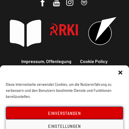
Impressum, Offenlegung
Cookie Policy
Datenschutz
Kontakt
Diese Internetseite verwendet Cookies, um die Nutzererfahrung zu
verbessern und den Benutzern bestimmte Dienste und Funktionen
bereitzustellen.
EINVERSTANDEN
EINSTELLUNGEN