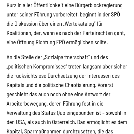
Kurz in aller Öffentlichkeit eine Bürgerblockregierung
unter seiner Führung vorbereitet, beginnt in der SPÖ
die Diskussion über einen „Wertekatalog“ für
Koalitionen, der, wenn es nach der Parteirechten geht,
eine Öffnung Richtung FPÖ ermöglichen sollte.
An die Stelle der „Sozialpartnerschaft“ und des
„politischen Kompromisses“ treten langsam aber sicher
die rücksichtslose Durchsetzung der Interessen des
Kapitals und die politische Chaotisierung. Vorerst
geschieht das auch noch ohne eine Antwort der
Arbeiterbewegung, deren Führung fest in die
Verwaltung des Status Quo eingebunden ist – sowohl in
den USA, als auch in Österreich. Das ermöglicht es dem
Kapital, Sparmaßnahmen durchzusetzen, die das