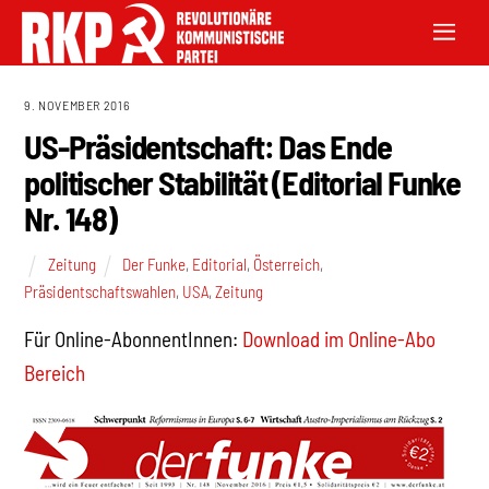
9. NOVEMBER 2016
US-Präsidentschaft: Das Ende
politischer Stabilität (Editorial Funke
Nr. 148)
Zeitung
Der Funke
,
Editorial
,
Österreich
,
Präsidentschaftswahlen
,
USA
,
Zeitung
Für Online-AbonnentInnen:
Download im Online-Abo
Bereich