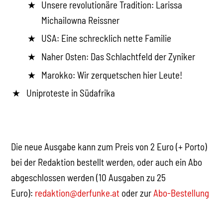
Unsere revolutionäre Tradition: Larissa
Michailowna Reissner
USA: Eine schrecklich nette Familie
Naher Osten: Das Schlachtfeld der Zyniker
Marokko: Wir zerquetschen hier Leute!
Uniproteste in Südafrika
Die neue Ausgabe kann zum Preis von 2 Euro (+ Porto)
bei der Redaktion bestellt werden, oder auch ein Abo
abgeschlossen werden (10 Ausgaben zu 25
Euro):
redaktion@derfunke.at
oder zur
Abo-Bestellung