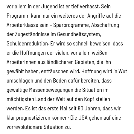
vor allem in der Jugend ist er tief verhasst. Sein
Programm kann nur ein weiteres der Angriffe auf die
Arbeiterklasse sein – Sparprogramme, Abschaffung
der Zugeständnisse im Gesundheitssystem,
Schuldenreduktion. Er wird so schnell beweisen, dass
er die Hoffnungen der vielen, vor allem weißen
ArbeiterInnen aus ländlicheren Gebieten, die ihn
gewählt haben, enttäuschen wird. Hoffnung wird in Wut
umschlagen und den Boden dafür bereiten, dass
gewaltige Massenbewegungen die Situation im
mächtigsten Land der Welt auf den Kopf stellen
werden. Es ist das erste Mal seit 80 Jahren, dass wir
klar prognostizieren können: Die USA gehen auf eine
vorrevolutionäre Situation zu.