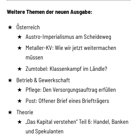
Weitere Themen der neuen Ausgabe:
Österreich
Austro-Imperialismus am Scheideweg
Metaller-KV: Wie wir jetzt weitermachen
müssen
Zumtobel: Klassenkampf im Ländle?
Betrieb & Gewerkschaft
Pflege: Den Versorgungsauftrag erfüllen
Post: Offener Brief eines Briefträgers
Theorie
„Das Kapital verstehen“ Teil 6: Handel, Banken
und Spekulanten