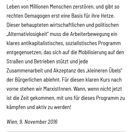
Leben von Millionen Menschen zerstören, und gibt so
rechten Demagogen erst eine Basis für ihre Hetze.
Dieser behaupteten wirtschaftlichen und politischen
„Alternativlosigkeit“ muss die Arbeiterbewegung ein
klares antikapitalistisches, sozialistisches Programm
entgegensetzen, das sich auf die Mobilisierung auf den
Straßen und Betrieben stützt und jede
Zusammenarbeit und Akzeptanz des „kleineren Übels“
der Bürgerlichen ablehnt. Für diesen klaren Kurs nach
vorne stehen wir MarxistInnen. Wann, wenn nicht jetzt
ist die Zeit gekommen, mit uns für dieses Programm zu
kämpfen und aktiv zu werden!
Wien, 9. November 2016