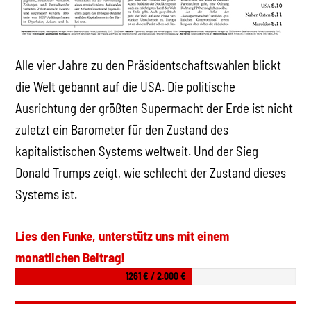
Alle vier Jahre zu den Präsidentschaftswahlen blickt
die Welt gebannt auf die USA. Die politische
Ausrichtung der größten Supermacht der Erde ist nicht
zuletzt ein Barometer für den Zustand des
kapitalistischen Systems weltweit. Und der Sieg
Donald Trumps zeigt, wie schlecht der Zustand dieses
Systems ist.
Lies den Funke, unterstütz uns mit einem
monatlichen Beitrag!
1261 € / 2.000 €