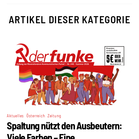
ARTIKEL DIESER KATEGORIE
,
,
Aktuelles
Österreich
Zeitung
Spaltung nützt den Ausbeutern:
Viele Farben – Eine